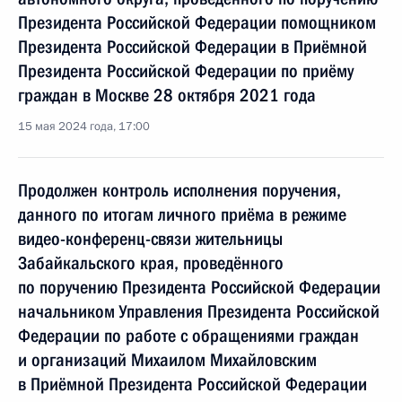
Президента Российской Федерации помощником
Президента Российской Федерации в Приёмной
Президента Российской Федерации по приёму
граждан в Москве 28 октября 2021 года
15 мая 2024 года, 17:00
Продолжен контроль исполнения поручения,
данного по итогам личного приёма в режиме
видео-конференц-связи жительницы
Забайкальского края, проведённого
по поручению Президента Российской Федерации
начальником Управления Президента Российской
Федерации по работе с обращениями граждан
и организаций Михаилом Михайловским
в Приёмной Президента Российской Федерации