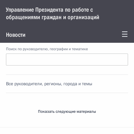
Управление Президента по работе с
обращениями граждан и организаций
Новости
Поиск по руководителю, географии и тематике
Все руководители, регионы, города и темы
Показать следующие материалы