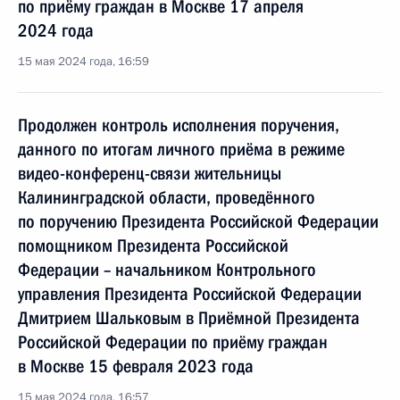
по приёму граждан в Москве 17 апреля
2024 года
15 мая 2024 года, 16:59
Продолжен контроль исполнения поручения,
данного по итогам личного приёма в режиме
видео-конференц-связи жительницы
Калининградской области, проведённого
по поручению Президента Российской Федерации
помощником Президента Российской
Федерации – начальником Контрольного
управления Президента Российской Федерации
Дмитрием Шальковым в Приёмной Президента
Российской Федерации по приёму граждан
в Москве 15 февраля 2023 года
15 мая 2024 года, 16:57