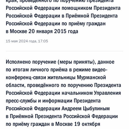
края, проведённого по поручению Президента
Российской Федерации помощником Президента
Российской Федерации в Приёмной Президента
Российской Федерации по приёму граждан
в Москве 20 января 2015 года
15 мая 2024 года, 17:05
Исполнено поручение (меры приняты), данное
по итогам личного приёма в режиме видео-
конференц-связи жительницы Мурманской
области, проведённого по поручению Президента
Российской Федерации начальником Управления
пресс-службы и информации Президента
Российской Федерации Андреем Цыбулиным
в Приёмной Президента Российской Федерации
по приёму граждан в Москве 19 октября