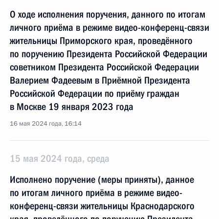
О ходе исполнения поручения, данного по итогам
личного приёма в режиме видео-конференц-связи
жительницы Приморского края, проведённого
по поручению Президента Российской Федерации
советником Президента Российской Федерации
Валерием Фадеевым в Приёмной Президента
Российской Федерации по приёму граждан
в Москве 19 января 2023 года
16 мая 2024 года, 16:14
15 мая 2024 года, среда
Исполнено поручение (меры приняты), данное
по итогам личного приёма в режиме видео-
конференц-связи жительницы Краснодарского