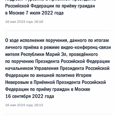
Российской Федерации по приёму граждан
в Москве 7 июля 2022 года
16 мая 2024 года, 16:16
О ходе исполнения поручения, данного по итогам
личного приёма в режиме видео-конференц-связи
жителя Республики Марий Эл, проведённого
по поручению Президента Российской Федерации
начальником Управления Президента Российской
Федерации по внешней политике Игорем
Неверовым в Приёмной Президента Российской
Федерации по приёму граждан в Москве
16 сентября 2022 года
16 мая 2024 года, 16:15