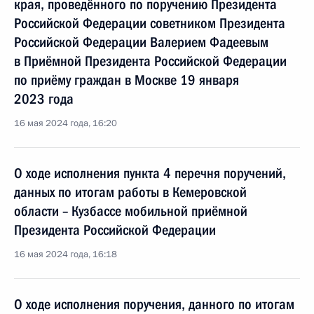
края, проведённого по поручению Президента
Российской Федерации советником Президента
Российской Федерации Валерием Фадеевым
в Приёмной Президента Российской Федерации
по приёму граждан в Москве 19 января
2023 года
16 мая 2024 года, 16:20
О ходе исполнения пункта 4 перечня поручений,
данных по итогам работы в Кемеровской
области – Кузбассе мобильной приёмной
Президента Российской Федерации
16 мая 2024 года, 16:18
О ходе исполнения поручения, данного по итогам