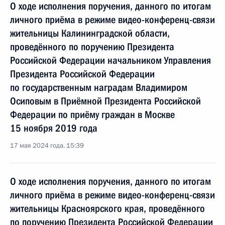
О ходе исполнения поручения, данного по итогам
личного приёма в режиме видео-конференц-связи
жительницы Калининградской области,
проведённого по поручению Президента
Российской Федерации начальником Управления
Президента Российской Федерации
по государственным наградам Владимиром
Осиповым в Приёмной Президента Российской
Федерации по приёму граждан в Москве
15 ноября 2019 года
17 мая 2024 года, 15:39
О ходе исполнения поручения, данного по итогам
личного приёма в режиме видео-конференц-связи
жительницы Красноярского края, проведённого
по поручению Президента Российской Федерации