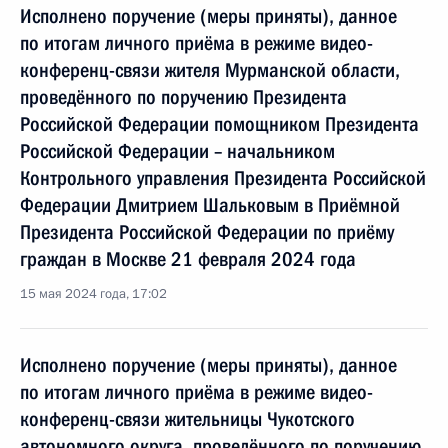
Исполнено поручение (меры приняты), данное
по итогам личного приёма в режиме видео-
конференц-связи жителя Мурманской области,
проведённого по поручению Президента
Российской Федерации помощником Президента
Российской Федерации – начальником
Контрольного управления Президента Российской
Федерации Дмитрием Шальковым в Приёмной
Президента Российской Федерации по приёму
граждан в Москве 21 февраля 2024 года
15 мая 2024 года, 17:02
Исполнено поручение (меры приняты), данное
по итогам личного приёма в режиме видео-
конференц-связи жительницы Чукотского
автономного округа, проведённого по поручению