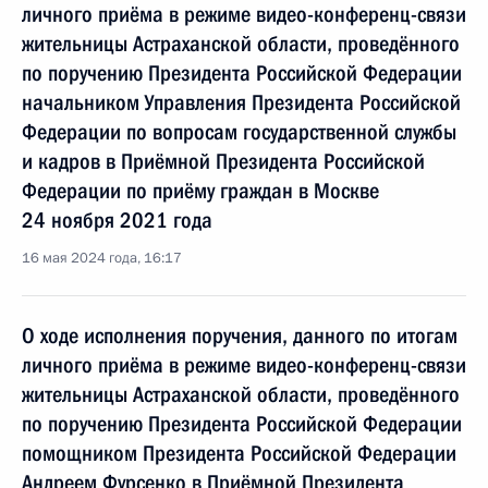
личного приёма в режиме видео-конференц-связи
жительницы Астраханской области, проведённого
по поручению Президента Российской Федерации
начальником Управления Президента Российской
Федерации по вопросам государственной службы
и кадров в Приёмной Президента Российской
Федерации по приёму граждан в Москве
24 ноября 2021 года
16 мая 2024 года, 16:17
О ходе исполнения поручения, данного по итогам
личного приёма в режиме видео-конференц-связи
жительницы Астраханской области, проведённого
по поручению Президента Российской Федерации
помощником Президента Российской Федерации
Андреем Фурсенко в Приёмной Президента