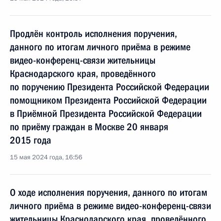
Продлён контроль исполнения поручения,
данного по итогам личного приёма в режиме
видео-конференц-связи жительницы
Краснодарского края, проведённого
по поручению Президента Российской Федерации
помощником Президента Российской Федерации
в Приёмной Президента Российской Федерации
по приёму граждан в Москве 20 января
2015 года
15 мая 2024 года, 16:56
О ходе исполнения поручения, данного по итогам
личного приёма в режиме видео-конференц-связи
жительницы Краснодарского края, проведённого