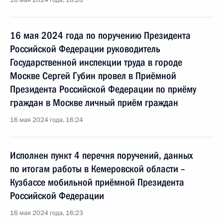
16 мая 2024 года, 16:26
16 мая 2024 года по поручению Президента
Российской Федерации руководитель
Государственной инспекции труда в городе
Москве Сергей Губин провел в Приёмной
Президента Российской Федерации по приёму
граждан в Москве личный приём граждан
16 мая 2024 года, 16:24
Исполнен пункт 4 перечня поручений, данных
по итогам работы в Кемеровской области –
Кузбассе мобильной приёмной Президента
Российской Федерации
16 мая 2024 года, 16:23