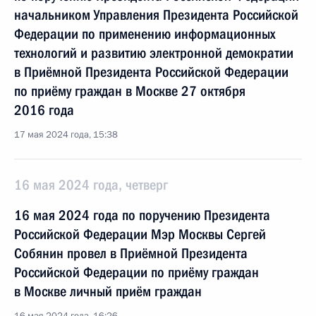
начальником Управления Президента Российской
Федерации по применению информационных
технологий и развитию электронной демократии
в Приёмной Президента Российской Федерации
по приёму граждан в Москве 27 октября
2016 года
17 мая 2024 года, 15:38
16 мая 2024 года, четверг
16 мая 2024 года по поручению Президента
Российской Федерации Мэр Москвы Сергей
Собянин провел в Приёмной Президента
Российской Федерации по приёму граждан
в Москве личный приём граждан