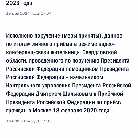
2023 года
15 мая 2024 года, 17:04
Исполнено поручение (меры приняты), данное
по итогам личного приёма в режиме видео-
конференц-связи жительницы Свердловской
области, проведённого по поручению Президента
Российской Федерации помощником Президента
Российской Федерации – начальником
Контрольного управления Президента Российской
Федерации Дмитрием Шальковым в Приёмной
Президента Российской Федерации по приёму
граждан в Москве 18 февраля 2020 года
15 мая 2024 года, 17:03