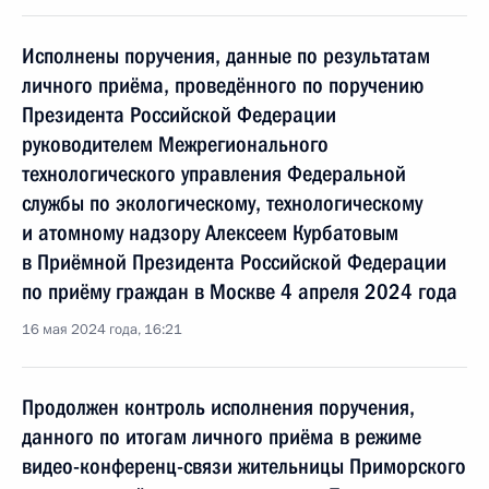
Исполнены поручения, данные по результатам
личного приёма, проведённого по поручению
Президента Российской Федерации
руководителем Межрегионального
технологического управления Федеральной
службы по экологическому, технологическому
и атомному надзору Алексеем Курбатовым
в Приёмной Президента Российской Федерации
по приёму граждан в Москве 4 апреля 2024 года
16 мая 2024 года, 16:21
Продолжен контроль исполнения поручения,
данного по итогам личного приёма в режиме
видео-конференц-связи жительницы Приморского