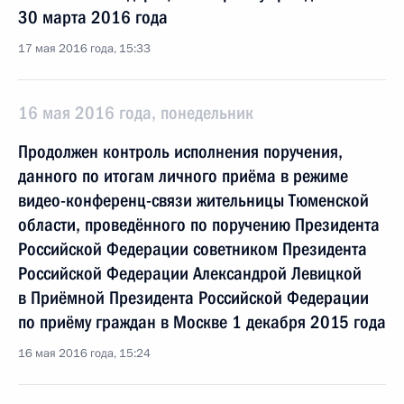
30 марта 2016 года
17 мая 2016 года, 15:33
16 мая 2016 года, понедельник
Продолжен контроль исполнения поручения,
данного по итогам личного приёма в режиме
видео-конференц-связи жительницы Тюменской
области, проведённого по поручению Президента
Российской Федерации советником Президента
Российской Федерации Александрой Левицкой
в Приёмной Президента Российской Федерации
по приёму граждан в Москве 1 декабря 2015 года
16 мая 2016 года, 15:24