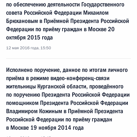
по обеспечению деятельности Государственного
совета Российской Федерации Михаилом
Брюхановым в Приёмной Президента Российской
Федерации по приёму граждан в Москве 20
октября 2015 года
12 мая 2016 года, 15:50
Исполнено поручение, данное по итогам личного
приёма в режиме видео-конференц-связи
жительницы Курганской области, проведённого
по поручению Президента Российской Федерации
помощником Президента Российской Федерации
Владимиром Кожиным в Приёмной Президента
Российской Федерации по приёму граждан
в Москве 19 ноября 2014 года