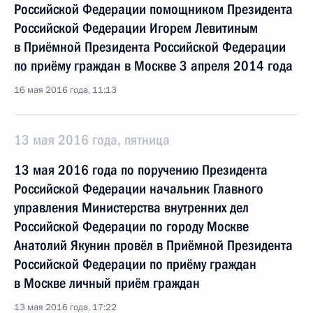
Российской Федерации помощником Президента
Российской Федерации Игорем Левитиным
в Приёмной Президента Российской Федерации
по приёму граждан в Москве 3 апреля 2014 года
16 мая 2016 года, 11:13
13 мая 2016 года, пятница
13 мая 2016 года по поручению Президента
Российской Федерации начальник Главного
управления Министерства внутренних дел
Российской Федерации по городу Москве
Анатолий Якунин провёл в Приёмной Президента
Российской Федерации по приёму граждан
в Москве личный приём граждан
13 мая 2016 года, 17:22