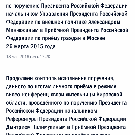
по поручению Президента Российской Федерации
начальником Управления Президента Российской
Федерации по внешней политике Александром
Манжосиным в Приёмной Президента Российской
Федерации по приёму граждан в Москве
26 марта 2015 года
13 мая 2016 года, 17:20
Продолжен контроль исполнения поручения,
данного по итогам личного приёма в режиме
видео-конференц-связи жительницы Кировской
области, проведённого по поручению Президента
Российской Федерации начальником
Референтуры Президента Российской Федерации
Дмитрием Калимулиным в Приёмной Президента