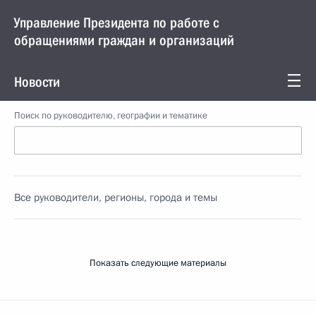
Управление Президента по работе с
обращениями граждан и организаций
Новости
Поиск по руководителю, географии и тематике
Все руководители, регионы, города и темы
Показать следующие материалы