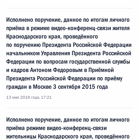
Исполнено поручение, данное по итогам личного
приёма в режиме видео-конференц-связи жителя
Краснодарского края, проведённого
по поручению Президента Российской Федерации
начальником Управления Президента Российской
Федерации по вопросам государственной службы
и кадров Антоном Федоровым в Приёмной
Президента Российской Федерации по приёму
граждан в Москве 3 сентября 2015 года
13 мая 2016 года, 17:21
Исполнено поручение, данное по итогам личного
приёма режиме видео-конференц-связи
жительницы Краснодарского края, проведённого