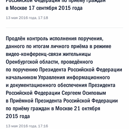
Российской Федерации по приёму граждан
в Москве 17 сентября 2015 года
13 мая 2016 года, 17:18
Продлён контроль исполнения поручения,
данного по итогам личного приёма в режиме
видео-конференц-связи жительницы
Оренбургской области, проведённого
по поручению Президента Российской Федерации
начальником Управления информационного
и документационного обеспечения Президента
Российской Федерации Сергеем Осиповым
в Приёмной Президента Российской Федерации
по приёму граждан в Москве 21 октября
2015 года
13 мая 2016 года, 17:16