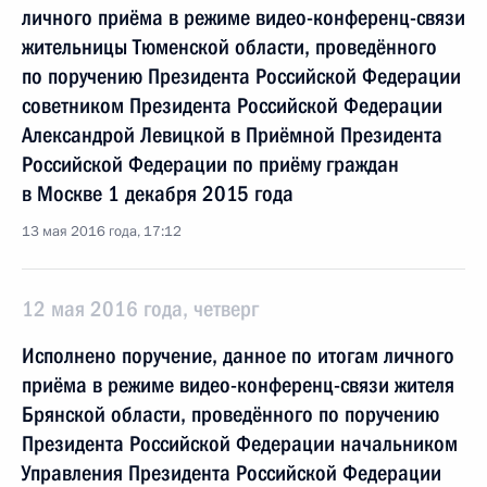
личного приёма в режиме видео-конференц-связи
жительницы Тюменской области, проведённого
по поручению Президента Российской Федерации
советником Президента Российской Федерации
Александрой Левицкой в Приёмной Президента
Российской Федерации по приёму граждан
в Москве 1 декабря 2015 года
13 мая 2016 года, 17:12
12 мая 2016 года, четверг
Исполнено поручение, данное по итогам личного
приёма в режиме видео-конференц-связи жителя
Брянской области, проведённого по поручению
Президента Российской Федерации начальником
Управления Президента Российской Федерации