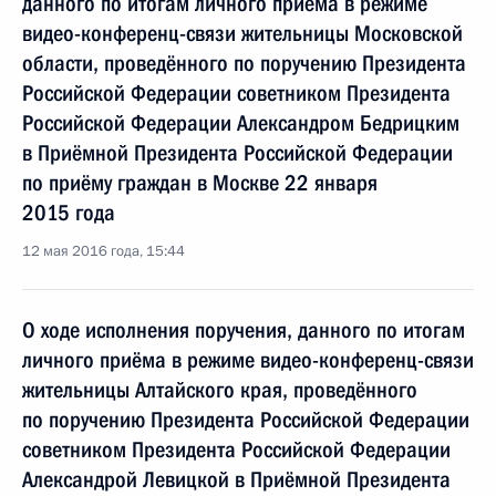
данного по итогам личного приёма в режиме
видео-конференц-связи жительницы Московской
области, проведённого по поручению Президента
Российской Федерации советником Президента
Российской Федерации Александром Бедрицким
в Приёмной Президента Российской Федерации
по приёму граждан в Москве 22 января
2015 года
12 мая 2016 года, 15:44
О ходе исполнения поручения, данного по итогам
личного приёма в режиме видео-конференц-связи
жительницы Алтайского края, проведённого
по поручению Президента Российской Федерации
советником Президента Российской Федерации
Александрой Левицкой в Приёмной Президента