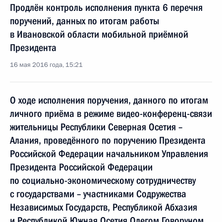
Продлён контроль исполнения пункта 6 перечня
поручений, данных по итогам работы
в Ивановской области мобильной приёмной
Президента
16 мая 2016 года, 15:21
О ходе исполнения поручения, данного по итогам
личного приёма в режиме видео-конференц-связи
жительницы Республики Северная Осетия –
Алания, проведённого по поручению Президента
Российской Федерации начальником Управления
Президента Российской Федерации
по социально-экономическому сотрудничеству
с государствами – участниками Содружества
Независимых Государств, Республикой Абхазия
и Республикой Южная Осетия Олегом Говоруном