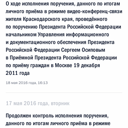
О ходе исполнения поручения, данного по итогам
личного приёма в режиме видео-конференц-связи
жителя Краснодарского края, проведённого
по поручению Президента Российской Федерации
начальником Управления информационного
и документационного обеспечения Президента
Российской Федерации Сергеем Осиповым
в Приёмной Президента Российской Федерации
по приёму граждан в Москве 19 декабря
2011 года
18 мая 2016 года, 16:13
17 мая 2016 года, вторник
Продолжен контроль исполнения поручения,
данного по итогам личного приёма в режиме