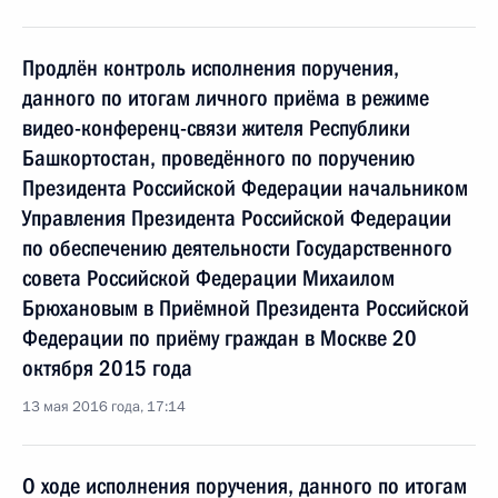
Продлён контроль исполнения поручения,
данного по итогам личного приёма в режиме
видео-конференц-связи жителя Республики
Башкортостан, проведённого по поручению
Президента Российской Федерации начальником
Управления Президента Российской Федерации
по обеспечению деятельности Государственного
совета Российской Федерации Михаилом
Брюхановым в Приёмной Президента Российской
Федерации по приёму граждан в Москве 20
октября 2015 года
13 мая 2016 года, 17:14
О ходе исполнения поручения, данного по итогам