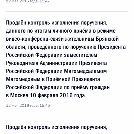
12 мая 2016 года, 15:47
Продлён контроль исполнения поручения,
данного по итогам личного приёма в режиме
видео-конференц-связи жительницы Брянской
области, проведённого по поручению Президента
Российской Федерации заместителем
Руководителя Администрации Президента
Российской Федерации Магомедсаламом
Магомедовым в Приёмной Президента
Российской Федерации по приёму граждан
в Москве 10 февраля 2016 года
12 мая 2016 года, 15:45
Продлён контроль исполнения поручения,