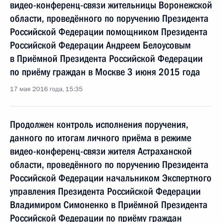
видео-конференц-связи жительницы Воронежской
области, проведённого по поручению Президента
Российской Федерации помощником Президента
Российской Федерации Андреем Белоусовым
в Приёмной Президента Российской Федерации
по приёму граждан в Москве 3 июня 2015 года
17 мая 2016 года, 15:35
Продолжен контроль исполнения поручения,
данного по итогам личного приёма в режиме
видео-конференц-связи жителя Астраханской
области, проведённого по поручению Президента
Российской Федерации начальником Экспертного
управления Президента Российской Федерации
Владимиром Симоненко в Приёмной Президента
Российской Федерации по приёму граждан