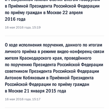
в Приёмной Президента Российской Федерации
по приёму граждан в Москве 22 апреля
2016 года
16 мая 2016 года, 15:19
О ходе исполнения поручения, данного по итогам
личного приёма в режиме видео-конференц-связи
жителя Краснодарского края, проведённого
по поручению Президента Российской Федерации
советником Президента Российской Федерации
Антоном Кобяковым в Приёмной Президента
Российской Федерации по приёму граждан
в Москве 21 января 2015 года
16 мая 2016 года, 15:17