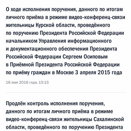
О ходе исполнения поручения, данного по итогам
личного приёма в режиме видео-конференц-связи
жительницы Курской области, проведённого
по поручению Президента Российской Федерации
начальником Управления информационного
и документационного обеспечения Президента
Российской Федерации Сергеем Осиповым
в Приёмной Президента Российской Федерации
по приёму граждан в Москве 3 апреля 2015 года
16 мая 2016 года, 15:15
Продлён контроль исполнения поручения,
данного по итогам личного приёма в режиме
видео-конференц-связи жительницы Сахалинской
области, проведённого по поручению Президента