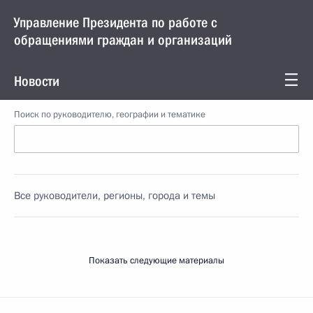
Управление Президента по работе с
обращениями граждан и организаций
Новости
Поиск по руководителю, географии и тематике
Все руководители, регионы, города и темы
Показать следующие материалы