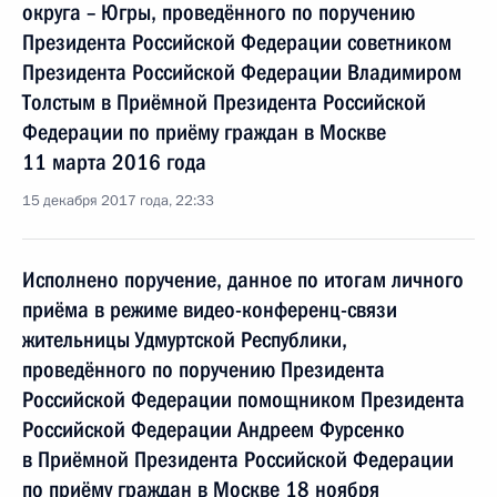
округа – Югры, проведённого по поручению
Президента Российской Федерации советником
Президента Российской Федерации Владимиром
Толстым в Приёмной Президента Российской
Федерации по приёму граждан в Москве
11 марта 2016 года
15 декабря 2017 года, 22:33
Исполнено поручение, данное по итогам личного
приёма в режиме видео-конференц-связи
жительницы Удмуртской Республики,
проведённого по поручению Президента
Российской Федерации помощником Президента
Российской Федерации Андреем Фурсенко
в Приёмной Президента Российской Федерации
по приёму граждан в Москве 18 ноября