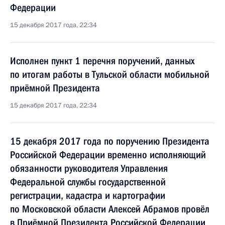
Федерации
15 декабря 2017 года, 22:34
Исполнен пункт 1 перечня поручений, данных
по итогам работы в Тульской области мобильной
приёмной Президента
15 декабря 2017 года, 22:34
15 декабря 2017 года по поручению Президента
Российской Федерации временно исполняющий
обязанности руководителя Управления
Федеральной службы государственной
регистрации, кадастра и картографии
по Московской области Алексей Абрамов провёл
в Приёмной Президента Российской Федерации