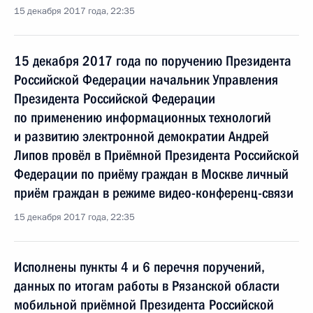
15 декабря 2017 года, 22:35
15 декабря 2017 года по поручению Президента
Российской Федерации начальник Управления
Президента Российской Федерации
по применению информационных технологий
и развитию электронной демократии Андрей
Липов провёл в Приёмной Президента Российской
Федерации по приёму граждан в Москве личный
приём граждан в режиме видео-конференц-связи
15 декабря 2017 года, 22:35
Исполнены пункты 4 и 6 перечня поручений,
данных по итогам работы в Рязанской области
мобильной приёмной Президента Российской