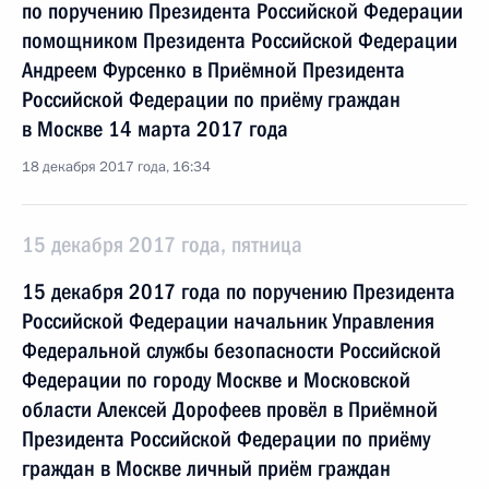
по поручению Президента Российской Федерации
помощником Президента Российской Федерации
Андреем Фурсенко в Приёмной Президента
Российской Федерации по приёму граждан
в Москве 14 марта 2017 года
18 декабря 2017 года, 16:34
15 декабря 2017 года, пятница
15 декабря 2017 года по поручению Президента
Российской Федерации начальник Управления
Федеральной службы безопасности Российской
Федерации по городу Москве и Московской
области Алексей Дорофеев провёл в Приёмной
Президента Российской Федерации по приёму
граждан в Москве личный приём граждан