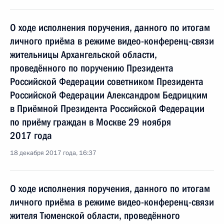
О ходе исполнения поручения, данного по итогам
личного приёма в режиме видео-конференц-связи
жительницы Архангельской области,
проведённого по поручению Президента
Российской Федерации советником Президента
Российской Федерации Александром Бедрицким
в Приёмной Президента Российской Федерации
по приёму граждан в Москве 29 ноября
2017 года
18 декабря 2017 года, 16:37
О ходе исполнения поручения, данного по итогам
личного приёма в режиме видео-конференц-связи
жителя Тюменской области, проведённого