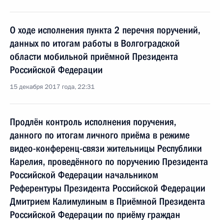
О ходе исполнения пункта 2 перечня поручений,
данных по итогам работы в Волгоградской
области мобильной приёмной Президента
Российской Федерации
15 декабря 2017 года, 22:31
Продлён контроль исполнения поручения,
данного по итогам личного приёма в режиме
видео-конференц-связи жительницы Республики
Карелия, проведённого по поручению Президента
Российской Федерации начальником
Референтуры Президента Российской Федерации
Дмитрием Калимулиным в Приёмной Президента
Российской Федерации по приёму граждан