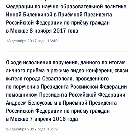
Федерации по научно-образовательной политике
Инной Биленкиной в Приёмной Президента
Российской Федерации по приёму граждан
в Москве 8 ноября 2017 года
18 декабря 2017 года, 16:40
О ходе исполнения поручения, данного по итогам
личного приёма в режиме видео-конференц-связи
жителя города Севастополя, проведённого
по поручению Президента Российской Федерации
помощником Президента Российской Федерации
Андреем Белоусовым в Приёмной Президента
Российской Федерации по приёму граждан
в Москве 7 апреля 2016 года
18 декабря 2017 года, 16:39