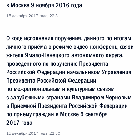
в Москве 9 ноября 2016 года
15 декабря 2017 года, 22:31
О ходе исполнения поручения, данного по итогам
личного приёма в режиме видео-конференц-связи
жителя Ямало-Ненецкого автономного округа,
проведенного по поручению Президента
Российской Федерации начальником Управления
Президента Российской Федерации
по межрегиональным и культурным связям
с зарубежными странами Владимиром Черновым
в Приемной Президента Российской Федерации
по приему граждан в Москве 5 сентября
2017 года
15 декабря 2017 года, 22:30