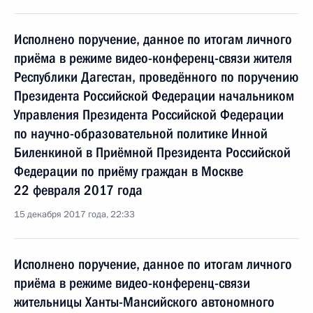
Исполнено поручение, данное по итогам личного
приёма в режиме видео-конференц-связи жителя
Республики Дагестан, проведённого по поручению
Президента Российской Федерации начальником
Управления Президента Российской Федерации
по научно-образовательной политике Инной
Биленкиной в Приёмной Президента Российской
Федерации по приёму граждан в Москве
22 февраля 2017 года
15 декабря 2017 года, 22:33
Исполнено поручение, данное по итогам личного
приёма в режиме видео-конференц-связи
жительницы Ханты-Мансийского автономного