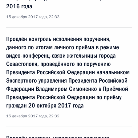
2016 года
15 декабря 2017 года, 22:33
Продлён контроль исполнения поручения,
данного по итогам личного приёма в режиме
видео-конференц-связи жительницы города
Севастополя, проведённого по поручению
Президента Российской Федерации начальником
Экспертного управления Президента Российской
Федерации Владимиром Симоненко в Приёмной
Президента Российской Федерации по приёму
граждан 20 октября 2017 года
15 декабря 2017 года, 22:32