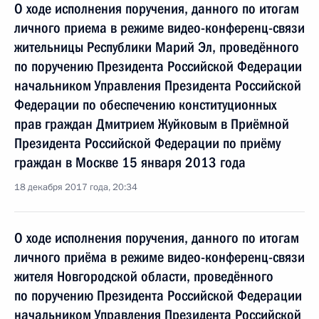
О ходе исполнения поручения, данного по итогам
личного приема в режиме видео-конференц-связи
жительницы Республики Марий Эл, проведённого
по поручению Президента Российской Федерации
начальником Управления Президента Российской
Федерации по обеспечению конституционных
прав граждан Дмитрием Жуйковым в Приёмной
Президента Российской Федерации по приёму
граждан в Москве 15 января 2013 года
18 декабря 2017 года, 20:34
О ходе исполнения поручения, данного по итогам
личного приёма в режиме видео-конференц-связи
жителя Новгородской области, проведённого
по поручению Президента Российской Федерации
начальником Управления Президента Российской