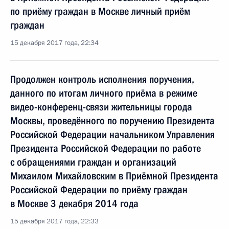
по приёму граждан в Москве личный приём
граждан
15 декабря 2017 года, 22:34
Продолжен контроль исполнения поручения,
данного по итогам личного приёма в режиме
видео-конференц-связи жительницы города
Москвы, проведённого по поручению Президента
Российской Федерации начальником Управления
Президента Российской Федерации по работе
с обращениями граждан и организаций
Михаилом Михайловским в Приёмной Президента
Российской Федерации по приёму граждан
в Москве 3 декабря 2014 года
15 декабря 2017 года, 22:33