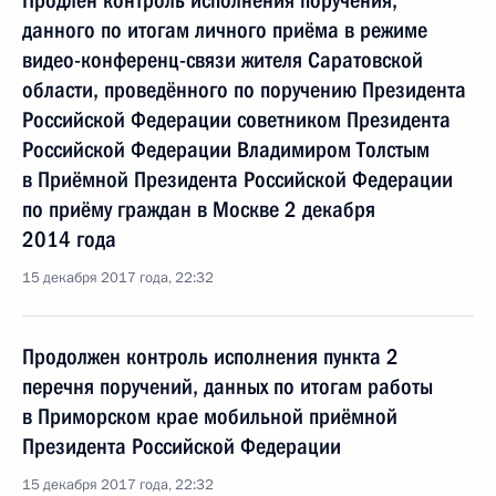
Продлён контроль исполнения поручения,
данного по итогам личного приёма в режиме
видео-конференц-связи жителя Саратовской
области, проведённого по поручению Президента
Российской Федерации советником Президента
Российской Федерации Владимиром Толстым
в Приёмной Президента Российской Федерации
по приёму граждан в Москве 2 декабря
2014 года
15 декабря 2017 года, 22:32
Продолжен контроль исполнения пункта 2
перечня поручений, данных по итогам работы
в Приморском крае мобильной приёмной
Президента Российской Федерации
15 декабря 2017 года, 22:32