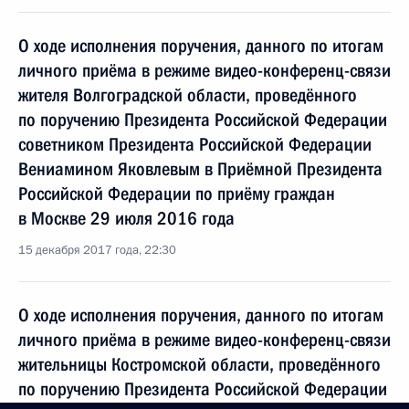
О ходе исполнения поручения, данного по итогам
личного приёма в режиме видео-конференц-связи
жителя Волгоградской области, проведённого
по поручению Президента Российской Федерации
советником Президента Российской Федерации
Вениамином Яковлевым в Приёмной Президента
Российской Федерации по приёму граждан
в Москве 29 июля 2016 года
15 декабря 2017 года, 22:30
О ходе исполнения поручения, данного по итогам
личного приёма в режиме видео-конференц-связи
жительницы Костромской области, проведённого
по поручению Президента Российской Федерации