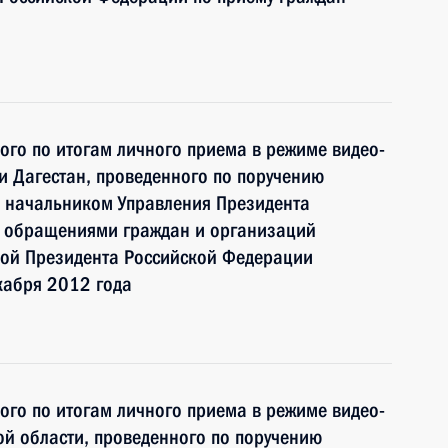
ного по итогам личного приема в режиме видео-
и Дагестан, проведенного по поручению
 начальником Управления Президента
с обращениями граждан и организаций
ой Президента Российской Федерации
кабря 2012 года
ного по итогам личного приема в режиме видео-
й области, проведенного по поручению