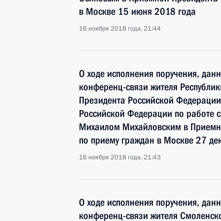
в Москве 15 июня 2018 года
16 ноября 2018 года, 21:44
О ходе исполнения поручения, дан
конференц-связи жителя Республик
Президента Российской Федерации
Российской Федерации по работе 
Михаилом Михайловским в Приемн
по приему граждан в Москве 27 де
16 ноября 2018 года, 21:43
О ходе исполнения поручения, дан
конференц-связи жителя Смоленско