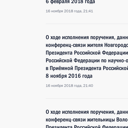
6 февраля 2018 года
16 ноября 2018 года, 21:41
О ходе исполнения поручения, дан
конференц-связи жителя Новгородс
Президента Российской Федерации
Российской Федерации по научно-
в Приёмной Президента Российско
8 ноября 2016 года
16 ноября 2018 года, 21:40
О ходе исполнения поручения, дан
конференц-связи жительницы Волог
Президента Российской Федерации