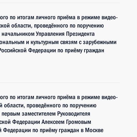
ного по итогам личного приёма в режиме видео-
кой области, проведённого по поручению
 начальником Управления Президента
ональным и культурным связям с зарубежными
Российской Федерации по приёму граждан
ного по итогам личного приёма в режиме видео-
й области, проведённого по поручению
 первым заместителем Руководителя
йской Федерации Алексеем Громовым
й Федерации по приёму граждан в Москве