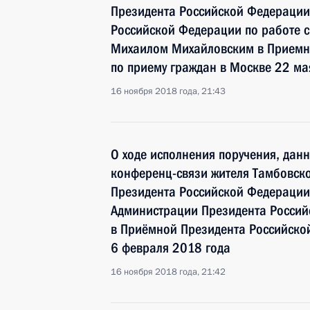
Президента Российской Федерации
Российской Федерации по работе 
Михаилом Михайловским в Приемн
по приему граждан в Москве 22 ма
16 ноября 2018 года, 21:43
О ходе исполнения поручения, дан
конференц-связи жителя Тамбовско
Президента Российской Федерации
Администрации Президента Росси
в Приёмной Президента Российско
6 февраля 2018 года
16 ноября 2018 года, 21:42