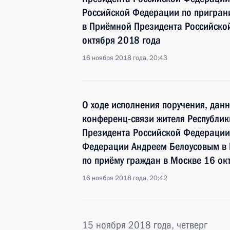
Российской Федерации по приграни
в Приёмной Президента Российско
октября 2018 года
16 ноября 2018 года, 20:43
О ходе исполнения поручения, дан
конференц-связи жителя Республик
Президента Российской Федераци
Федерации Андреем Белоусовым в
по приёму граждан в Москве 16 ок
16 ноября 2018 года, 20:42
15 ноября 2018 года, четверг