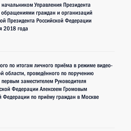
 начальником Управления Президента
с обращениями граждан и организаций
ой Президента Российской Федерации
я 2018 года
ного по итогам личного приёма в режиме видео-
й области, проведённого по поручению
 первым заместителем Руководителя
йской Федерации Алексеем Громовым
й Федерации по приёму граждан в Москве