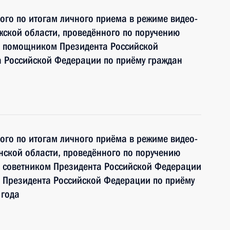
ного по итогам личного приема в режиме видео-
ской области, проведённого по поручению
и помощником Президента Российской
 Российской Федерации по приёму граждан
ного по итогам личного приёма в режиме видео-
ской области, проведённого по поручению
 советником Президента Российской Федерации
 Президента Российской Федерации по приёму
 года