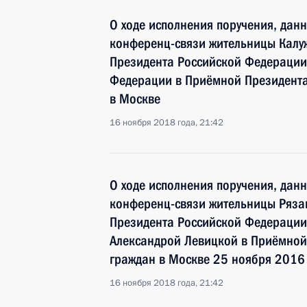
О ходе исполнения поручения, дан
конференц-связи жительницы Калуж
Президента Российской Федераци
Федерации в Приёмной Президента
в Москве
16 ноября 2018 года, 21:42
О ходе исполнения поручения, дан
конференц-связи жительницы Рязан
Президента Российской Федерации
Александрой Левицкой в Приёмной
граждан в Москве 25 ноября 2016
16 ноября 2018 года, 21:42