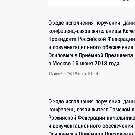
Показа
О ходе исполнения поручения, дан
конференц-связи жительницы Кеме
Президента Российской Федераци
и документационного обеспечения
Осиповым в Приёмной Президента 
в Москве 15 июня 2018 года
16 ноября 2018 года, 21:44
О ходе исполнения поручения, дан
конференц-связи жителя Томской о
Российской Федерации начальник
и документационного обеспечения
Осиповым в Приёмной Президента 