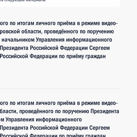
ть следующие материалы
ного по итогам личного приёма в режиме видео-
ровской области, проведённого по поручению
и начальником Управления информационного
 Президента Российской Федерации Сергеем
Российской Федерации по приёму граждан
ного по итогам личного приёма в режиме видео-
бласти, проведённого по поручению Президента
ом Управления информационного
 Президента Российской Федерации Сергеем
Российской Федерации по приёму граждан