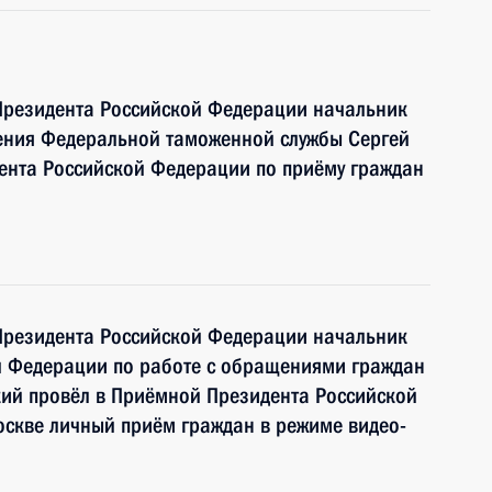
Президента Российской Федерации начальник
ения Федеральной таможенной службы Сергей
ента Российской Федерации по приёму граждан
Президента Российской Федерации начальник
й Федерации по работе с обращениями граждан
ий провёл в Приёмной Президента Российской
оскве личный приём граждан в режиме видео-