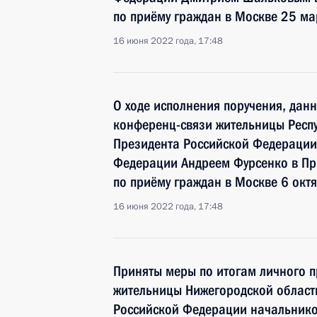
по приёму граждан в Москве 25 ма
16 июня 2022 года, 17:48
О ходе исполнения поручения, дан
конференц-связи жительницы Респу
Президента Российской Федераци
Федерации Андреем Фурсенко в Пр
по приёму граждан в Москве 6 окт
16 июня 2022 года, 17:48
Приняты меры по итогам личного 
жительницы Нижегородской област
Российской Федерации начальнико