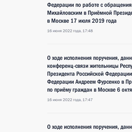
Федерации по работе с обращения
Михайловским в Приёмной Президе
в Москве 17 июля 2019 года
16 июня 2022 года, 17:48
О ходе исполнения поручения, дан
конференц-связи жительницы Респу
Президента Российской Федераци
Федерации Андреем Фурсенко в Пр
по приёму граждан в Москве 6 окт
16 июня 2022 года, 17:47
О ходе исполнения поручения, дан