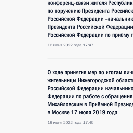
конференц-связи жителя Республик
по поручению Президента Россий
Российской Федерации –начальник
Президента Российской Федерации
Российской Федерации по приёму 
16 июня 2022 года, 17:47
О ходе принятия мер по итогам ли
жительницы Нижегородской област
Российской Федерации начальнико
Федерации по работе с обращения
Михайловским в Приёмной Президе
в Москве 17 июля 2019 года
16 июня 2022 года, 17:45