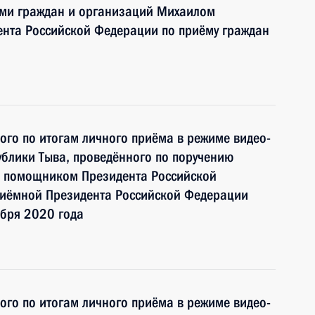
ми граждан и организаций Михаилом
нта Российской Федерации по приёму граждан
ного по итогам личного приёма в режиме видео-
блики Тыва, проведённого по поручению
и помощником Президента Российской
иёмной Президента Российской Федерации
ября 2020 года
ного по итогам личного приёма в режиме видео-