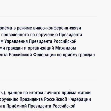
приёма в режиме видео-конференц-связи
 проведённого по поручению Президента
м Управления Президента Российской
ми граждан и организаций Михаилом
нта Российской Федерации по приёму граждан
ы), данное по итогам личного приёма жителя
поручению Президента Российской Федерации
 в Приёмной Президента Российской