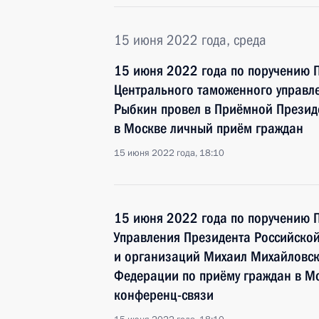
15 июня 2022 года, среда
15 июня 2022 года по поручению 
Центрального таможенного управл
Рыбкин провел в Приёмной Презид
в Москве личный приём граждан
15 июня 2022 года, 18:10
15 июня 2022 года по поручению 
Управления Президента Российско
и организаций Михаил Михайловск
Федерации по приёму граждан в М
конференц-связи