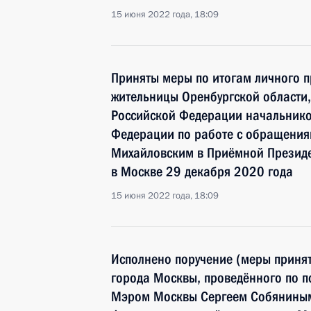
15 июня 2022 года, 18:09
Приняты меры по итогам личного 
жительницы Оренбургской области,
Российской Федерации начальнико
Федерации по работе с обращения
Михайловским в Приёмной Президе
в Москве 29 декабря 2020 года
15 июня 2022 года, 18:09
Исполнено поручение (меры принят
города Москвы, проведённого по 
Мэром Москвы Сергеем Собяниным