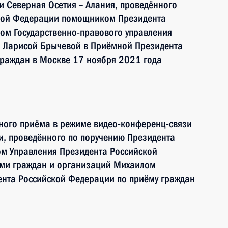
и Северная Осетия – Алания, проведённого
ской Федерации помощником Президента
ом Государственно-правового управления
 Ларисой Брычевой в Приёмной Президента
граждан в Москве 17 ноября 2021 года
чного приёма в режиме видео-конференц-связи
и, проведённого по поручению Президента
м Управления Президента Российской
ми граждан и организаций Михаилом
нта Российской Федерации по приёму граждан