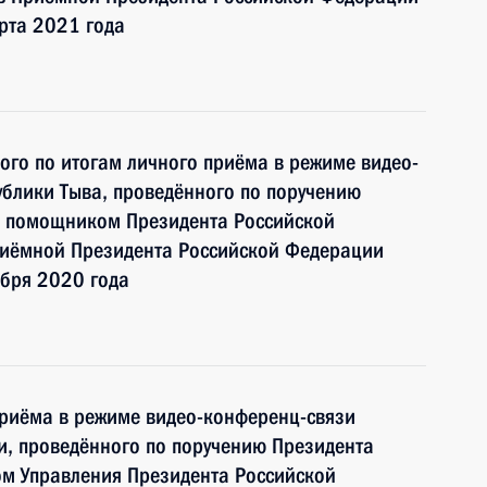
рта 2021 года
ного по итогам личного приёма в режиме видео-
блики Тыва, проведённого по поручению
и помощником Президента Российской
иёмной Президента Российской Федерации
ября 2020 года
приёма в режиме видео-конференц-связи
и, проведённого по поручению Президента
м Управления Президента Российской