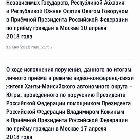
Независимых Государств, Республикой Абхазия
и Республикой Южная Осетия Олегом Говоруном
в Приёмной Президента Российской Федерации
по приёму граждан в Москве 10 апреля
2018 года
16 мая 2018 года, 21:56
О ходе исполнения поручения, данного по итогам
личного приёма в режиме видео-конференц-связи
жителя Ханты-Мансийского автономного округа –
Югры, проведённого по поручению Президента
Российской Федерации помощником Президента
Российской Федерации Владимиром Кожиным
в Приёмной Президента Российской Федерации
по приёму граждан в Москве 17 апреля
2018 года