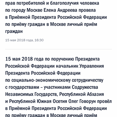
прав потребителей и благополучия человека
по городу Москве Елена Андреева провела
в Приёмной Президента Российской Федерации
по приёму граждан в Москве личный приём
граждан
15 мая 2018 года, 16:30
15 мая 2018 года по поручению Президента
Российской Федерации начальник Управления
Президента Российской Федерации
по социально-экономическому сотрудничеству
с государствами – участниками Содружества
Независимых Государств, Республикой Абхазия
и Республикой Южная Осетия Олег Говорун провёл
в Приёмной Президента Российской Федерации
по приёму граждан в Москве личный приём