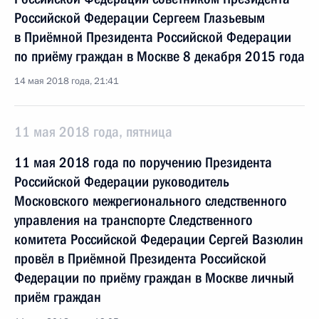
Российской Федерации Сергеем Глазьевым
в Приёмной Президента Российской Федерации
по приёму граждан в Москве 8 декабря 2015 года
14 мая 2018 года, 21:41
11 мая 2018 года, пятница
11 мая 2018 года по поручению Президента
Российской Федерации руководитель
Московского межрегионального следственного
управления на транспорте Следственного
комитета Российской Федерации Сергей Вазюлин
провёл в Приёмной Президента Российской
Федерации по приёму граждан в Москве личный
приём граждан