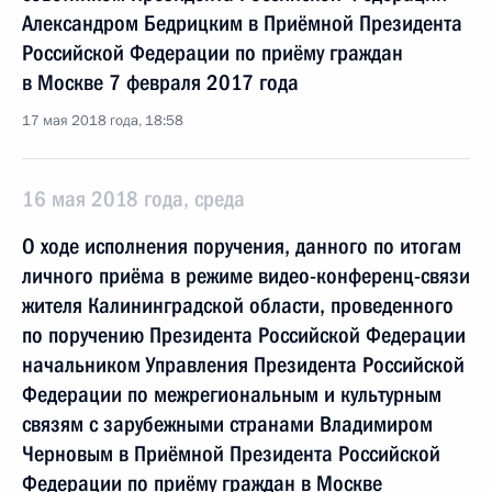
Александром Бедрицким в Приёмной Президента
Российской Федерации по приёму граждан
в Москве 7 февраля 2017 года
17 мая 2018 года, 18:58
16 мая 2018 года, среда
О ходе исполнения поручения, данного по итогам
личного приёма в режиме видео-конференц-связи
жителя Калининградской области, проведенного
по поручению Президента Российской Федерации
начальником Управления Президента Российской
Федерации по межрегиональным и культурным
связям с зарубежными странами Владимиром
Черновым в Приёмной Президента Российской
Федерации по приёму граждан в Москве