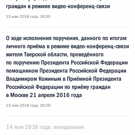
граждан в режиме видео-конференц-связи
15 мая 2018 года, 16:30
О ходе исполнения поручения, данного по итогам
личного приёма в режиме видео-конференц-связи
жителя Тверской области, проведённого
по поручению Президента Российской Федерации
помощником Президента Российской Федерации
Владимиром Кожиным в Приёмной Президента
Российской Федерации по приёму граждан
в Москве 21 апреля 2016 года
15 мая 2018 года, 16:29
14 мая 2018 года, понедельник