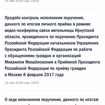
11 мая 2018 года, 19:05
Продлён контроль исполнения поручения,
данного по итогам личного приёма в режиме
видео-конференц-связи жительницы Иркутской
области, проведенного по поручению Президента
Российской Федерации начальником Управления
Президента Российской Федерации по работе
с обращениями граждан и организаций
Михаилом Михайловским в Приёмной Президента
Российской Федерации по приёму граждан
в Москве 8 февраля 2017 года
11 мая 2018 года, 19:02
О ходе исполнения поручения, данного по итогам