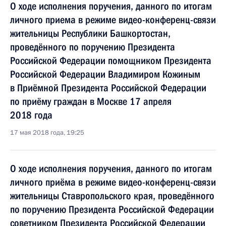
О ходе исполнения поручения, данного по итогам
личного приема в режиме видео-конференц-связи
жительницы Республики Башкортостан,
проведённого по поручению Президента
Российской Федерации помощником Президента
Российской Федерации Владимиром Кожиным
в Приёмной Президента Российской Федерации
по приёму граждан в Москве 17 апреля
2018 года
17 мая 2018 года, 19:25
О ходе исполнения поручения, данного по итогам
личного приёма в режиме видео-конференц-связи
жительницы Ставропольского края, проведённого
по поручению Президента Российской Федерации
советником Президента Российской Федерации