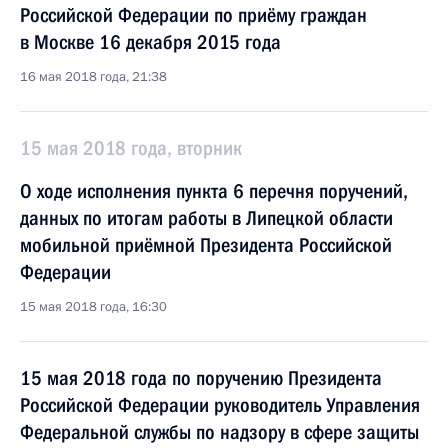
Российской Федерации по приёму граждан
в Москве 16 декабря 2015 года
16 мая 2018 года, 21:38
15 мая 2018 года, вторник
О ходе исполнения пункта 6 перечня поручений,
данных по итогам работы в Липецкой области
мобильной приёмной Президента Российской
Федерации
15 мая 2018 года, 16:30
15 мая 2018 года по поручению Президента
Российской Федерации руководитель Управления
Федеральной службы по надзору в сфере защиты