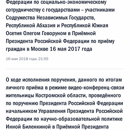
Федерации по социально-экономическому
сотрудничеству с государствами – участниками
Содружества Независимых Государств,
Республикой Абхазия и Республикой Южная
Осетия Олегом Говоруном в Приёмной
Президента Российской Федерации по приёму
граждан в Москве 16 мая 2017 года
16 мая 2018 года, 21:55
О ходе исполнения поручения, данного по итогам
личного приёма в режиме видео-конференц-связи
жительницы Костромской области, проведённого
по поручению Президента Российской Федерации
начальником Управления Президента Российской
Федерации по научно-образовательной политике
Инной Биленкиной в Приёмной Президента