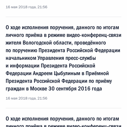
16 мая 2018 года, 21:56
О ходе исполнения поручения, данного по итогам
личного приёма в режиме видео-конференц-связи
жителя Вологодской области, проведённого
по поручению Президента Российской Федерации
начальником Управления пресс-службы
и информации Президента Российской
Федерации Андреем Цыбулиным в Приёмной
Президента Российской Федерации по приёму
граждан в Москве 30 сентября 2016 года
16 мая 2018 года, 21:56
О ходе исполнения поручения, данного по итогам
личного приёма в режиме видео-конференц-связи