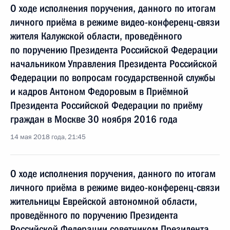
О ходе исполнения поручения, данного по итогам
личного приёма в режиме видео-конференц-связи
жителя Калужской области, проведённого
по поручению Президента Российской Федерации
начальником Управления Президента Российской
Федерации по вопросам государственной службы
и кадров Антоном Федоровым в Приёмной
Президента Российской Федерации по приёму
граждан в Москве 30 ноября 2016 года
14 мая 2018 года, 21:45
О ходе исполнения поручения, данного по итогам
личного приёма в режиме видео-конференц-связи
жительницы Еврейской автономной области,
проведённого по поручению Президента
Российской Федерации советником Президента