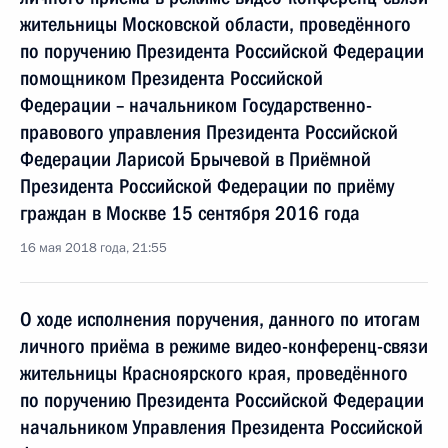
жительницы Московской области, проведённого
по поручению Президента Российской Федерации
помощником Президента Российской
Федерации – начальником Государственно-
правового управления Президента Российской
Федерации Ларисой Брычевой в Приёмной
Президента Российской Федерации по приёму
граждан в Москве 15 сентября 2016 года
16 мая 2018 года, 21:55
О ходе исполнения поручения, данного по итогам
личного приёма в режиме видео-конференц-связи
жительницы Красноярского края, проведённого
по поручению Президента Российской Федерации
начальником Управления Президента Российской