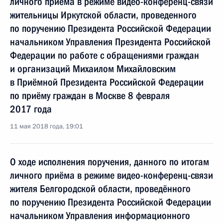
личного приёма в режиме видео-конференц-связи
жительницы Иркутской области, проведенного
по поручению Президента Российской Федерации
начальником Управления Президента Российской
Федерации по работе с обращениями граждан
и организаций Михаилом Михайловским
в Приёмной Президента Российской Федерации
по приёму граждан в Москве 8 февраля
2017 года
11 мая 2018 года, 19:01
О ходе исполнения поручения, данного по итогам
личного приёма в режиме видео-конференц-связи
жителя Белгородской области, проведённого
по поручению Президента Российской Федерации
начальником Управления информационного