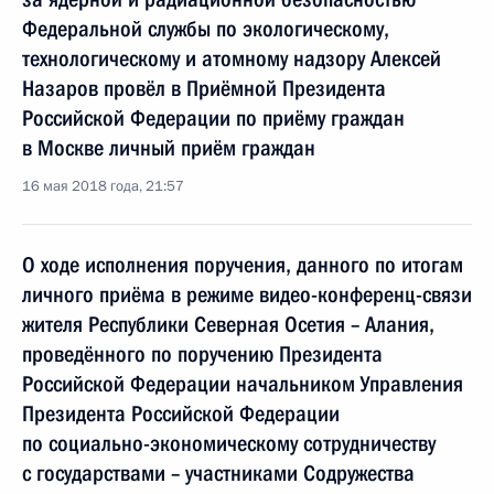
Федеральной службы по экологическому,
технологическому и атомному надзору Алексей
Назаров провёл в Приёмной Президента
Российской Федерации по приёму граждан
в Москве личный приём граждан
16 мая 2018 года, 21:57
О ходе исполнения поручения, данного по итогам
личного приёма в режиме видео-конференц-связи
жителя Республики Северная Осетия – Алания,
проведённого по поручению Президента
Российской Федерации начальником Управления
Президента Российской Федерации
по социально-экономическому сотрудничеству
с государствами – участниками Содружества