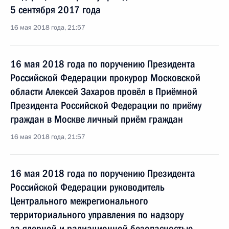
5 сентября 2017 года
16 мая 2018 года, 21:57
16 мая 2018 года по поручению Президента
Российской Федерации прокурор Московской
области Алексей Захаров провёл в Приёмной
Президента Российской Федерации по приёму
граждан в Москве личный приём граждан
16 мая 2018 года, 21:57
16 мая 2018 года по поручению Президента
Российской Федерации руководитель
Центрального межрегионального
территориального управления по надзору
за ядерной и радиационной безопасностью