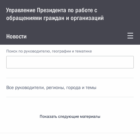
Управление Президента по работе с
обращениями граждан и организаций
Новости
Поиск по руководителю, географии и тематике
Все руководители, регионы, города и темы
Показать следующие материалы