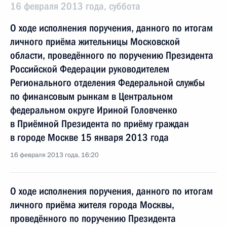
16 февраля 2013 года, суббота
О ходе исполнения поручения, данного по итогам
личного приёма жительницы Московской
области, проведённого по поручению Президента
Российской Федерации руководителем
Регионального отделения Федеральной службы
по финансовым рынкам в Центральном
федеральном округе Ириной Головченко
в Приёмной Президента по приёму граждан
в городе Москве 15 января 2013 года
16 февраля 2013 года, 16:20
О ходе исполнения поручения, данного по итогам
личного приёма жителя города Москвы,
проведённого по поручению Президента