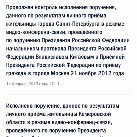
Продолжен контроль исполнения поручения,
данного по результатам личного приёма
жительницы города Санкт-Петербурга в режиме
видео-конференц-связи, проведённого
по поручению Президента Российской Федерации
начальником протокола Президента Российской
Федерации Владиславом Китаевым в Приёмной
Президента Российской Федерации по приёму
граждан в городе Москве 21 ноября 2012 года
14 февраля 2013 года, 17:11
Исполнено поручение, данное по результатам
личного приёма жительницы Кемеровской
области в режиме видео-конференц-связи,
проведённого по поручению Президента