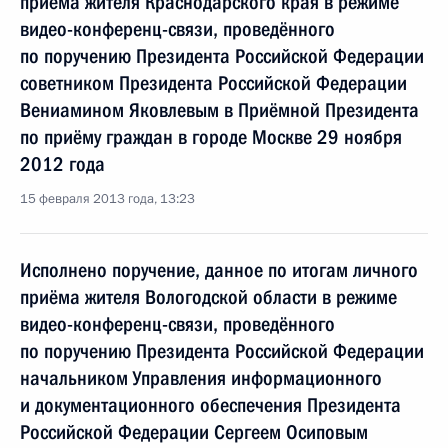
приёма жителя Краснодарского края в режиме
видео-конференц-связи, проведённого
по поручению Президента Российской Федерации
советником Президента Российской Федерации
Вениамином Яковлевым в Приёмной Президента
по приёму граждан в городе Москве 29 ноября
2012 года
15 февраля 2013 года, 13:23
Исполнено поручение, данное по итогам личного
приёма жителя Вологодской области в режиме
видео-конференц-связи, проведённого
по поручению Президента Российской Федерации
начальником Управления информационного
и документационного обеспечения Президента
Российской Федерации Сергеем Осиповым