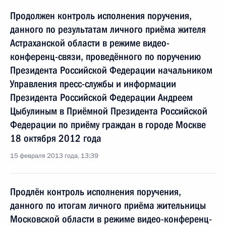
Продолжен контроль исполнения поручения,
данного по результатам личного приёма жителя
Астраханской области в режиме видео-
конференц-связи, проведённого по поручению
Президента Российской Федерации начальником
Управления пресс-службы и информации
Президента Российской Федерации Андреем
Цыбулиным в Приёмной Президента Российской
Федерации по приёму граждан в городе Москве
18 октября 2012 года
15 февраля 2013 года, 13:39
Продлён контроль исполнения поручения,
данного по итогам личного приёма жительницы
Московской области в режиме видео-конференц-