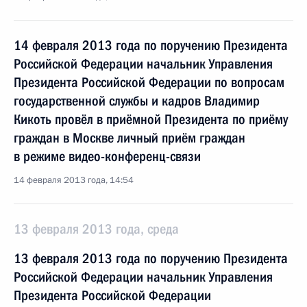
14 февраля 2013 года по поручению Президента
Российской Федерации начальник Управления
Президента Российской Федерации по вопросам
государственной службы и кадров Владимир
Кикоть провёл в приёмной Президента по приёму
граждан в Москве личный приём граждан
в режиме видео-конференц-связи
14 февраля 2013 года, 14:54
13 февраля 2013 года, среда
13 февраля 2013 года по поручению Президента
Российской Федерации начальник Управления
Президента Российской Федерации