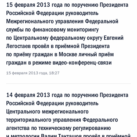
15 февраля 2013 года по поручению Президента
Российской Федерации руководитель
Межрегионального управления Федеральной
службы по финансовому мониторингу
по Центральному федеральному округу Евгений
Легостаев провёл в приёмной Президента
по приёму граждан в Москве личный приём
граждан в режиме видео-конференц-связи
15 февраля 2013 года, 18:27
14 февраля 2013 года по поручению Президента
Российской Федерации руководитель
Центрального межрегионального
территориального управления Федерального
агентства по техническому регулированию
и метрологии Вадим Такташов провёл в приёмной