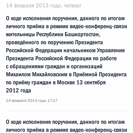
14 февраля 2013 года, четверг
О ходе исполнения поручения, данного по итогам
личного приёма в режиме видео-конференц-связи
жительницы Республики Башкортостан,
проведённого по поручению Президента
Российской Федерации начальником Управления
Президента Российской Федерации по работе
с обращениями граждан и организаций
Михаилом Михайловским в Приёмной Президента
по приёму граждан в Москве 13 сентября
2012 года
14 февраля 2013 года, 17:17
О ходе исполнения поручения, данного по итогам
личного приёма в режиме видео-конференц-связи