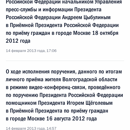
Российской Федерации начальником Управления
пресс-службы и информации Президента
Российской Федерации Андреем Цыбулиным
в Приёмной Президента Российской Федерации
по приёму граждан в городе Москве 18 октября
2012 года
14 февраля 2013 года, 17:06
О ходе исполнения поручения, данного по итогам
личного приёма жителя Волгоградской области
в режиме видео-конференц-связи, проведённого
по поручению Президента Российской Федерации
помощником Президента Игорем Щёголевым
в Приёмной Президента по приёму граждан
в городе Москве 16 августа 2012 года
14 февраля 2013 года, 14:57