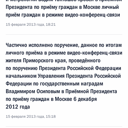
Президента по приёму граждан в Москве личный
приём граждан в режиме видео-конференц-связи
15 февраля 2013 года, 18:21
Частично исполнено поручение, данное по итогам
личного приёма в режиме видео-конференц-связи
жителя Приморского края, проведённого
по поручению Президента Российской Федерации
начальником Управления Президента Российской
Федерации по государственным наградам
Владимиром Осиповым в Приёмной Президента
по приёму граждан в Москве 6 декабря
2012 года
15 февраля 2013 года, 15:18