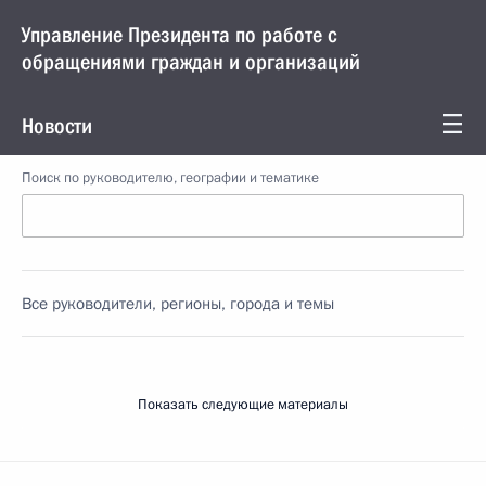
Управление Президента по работе с
обращениями граждан и организаций
Новости
Поиск по руководителю, географии и тематике
Все руководители, регионы, города и темы
Показать следующие материалы