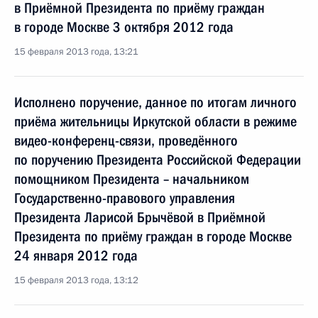
в Приёмной Президента по приёму граждан
в городе Москве 3 октября 2012 года
15 февраля 2013 года, 13:21
Исполнено поручение, данное по итогам личного
приёма жительницы Иркутской области в режиме
видео-конференц-связи, проведённого
по поручению Президента Российской Федерации
помощником Президента – начальником
Государственно-правового управления
Президента Ларисой Брычёвой в Приёмной
Президента по приёму граждан в городе Москве
24 января 2012 года
15 февраля 2013 года, 13:12