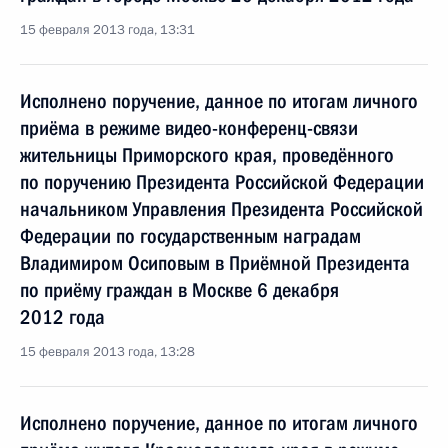
15 февраля 2013 года, 13:31
Исполнено поручение, данное по итогам личного
приёма в режиме видео-конференц-связи
жительницы Приморского края, проведённого
по поручению Президента Российской Федерации
начальником Управления Президента Российской
Федерации по государственным наградам
Владимиром Осиповым в Приёмной Президента
по приёму граждан в Москве 6 декабря
2012 года
15 февраля 2013 года, 13:28
Исполнено поручение, данное по итогам личного