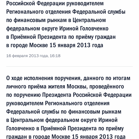
Российской Федерации руководителем
Регионального отделения Федеральной службы
по финансовым рынкам в Центральном
федеральном округе Ириной Головченко
в Приёмной Президента по приёму граждан
в городе Москве 15 января 2013 года
16 февраля 2013 года, 16:18
О ходе исполнения поручения, данного по итогам
личного приёма жителя Москвы, проведённого
по поручению Президента Российской Федерации
руководителем Регионального отделения
Федеральной службы по финансовым рынкам
в Центральном федеральном округе Ириной
Головченко в Приёмной Президента по приёму
граждан в городе Москве 15 января 2013 года