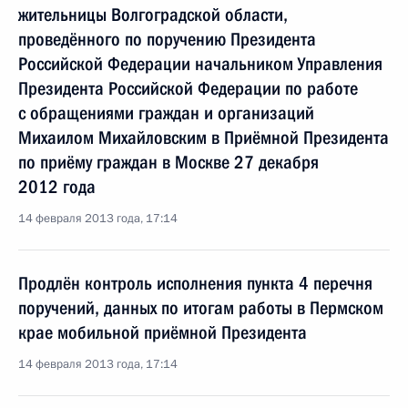
жительницы Волгоградской области,
проведённого по поручению Президента
Российской Федерации начальником Управления
Президента Российской Федерации по работе
с обращениями граждан и организаций
Михаилом Михайловским в Приёмной Президента
по приёму граждан в Москве 27 декабря
2012 года
14 февраля 2013 года, 17:14
Продлён контроль исполнения пункта 4 перечня
поручений, данных по итогам работы в Пермском
крае мобильной приёмной Президента
14 февраля 2013 года, 17:14