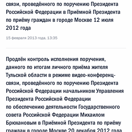
связи, проведённого по поручению Президента
Российской Федерации в Приёмной Президента
по приёму граждан в городе Москве 12 июля
2012 года
15 февраля 2013 года, 13:35
Продлён контроль исполнения поручения,
данного по итогам личного приёма жителя
Тульской области в режиме видео-конференц-
связи, проведённого по поручению Президента
Российской Федерации начальником Управления
Президента Российской Федерации
по обеспечению деятельности Государственного
совета Российской Федерации Михаилом
Брюхановым в Приёмной Президента по приёму
граждан в городе Москве 20 декабря 2012 года