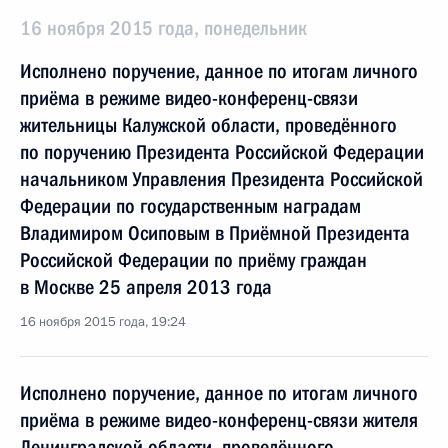
16 ноября 2015 года, понедельник
Исполнено поручение, данное по итогам личного
приёма в режиме видео-конференц-связи
жительницы Калужской области, проведённого
по поручению Президента Российской Федерации
начальником Управления Президента Российской
Федерации по государственным наградам
Владимиром Осиповым в Приёмной Президента
Российской Федерации по приёму граждан
в Москве 25 апреля 2013 года
16 ноября 2015 года, 19:24
Исполнено поручение, данное по итогам личного
приёма в режиме видео-конференц-связи жителя
Ленинградской области, проведённого