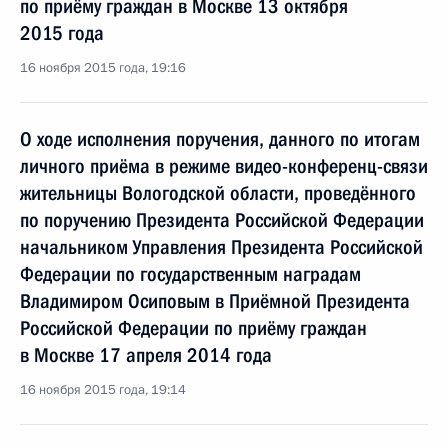
по приёму граждан в Москве 13 октября
2015 года
16 ноября 2015 года, 19:16
О ходе исполнения поручения, данного по итогам
личного приёма в режиме видео-конференц-связи
жительницы Вологодской области, проведённого
по поручению Президента Российской Федерации
начальником Управления Президента Российской
Федерации по государственным наградам
Владимиром Осиповым в Приёмной Президента
Российской Федерации по приёму граждан
в Москве 17 апреля 2014 года
16 ноября 2015 года, 19:14