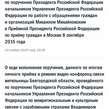
по поручению Президента Российской Федерации
начальником Управления Президента Российской
Федерации по работе с обращениями граждан
и организаций Михаилом Михайловским
в Приёмной Президента Российской Федерации
по приёму граждан в Москве 8 сентября
2015 года
14 ноября 2015 года, 15:25
О ходе исполнения поручения, данного по итогам
личного приёма в режиме видео-конференц-связи
жительницы Белгородской области, проведённого
по поручению Президента Российской Федерации
начальником Управления Президента Российской
Федерации по межрегиональным и культурным
связям с зарубежными странами Владимиром