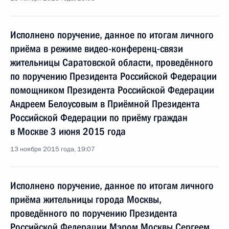
Исполнено поручение, данное по итогам личного
приёма в режиме видео-конференц-связи
жительницы Саратовской области, проведённого
по поручению Президента Российской Федерации
помощником Президента Российской Федерации
Андреем Белоусовым в Приёмной Президента
Российской Федерации по приёму граждан
в Москве 3 июня 2015 года
13 ноября 2015 года, 19:07
Исполнено поручение, данное по итогам личного
приёма жительницы города Москвы,
проведённого по поручению Президента
Российской Федерации Мэром Москвы Сергеем