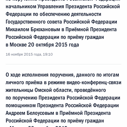
начальником Управления Президента Российской
Федерации по обеспечению деятельности
Государственного совета Российской Федерации
Михаилом Брюхановым в Приёмной Президента
Российской Федерации по приёму граждан
в Москве 20 октября 2015 года
16 ноября 2015 года, 19:10
О ходе исполнения поручения, данного по итогам
личного приёма в режиме видео-конференц-связи
жительницы Омской области, проведённого
по поручению Президента Российской Федерации
помощником Президента Российской Федерации
Андреем Белоусовым в Приёмной Президента
Российской Федерации по приёму граждан