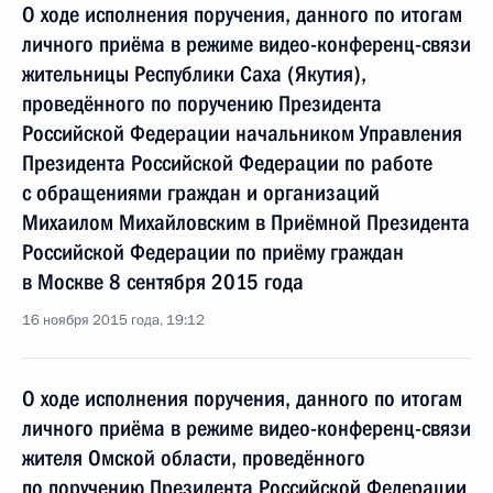
О ходе исполнения поручения, данного по итогам
личного приёма в режиме видео-конференц-связи
жительницы Республики Саха (Якутия),
проведённого по поручению Президента
Российской Федерации начальником Управления
Президента Российской Федерации по работе
с обращениями граждан и организаций
Михаилом Михайловским в Приёмной Президента
Российской Федерации по приёму граждан
в Москве 8 сентября 2015 года
16 ноября 2015 года, 19:12
О ходе исполнения поручения, данного по итогам
личного приёма в режиме видео-конференц-связи
жителя Омской области, проведённого
по поручению Президента Российской Федерации