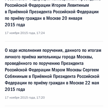
Российской Федерации Игорем Левитиным
в Приёмной Президента Российской Федерации
по приёму граждан в Москве 20 января
2015 года
17 ноября 2015 года, 17:24
О ходе исполнения поручения, данного по итогам
личного приёма жительницы города Москвы,
проведённого по поручению Президента
Российской Федерации Мэром Москвы Сергеем
Собяниным в Приёмной Президента Российской
Федерации по приёму граждан в Москве 22 мая
2015 года
17 ноября 2015 года, 17:20