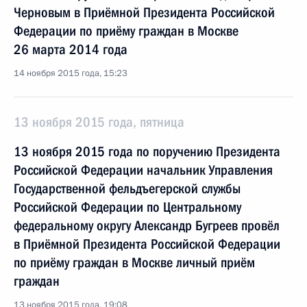
Черновым в Приёмной Президента Российской
Федерации по приёму граждан в Москве
26 марта 2014 года
14 ноября 2015 года, 15:23
13 ноября 2015 года, пятница
13 ноября 2015 года по поручению Президента
Российской Федерации начальник Управления
Государственной фельдъегерской службы
Российской Федерации по Центральному
федеральному округу Александр Бугреев провёл
в Приёмной Президента Российской Федерации
по приёму граждан в Москве личный приём
граждан
13 ноября 2015 года, 19:08