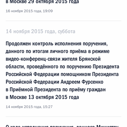
в Москве 29 октября 2015 года
16 ноября 2015 года, 19:09
14 ноября 2015 года, суббота
Продолжен контроль исполнения поручения,
данного по итогам личного приёма в режиме
видео-конференц-связи жителя Брянской
области, проведённого по поручению Президента
Российской Федерации помощником Президента
Российской Федерации Андреем Фурсенко
в Приёмной Президента по приёму граждан
в Москве 13 октября 2015 года
14 ноября 2015 года, 15:27