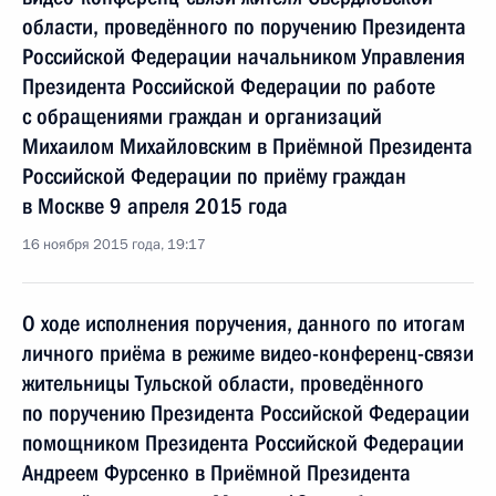
области, проведённого по поручению Президента
Российской Федерации начальником Управления
Президента Российской Федерации по работе
с обращениями граждан и организаций
Михаилом Михайловским в Приёмной Президента
Российской Федерации по приёму граждан
в Москве 9 апреля 2015 года
16 ноября 2015 года, 19:17
О ходе исполнения поручения, данного по итогам
личного приёма в режиме видео-конференц-связи
жительницы Тульской области, проведённого
по поручению Президента Российской Федерации
помощником Президента Российской Федерации
Андреем Фурсенко в Приёмной Президента