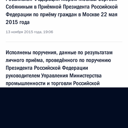
Собяниным в Приёмной Президента Российской
Федерации по приёму граждан в Москве 22 мая
2015 года
13 ноября 2015 года, 19:06
Исполнены поручения, данные по результатам
личного приёма, проведённого по поручению
Президента Российской Федерации
руководителем Управления Министерства
промышленности и торговли Российской
Федерации по Центральному району Алиёй
Аймальдиновой в Приёмной Президента
Российской Федерации по приёму граждан
в Москве 6 октября 2015 года
13 ноября 2015 года, 19:03