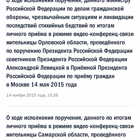
О ходе исполнения поручения, данного Министру
Российской Федерации по делам гражданской
обороны, чрезвычайным ситуациям и ликвидации
последствий стихийных бедствий по итогам
личного приёма в режиме видео-конференц-связи
жительницы Орловской области, проведённого
по поручению Президента Российской Федерации
советником Президента Российской Федерации
Александрой Левицкой в Приёмной Президента
Российской Федерации по приёму граждан
в Москве 14 мая 2015 года
14 ноября 2015 года, 15:26
О ходе исполнения поручения, данного по итогам
личного приёма в режиме видео-конференц-связи
жительницы Самарской области, проведённого