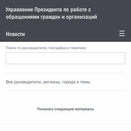
Управление Президента по работе с
обращениями граждан и организаций
Новости
Поиск по руководителю, географии и тематике
Все руководители, регионы, города и темы
Показать следующие материалы