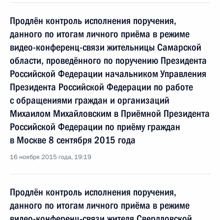
Продлён контроль исполнения поручения,
данного по итогам личного приёма в режиме
видео-конференц-связи жительницы Самарской
области, проведённого по поручению Президента
Российской Федерации начальником Управления
Президента Российской Федерации по работе
с обращениями граждан и организаций
Михаилом Михайловским в Приёмной Президента
Российской Федерации по приёму граждан
в Москве 8 сентября 2015 года
16 ноября 2015 года, 19:19
Продлён контроль исполнения поручения,
данного по итогам личного приёма в режиме
видео-конференц-связи жителя Свердловской