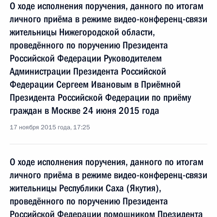
О ходе исполнения поручения, данного по итогам
личного приёма в режиме видео-конференц-связи
жительницы Нижегородской области,
проведённого по поручению Президента
Российской Федерации Руководителем
Администрации Президента Российской
Федерации Сергеем Ивановым в Приёмной
Президента Российской Федерации по приёму
граждан в Москве 24 июня 2015 года
17 ноября 2015 года, 17:25
О ходе исполнения поручения, данного по итогам
личного приёма в режиме видео-конференц-связи
жительницы Республики Саха (Якутия),
проведённого по поручению Президента
Российской Федерации помощником Президента