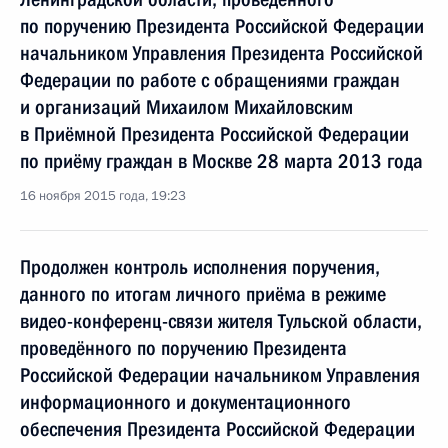
по поручению Президента Российской Федерации
начальником Управления Президента Российской
Федерации по работе с обращениями граждан
и организаций Михаилом Михайловским
в Приёмной Президента Российской Федерации
по приёму граждан в Москве 28 марта 2013 года
16 ноября 2015 года, 19:23
Продолжен контроль исполнения поручения,
данного по итогам личного приёма в режиме
видео-конференц-связи жителя Тульской области,
проведённого по поручению Президента
Российской Федерации начальником Управления
информационного и документационного
обеспечения Президента Российской Федерации