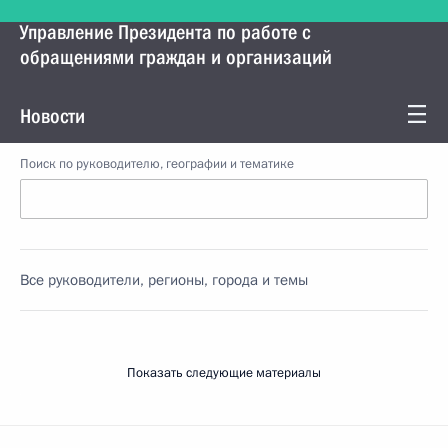
Управление Президента по работе с
обращениями граждан и организаций
Новости
Поиск по руководителю, географии и тематике
Все руководители, регионы, города и темы
Показать следующие материалы