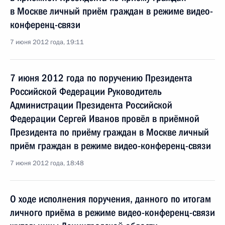
в Москве личный приём граждан в режиме видео-
конференц-связи
7 июня 2012 года, 19:11
7 июня 2012 года по поручению Президента
Российской Федерации Руководитель
Администрации Президента Российской
Федерации Сергей Иванов провёл в приёмной
Президента по приёму граждан в Москве личный
приём граждан в режиме видео-конференц-связи
7 июня 2012 года, 18:48
О ходе исполнения поручения, данного по итогам
личного приёма в режиме видео-конференц-связи