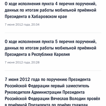
О ходе исполнения пункта 4 перечня поручений,
данных по итогам работы мобильной приёмной
Президента в Хабаровском крае
7 июня 2012 года, 20:34
О ходе исполнения пункта 5 перечня поручений,
данных по итогам работы мобильной приёмной
Президента в Республике Карелия
7 июня 2012 года, 20:28
7 июня 2012 года по поручению Президента
Российской Федерации первый заместитель
Руководителя Администрации Президента
Российской Федерации Вячеслав Володин провёл
в приёмной Президента по приёму граждан