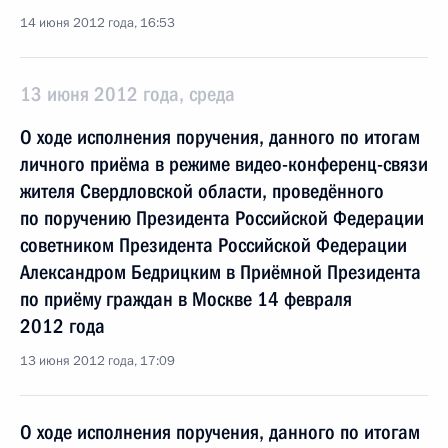
14 июня 2012 года, 16:53
13 июня 2012 года, среда
О ходе исполнения поручения, данного по итогам
личного приёма в режиме видео-конференц-связи
жителя Свердловской области, проведённого
по поручению Президента Российской Федерации
советником Президента Российской Федерации
Александром Бедрицким в Приёмной Президента
по приёму граждан в Москве 14 февраля
2012 года
13 июня 2012 года, 17:09
О ходе исполнения поручения, данного по итогам