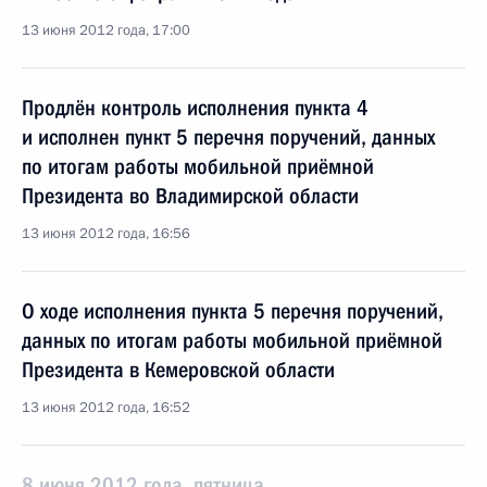
13 июня 2012 года, 17:00
Продлён контроль исполнения пункта 4
и исполнен пункт 5 перечня поручений, данных
по итогам работы мобильной приёмной
Президента во Владимирской области
13 июня 2012 года, 16:56
О ходе исполнения пункта 5 перечня поручений,
данных по итогам работы мобильной приёмной
Президента в Кемеровской области
13 июня 2012 года, 16:52
8 июня 2012 года, пятница