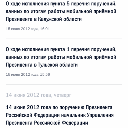
О ходе исполнения пункта 5 перечня поручений,
данных по итогам работы мобильной приёмной
Президента в Калужской области
15 июня 2012 года, 16:01
О ходе исполнения пункта 1 перечня поручений,
данных по итогам работы мобильной приёмной
Президента в Тульской области
15 июня 2012 года, 15:56
14 июня 2012 года, четверг
14 июня 2012 года по поручению Президента
Российской Федерации начальник Управления
Президента Российской Федерации