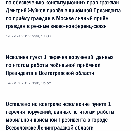
по обеспечению конституционных прав граждан
Дмитрий Жуйков провёл в приёмной Президента
по приёму граждан в Москве личный приём
граждан в режиме видео-конференц-связи
14 июня 2012 года, 17:03
Исполнен пункт 1 перечня поручений, данных
по итогам работы мобильной приёмной
Президента в Волгоградской области
14 июня 2012 года, 16:58
Оставлено на контроле исполнение пункта 1
перечня поручений, данных по итогам работы
мобильной приёмной Президента в городе
Всеволожске Ленинградской области