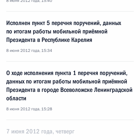
8 июня 2012 года, 15:40
Исполнен пункт 5 перечня поручений, данных
по итогам работы мобильной приёмной
Президента в Республике Карелия
8 июня 2012 года, 15:34
О ходе исполнения пункта 1 перечня поручений,
данных по итогам работы мобильной приёмной
Президента в городе Всеволожске Ленинградской
области
8 июня 2012 года, 15:28
7 июня 2012 года, четверг