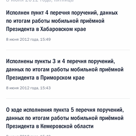
Исполнен пункт 4 перечня поручений, данных
по итогам работы мобильной приёмной
Президента в Хабаровском крае
8 июня 2012 года, 15:49
Исполнены пункты 3 и 4 перечня поручений,
данных по итогам работы мобильной приёмной
Президента в Приморском крае
8 июня 2012 года, 15:43
О ходе исполнения пункта 5 перечня поручений,
данных по итогам работы мобильной приёмной
Президента в Кемеровской области