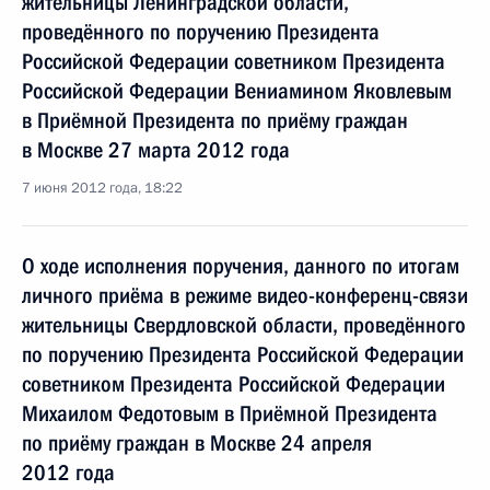
жительницы Ленинградской области,
проведённого по поручению Президента
Российской Федерации советником Президента
Российской Федерации Вениамином Яковлевым
в Приёмной Президента по приёму граждан
в Москве 27 марта 2012 года
7 июня 2012 года, 18:22
О ходе исполнения поручения, данного по итогам
личного приёма в режиме видео-конференц-связи
жительницы Свердловской области, проведённого
по поручению Президента Российской Федерации
советником Президента Российской Федерации
Михаилом Федотовым в Приёмной Президента
по приёму граждан в Москве 24 апреля
2012 года