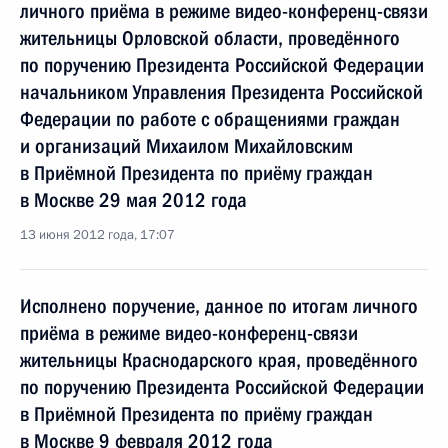
личного приёма в режиме видео-конференц-связи
жительницы Орловской области, проведённого
по поручению Президента Российской Федерации
начальником Управления Президента Российской
Федерации по работе с обращениями граждан
и организаций Михаилом Михайловским
в Приёмной Президента по приёму граждан
в Москве 29 мая 2012 года
13 июня 2012 года, 17:07
Исполнено поручение, данное по итогам личного
приёма в режиме видео-конференц-связи
жительницы Краснодарского края, проведённого
по поручению Президента Российской Федерации
в Приёмной Президента по приёму граждан
в Москве 9 февраля 2012 года