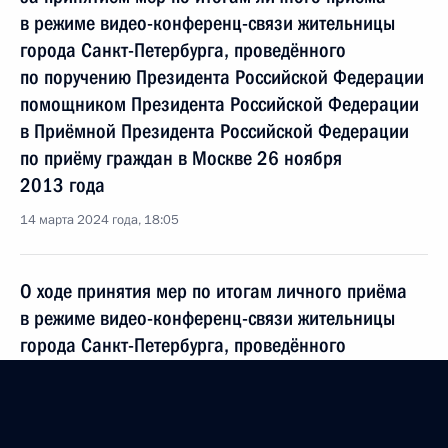
в режиме видео-конференц-связи жительницы
города Санкт-Петербурга, проведённого
по поручению Президента Российской Федерации
помощником Президента Российской Федерации
в Приёмной Президента Российской Федерации
по приёму граждан в Москве 26 ноября
2013 года
14 марта 2024 года, 18:05
О ходе принятия мер по итогам личного приёма
в режиме видео-конференц-связи жительницы
города Санкт-Петербурга, проведённого
по поручению Президента Российской Федерации
помощником Президента Российской Федерации
в Приёмной Президента Российской Федерации