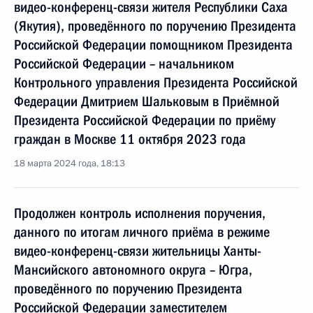
видео-конференц-связи жителя Республики Саха
(Якутия), проведённого по поручению Президента
Российской Федерации помощником Президента
Российской Федерации – начальником
Контрольного управления Президента Российской
Федерации Дмитрием Шальковым в Приёмной
Президента Российской Федерации по приёму
граждан в Москве 11 октября 2023 года
18 марта 2024 года, 18:13
Продолжен контроль исполнения поручения,
данного по итогам личного приёма в режиме
видео-конференц-связи жительницы Ханты-
Мансийского автономного округа – Югра,
проведённого по поручению Президента
Российской Федерации заместителем