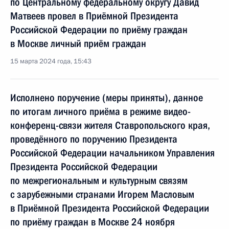
по Центральному федеральному округу Давид
Матвеев провел в Приёмной Президента
Российской Федерации по приёму граждан
в Москве личный приём граждан
15 марта 2024 года, 15:43
Исполнено поручение (меры приняты), данное
по итогам личного приёма в режиме видео-
конференц-связи жителя Ставропольского края,
проведённого по поручению Президента
Российской Федерации начальником Управления
Президента Российской Федерации
по межрегиональным и культурным связям
с зарубежными странами Игорем Масловым
в Приёмной Президента Российской Федерации
по приёму граждан в Москве 24 ноября