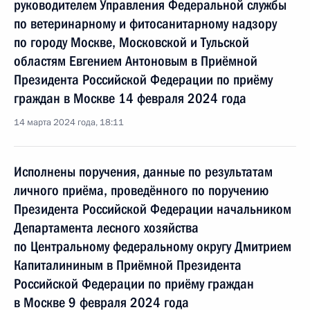
руководителем Управления Федеральной службы
по ветеринарному и фитосанитарному надзору
по городу Москве, Московской и Тульской
областям Евгением Антоновым в Приёмной
Президента Российской Федерации по приёму
граждан в Москве 14 февраля 2024 года
14 марта 2024 года, 18:11
Исполнены поручения, данные по результатам
личного приёма, проведённого по поручению
Президента Российской Федерации начальником
Департамента лесного хозяйства
по Центральному федеральному округу Дмитрием
Капиталининым в Приёмной Президента
Российской Федерации по приёму граждан
в Москве 9 февраля 2024 года