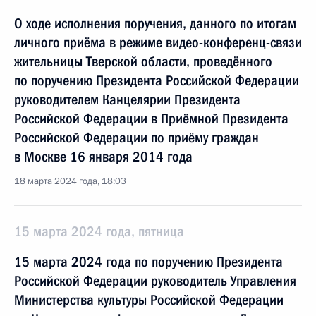
О ходе исполнения поручения, данного по итогам
личного приёма в режиме видео-конференц-связи
жительницы Тверской области, проведённого
по поручению Президента Российской Федерации
руководителем Канцелярии Президента
Российской Федерации в Приёмной Президента
Российской Федерации по приёму граждан
в Москве 16 января 2014 года
18 марта 2024 года, 18:03
15 марта 2024 года, пятница
15 марта 2024 года по поручению Президента
Российской Федерации руководитель Управления
Министерства культуры Российской Федерации