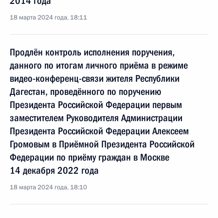
2014 года
18 марта 2024 года, 18:11
Продлён контроль исполнения поручения,
данного по итогам личного приёма в режиме
видео-конференц-связи жителя Республики
Дагестан, проведённого по поручению
Президента Российской Федерации первым
заместителем Руководителя Администрации
Президента Российской Федерации Алексеем
Громовым в Приёмной Президента Российской
Федерации по приёму граждан в Москве
14 декабря 2022 года
18 марта 2024 года, 18:10