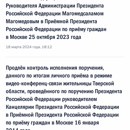
Руководителя Администрации Президента
Российской Федерации Магомедсаламом
Магомедовым в Приёмной Президента
Российской Федерации по приёму граждан
в Москве 25 октября 2023 года
18 марта 2024 года, 18:12
Продлён контроль исполнения поручения,
данного по итогам личного приёма в режиме
видео-конференц-связи жительницы Тверской
области, проведённого по поручению Президента
Российской Федерации руководителем
Канцелярии Президента Российской Федерации
в Приёмной Президента Российской Федерации
по приёму граждан в Москве 16 января