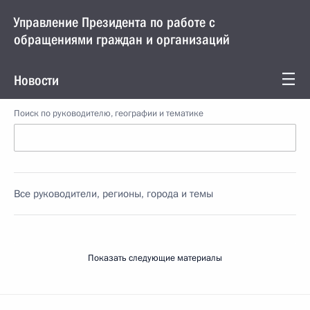
Управление Президента по работе с
обращениями граждан и организаций
Новости
Поиск по руководителю, географии и тематике
Все руководители, регионы, города и темы
Показать следующие материалы