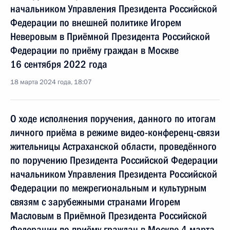
начальником Управления Президента Российской
Федерации по внешней политике Игорем
Неверовым в Приёмной Президента Российской
Федерации по приёму граждан в Москве
16 сентября 2022 года
18 марта 2024 года, 18:07
О ходе исполнения поручения, данного по итогам
личного приёма в режиме видео-конференц-связи
жительницы Астраханской области, проведённого
по поручению Президента Российской Федерации
начальником Управления Президента Российской
Федерации по межрегиональным и культурным
связям с зарубежными странами Игорем
Масловым в Приёмной Президента Российской
Федерации по приёму граждан в Москве 4 марта