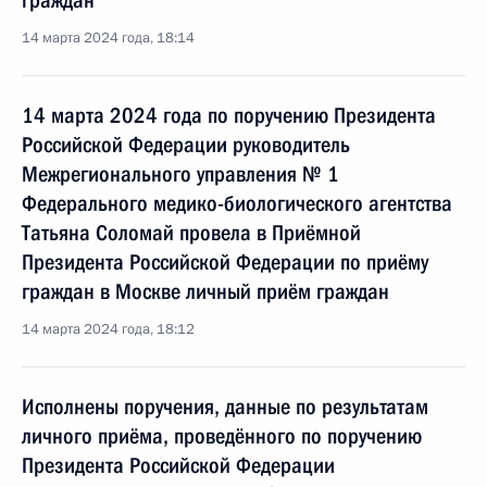
граждан
14 марта 2024 года, 18:14
14 марта 2024 года по поручению Президента
Российской Федерации руководитель
Межрегионального управления № 1
Федерального медико-биологического агентства
Татьяна Соломай провела в Приёмной
Президента Российской Федерации по приёму
граждан в Москве личный приём граждан
14 марта 2024 года, 18:12
Исполнены поручения, данные по результатам
личного приёма, проведённого по поручению
Президента Российской Федерации