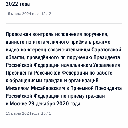
2022 года
15 марта 2024 года, 15:42
Продолжен контроль исполнения поручения,
данного по итогам личного приёма в режиме
видео-конференц-связи жительницы Саратовской
области, проведённого по поручению Президента
Российской Федерации начальником Управления
Президента Российской Федерации по работе
с обращениями граждан и организаций
Михаилом Михайловским в Приёмной Президента
Российской Федерации по приёму граждан
в Москве 29 декабря 2020 года
15 марта 2024 года, 15:41