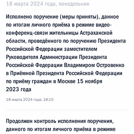
18 марта 2024 года, понедельник
Исполнено поручение (меры приняты), данное
по итогам личного приёма в режиме видео-
конференц-связи жительницы Астраханской
области, проведённого по поручению Президента
Российской Федерации заместителем
Руководителя Администрации Президента
Российской Федерации Владимиром Островенко
в Приёмной Президента Российской Федерации
по приёму граждан в Москве 15 ноября
2023 года
18 марта 2024 года, 18:15
Продолжен контроль исполнения поручения,
данного по итогам личного приёма в режиме