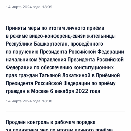
14 марта 2024 года, 18:09
Приняты меры по итогам личного приёма
в режиме видео-конференц-связи жительницы
Республики Башкортостан, проведённого
по поручению Президента Российской Федерации
начальником Управления Президента Российской
Федерации по обеспечению конституционных
прав граждан Татьяной Локаткиной в Приёмной
Президента Российской Федерации по приёму
граждан в Москве 6 декабря 2022 года
14 марта 2024 года, 18:08
Продлён контроль в рабочем порядке
за принятием мер по итогам личного приёма