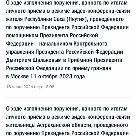
О ходе исполнения поручения, данного по итогам
личного приёма в режиме видео-конференц-связи
жителя Республики Саха (Якутия), проведённого
по поручению Президента Российской Федерации
помощником Президента Российской
Федерации – начальником Контрольного
управления Президента Российской Федерации
Дмитрием Шальковым в Приёмной Президента
Российской Федерации по приёму граждан
в Москве 11 октября 2023 года
18 марта 2024 года, 18:08
О ходе исполнения поручения, данного по итогам
личного приёма в режиме видео-конференц-связи
жительницы Астраханской области, проведённого
по поручению Президента Российской Федерации