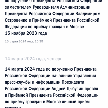
по поручению Президента Российской Федерации
заместителем Руководителя Администрации
Президента Российской Федерации Владимиром
Островенко в Приёмной Президента Российской
Федерации по приёму граждан в Москве
15 ноября 2023 года
15 марта 2024 года, 15:39
14 марта 2024 года, четверг
14 марта 2024 года по поручению Президента
Российской Федерации начальник Управления
пресс-службы и информации Президента
Российской Федерации Андрей Цыбулин провёл
в Приёмной Президента Российской Федерации
по приёму граждан в Москве личный приём