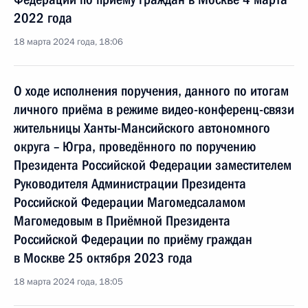
2022 года
18 марта 2024 года, 18:06
О ходе исполнения поручения, данного по итогам
личного приёма в режиме видео-конференц-связи
жительницы Ханты-Мансийского автономного
округа – Югра, проведённого по поручению
Президента Российской Федерации заместителем
Руководителя Администрации Президента
Российской Федерации Магомедсаламом
Магомедовым в Приёмной Президента
Российской Федерации по приёму граждан
в Москве 25 октября 2023 года
18 марта 2024 года, 18:05