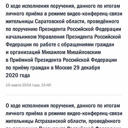
О ходе исполнения поручения, данного по итогам
личного приёма в режиме видео-конференц-связи
жительницы Саратовской области, проведённого
по поручению Президента Российской Федерации
начальником Управления Президента Российской
Федерации по работе с обращениями граждан
и организаций Михаилом Михайловским
в Приёмной Президента Российской Федерации
по приёму граждан в Москве 29 декабря
2020 года
15 марта 2024 года, 15:40
О ходе исполнения поручения, данного по итогам
личного приёма в режиме видео-конференц-связи
жительницы Астраханской области, проведённого