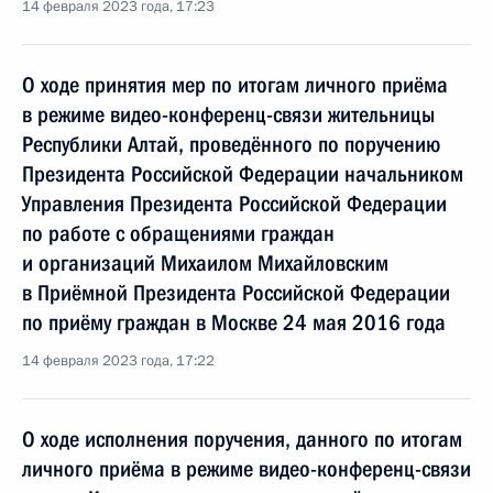
14 февраля 2023 года, 17:23
О ходе принятия мер по итогам личного приёма
в режиме видео-конференц-связи жительницы
Республики Алтай, проведённого по поручению
Президента Российской Федерации начальником
Управления Президента Российской Федерации
по работе с обращениями граждан
и организаций Михаилом Михайловским
в Приёмной Президента Российской Федерации
по приёму граждан в Москве 24 мая 2016 года
14 февраля 2023 года, 17:22
О ходе исполнения поручения, данного по итогам
личного приёма в режиме видео-конференц-связи