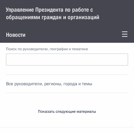
Управление Президента по работе с
обращениями граждан и организаций
Новости
Поиск по руководителю, географии и тематике
Все руководители, регионы, города и темы
Показать следующие материалы