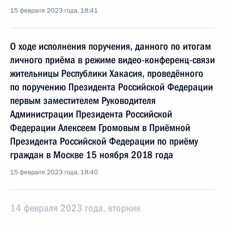
15 февраля 2023 года, 18:41
О ходе исполнения поручения, данного по итогам
личного приёма в режиме видео-конференц-связи
жительницы Республики Хакасия, проведённого
по поручению Президента Российской Федерации
первым заместителем Руководителя
Администрации Президента Российской
Федерации Алексеем Громовым в Приёмной
Президента Российской Федерации по приёму
граждан в Москве 15 ноября 2018 года
15 февраля 2023 года, 18:40
14 февраля 2023 года, вторник