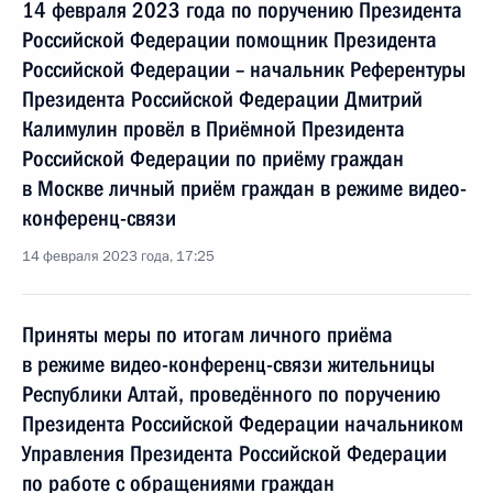
14 февраля 2023 года по поручению Президента
Российской Федерации помощник Президента
Российской Федерации – начальник Референтуры
Президента Российской Федерации Дмитрий
Калимулин провёл в Приёмной Президента
Российской Федерации по приёму граждан
в Москве личный приём граждан в режиме видео-
конференц-связи
14 февраля 2023 года, 17:25
Приняты меры по итогам личного приёма
в режиме видео-конференц-связи жительницы
Республики Алтай, проведённого по поручению
Президента Российской Федерации начальником
Управления Президента Российской Федерации
по работе с обращениями граждан