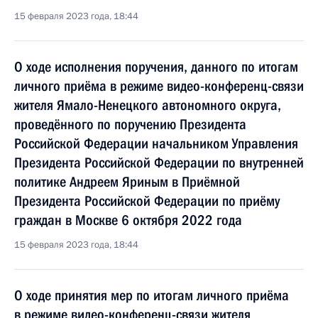
15 февраля 2023 года, 18:44
О ходе исполнения поручения, данного по итогам
личного приёма в режиме видео-конференц-связи
жителя Ямало-Ненецкого автономного округа,
проведённого по поручению Президента
Российской Федерации начальником Управления
Президента Российской Федерации по внутренней
политике Андреем Яриным в Приёмной
Президента Российской Федерации по приёму
граждан в Москве 6 октября 2022 года
15 февраля 2023 года, 18:44
О ходе принятия мер по итогам личного приёма
в режиме видео-конференц-связи жителя