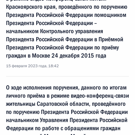
Красноярского края, проведённого по поручению
Президента Российской Федерации помощником
Президента Российской Федерации –
начальником Контрольного управления
Президента Российской Федерации в Приёмной
Президента Российской Федерации по приёму
граждан в Москве 24 декабря 2015 года
15 февраля 2023 года, 18:42
О ходе исполнения поручения, данного по итогам
личного приёма в режиме видео-конференц-связи
жительницы Саратовской области, проведённого
по поручению Президента Российской Федерации
начальником Управления Президента Российской
Федерации по работе с обращениями граждан