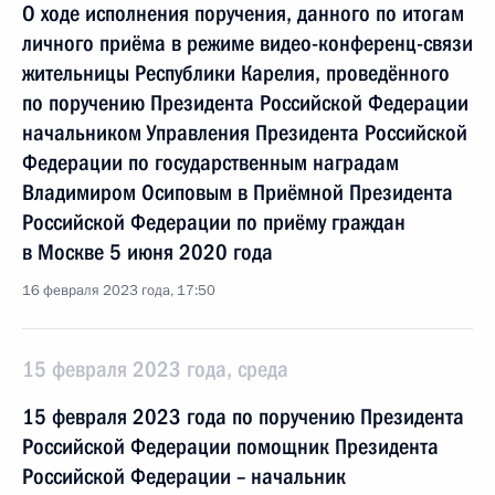
О ходе исполнения поручения, данного по итогам
личного приёма в режиме видео-конференц-связи
жительницы Республики Карелия, проведённого
по поручению Президента Российской Федерации
начальником Управления Президента Российской
Федерации по государственным наградам
Владимиром Осиповым в Приёмной Президента
Российской Федерации по приёму граждан
в Москве 5 июня 2020 года
16 февраля 2023 года, 17:50
15 февраля 2023 года, среда
15 февраля 2023 года по поручению Президента
Российской Федерации помощник Президента
Российской Федерации – начальник