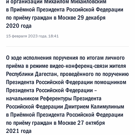
и организаций Михаилом Михайловским
в Приёмной Президента Российской Федерации
по приёму граждан в Москве 29 декабря
2020 года
15 февраля 2023 года, 18:41
О ходе исполнения поручения по итогам личного
приёма в режиме видео-конференц-связи жителя
Республики Дагестан, проведённого по поручению
Президента Российской Федерации помощником
Президента Российской Федерации –
начальником Референтуры Президента
Российской Федерации Дмитрием Калимулиным
в Приёмной Президента Российской Федерации
по приёму граждан в Москве 27 октября
2021 года