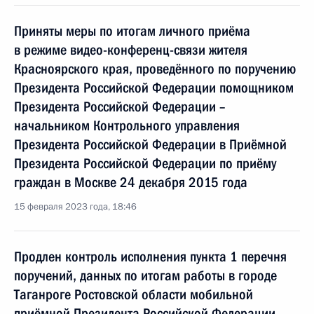
Приняты меры по итогам личного приёма
в режиме видео-конференц-связи жителя
Красноярского края, проведённого по поручению
Президента Российской Федерации помощником
Президента Российской Федерации –
начальником Контрольного управления
Президента Российской Федерации в Приёмной
Президента Российской Федерации по приёму
граждан в Москве 24 декабря 2015 года
15 февраля 2023 года, 18:46
Продлен контроль исполнения пункта 1 перечня
поручений, данных по итогам работы в городе
Таганроге Ростовской области мобильной
приёмной Президента Российской Федерации