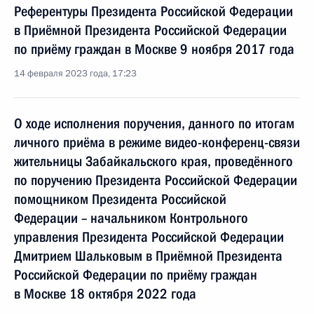
Референтуры Президента Российской Федерации
в Приёмной Президента Российской Федерации
по приёму граждан в Москве 9 ноября 2017 года
14 февраля 2023 года, 17:23
О ходе исполнения поручения, данного по итогам
личного приёма в режиме видео-конференц-связи
жительницы Забайкальского края, проведённого
по поручению Президента Российской Федерации
помощником Президента Российской
Федерации – начальником Контрольного
управления Президента Российской Федерации
Дмитрием Шальковым в Приёмной Президента
Российской Федерации по приёму граждан
в Москве 18 октября 2022 года