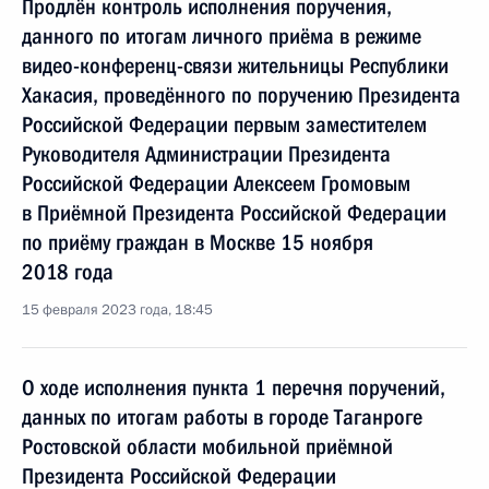
Продлён контроль исполнения поручения,
данного по итогам личного приёма в режиме
видео-конференц-связи жительницы Республики
Хакасия, проведённого по поручению Президента
Российской Федерации первым заместителем
Руководителя Администрации Президента
Российской Федерации Алексеем Громовым
в Приёмной Президента Российской Федерации
по приёму граждан в Москве 15 ноября
2018 года
15 февраля 2023 года, 18:45
О ходе исполнения пункта 1 перечня поручений,
данных по итогам работы в городе Таганроге
Ростовской области мобильной приёмной
Президента Российской Федерации