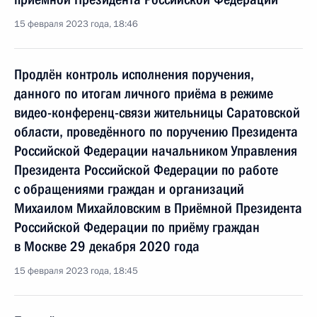
15 февраля 2023 года, 18:46
Продлён контроль исполнения поручения,
данного по итогам личного приёма в режиме
видео-конференц-связи жительницы Саратовской
области, проведённого по поручению Президента
Российской Федерации начальником Управления
Президента Российской Федерации по работе
с обращениями граждан и организаций
Михаилом Михайловским в Приёмной Президента
Российской Федерации по приёму граждан
в Москве 29 декабря 2020 года
15 февраля 2023 года, 18:45