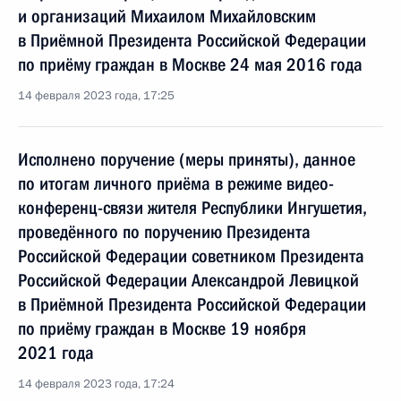
и организаций Михаилом Михайловским
в Приёмной Президента Российской Федерации
по приёму граждан в Москве 24 мая 2016 года
14 февраля 2023 года, 17:25
Исполнено поручение (меры приняты), данное
по итогам личного приёма в режиме видео-
конференц-связи жителя Республики Ингушетия,
проведённого по поручению Президента
Российской Федерации советником Президента
Российской Федерации Александрой Левицкой
в Приёмной Президента Российской Федерации
по приёму граждан в Москве 19 ноября
2021 года
14 февраля 2023 года, 17:24