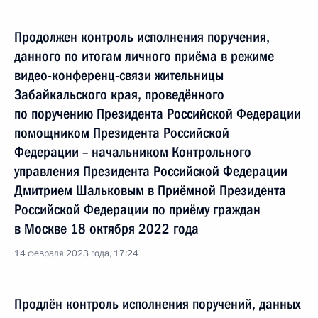
Продолжен контроль исполнения поручения,
данного по итогам личного приёма в режиме
видео-конференц-связи жительницы
Забайкальского края, проведённого
по поручению Президента Российской Федерации
помощником Президента Российской
Федерации – начальником Контрольного
управления Президента Российской Федерации
Дмитрием Шальковым в Приёмной Президента
Российской Федерации по приёму граждан
в Москве 18 октября 2022 года
14 февраля 2023 года, 17:24
Продлён контроль исполнения поручений, данных