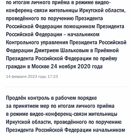
по итогам личного приёма в режиме видео-
конференц-связи жительницы Иркутской области,
проведённого по поручению Президента
Российской Федерации помощником Президента
Российской Федерации – начальником
Контрольного управления Президента Российской
Федерации Дмитрием Шальковым в Приёмной
Президента Российской Федерации по приёму
граждан в Москве 24 ноября 2020 года
14 февраля 2023 года, 17:23
Продлён контроль в рабочем порядке
за принятием мер по итогам личного приёма
в режиме видео-конференц-связи жительницы
Иркутской области, проведённого по поручению
Президента Российской Федерации начальником