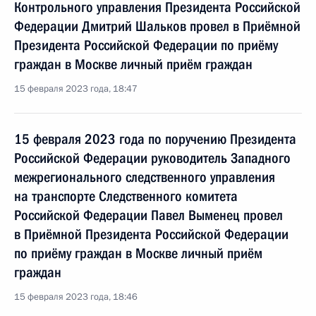
Контрольного управления Президента Российской
Федерации Дмитрий Шальков провел в Приёмной
Президента Российской Федерации по приёму
граждан в Москве личный приём граждан
15 февраля 2023 года, 18:47
15 февраля 2023 года по поручению Президента
Российской Федерации руководитель Западного
межрегионального следственного управления
на транспорте Следственного комитета
Российской Федерации Павел Выменец провел
в Приёмной Президента Российской Федерации
по приёму граждан в Москве личный приём
граждан
15 февраля 2023 года, 18:46