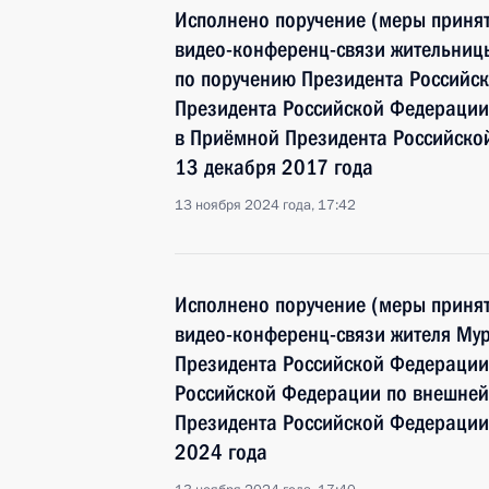
Исполнено поручение (меры принят
видео-конференц-связи жительниц
по поручению Президента Российс
Президента Российской Федерации
в Приёмной Президента Российско
13 декабря 2017 года
13 ноября 2024 года, 17:42
Исполнено поручение (меры принят
видео-конференц-связи жителя Мур
Президента Российской Федерации
Российской Федерации по внешней
Президента Российской Федерации
2024 года