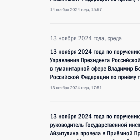
14 ноября 2024 года, 15:57
13 ноября 2024 года, среда
13 ноября 2024 года по поручени
Управления Президента Российской
в гуманитарной сфере Владимир Б
Российской Федерации по приёму 
13 ноября 2024 года, 17:51
13 ноября 2024 года по поручени
руководитель Государственной инс
Айзитулина провела в Приёмной П