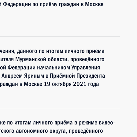
й Федерации по приёму граждан в Москве
чения, данного по итогам личного приёма
ителя Мурманской области, проведённого
кой Федерации начальником Управления
и Андреем Яриным в Приёмной Президента
раждан в Москве 19 октября 2021 года
ке по итогам личного приёма в режиме видео-
ского автономного округа, проведённого