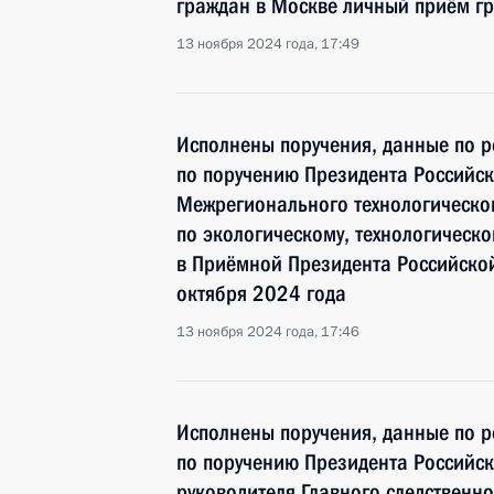
граждан в Москве личный приём г
13 ноября 2024 года, 17:49
Исполнены поручения, данные по р
по поручению Президента Российс
Межрегионального технологическо
по экологическому, технологическ
в Приёмной Президента Российско
октября 2024 года
13 ноября 2024 года, 17:46
Исполнены поручения, данные по р
по поручению Президента Российс
руководителя Главного следственн