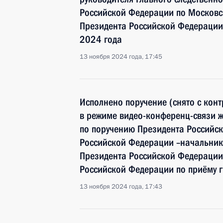
Российской Федерации по Московс
Президента Российской Федерации 
2024 года
13 ноября 2024 года, 17:45
Исполнено поручение (снято с конт
в режиме видео-конференц-связи ж
по поручению Президента Россий
Российской Федерации –начальник
Президента Российской Федерации
Российской Федерации по приёму г
13 ноября 2024 года, 17:43