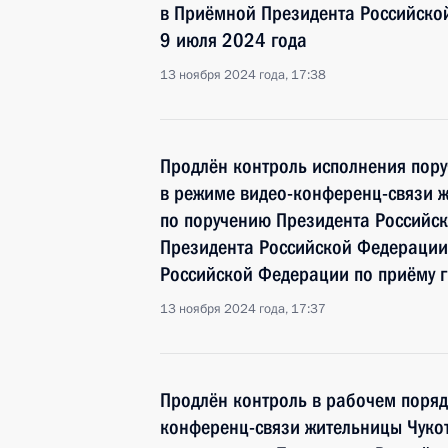
в Приёмной Президента Российско
9 июля 2024 года
13 ноября 2024 года, 17:38
Продлён контроль исполнения пору
в режиме видео-конференц-связи ж
по поручению Президента Российс
Президента Российской Федераци
Российской Федерации по приёму г
13 ноября 2024 года, 17:37
Продлён контроль в рабочем поряд
конференц-связи жительницы Чукот