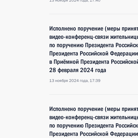
13 ноября 2024 года, 17:40
Исполнено поручение (меры принят
видео-конференц-связи жительницы
по поручению Президента Российс
Президента Российской Федерации
в Приёмной Президента Российско
28 февраля 2024 года
13 ноября 2024 года, 17:39
Исполнено поручение (меры принят
видео-конференц-связи жительниц
по поручению Президента Российс
Президента Российской Федерации