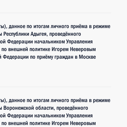
ы), данное по итогам личного приёма в режиме
 Республики Адыгея, проведённого
кой Федерации начальником Управления
 по внешней политике Игорем Неверовым
й Федерации по приёму граждан в Москве
ы), данное по итогам личного приёма в режиме
ы Воронежской области, проведённого
кой Федерации начальником Управления
 по внешней политике Игорем Неверовым