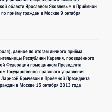
кой области Ярославом Яковлевым в Приёмной
по приёму граждан в Москве 9 октября
роля), данное по итогам личного приёма
ительницы Республики Карелия, проведённого
ской Федерации помощником Президента
ом Государственно-правового управления
 Ларисой Брычевой в Приёмной Президента
раждан в Москве 15 октября 2013 года