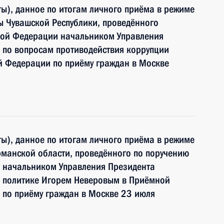
ы), данное по итогам личного приёма в режиме
ы Чувашской Республики, проведённого
кой Федерации начальником Управления
 по вопросам противодействия коррупции
й Федерации по приёму граждан в Москве
ы), данное по итогам личного приёма в режиме
манской области, проведённого по поручению
 начальником Управления Президента
 политике Игорем Неверовым в Приёмной
 по приёму граждан в Москве 23 июля