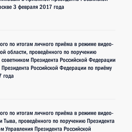
оскве 3 февраля 2017 года
ного по итогам личного приёма в режиме видео-
ой области, проведённого по поручению
 советником Президента Российской Федерации
 Президента Российской Федерации по приёму
7 года
ного по итогам личного приёма в режиме видео-
и Тыва, проведённого по поручению Президента
м Управления Президента Российской