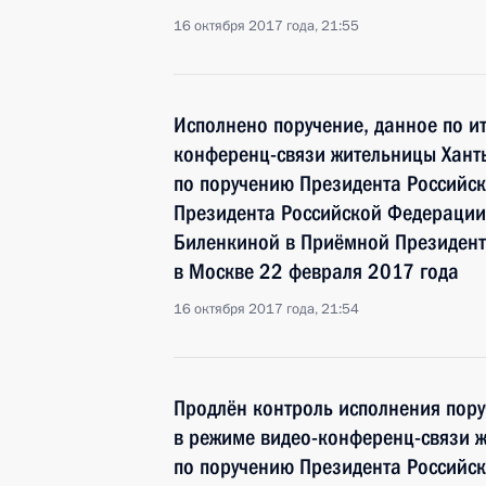
16 октября 2017 года, 21:55
Исполнено поручение, данное по и
конференц-связи жительницы Хант
по поручению Президента Российс
Президента Российской Федерации
Биленкиной в Приёмной Президент
в Москве 22 февраля 2017 года
16 октября 2017 года, 21:54
Продлён контроль исполнения пору
в режиме видео-конференц-связи 
по поручению Президента Российс