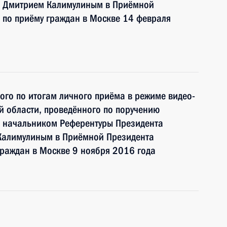
и Дмитрием Калимулиным в Приёмной
 по приёму граждан в Москве 14 февраля
ного по итогам личного приёма в режиме видео-
й области, проведённого по поручению
 начальником Референтуры Президента
Калимулиным в Приёмной Президента
граждан в Москве 9 ноября 2016 года