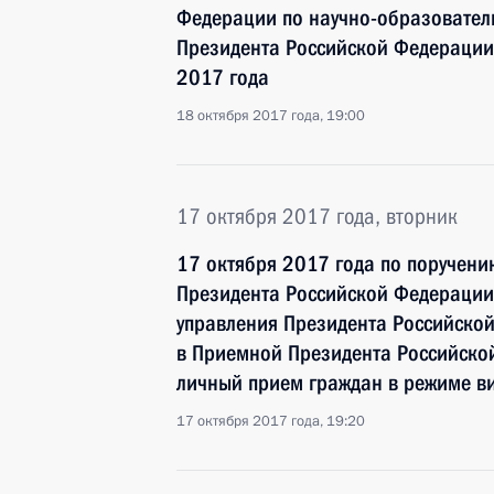
Федерации по научно-образовател
Президента Российской Федерации
2017 года
18 октября 2017 года, 19:00
17 октября 2017 года, вторник
17 октября 2017 года по поручен
Президента Российской Федерации 
управления Президента Российско
в Приемной Президента Российско
личный прием граждан в режиме в
17 октября 2017 года, 19:20