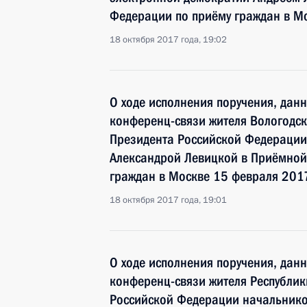
Федерации по приёму граждан в М
18 октября 2017 года, 19:02
О ходе исполнения поручения, дан
конференц-связи жителя Вологодск
Президента Российской Федерации
Александрой Левицкой в Приёмной
граждан в Москве 15 февраля 201
18 октября 2017 года, 19:01
О ходе исполнения поручения, дан
конференц-связи жителя Республик
Российской Федерации начальнико