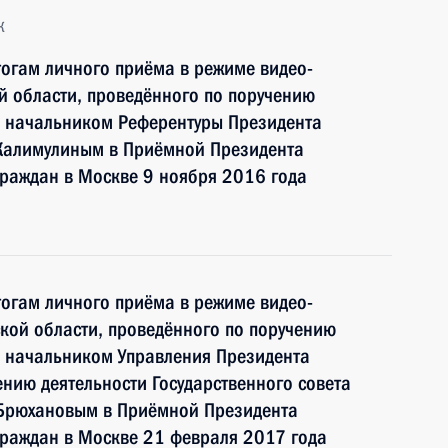
к
тогам личного приёма в режиме видео-
й области, проведённого по поручению
 начальником Референтуры Президента
Калимулиным в Приёмной Президента
граждан в Москве 9 ноября 2016 года
тогам личного приёма в режиме видео-
кой области, проведённого по поручению
 начальником Управления Президента
нию деятельности Государственного совета
Брюхановым в Приёмной Президента
граждан в Москве 21 февраля 2017 года