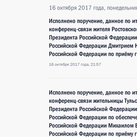
16 октября 2017 года, понедельни
Исполнено поручение, данное по и
конференц-связи жителя Ростовско
Президента Российской Федерации
Российской Федерации Дмитрием 
Российской Федерации по приёму 
16 октября 2017 года, 21:57
Исполнено поручение, данное по и
конференц-связи жительницы Тульс
Президента Российской Федерации
Российской Федерации по обеспече
Российской Федерации Михаилом 
Российской Федерации по приёму 