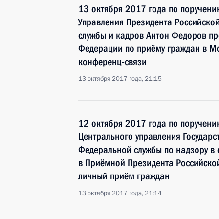
13 октября 2017 года по поручен
Управления Президента Российско
службы и кадров Антон Федоров пр
Федерации по приёму граждан в М
конференц-связи
13 октября 2017 года, 21:15
12 октября 2017 года по поручен
Центрального управления Государ
Федеральной службы по надзору в 
в Приёмной Президента Российско
личный приём граждан
13 октября 2017 года, 21:14