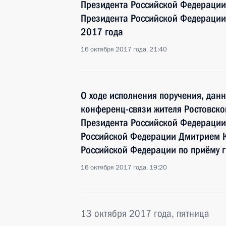
Президента Российской Федераци
Президента Российской Федерации
2017 года
16 октября 2017 года, 21:40
О ходе исполнения поручения, дан
конференц-связи жителя Ростовско
Президента Российской Федерации
Российской Федерации Дмитрием 
Российской Федерации по приёму 
16 октября 2017 года, 19:20
13 октября 2017 года, пятница