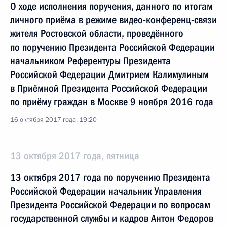
О ходе исполнения поручения, данного по итогам
личного приёма в режиме видео-конференц-связи
жителя Ростовской области, проведённого
по поручению Президента Российской Федерации
начальником Референтуры Президента
Российской Федерации Дмитрием Калимулиным
в Приёмной Президента Российской Федерации
по приёму граждан в Москве 9 ноября 2016 года
16 октября 2017 года, 19:20
13 октября 2017 года, пятница
13 октября 2017 года по поручению Президента
Российской Федерации начальник Управления
Президента Российской Федерации по вопросам
государственной службы и кадров Антон Федоров