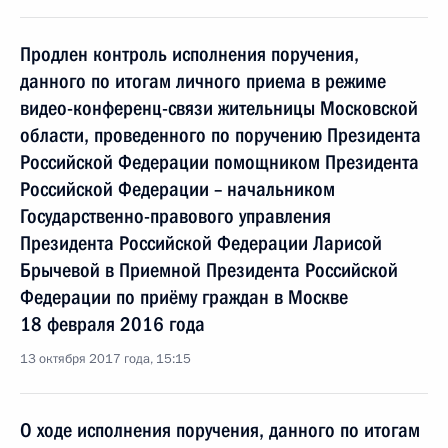
Продлен контроль исполнения поручения,
данного по итогам личного приема в режиме
видео-конференц-связи жительницы Московской
области, проведенного по поручению Президента
Российской Федерации помощником Президента
Российской Федерации – начальником
Государственно-правового управления
Президента Российской Федерации Ларисой
Брычевой в Приемной Президента Российской
Федерации по приёму граждан в Москве
18 февраля 2016 года
13 октября 2017 года, 15:15
О ходе исполнения поручения, данного по итогам