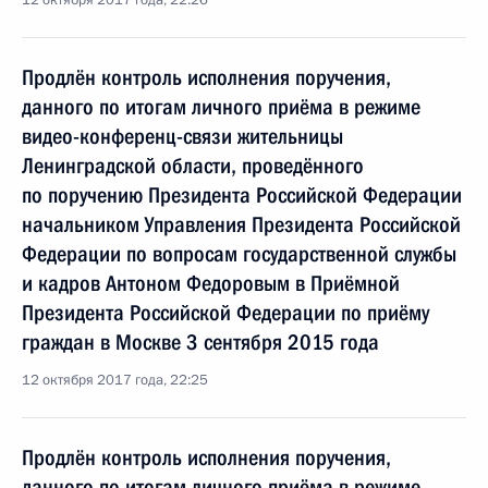
12 октября 2017 года, 22:26
Продлён контроль исполнения поручения,
данного по итогам личного приёма в режиме
видео-конференц-связи жительницы
Ленинградской области, проведённого
по поручению Президента Российской Федерации
начальником Управления Президента Российской
Федерации по вопросам государственной службы
и кадров Антоном Федоровым в Приёмной
Президента Российской Федерации по приёму
граждан в Москве 3 сентября 2015 года
12 октября 2017 года, 22:25
Продлён контроль исполнения поручения,
данного по итогам личного приёма в режиме