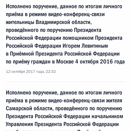
Исполнено поручение, данное по итогам личного
приёма в режиме видео-конференц-связи
жительницы Владимирской области,
проведённого по поручению Президента
Российской Федерации помощником Президента
Российской Федерации Игорем Левитиным
в Приёмной Президента Российской Федерации
по приёму граждан в Москве 4 октября 2016 года
12 октября 2017 года, 22:32
Исполнено поручение, данное по итогам личного
приёма в режиме видео-конференц-связи жителя
Самарской области, проведённого по поручению
Президента Российской Федерации начальником
Управления Президента Российской Федерации