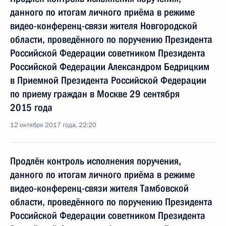
данного по итогам личного приёма в режиме
видео-конференц-связи жителя Новгородской
области, проведённого по поручению Президента
Российской Федерации советником Президента
Российской Федерации Александром Бедрицким
в Приемной Президента Российской Федерации
по приему граждан в Москве 29 сентября
2015 года
12 октября 2017 года, 22:20
Продлён контроль исполнения поручения,
данного по итогам личного приёма в режиме
видео-конференц-связи жителя Тамбовской
области, проведённого по поручению Президента
Российской Федерации советником Президента