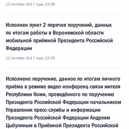
12 октября 2017 года, 22:36
Исполнен пункт 2 перечня поручений, данных
по итогам работы в Воронежской области
мобильной приёмной Президента Российской
Федерации
12 октября 2017 года, 22:35
Исполнено поручение, данное по итогам личного
приёма в режиме видео-конференц-связи жителя
Республики Коми, проведённого по поручению
Президента Российской Федерации начальником
Управления пресс-службы и информации
Президента Российской Федерации Андреем
Цыбулиным в Приёмной Президента Российской