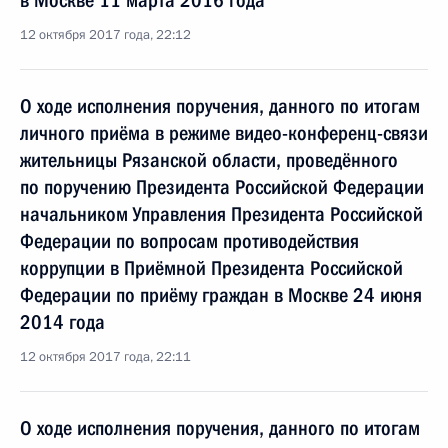
в Москве 11 марта 2016 года
12 октября 2017 года, 22:12
О ходе исполнения поручения, данного по итогам
личного приёма в режиме видео-конференц-связи
жительницы Рязанской области, проведённого
по поручению Президента Российской Федерации
начальником Управления Президента Российской
Федерации по вопросам противодействия
коррупции в Приёмной Президента Российской
Федерации по приёму граждан в Москве 24 июня
2014 года
12 октября 2017 года, 22:11
О ходе исполнения поручения, данного по итогам