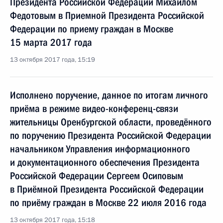
Президента Российской Федерации Михаилом
Федотовым в Приемной Президента Российской
Федерации по приему граждан в Москве
15 марта 2017 года
13 октября 2017 года, 15:19
Исполнено поручение, данное по итогам личного
приёма в режиме видео-конференц-связи
жительницы Оренбургской области, проведённого
по поручению Президента Российской Федерации
начальником Управления информационного
и документационного обеспечения Президента
Российской Федерации Сергеем Осиповым
в Приёмной Президента Российской Федерации
по приёму граждан в Москве 22 июля 2016 года
13 октября 2017 года, 15:18