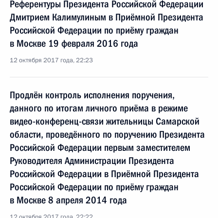
Референтуры Президента Российской Федерации
Дмитрием Калимулиным в Приёмной Президента
Российской Федерации по приёму граждан
в Москве 19 февраля 2016 года
12 октября 2017 года, 22:23
Продлён контроль исполнения поручения,
данного по итогам личного приёма в режиме
видео-конференц-связи жительницы Самарской
области, проведённого по поручению Президента
Российской Федерации первым заместителем
Руководителя Администрации Президента
Российской Федерации в Приёмной Президента
Российской Федерации по приёму граждан
в Москве 8 апреля 2014 года
12 октября 2017 года, 22:22