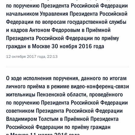
по поручению Президента Российской Федерации
начальником Управления Президента Российской
Федерации по вопросам государственной службы
и кадров Антоном Федоровым в Приёмной
Президента Российской Федерации по приёму
граждан в Москве 30 ноября 2016 года
12 октября 2017 года, 22:13
О ходе исполнения поручения, данного по итогам
личного приёма в режиме видео-конференц-связи
жительницы Пензенской области, проведённого
по поручению Президента Российской Федерации
советником Президента Российской Федерации
Владимиром Толстым в Приёмной Президента
Российской Федерации по приёму граждан