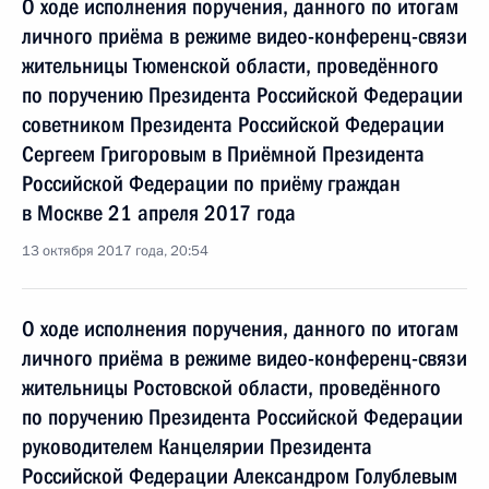
О ходе исполнения поручения, данного по итогам
личного приёма в режиме видео-конференц-связи
жительницы Тюменской области, проведённого
по поручению Президента Российской Федерации
советником Президента Российской Федерации
Сергеем Григоровым в Приёмной Президента
Российской Федерации по приёму граждан
в Москве 21 апреля 2017 года
13 октября 2017 года, 20:54
О ходе исполнения поручения, данного по итогам
личного приёма в режиме видео-конференц-связи
жительницы Ростовской области, проведённого
по поручению Президента Российской Федерации
руководителем Канцелярии Президента
Российской Федерации Александром Голублевым