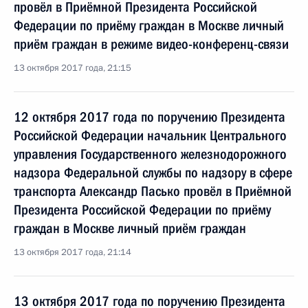
провёл в Приёмной Президента Российской
Федерации по приёму граждан в Москве личный
приём граждан в режиме видео-конференц-связи
13 октября 2017 года, 21:15
12 октября 2017 года по поручению Президента
Российской Федерации начальник Центрального
управления Государственного железнодорожного
надзора Федеральной службы по надзору в сфере
транспорта Александр Пасько провёл в Приёмной
Президента Российской Федерации по приёму
граждан в Москве личный приём граждан
13 октября 2017 года, 21:14
13 октября 2017 года по поручению Президента