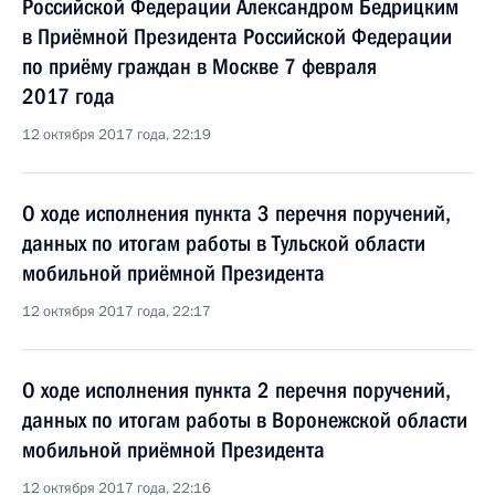
Российской Федерации Александром Бедрицким
в Приёмной Президента Российской Федерации
по приёму граждан в Москве 7 февраля
2017 года
12 октября 2017 года, 22:19
О ходе исполнения пункта 3 перечня поручений,
данных по итогам работы в Тульской области
мобильной приёмной Президента
12 октября 2017 года, 22:17
О ходе исполнения пункта 2 перечня поручений,
данных по итогам работы в Воронежской области
мобильной приёмной Президента
12 октября 2017 года, 22:16