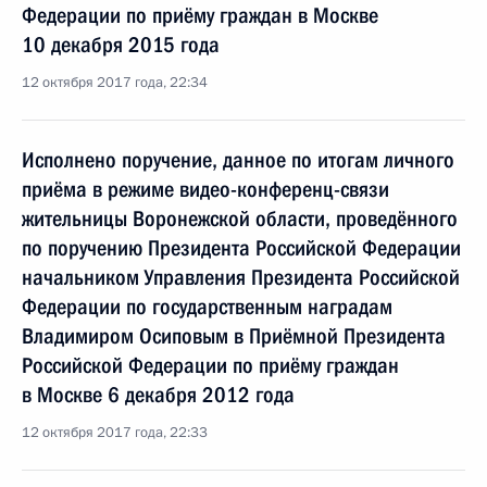
Федерации по приёму граждан в Москве
10 декабря 2015 года
12 октября 2017 года, 22:34
Исполнено поручение, данное по итогам личного
приёма в режиме видео-конференц-связи
жительницы Воронежской области, проведённого
по поручению Президента Российской Федерации
начальником Управления Президента Российской
Федерации по государственным наградам
Владимиром Осиповым в Приёмной Президента
Российской Федерации по приёму граждан
в Москве 6 декабря 2012 года
12 октября 2017 года, 22:33