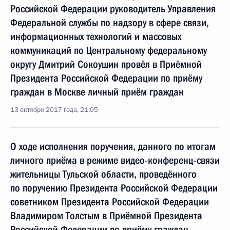
Российской Федерации руководитель Управления
Федеральной службы по надзору в сфере связи,
информационных технологий и массовых
коммуникаций по Центральному федеральному
округу Дмитрий Сокоушин провёл в Приёмной
Президента Российской Федерации по приёму
граждан в Москве личный приём граждан
13 октября 2017 года, 21:05
О ходе исполнения поручения, данного по итогам
личного приёма в режиме видео-конференц-связи
жительницы Тульской области, проведённого
по поручению Президента Российской Федерации
советником Президента Российской Федерации
Владимиром Толстым в Приёмной Президента
Российской Федерации по приёму граждан