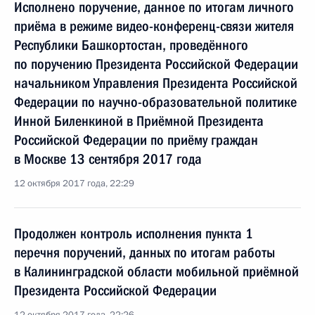
Исполнено поручение, данное по итогам личного
приёма в режиме видео-конференц-связи жителя
Республики Башкортостан, проведённого
по поручению Президента Российской Федерации
начальником Управления Президента Российской
Федерации по научно-образовательной политике
Инной Биленкиной в Приёмной Президента
Российской Федерации по приёму граждан
в Москве 13 сентября 2017 года
12 октября 2017 года, 22:29
Продолжен контроль исполнения пункта 1
перечня поручений, данных по итогам работы
в Калининградской области мобильной приёмной
Президента Российской Федерации