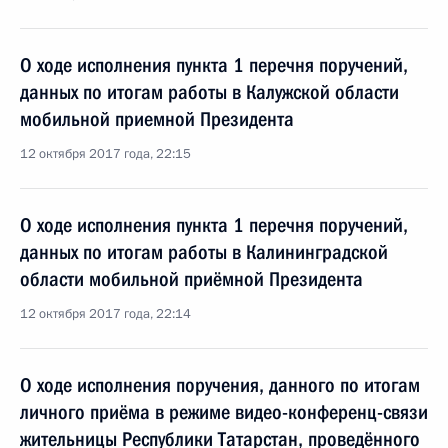
О ходе исполнения пункта 1 перечня поручений,
данных по итогам работы в Калужской области
мобильной приемной Президента
12 октября 2017 года, 22:15
О ходе исполнения пункта 1 перечня поручений,
данных по итогам работы в Калининградской
области мобильной приёмной Президента
12 октября 2017 года, 22:14
О ходе исполнения поручения, данного по итогам
личного приёма в режиме видео-конференц-связи
жительницы Республики Татарстан, проведённого