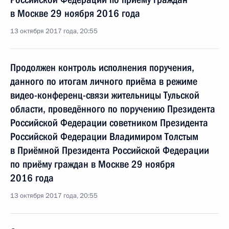
в Москве 29 ноября 2016 года
13 октября 2017 года, 20:55
Продолжен контроль исполнения поручения,
данного по итогам личного приёма в режиме
видео-конференц-связи жительницы Тульской
области, проведённого по поручению Президента
Российской Федерации советником Президента
Российской Федерации Владимиром Толстым
в Приёмной Президента Российской Федерации
по приёму граждан в Москве 29 ноября
2016 года
13 октября 2017 года, 20:55