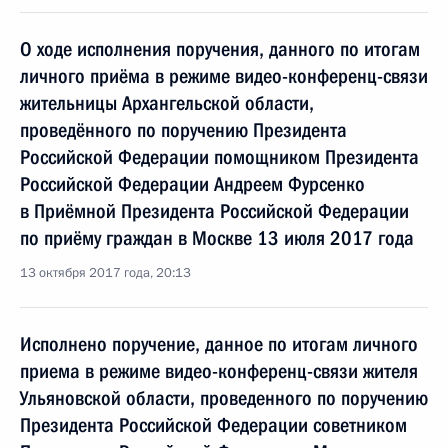
О ходе исполнения поручения, данного по итогам
личного приёма в режиме видео-конференц-связи
жительницы Архангельской области,
проведённого по поручению Президента
Российской Федерации помощником Президента
Российской Федерации Андреем Фурсенко
в Приёмной Президента Российской Федерации
по приёму граждан в Москве 13 июля 2017 года
13 октября 2017 года, 20:13
Исполнено поручение, данное по итогам личного
приема в режиме видео-конференц-связи жителя
Ульяновской области, проведенного по поручению
Президента Российской Федерации советником