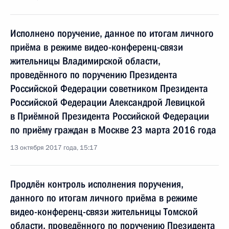
Исполнено поручение, данное по итогам личного
приёма в режиме видео-конференц-связи
жительницы Владимирской области,
проведённого по поручению Президента
Российской Федерации советником Президента
Российской Федерации Александрой Левицкой
в Приёмной Президента Российской Федерации
по приёму граждан в Москве 23 марта 2016 года
13 октября 2017 года, 15:17
Продлён контроль исполнения поручения,
данного по итогам личного приёма в режиме
видео-конференц-связи жительницы Томской
области, проведённого по поручению Президента