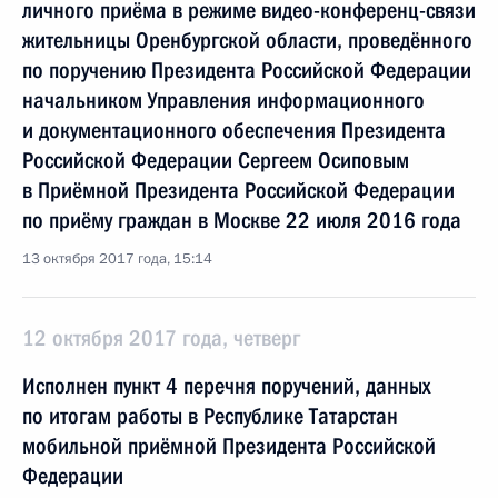
личного приёма в режиме видео-конференц-связи
жительницы Оренбургской области, проведённого
по поручению Президента Российской Федерации
начальником Управления информационного
и документационного обеспечения Президента
Российской Федерации Сергеем Осиповым
в Приёмной Президента Российской Федерации
по приёму граждан в Москве 22 июля 2016 года
13 октября 2017 года, 15:14
12 октября 2017 года, четверг
Исполнен пункт 4 перечня поручений, данных
по итогам работы в Республике Татарстан
мобильной приёмной Президента Российской
Федерации