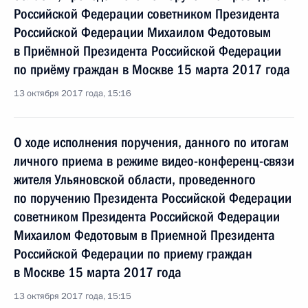
Российской Федерации советником Президента
Российской Федерации Михаилом Федотовым
в Приёмной Президента Российской Федерации
по приёму граждан в Москве 15 марта 2017 года
13 октября 2017 года, 15:16
О ходе исполнения поручения, данного по итогам
личного приема в режиме видео-конференц-связи
жителя Ульяновской области, проведенного
по поручению Президента Российской Федерации
советником Президента Российской Федерации
Михаилом Федотовым в Приемной Президента
Российской Федерации по приему граждан
в Москве 15 марта 2017 года
13 октября 2017 года, 15:15