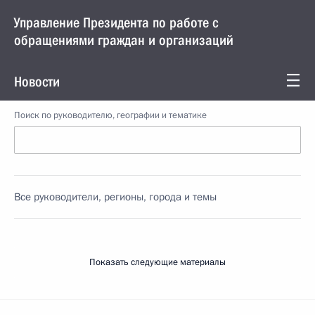
Управление Президента по работе с
обращениями граждан и организаций
Новости
Поиск по руководителю, географии и тематике
Все руководители, регионы, города и темы
Показать следующие материалы