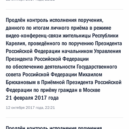
Продлён контроль исполнения поручения,
данного по итогам личного приёма в режиме
видео-конференц-связи жительницы Республики
Карелия, проведённого по поручению Президента
Российской Федерации начальником Управления
Президента Российской Федерации
по обеспечению деятельности Государственного
совета Российской Федерации Михаилом
Брюхановым в Приёмной Президента Российской
Федерации по приёму граждан в Москве
21 февраля 2017 года
12 октября 2017 года, 22:21
Продлён контроль исполнения поручения,