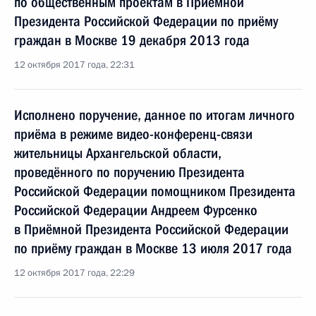
по общественным проектам в Приёмной
Президента Российской Федерации по приёму
граждан в Москве 19 декабря 2013 года
12 октября 2017 года, 22:31
Исполнено поручение, данное по итогам личного
приёма в режиме видео-конференц-связи
жительницы Архангельской области,
проведённого по поручению Президента
Российской Федерации помощником Президента
Российской Федерации Андреем Фурсенко
в Приёмной Президента Российской Федерации
по приёму граждан в Москве 13 июля 2017 года
12 октября 2017 года, 22:29