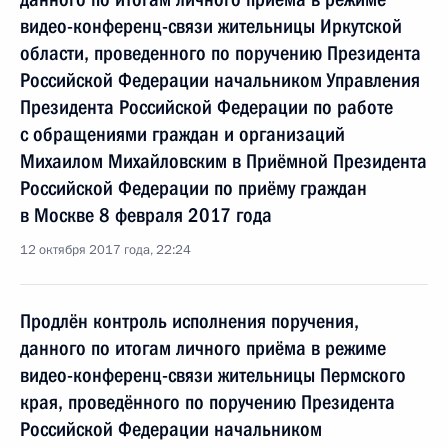
видео-конференц-связи жительницы Иркутской
области, проведенного по поручению Президента
Российской Федерации начальником Управления
Президента Российской Федерации по работе
с обращениями граждан и организаций
Михаилом Михайловским в Приёмной Президента
Российской Федерации по приёму граждан
в Москве 8 февраля 2017 года
12 октября 2017 года, 22:24
Продлён контроль исполнения поручения,
данного по итогам личного приёма в режиме
видео-конференц-связи жительницы Пермского
края, проведённого по поручению Президента
Российской Федерации начальником