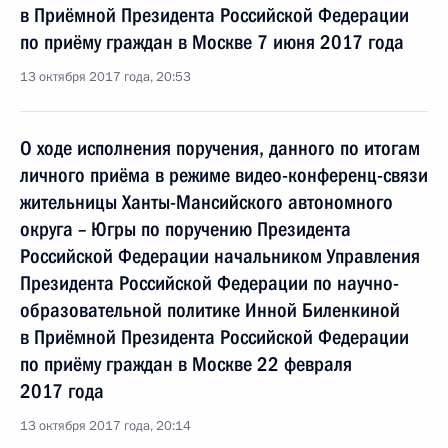
в Приёмной Президента Российской Федерации
по приёму граждан в Москве 7 июня 2017 года
13 октября 2017 года, 20:53
О ходе исполнения поручения, данного по итогам
личного приёма в режиме видео-конференц-связи
жительницы Ханты-Мансийского автономного
округа – Югры по поручению Президента
Российской Федерации начальником Управления
Президента Российской Федерации по научно-
образовательной политике Инной Биленкиной
в Приёмной Президента Российской Федерации
по приёму граждан в Москве 22 февраля
2017 года
13 октября 2017 года, 20:14