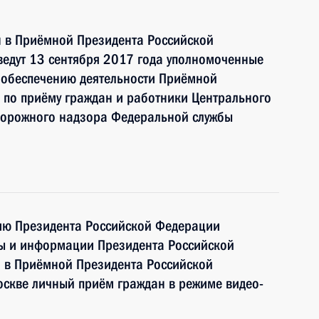
 в Приёмной Президента Российской
ведут 13 сентября 2017 года уполномоченные
 обеспечению деятельности Приёмной
 по приёму граждан и работники Центрального
одорожного надзора Федеральной службы
нию Президента Российской Федерации
бы и информации Президента Российской
 в Приёмной Президента Российской
оскве личный приём граждан в режиме видео-