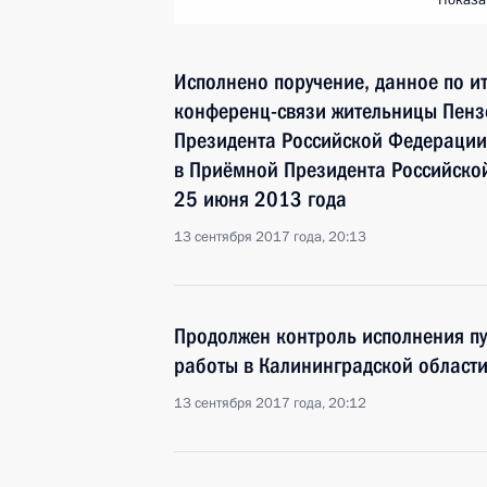
Показа
Исполнено поручение, данное по и
конференц-связи жительницы Пенз
Президента Российской Федерации
в Приёмной Президента Российско
25 июня 2013 года
13 сентября 2017 года, 20:13
Продолжен контроль исполнения пу
работы в Калининградской област
13 сентября 2017 года, 20:12