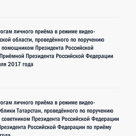
тогам личного приёма в режиме видео-
ской области, проведённого по поручению
и помощником Президента Российской
 Приёмной Президента Российской Федерации
еля 2017 года
тогам личного приёма в режиме видео-
блики Татарстан, проведённого по поручению
 советником Президента Российской Федерации
резидента Российской Федерации по приёму
года