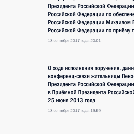
Президента Российской Федерации
Российской Федерации по обеспече
Российской Федерации Михаилом 
Российской Федерации по приёму 
13 сентября 2017 года, 20:01
О ходе исполнения поручения, дан
конференц-связи жительницы Пенз
Президента Российской Федерации
в Приёмной Президента Российско
25 июня 2013 года
13 сентября 2017 года, 19:59