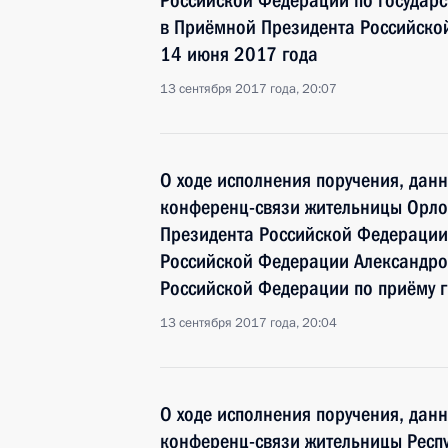
Российской Федерации по госуда
в Приёмной Президента Российско
14 июня 2017 года
13 сентября 2017 года, 20:07
О ходе исполнения поручения, дан
конференц-связи жительницы Орло
Президента Российской Федерации
Российской Федерации Александро
Российской Федерации по приёму 
13 сентября 2017 года, 20:04
О ходе исполнения поручения, дан
конференц-связи жительницы Респу