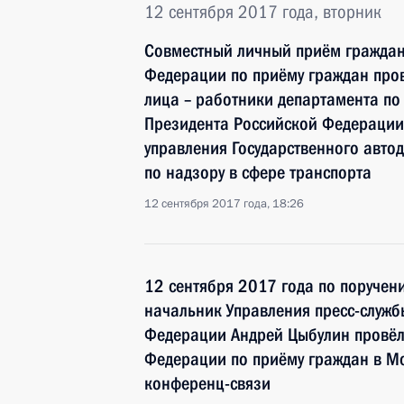
12 сентября 2017 года, вторник
Совместный личный приём граждан
Федерации по приёму граждан про
лица – работники департамента по
Президента Российской Федерации
управления Государственного авт
по надзору в сфере транспорта
12 сентября 2017 года, 18:26
12 сентября 2017 года по поруче
начальник Управления пресс-служ
Федерации Андрей Цыбулин провёл
Федерации по приёму граждан в М
конференц-связи