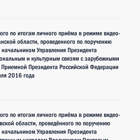
ного по итогам личного приёма в режиме видео-
нской области, проведенного по поручению
 начальником Управления Президента
ональным и культурным связям с зарубежными
 Приемной Президента Российской Федерации
еля 2016 года
ного по итогам личного приёма в режиме видео-
вской области, проведённого по поручению
 начальником Управления Президента