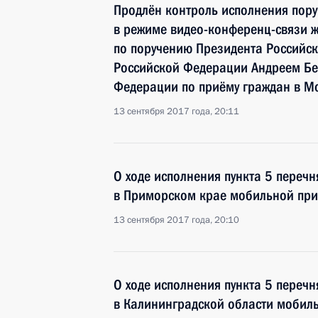
Продлён контроль исполнения пору
в режиме видео-конференц-связи ж
по поручению Президента Россий
Российской Федерации Андреем Бе
Федерации по приёму граждан в М
13 сентября 2017 года, 20:11
О ходе исполнения пункта 5 перечн
в Приморском крае мобильной пр
13 сентября 2017 года, 20:10
О ходе исполнения пункта 5 перечн
в Калининградской области мобил