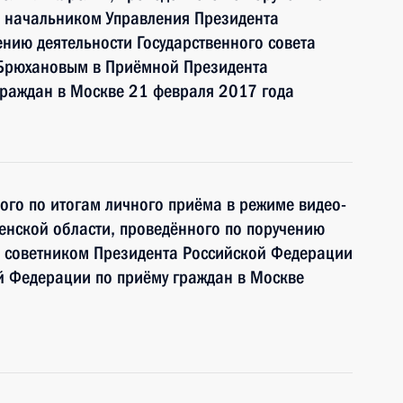
 начальником Управления Президента
нию деятельности Государственного совета
Брюхановым в Приёмной Президента
граждан в Москве 21 февраля 2017 года
ного по итогам личного приёма в режиме видео-
енской области, проведённого по поручению
 советником Президента Российской Федерации
й Федерации по приёму граждан в Москве