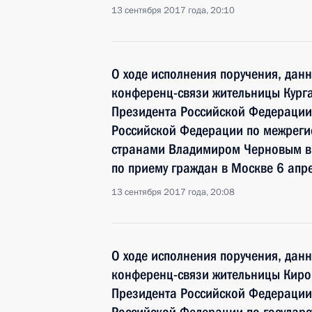
13 сентября 2017 года, 20:10
О ходе исполнения поручения, дан
конференц-связи жительницы Курга
Президента Российской Федерации
Российской Федерации по межреги
странами Владимиром Черновым в
по приему граждан в Москве 6 апр
13 сентября 2017 года, 20:08
О ходе исполнения поручения, дан
конференц-связи жительницы Киро
Президента Российской Федерации