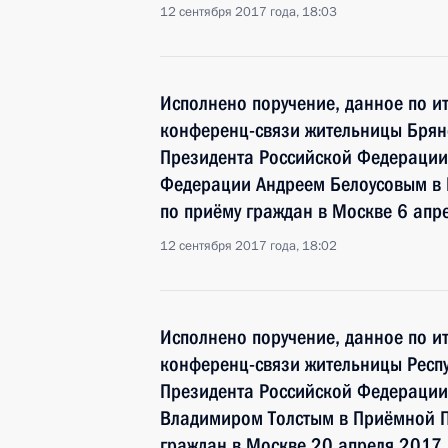
12 сентября 2017 года, 18:03
Исполнено поручение, данное по и
конференц-связи жительницы Брян
Президента Российской Федераци
Федерации Андреем Белоусовым в
по приёму граждан в Москве 6 апр
12 сентября 2017 года, 18:02
Исполнено поручение, данное по и
конференц-связи жительницы Респу
Президента Российской Федерации
Владимиром Толстым в Приёмной П
граждан в Москве 20 апреля 2017 