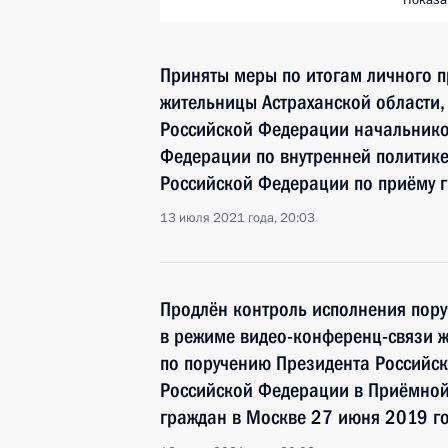
Показа
Приняты меры по итогам личного 
жительницы Астраханской области,
Российской Федерации начальнико
Федерации по внутренней политик
Российской Федерации по приёму г
13 июля 2021 года, 20:03
Продлён контроль исполнения пору
в режиме видео-конференц-связи 
по поручению Президента Россий
Российской Федерации в Приёмной
граждан в Москве 27 июня 2019 г