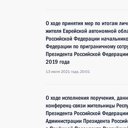
О ходе принятия мер по итогам ли
жителя Еврейской автономной обла
Российской Федерации начальнико
Федерации по приграничному сотр
Президента Российской Федерации
2019 года
13 июля 2021 года, 20:01
О ходе исполнения поручения, дан
конференц-связи жительницы Респу
Президента Российской Федерации
Администрации Президента Росси