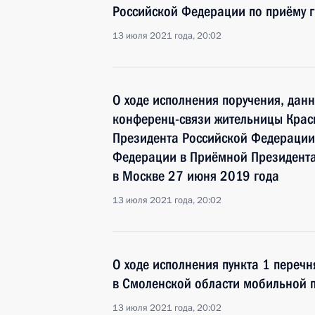
Российской Федерации по приёму г
13 июля 2021 года, 20:02
О ходе исполнения поручения, дан
конференц-связи жительницы Крас
Президента Российской Федераци
Федерации в Приёмной Президента
в Москве 27 июня 2019 года
13 июля 2021 года, 20:02
О ходе исполнения пункта 1 перечн
в Смоленской области мобильной 
13 июля 2021 года, 20:02