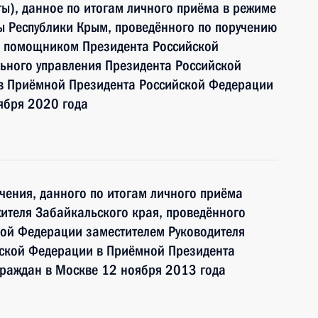
ы), данное по итогам личного приёма в режиме
ы Республики Крым, проведённого по поручению
и помощником Президента Российской
ьного управления Президента Российской
 Приёмной Президента Российской Федерации
ября 2020 года
чения, данного по итогам личного приёма
ителя Забайкальского края, проведённого
кой Федерации заместителем Руководителя
ской Федерации в Приёмной Президента
граждан в Москве 12 ноября 2013 года