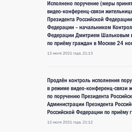
Исполнено поручение (меры принят
видео-конференц-связи жительниц
Президента Российской Федераци
Федерации – начальником Контрол
Федерации Дмитрием Шальковым в
по приёму граждан в Москве 24 но
12 июля 2021 года, 21:13
Продлён контроль исполнения пору
в режиме видео-конференц-связи ж
по поручению Президента Российс
Администрации Президента Россий
Российской Федерации по приёму 
12 июля 2021 года, 21:12