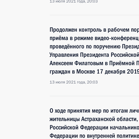
13 июля 2021 года, 20:03
Продолжен контроль в рабочем пор
приёма в режиме видео-конференц-
проведённого по поручению Прези
Управления Президента Российской
Алексеем Филатовым в Приёмной П
граждан в Москве 17 декабря 2019
13 июля 2021 года, 20:03
О ходе принятия мер по итогам ли
жительницы Астраханской области,
Российской Федерации начальнико
Федерации по внутренней политик