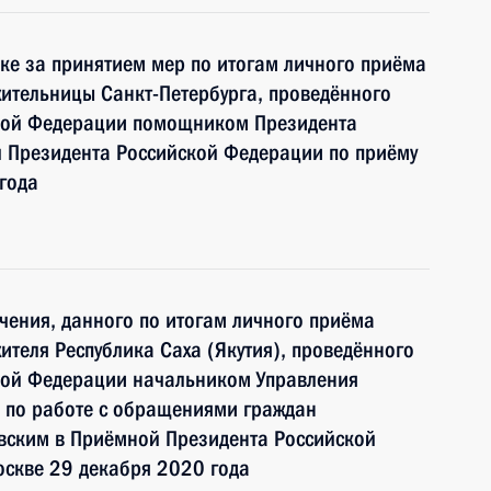
ке за принятием мер по итогам личного приёма
ительницы Санкт-Петербурга, проведённого
ской Федерации помощником Президента
 Президента Российской Федерации по приёму
года
чения, данного по итогам личного приёма
ителя Республика Саха (Якутия), проведённого
кой Федерации начальником Управления
 по работе с обращениями граждан
ским в Приёмной Президента Российской
оскве 29 декабря 2020 года