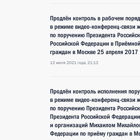
Продлён контроль в рабочем поряд
в режиме видео-конференц-связи ж
по поручению Президента Россий
Российской Федерации в Приёмной
граждан в Москве 25 апреля 2017 
12 июля 2021 года, 21:12
Продлён контроль исполнения пору
в режиме видео-конференц-связи ж
по поручению Президента Российс
Президента Российской Федерации
и организаций Михаилом Михайлов
Федерации по приёму граждан в М