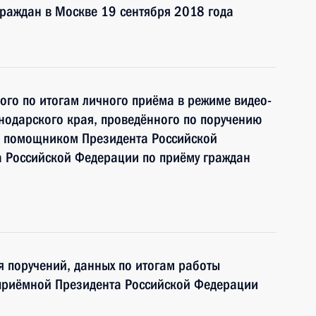
раждан в Москве 19 сентября 2018 года
ного по итогам личного приёма в режиме видео-
нодарского края, проведённого по поручению
и помощником Президента Российской
 Российской Федерации по приёму граждан
я поручений, данных по итогам работы
приёмной Президента Российской Федерации