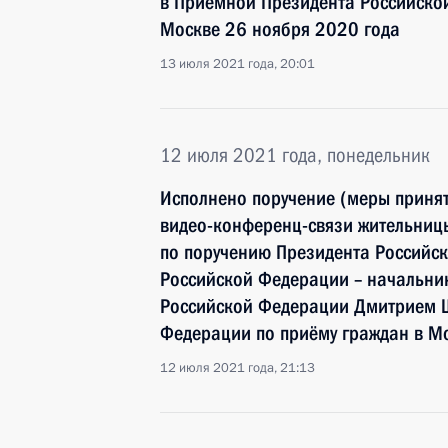
в Приёмной Президента Российской
Москве 26 ноября 2020 года
13 июля 2021 года, 20:01
12 июля 2021 года, понедельник
Исполнено поручение (меры принят
видео-конференц-связи жительницы
по поручению Президента Россий
Российской Федерации – начальни
Российской Федерации Дмитрием 
Федерации по приёму граждан в М
12 июля 2021 года, 21:13