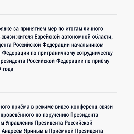
ядке за принятием мер по итогам личного
связи жителя Еврейской автономной области,
дента Российской Федерации начальником
 Федерации по приграничному сотрудничеству
резидента Российской Федерации по приёму
 года
чного приёма в режиме видео-конференц-связи
 проведённого по поручению Президента
м Управления Президента Российской
е Андреем Яриным в Приёмной Президента