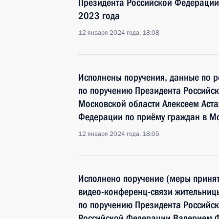
Президента Российской Федерации
2023 года
12 января 2024 года, 18:08
Исполнены поручения, данные по р
по поручению Президента Российс
Московской области Алексеем Аст
Федерации по приёму граждан в М
12 января 2024 года, 18:05
Исполнено поручение (меры принят
видео-конференц-связи жительниц
по поручению Президента Российс
Российской Федерации Валерием 