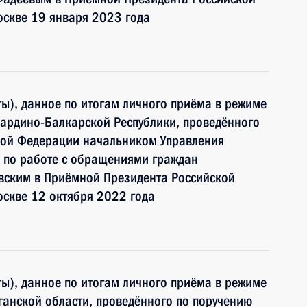
оскве 19 января 2023 года
ы), данное по итогам личного приёма в режиме
бардино-Балкарской Республики, проведённого
кой Федерации начальником Управления
 по работе с обращениями граждан
ским в Приёмной Президента Российской
оскве 12 октября 2022 года
ы), данное по итогам личного приёма в режиме
ганской области, проведённого по поручению