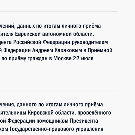
чений, данных по итогам личного приёма
ителя Еврейской автономной области,
дента Российской Федерации руководителем
ой Федерации Андреем Казаковым в Приёмной
 по приёму граждан в Москве 22 июля
чения, данного по итогам личного приёма
ительницы Кировской области, проведённого
ской Федерации помощником Президента
ком Государственно-правового управления