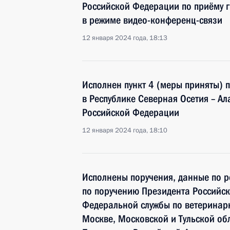
Российской Федерации по приёму 
в режиме видео-конференц-связи
12 января 2024 года, 18:13
Исполнен пункт 4 (меры приняты) 
в Республике Северная Осетия – А
Российской Федерации
12 января 2024 года, 18:10
Исполнены поручения, данные по р
по поручению Президента Российс
Федеральной службы по ветеринарн
Москве, Московской и Тульской о