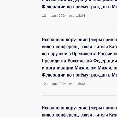
Федерации по приёму граждан в М
12 января 2024 года, 18:04
Исполнено поручение (меры принят
видео-конференц-связи жителя Ка
по поручению Президента Российс
Президента Российской Федерации
и организаций Михаилом Михайлов
Федерации по приёму граждан в М
12 января 2024 года, 18:03
Исполнено поручение (меры принят
видео-конференц-связи жителя Кур