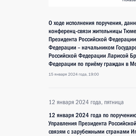
Показа
О ходе исполнения поручения, дан
конференц-связи жительницы Тюме
Президента Российской Федераци
Федерации – начальником Государ
Российской Федерации Ларисой Бр
Федерации по приёму граждан в М
15 января 2024 года, 19:00
12 января 2024 года, пятница
12 января 2024 года по поручени
Управления Президента Российско
связям с зарубежными странами И