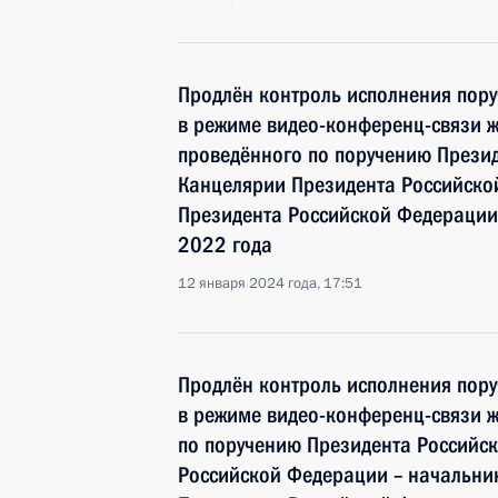
Продлён контроль исполнения пору
в режиме видео-конференц-связи ж
проведённого по поручению Прези
Канцелярии Президента Российск
Президента Российской Федерации
2022 года
12 января 2024 года, 17:51
Продлён контроль исполнения пору
в режиме видео-конференц-связи ж
по поручению Президента Россий
Российской Федерации – начальни