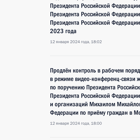
Президента Российской Федерации
Президента Российской Федераци
Президента Российской Федерации
2023 года
12 января 2024 года, 18:02
Продлён контроль в рабочем поряд
в режиме видео-конференц-связи 
по поручению Президента Российс
Президента Российской Федерации
и организаций Михаилом Михайлов
Федерации по приёму граждан в М
12 января 2024 года, 18:00