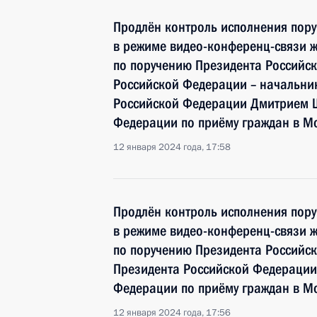
Продлён контроль исполнения пору
в режиме видео-конференц-связи 
по поручению Президента Россий
Российской Федерации – начальни
Российской Федерации Дмитрием 
Федерации по приёму граждан в М
12 января 2024 года, 17:58
Продлён контроль исполнения пору
в режиме видео-конференц-связи ж
по поручению Президента Российс
Президента Российской Федерации
Федерации по приёму граждан в М
12 января 2024 года, 17:56