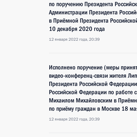
по поручению Президента Российс
Администрации Президента Росси
в Приёмной Президента Российско
10 декабря 2020 года
12 января 2022 года, 20:39
Исполнено поручение (меры принят
видео-конференц-связи жителя Лип
Президента Российской Федерации
Российской Федерации по работе 
Михаилом Михайловским в Приёмн
по приёму граждан в Москве 18 ма
12 января 2022 года, 20:39