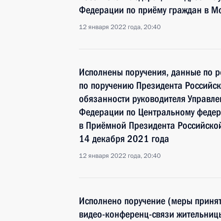
Федерации по приёму граждан в М
12 января 2022 года, 20:40
Исполнены поручения, данные по р
по поручению Президента Россий
обязанности руководителя Управле
Федерации по Центральному федер
в Приёмной Президента Российско
14 декабря 2021 года
12 января 2022 года, 20:40
Исполнено поручение (меры принят
видео-конференц-связи жительниц