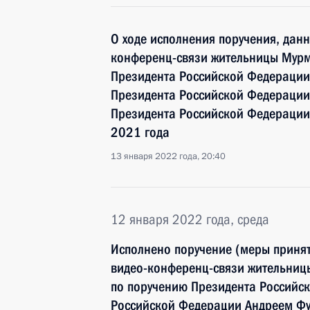
О ходе исполнения поручения, дан
конференц-связи жительницы Мурм
Президента Российской Федерации
Президента Российской Федераци
Президента Российской Федерации
2021 года
13 января 2022 года, 20:40
12 января 2022 года, среда
Исполнено поручение (меры принят
видео-конференц-связи жительниц
по поручению Президента Россий
Российской Федерации Андреем Фу