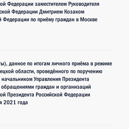
кой Федерации заместителем Руководителя
йской Федерации Дмитрием Козаком
й Федерации по приёму граждан в Москве
ы), данное по итогам личного приёма в режиме
ецкой области, проведённого по поручению
 начальником Управления Президента
с обращениями граждан и организаций
ой Президента Российской Федерации
я 2021 года