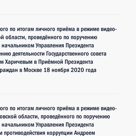
ного по итогам личного приёма в режиме видео-
й области, проведённого по поручению
 начальником Управления Президента
нию деятельности Государственного совета
ом Харичевым в Приёмной Президента
граждан в Москве 18 ноября 2020 года
ного по итогам личного приёма в режиме видео-
овской области, проведённого по поручению
 начальником Управления Президента
м противодействия коррупции Андреем