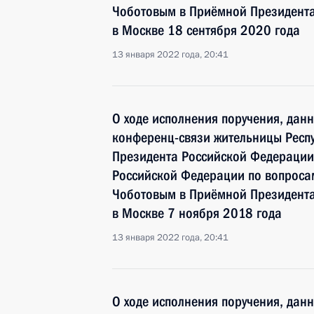
Чоботовым в Приёмной Президента
в Москве 18 сентября 2020 года
13 января 2022 года, 20:41
О ходе исполнения поручения, дан
конференц-связи жительницы Респу
Президента Российской Федерации
Российской Федерации по вопроса
Чоботовым в Приёмной Президента
в Москве 7 ноября 2018 года
13 января 2022 года, 20:41
О ходе исполнения поручения, дан