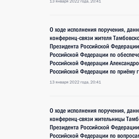
13 января 2022 года, 20:41
О ходе исполнения поручения, дан
конференц-связи жителя Тамбовско
Президента Российской Федерации
Российской Федерации по обеспече
Российской Федерации Александр
Российской Федерации по приёму 
13 января 2022 года, 20:41
О ходе исполнения поручения, дан
конференц-связи жительницы Тамб
Президента Российской Федерации
Российской Федерации по вопроса