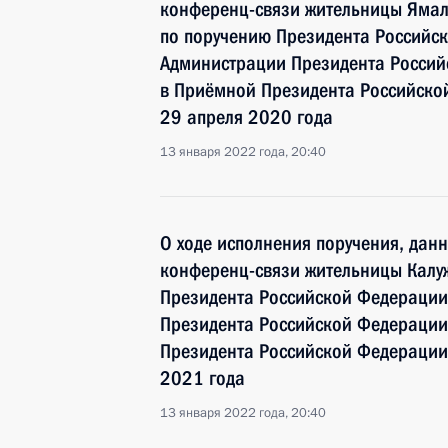
конференц-связи жительницы Ямал
по поручению Президента Российс
Администрации Президента Росси
в Приёмной Президента Российско
29 апреля 2020 года
13 января 2022 года, 20:40
О ходе исполнения поручения, дан
конференц-связи жительницы Калуж
Президента Российской Федерации
Президента Российской Федераци
Президента Российской Федерации
2021 года
13 января 2022 года, 20:40