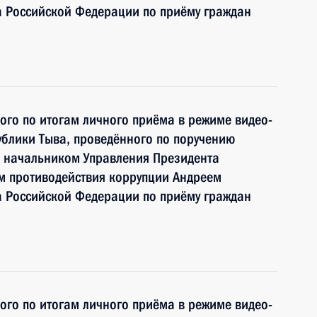
 Российской Федерации по приёму граждан
ного по итогам личного приёма в режиме видео-
блики Тыва, проведённого по поручению
 начальником Управления Президента
м противодействия коррупции Андреем
 Российской Федерации по приёму граждан
ного по итогам личного приёма в режиме видео-