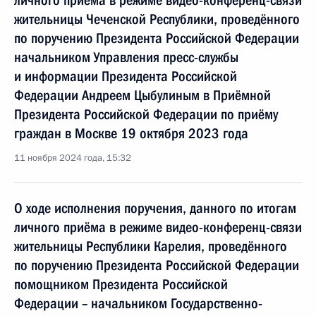
личного приёма в режиме видео-конференц-связи
жительницы Чеченской Республики, проведённого
по поручению Президента Российской Федерации
начальником Управления пресс-службы
и информации Президента Российской
Федерации Андреем Цыбулиным в Приёмной
Президента Российской Федерации по приёму
граждан в Москве 19 октября 2023 года
11 ноября 2024 года, 15:32
О ходе исполнения поручения, данного по итогам
личного приёма в режиме видео-конференц-связи
жительницы Республики Карелия, проведённого
по поручению Президента Российской Федерации
помощником Президента Российской
Федерации – начальником Государственно-