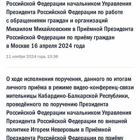
Российской Федерации начальником Управления
Президента Российской Федерации по работе
с обращениями граждан и организаций
Михаилом Михайловским в Приёмной Президента
Российской Федерации по приёму граждан
в Москве 16 апреля 2024 года
11 ноября 2024 года, 15:36
О ходе исполнения поручения, данного по итогам
личного приёма в режиме видео-конференц-связи
жительницы Кабардино-Балкарской Республики,
проведённого по поручению Президента
Российской Федерации начальником Управления
Президента Российской Федерации по внешней
политике Игорем Неверовым в Приёмной
Президента Российской Федерации по приёму