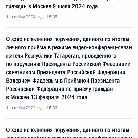
граждан в Москве 9 июля 2024 года
11 ноября 2024 года, 15:35
О ходе исполнения поручения, данного по итогам
личного приёма в режиме видео-конференц-связи
жителя Республики Татарстан, проведённого
по поручению Президента Российской Федерации
советником Президента Российской Федерации
Валерием Фадеевым в Приёмной Президента
Российской Федерации по приёму граждан
в Москве 13 февраля 2024 года
11 ноября 2024 года, 15:33
О ходе исполнения поручения, данного по итогам