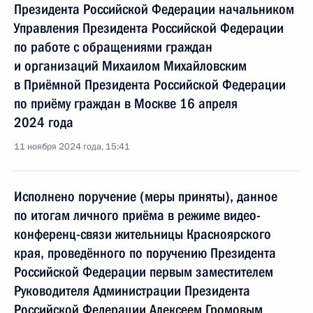
Президента Российской Федерации начальником
Управления Президента Российской Федерации
по работе с обращениями граждан
и организаций Михаилом Михайловским
в Приёмной Президента Российской Федерации
по приёму граждан в Москве 16 апреля
2024 года
11 ноября 2024 года, 15:41
Исполнено поручение (меры приняты), данное
по итогам личного приёма в режиме видео-
конференц-связи жительницы Красноярского
края, проведённого по поручению Президента
Российской Федерации первым заместителем
Руководителя Администрации Президента
Российской Федерации Алексеем Громовым