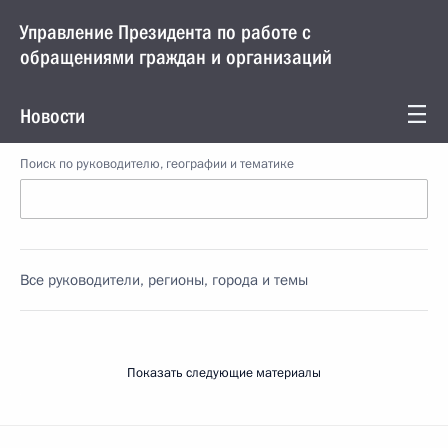
Управление Президента по работе с
обращениями граждан и организаций
Новости
Поиск по руководителю, географии и тематике
Все руководители, регионы, города и темы
Показать следующие материалы