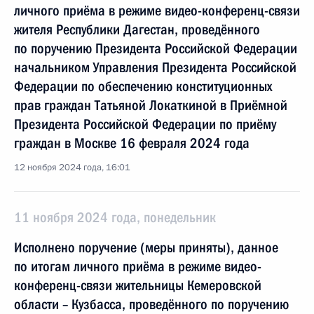
личного приёма в режиме видео-конференц-связи
жителя Республики Дагестан, проведённого
по поручению Президента Российской Федерации
начальником Управления Президента Российской
Федерации по обеспечению конституционных
прав граждан Татьяной Локаткиной в Приёмной
Президента Российской Федерации по приёму
граждан в Москве 16 февраля 2024 года
12 ноября 2024 года, 16:01
11 ноября 2024 года, понедельник
Исполнено поручение (меры приняты), данное
по итогам личного приёма в режиме видео-
конференц-связи жительницы Кемеровской
области – Кузбасса, проведённого по поручению