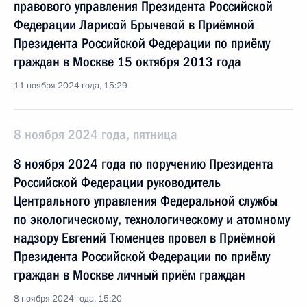
правового управления Президента Российской
Федерации Ларисой Брычевой в Приёмной
Президента Российской Федерации по приёму
граждан в Москве 15 октября 2013 года
11 ноября 2024 года, 15:29
8 ноября 2024 года, пятница
8 ноября 2024 года по поручению Президента
Российской Федерации руководитель
Центрального управления Федеральной службы
по экологическому, технологическому и атомному
надзору Евгений Тюменцев провел в Приёмной
Президента Российской Федерации по приёму
граждан в Москве личный приём граждан
8 ноября 2024 года, 15:20