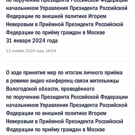
начальником Управления Президента Российской
Федерации по внешней политике Игорем
Неверовым в Приёмной Президента Российской
Федерации по приёму граждан в Москве
31 января 2024 года
12 ноября 2024 года, 16:04
О ходе принятия мер по итогам личного приёма
в режиме видео-конференц-связи жительницы
Вологодской области, проведённого
по поручению Президента Российской Федерации
начальником Управления Президента Российской
Федерации по внешней политике Игорем
Неверовым в Приёмной Президента Российской
Федерации по приёму граждан в Москве