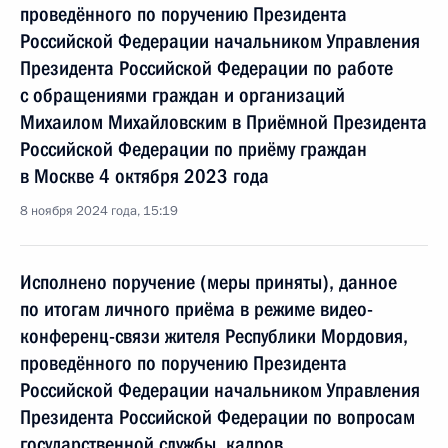
проведённого по поручению Президента
Российской Федерации начальником Управления
Президента Российской Федерации по работе
с обращениями граждан и организаций
Михаилом Михайловским в Приёмной Президента
Российской Федерации по приёму граждан
в Москве 4 октября 2023 года
8 ноября 2024 года, 15:19
Исполнено поручение (меры приняты), данное
по итогам личного приёма в режиме видео-
конференц-связи жителя Республики Мордовия,
проведённого по поручению Президента
Российской Федерации начальником Управления
Президента Российской Федерации по вопросам
государственной службы, кадров