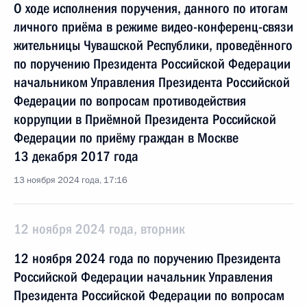
О ходе исполнения поручения, данного по итогам
личного приёма в режиме видео-конференц-связи
жительницы Чувашской Республики, проведённого
по поручению Президента Российской Федерации
начальником Управления Президента Российской
Федерации по вопросам противодействия
коррупции в Приёмной Президента Российской
Федерации по приёму граждан в Москве
13 декабря 2017 года
13 ноября 2024 года, 17:16
12 ноября 2024 года, вторник
12 ноября 2024 года по поручению Президента
Российской Федерации начальник Управления
Президента Российской Федерации по вопросам