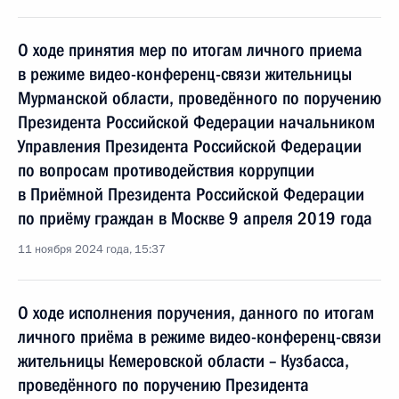
О ходе принятия мер по итогам личного приема
в режиме видео-конференц-связи жительницы
Мурманской области, проведённого по поручению
Президента Российской Федерации начальником
Управления Президента Российской Федерации
по вопросам противодействия коррупции
в Приёмной Президента Российской Федерации
по приёму граждан в Москве 9 апреля 2019 года
11 ноября 2024 года, 15:37
О ходе исполнения поручения, данного по итогам
личного приёма в режиме видео-конференц-связи
жительницы Кемеровской области – Кузбасса,
проведённого по поручению Президента