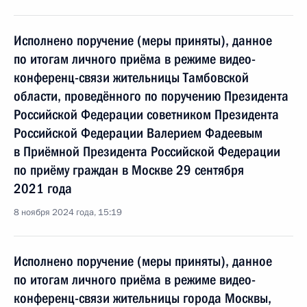
Исполнено поручение (меры приняты), данное
по итогам личного приёма в режиме видео-
конференц-связи жительницы Тамбовской
области, проведённого по поручению Президента
Российской Федерации советником Президента
Российской Федерации Валерием Фадеевым
в Приёмной Президента Российской Федерации
по приёму граждан в Москве 29 сентября
2021 года
8 ноября 2024 года, 15:19
Исполнено поручение (меры приняты), данное
по итогам личного приёма в режиме видео-
конференц-связи жительницы города Москвы,