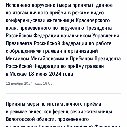
Исполнено поручение (меры приняты), данное
по итогам личного приёма в режиме видео-
конференц-связи жительницы Красноярского
края, проведённого по поручению Президента
Российской Федерации начальником Управления
Президента Российской Федерации по работе
с обращениями граждан и организаций
Михаилом Михайловским в Приёмной Президента
Российской Федерации по приёму граждан
в Москве 18 июня 2024 года
12 ноября 2024 года, 16:05
Приняты меры по итогам личного приёма
в режиме видео-конференц-связи жительницы
Вологодской области, проведённого
по поручению Президента Российской Федерации