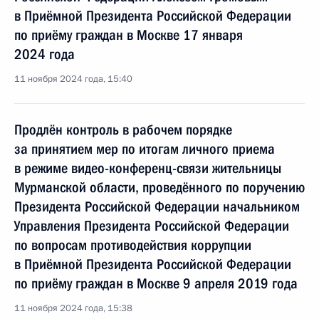
в Приёмной Президента Российской Федерации
по приёму граждан в Москве 17 января
2024 года
11 ноября 2024 года, 15:40
Продлён контроль в рабочем порядке
за принятием мер по итогам личного приема
в режиме видео-конференц-связи жительницы
Мурманской области, проведённого по поручению
Президента Российской Федерации начальником
Управления Президента Российской Федерации
по вопросам противодействия коррупции
в Приёмной Президента Российской Федерации
по приёму граждан в Москве 9 апреля 2019 года
11 ноября 2024 года, 15:38