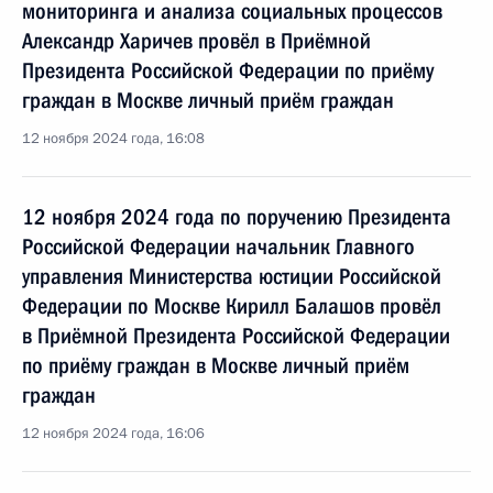
мониторинга и анализа социальных процессов
Александр Харичев провёл в Приёмной
Президента Российской Федерации по приёму
граждан в Москве личный приём граждан
12 ноября 2024 года, 16:08
12 ноября 2024 года по поручению Президента
Российской Федерации начальник Главного
управления Министерства юстиции Российской
Федерации по Москве Кирилл Балашов провёл
в Приёмной Президента Российской Федерации
по приёму граждан в Москве личный приём
граждан
12 ноября 2024 года, 16:06