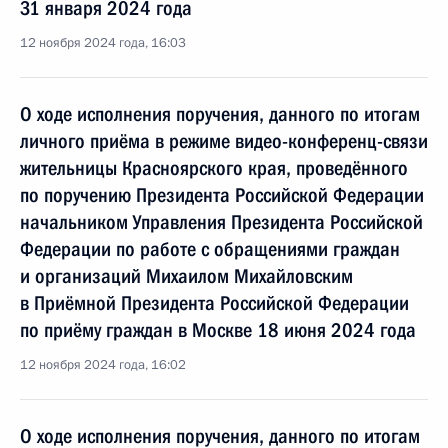
31 января 2024 года
12 ноября 2024 года, 16:03
О ходе исполнения поручения, данного по итогам
личного приёма в режиме видео-конференц-связи
жительницы Красноярского края, проведённого
по поручению Президента Российской Федерации
начальником Управления Президента Российской
Федерации по работе с обращениями граждан
и организаций Михаилом Михайловским
в Приёмной Президента Российской Федерации
по приёму граждан в Москве 18 июня 2024 года
12 ноября 2024 года, 16:02
О ходе исполнения поручения, данного по итогам