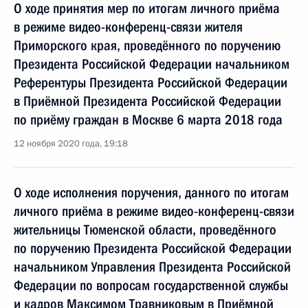
О ходе принятия мер по итогам личного приёма
в режиме видео-конференц-связи жителя
Приморского края, проведённого по поручению
Президента Российской Федерации начальником
Референтуры Президента Российской Федерации
в Приёмной Президента Российской Федерации
по приёму граждан в Москве 6 марта 2018 года
12 ноября 2020 года, 19:18
О ходе исполнения поручения, данного по итогам
личного приёма в режиме видео-конференц-связи
жительницы Тюменской области, проведённого
по поручению Президента Российской Федерации
начальником Управления Президента Российской
Федерации по вопросам государственной службы
и кадров Максимом Травниковым в Приёмной