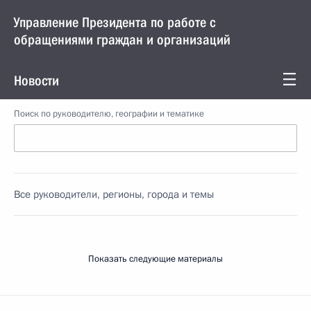
Управление Президента по работе с
обращениями граждан и организаций
Новости
Поиск по руководителю, географии и тематике
Все руководители, регионы, города и темы
Показать следующие материалы