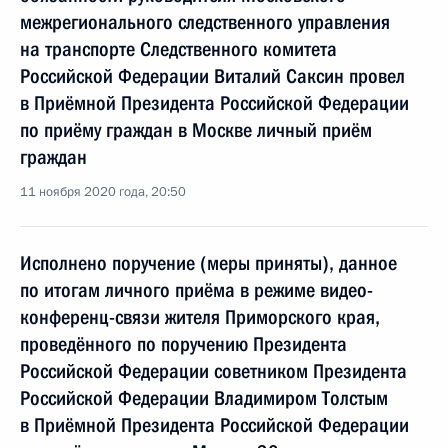
межрегионального следственного управления
на транспорте Следственного комитета
Российской Федерации Виталий Саксин провел
в Приёмной Президента Российской Федерации
по приёму граждан в Москве личный приём
граждан
11 ноября 2020 года, 20:50
Исполнено поручение (меры приняты), данное
по итогам личного приёма в режиме видео-
конференц-связи жителя Приморского края,
проведённого по поручению Президента
Российской Федерации советником Президента
Российской Федерации Владимиром Толстым
в Приёмной Президента Российской Федерации