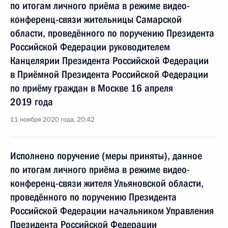
по итогам личного приёма в режиме видео-
конференц-связи жительницы Самарской
области, проведённого по поручению Президента
Российской Федерации руководителем
Канцелярии Президента Российской Федерации
в Приёмной Президента Российской Федерации
по приёму граждан в Москве 16 апреля
2019 года
11 ноября 2020 года, 20:42
Исполнено поручение (меры приняты), данное
по итогам личного приёма в режиме видео-
конференц-связи жителя Ульяновской области,
проведённого по поручению Президента
Российской Федерации начальником Управления
Президента Российской Федерации