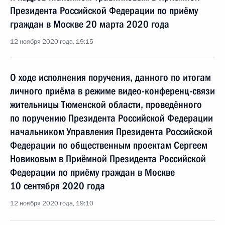
Президента Российской Федерации по приёму
граждан в Москве 20 марта 2020 года
12 ноября 2020 года, 19:15
О ходе исполнения поручения, данного по итогам
личного приёма в режиме видео-конференц-связи
жительницы Тюменской области, проведённого
по поручению Президента Российской Федерации
начальником Управления Президента Российской
Федерации по общественным проектам Сергеем
Новиковым в Приёмной Президента Российской
Федерации по приёму граждан в Москве
10 сентября 2020 года
12 ноября 2020 года, 19:10