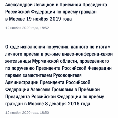
Александрой Левицкой в Приёмной Президента
Российской Федерации по приёму граждан
в Москве 19 ноября 2019 года
12 ноября 2020 года, 18:52
О ходе исполнения поручения, данного по итогам
личного приёма в режиме видео-конференц-связи
жительницы Мурманской области, проведённого
по поручению Президента Российской Федерации
первым заместителем Руководителя
Администрации Президента Российской
Федерации Алексеем Громовым в Приёмной
Президента Российской Федерации по приёму
граждан в Москве 8 декабря 2016 года
12 ноября 2020 года, 18:50