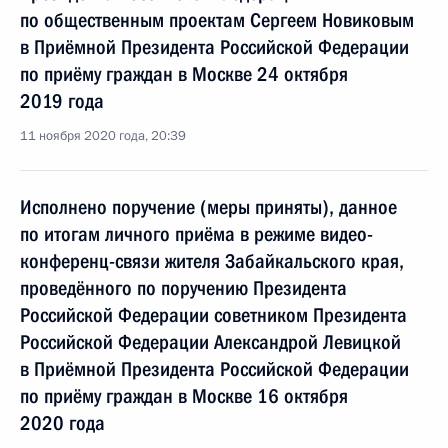
по общественным проектам Сергеем Новиковым
в Приёмной Президента Российской Федерации
по приёму граждан в Москве 24 октября
2019 года
11 ноября 2020 года, 20:39
Исполнено поручение (меры приняты), данное
по итогам личного приёма в режиме видео-
конференц-связи жителя Забайкальского края,
проведённого по поручению Президента
Российской Федерации советником Президента
Российской Федерации Александрой Левицкой
в Приёмной Президента Российской Федерации
по приёму граждан в Москве 16 октября
2020 года