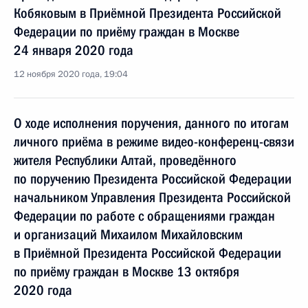
Кобяковым в Приёмной Президента Российской
Федерации по приёму граждан в Москве
24 января 2020 года
12 ноября 2020 года, 19:04
О ходе исполнения поручения, данного по итогам
личного приёма в режиме видео-конференц-связи
жителя Республики Алтай, проведённого
по поручению Президента Российской Федерации
начальником Управления Президента Российской
Федерации по работе с обращениями граждан
и организаций Михаилом Михайловским
в Приёмной Президента Российской Федерации
по приёму граждан в Москве 13 октября
2020 года