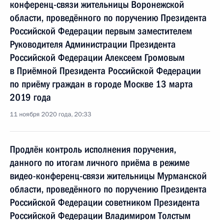
конференц-связи жительницы Воронежской
области, проведённого по поручению Президента
Российской Федерации первым заместителем
Руководителя Администрации Президента
Российской Федерации Алексеем Громовым
в Приёмной Президента Российской Федерации
по приёму граждан в городе Москве 13 марта
2019 года
11 ноября 2020 года, 20:33
Продлён контроль исполнения поручения,
данного по итогам личного приёма в режиме
видео-конференц-связи жительницы Мурманской
области, проведённого по поручению Президента
Российской Федерации советником Президента
Российской Федерации Владимиром Толстым