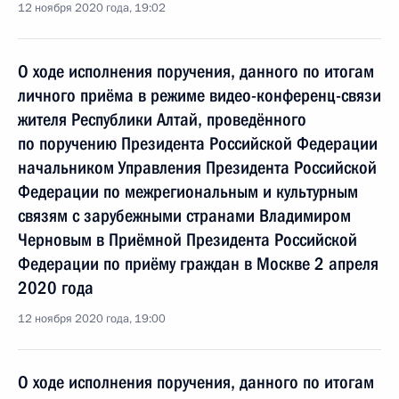
12 ноября 2020 года, 19:02
О ходе исполнения поручения, данного по итогам
личного приёма в режиме видео-конференц-связи
жителя Республики Алтай, проведённого
по поручению Президента Российской Федерации
начальником Управления Президента Российской
Федерации по межрегиональным и культурным
связям с зарубежными странами Владимиром
Черновым в Приёмной Президента Российской
Федерации по приёму граждан в Москве 2 апреля
2020 года
12 ноября 2020 года, 19:00
О ходе исполнения поручения, данного по итогам