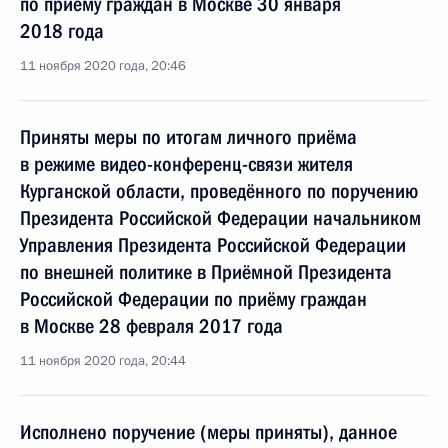
по приёму граждан в Москве 30 января
2018 года
11 ноября 2020 года, 20:46
Приняты меры по итогам личного приёма
в режиме видео-конференц-связи жителя
Курганской области, проведённого по поручению
Президента Российской Федерации начальником
Управления Президента Российской Федерации
по внешней политике в Приёмной Президента
Российской Федерации по приёму граждан
в Москве 28 февраля 2017 года
11 ноября 2020 года, 20:44
Исполнено поручение (меры приняты), данное