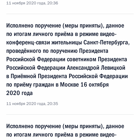
11 ноября 2020 года, 20:36
Исполнено поручение (меры приняты), данное
по итогам личного приёма в режиме видео-
конференц-связи жительницы Санкт-Петербурга,
проведённого по поручению Президента
Российской Федерации советником Президента
Российской Федерации Александрой Левицкой
в Приёмной Президента Российской Федерации
по приёму граждан в Москве 16 октября
2020 года
11 ноября 2020 года, 20:35
Исполнено поручение (меры приняты), данное
по итогам личного приёма в режиме видео-