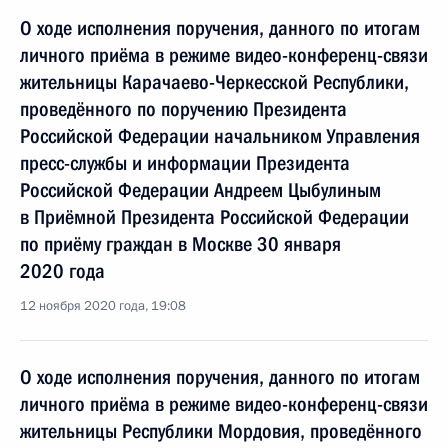
О ходе исполнения поручения, данного по итогам
личного приёма в режиме видео-конференц-связи
жительницы Карачаево-Черкесской Республики,
проведённого по поручению Президента
Российской Федерации начальником Управления
пресс-службы и информации Президента
Российской Федерации Андреем Цыбулиным
в Приёмной Президента Российской Федерации
по приёму граждан в Москве 30 января
2020 года
12 ноября 2020 года, 19:08
О ходе исполнения поручения, данного по итогам
личного приёма в режиме видео-конференц-связи
жительницы Республики Мордовия, проведённого