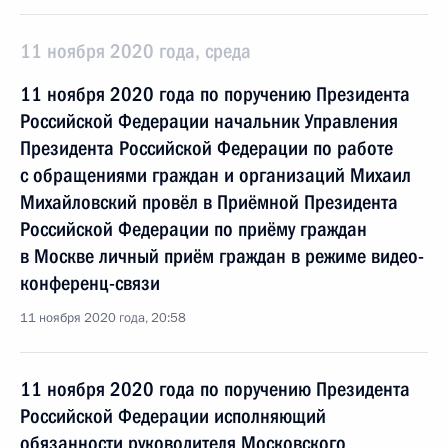
11 ноября 2020 года, среда
11 ноября 2020 года по поручению Президента
Российской Федерации начальник Управления
Президента Российской Федерации по работе
с обращениями граждан и организаций Михаил
Михайловский провёл в Приёмной Президента
Российской Федерации по приёму граждан
в Москве личный приём граждан в режиме видео-
конференц-связи
11 ноября 2020 года, 20:58
11 ноября 2020 года по поручению Президента
Российской Федерации исполняющий
обязанности руководителя Московского