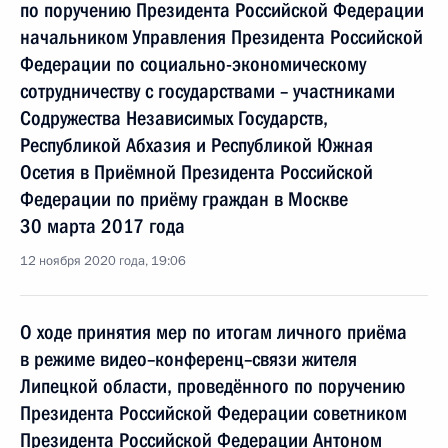
по поручению Президента Российской Федерации
начальником Управления Президента Российской
Федерации по социально-экономическому
сотрудничеству с государствами – участниками
Содружества Независимых Государств,
Республикой Абхазия и Республикой Южная
Осетия в Приёмной Президента Российской
Федерации по приёму граждан в Москве
30 марта 2017 года
12 ноября 2020 года, 19:06
О ходе принятия мер по итогам личного приёма
в режиме видео–конференц–связи жителя
Липецкой области, проведённого по поручению
Президента Российской Федерации советником
Президента Российской Федерации Антоном