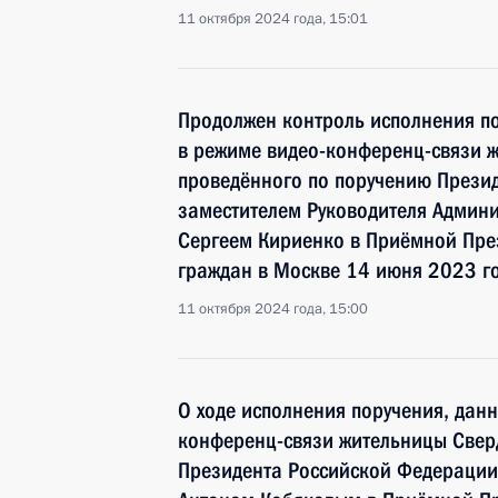
11 октября 2024 года, 15:01
Продолжен контроль исполнения по
в режиме видео-конференц-связи ж
проведённого по поручению Прези
заместителем Руководителя Админ
Сергеем Кириенко в Приёмной Пре
граждан в Москве 14 июня 2023 г
11 октября 2024 года, 15:00
О ходе исполнения поручения, дан
конференц-связи жительницы Свер
Президента Российской Федерации