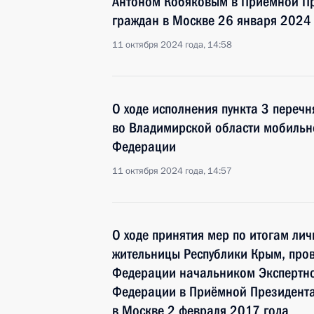
Антоном Кобяковым в Приёмной Пр
граждан в Москве 26 января 2024
11 октября 2024 года, 14:58
О ходе исполнения пункта 3 перечн
во Владимирской области мобильн
Федерации
11 октября 2024 года, 14:57
О ходе принятия мер по итогам ли
жительницы Республики Крым, про
Федерации начальником Экспертно
Федерации в Приёмной Президента
в Москве 2 февраля 2017 года