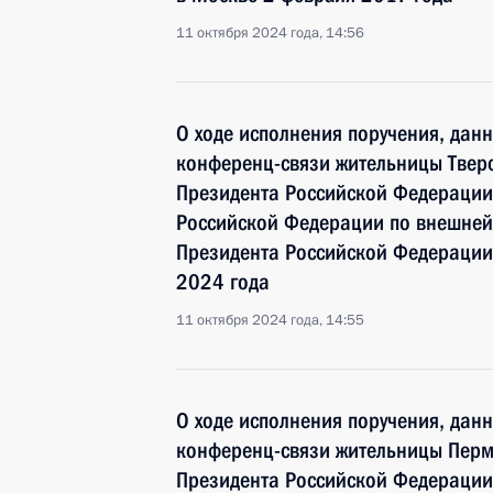
11 октября 2024 года, 14:56
О ходе исполнения поручения, дан
конференц-связи жительницы Тверс
Президента Российской Федерации
Российской Федерации по внешней
Президента Российской Федерации
2024 года
11 октября 2024 года, 14:55
О ходе исполнения поручения, дан
конференц-связи жительницы Перм
Президента Российской Федерации