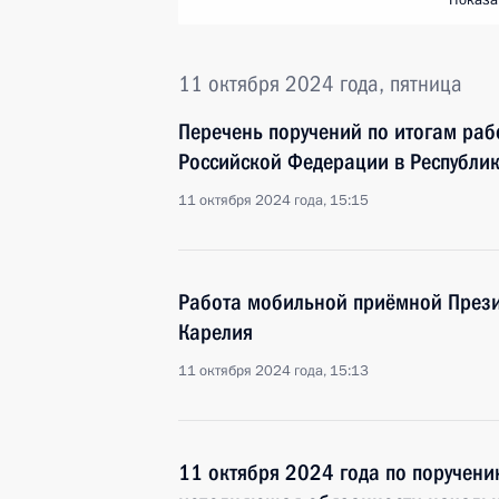
Показа
11 октября 2024 года, пятница
Перечень поручений по итогам ра
Российской Федерации в Республи
11 октября 2024 года, 15:15
Работа мобильной приёмной Прези
Карелия
11 октября 2024 года, 15:13
11 октября 2024 года по поручен