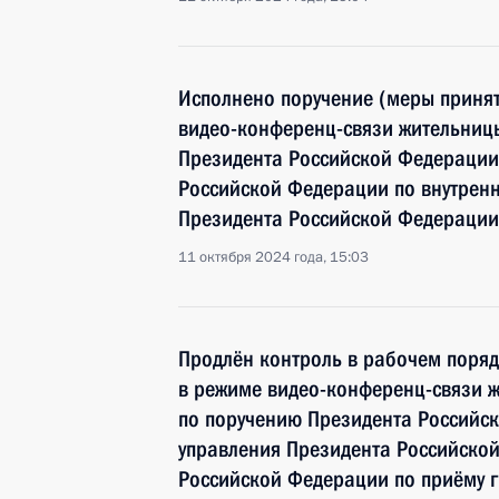
Исполнено поручение (меры принят
видео-конференц-связи жительниц
Президента Российской Федерации
Российской Федерации по внутрен
Президента Российской Федерации
11 октября 2024 года, 15:03
Продлён контроль в рабочем поряд
в режиме видео-конференц-связи 
по поручению Президента Российс
управления Президента Российско
Российской Федерации по приёму 