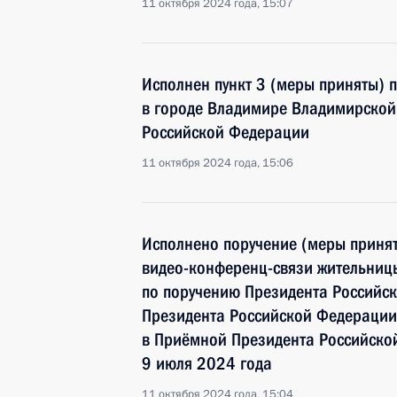
11 октября 2024 года, 15:07
Исполнен пункт 3 (меры приняты) 
в городе Владимире Владимирской
Российской Федерации
11 октября 2024 года, 15:06
Исполнено поручение (меры принят
видео-конференц-связи жительниц
по поручению Президента Российс
Президента Российской Федерации
в Приёмной Президента Российско
9 июля 2024 года
11 октября 2024 года, 15:04