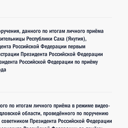
ручения, данного по итогам личного приёма
ительницы Республики Саха (Якутия),
дента Российской Федерации первым
истрации Президента Российской Федерации
зидента Российской Федерации по приёму
ода
ного по итогам личного приёма в режиме видео-
дловской области, проведённого по поручению
 советником Президента Российской Федерации