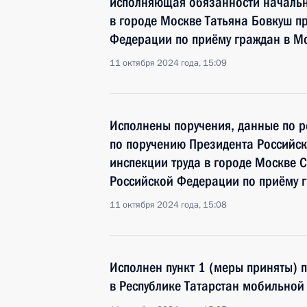
исполняющая обязанности начальн
в городе Москве Татьяна Бовкуш п
Федерации по приёму граждан в М
11 октября 2024 года, 15:09
Исполнены поручения, данные по р
по поручению Президента Российс
инспекции труда в городе Москве 
Российской Федерации по приёму г
11 октября 2024 года, 15:08
Исполнен пункт 1 (меры приняты) 
в Республике Татарстан мобильно