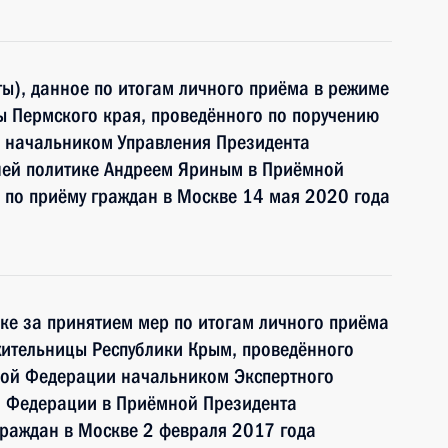
ы), данное по итогам личного приёма в режиме
ы Пермского края, проведённого по поручению
 начальником Управления Президента
ней политике Андреем Яриным в Приёмной
 по приёму граждан в Москве 14 мая 2020 года
ке за принятием мер по итогам личного приёма
жительницы Республики Крым, проведённого
кой Федерации начальником Экспертного
й Федерации в Приёмной Президента
граждан в Москве 2 февраля 2017 года