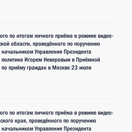
ного по итогам личного приёма в режиме видео-
кой области, проведённого по поручению
 начальником Управления Президента
 политике Игорем Неверовым в Приёмной
 по приёму граждан в Москве 23 июля
ного по итогам личного приёма в режиме видео-
ского края, проведённого по поручению
 начальником Управления Президента