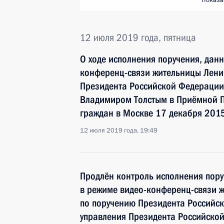
Показа
12 июля 2019 года, пятница
О ходе исполнения поручения, дан
конференц-связи жительницы Лени
Президента Российской Федерации
Владимиром Толстым в Приёмной П
граждан в Москве 17 декабря 2015
12 июля 2019 года, 19:49
Продлён контроль исполнения пору
в режиме видео-конференц-связи ж
по поручению Президента Российс
управления Президента Российск