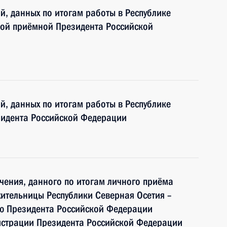
й, данных по итогам работы в Республике
ной приёмной Президента Российской
й, данных по итогам работы в Республике
идента Российской Федерации
чения, данного по итогам личного приёма
ительницы Республики Северная Осетия –
ию Президента Российской Федерации
истрации Президента Российской Федерации