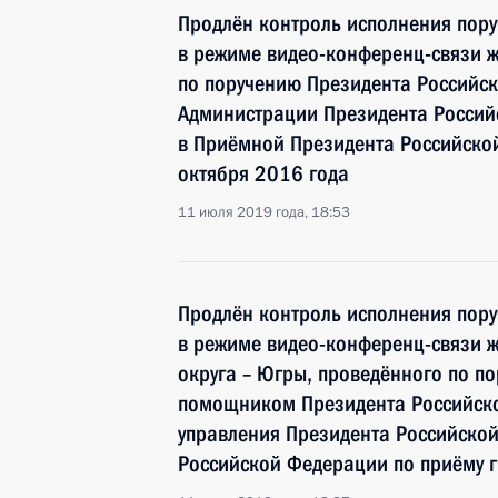
Продлён контроль исполнения пору
в режиме видео-конференц-связи 
по поручению Президента Российс
Администрации Президента Росси
в Приёмной Президента Российско
октября 2016 года
11 июля 2019 года, 18:53
Продлён контроль исполнения пору
в режиме видео-конференц-связи 
округа – Югры, проведённого по п
помощником Президента Российск
управления Президента Российско
Российской Федерации по приёму г