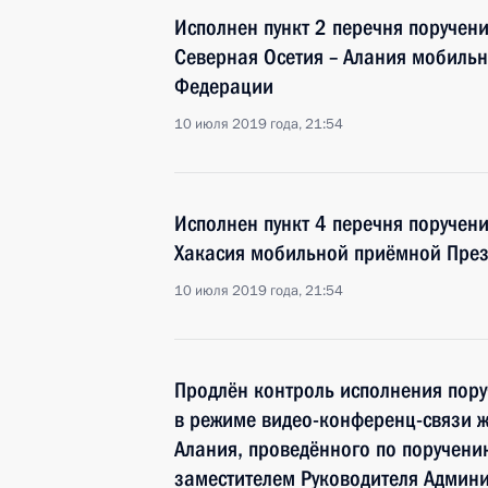
Исполнен пункт 2 перечня поручени
Северная Осетия – Алания мобиль
Федерации
10 июля 2019 года, 21:54
Исполнен пункт 4 перечня поручени
Хакасия мобильной приёмной През
10 июля 2019 года, 21:54
Продлён контроль исполнения пору
в режиме видео-конференц-связи ж
Алания, проведённого по поручен
заместителем Руководителя Админ