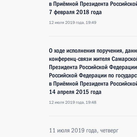
в Приёмной Президента Российско
7 февраля 2018 года
12 июля 2019 года, 19:49
О ходе исполнения поручения, дан
конференц-связи жителя Самарской
Президента Российской Федерации
Российской Федерации по госуда
в Приёмной Президента Российско
14 апреля 2015 года
12 июля 2019 года, 19:48
11 июля 2019 года, четверг