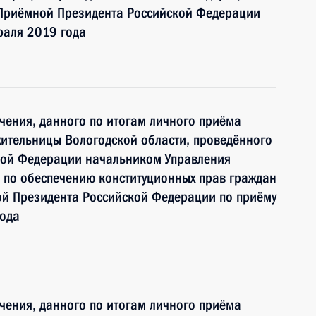
риёмной Президента Российской Федерации
раля 2019 года
чения, данного по итогам личного приёма
ительницы Вологодской области, проведённого
кой Федерации начальником Управления
 по обеспечению конституционных прав граждан
й Президента Российской Федерации по приёму
года
чения, данного по итогам личного приёма