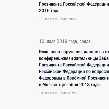
Президента Российской Федерации 
2016 года
11 июля 2019 года, 18:36
10 июля 2019 года, среда
Исполнено поручение, данное по и
конференц-связи жительницы Заба
Президента Российской Федерации
Российской Федерации по вопросам
Федоровым в Приёмной Президента
в Москве 7 декабря 2018 года
10 июля 2019 года, 21:54