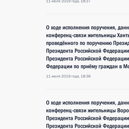
11 июля 2019 года, 18:37
О ходе исполнения поручения, дан
конференц-связи жительницы Хант
проведённого по поручению През
Президента Российской Федерации
Президента Российской Федерации
Федерации по приёму граждан в Мо
11 июля 2019 года, 18:36
О ходе исполнения поручения, дан
конференц-связи жительницы Воро
Президента Российской Федерации
Президента Российской Федераци