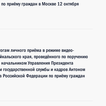
по приёму граждан в Москве 12 октября
тогам личного приёма в режиме видео-
йкальского края, проведённого по поручению
 начальником Управления Президента
 государственной службы и кадров Антоном
 Российской Федерации по приёму граждан