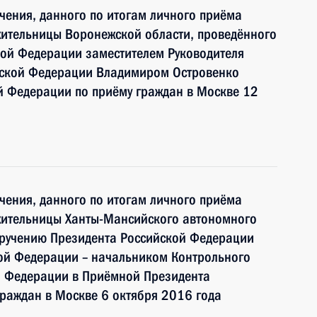
чения, данного по итогам личного приёма
жительницы Воронежской области, проведённого
кой Федерации заместителем Руководителя
йской Федерации Владимиром Островенко
й Федерации по приёму граждан в Москве 12
чения, данного по итогам личного приёма
жительницы Ханты-Мансийского автономного
оручению Президента Российской Федерации
ой Федерации – начальником Контрольного
й Федерации в Приёмной Президента
раждан в Москве 6 октября 2016 года