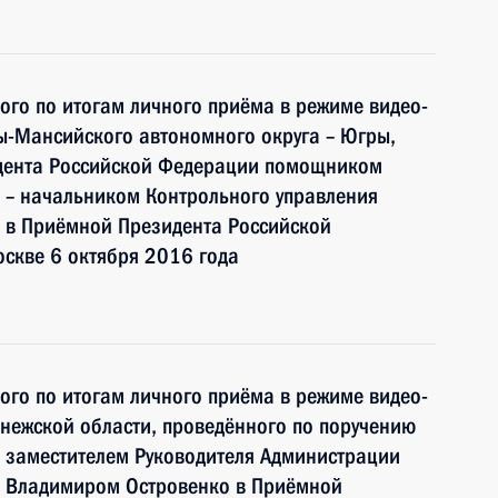
ного по итогам личного приёма в режиме видео-
ы-Мансийского автономного округа – Югры,
идента Российской Федерации помощником
 – начальником Контрольного управления
 в Приёмной Президента Российской
скве 6 октября 2016 года
ного по итогам личного приёма в режиме видео-
нежской области, проведённого по поручению
 заместителем Руководителя Администрации
и Владимиром Островенко в Приёмной