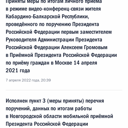
Приняты меры по итогам личного приёма
в режиме видео-конференц-связи жителя
Кабардино-Балкарской Республики,
проведённого по поручению Президента
Российской Федерации первым заместителем
Руководителя Администрации Президента
Российской Федерации Алексеем Громовым
в Приёмной Президента Российской Федерации
по приёму граждан в Москве 14 апреля
2021 года
7 апреля 2022 года, 20:39
Исполнен пункт 3 (меры приняты) перечня
поручений, данных по итогам работы
в Новгородской области мобильной приёмной
Президента Российской Федерации