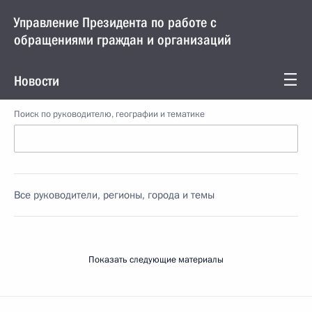
Управление Президента по работе с
обращениями граждан и организаций
Новости
Поиск по руководителю, географии и тематике
Все руководители, регионы, города и темы
Показать следующие материалы