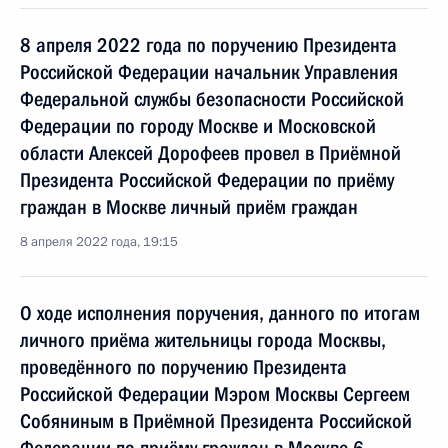
8 апреля 2022 года по поручению Президента
Российской Федерации начальник Управления
Федеральной службы безопасности Российской
Федерации по городу Москве и Московской
области Алексей Дорофеев провел в Приёмной
Президента Российской Федерации по приёму
граждан в Москве личный приём граждан
8 апреля 2022 года, 19:15
О ходе исполнения поручения, данного по итогам
личного приёма жительницы города Москвы,
проведённого по поручению Президента
Российской Федерации Мэром Москвы Сергеем
Собяниным в Приёмной Президента Российской