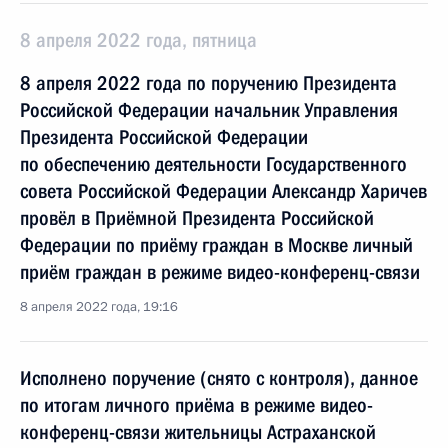
8 апреля 2022 года, пятница
8 апреля 2022 года по поручению Президента
Российской Федерации начальник Управления
Президента Российской Федерации
по обеспечению деятельности Государственного
совета Российской Федерации Александр Харичев
провёл в Приёмной Президента Российской
Федерации по приёму граждан в Москве личный
приём граждан в режиме видео-конференц-связи
8 апреля 2022 года, 19:16
Исполнено поручение (снято с контроля), данное
по итогам личного приёма в режиме видео-
конференц-связи жительницы Астраханской