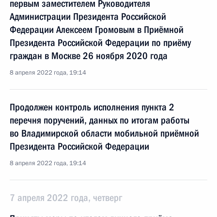
первым заместителем Руководителя
Администрации Президента Российской
Федерации Алексеем Громовым в Приёмной
Президента Российской Федерации по приёму
граждан в Москве 26 ноября 2020 года
8 апреля 2022 года, 19:14
Продолжен контроль исполнения пункта 2
перечня поручений, данных по итогам работы
во Владимирской области мобильной приёмной
Президента Российской Федерации
8 апреля 2022 года, 19:14
7 апреля 2022 года, четверг