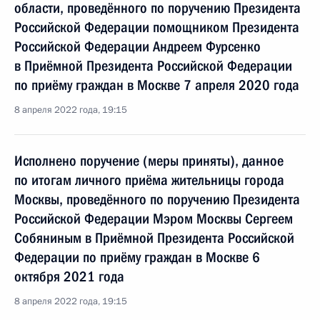
области, проведённого по поручению Президента
Российской Федерации помощником Президента
Российской Федерации Андреем Фурсенко
в Приёмной Президента Российской Федерации
по приёму граждан в Москве 7 апреля 2020 года
8 апреля 2022 года, 19:15
Исполнено поручение (меры приняты), данное
по итогам личного приёма жительницы города
Москвы, проведённого по поручению Президента
Российской Федерации Мэром Москвы Сергеем
Собяниным в Приёмной Президента Российской
Федерации по приёму граждан в Москве 6
октября 2021 года
8 апреля 2022 года, 19:15