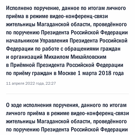
Исполнено поручение, данное по итогам личного
приёма в режиме видео-конференц-связи
жительницы Магаданской области, проведённого
по поручению Президента Российской Федерации
начальником Управления Президента Российской
Федерации по работе с обращениями граждан
и организаций Михаилом Михайловским
в Приёмной Президента Российской Федерации
по приёму граждан в Москве 1 марта 2018 года
11 апреля 2022 года, 22:27
О ходе исполнения поручения, данного по итогам
личного приёма в режиме видео-конференц-связи
жительницы Магаданской области, проведённого
по поручению Президента Российской Федерации