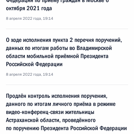
Федерации по приёму граждан в Москве 6
октября 2021 года
8 апреля 2022 года, 19:14
О ходе исполнения пункта 2 перечня поручений,
данных по итогам работы во Владимирской
области мобильной приёмной Президента
Российской Федерации
8 апреля 2022 года, 19:14
Продлён контроль исполнения поручения,
данного по итогам личного приёма в режиме
видео-конференц-связи жительницы
Астраханской области, проведённого
по поручению Президента Российской Федерации