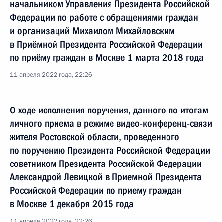
начальником Управления Президента Российской
Федерации по работе с обращениями граждан
и организаций Михаилом Михайловским
в Приёмной Президента Российской Федерации
по приёму граждан в Москве 1 марта 2018 года
11 апреля 2022 года, 22:26
О ходе исполнения поручения, данного по итогам
личного приема в режиме видео-конференц-связи
жителя Ростовской области, проведенного
по поручению Президента Российской Федерации
советником Президента Российской Федерации
Александрой Левицкой в Приемной Президента
Российской Федерации по приему граждан
в Москве 1 декабря 2015 года
11 апреля 2022 года, 22:26