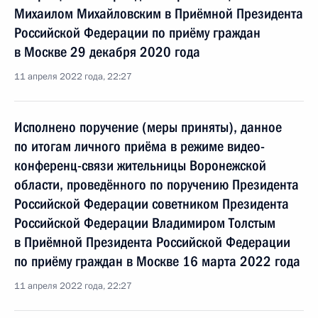
Михаилом Михайловским в Приёмной Президента
Российской Федерации по приёму граждан
в Москве 29 декабря 2020 года
11 апреля 2022 года, 22:27
Исполнено поручение (меры приняты), данное
по итогам личного приёма в режиме видео-
конференц-связи жительницы Воронежской
области, проведённого по поручению Президента
Российской Федерации советником Президента
Российской Федерации Владимиром Толстым
в Приёмной Президента Российской Федерации
по приёму граждан в Москве 16 марта 2022 года
11 апреля 2022 года, 22:27