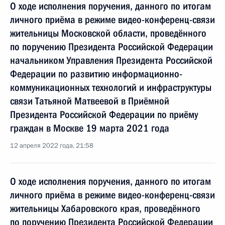
О ходе исполнения поручения, данного по итогам
личного приёма в режиме видео-конференц-связи
жительницы Московской области, проведённого
по поручению Президента Российской Федерации
начальником Управления Президента Российской
Федерации по развитию информационно-
коммуникационных технологий и инфраструктуры
связи Татьяной Матвеевой в Приёмной
Президента Российской Федерации по приёму
граждан в Москве 19 марта 2021 года
12 апреля 2022 года, 21:58
О ходе исполнения поручения, данного по итогам
личного приёма в режиме видео-конференц-связи
жительницы Хабаровского края, проведённого
по поручению Президента Российской Федерации