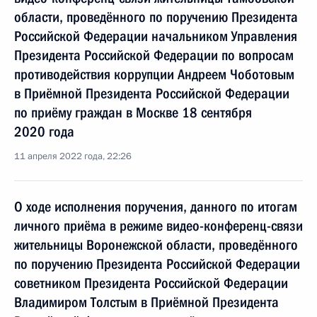
области, проведённого по поручению Президента
Российской Федерации начальником Управления
Президента Российской Федерации по вопросам
противодействия коррупции Андреем Чоботовым
в Приёмной Президента Российской Федерации
по приёму граждан в Москве 18 сентября
2020 года
11 апреля 2022 года, 22:26
О ходе исполнения поручения, данного по итогам
личного приёма в режиме видео-конференц-связи
жительницы Воронежской области, проведённого
по поручению Президента Российской Федерации
советником Президента Российской Федерации
Владимиром Толстым в Приёмной Президента