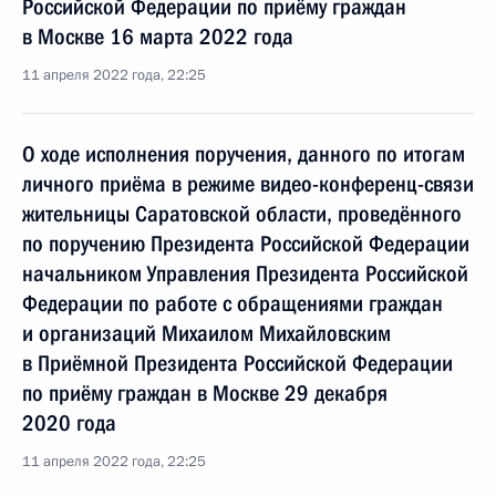
Российской Федерации по приёму граждан
в Москве 16 марта 2022 года
11 апреля 2022 года, 22:25
О ходе исполнения поручения, данного по итогам
личного приёма в режиме видео-конференц-связи
жительницы Саратовской области, проведённого
по поручению Президента Российской Федерации
начальником Управления Президента Российской
Федерации по работе с обращениями граждан
и организаций Михаилом Михайловским
в Приёмной Президента Российской Федерации
по приёму граждан в Москве 29 декабря
2020 года
11 апреля 2022 года, 22:25