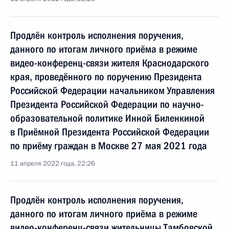
Продлён контроль исполнения поручения,
данного по итогам личного приёма в режиме
видео-конференц-связи жителя Краснодарского
края, проведённого по поручению Президента
Российской Федерации начальником Управления
Президента Российской Федерации по научно-
образовательной политике Инной Биленкиной
в Приёмной Президента Российской Федерации
по приёму граждан в Москве 27 мая 2021 года
11 апреля 2022 года, 22:26
Продлён контроль исполнения поручения,
данного по итогам личного приёма в режиме
видео-конференц-связи жительницы Тамбовской