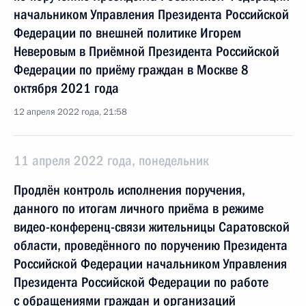
начальником Управления Президента Российской
Федерации по внешней политике Игорем
Неверовым в Приёмной Президента Российской
Федерации по приёму граждан в Москве 8
октября 2021 года
12 апреля 2022 года, 21:58
11 апреля 2022 года, понедельник
Продлён контроль исполнения поручения,
данного по итогам личного приёма в режиме
видео-конференц-связи жительницы Саратовской
области, проведённого по поручению Президента
Российской Федерации начальником Управления
Президента Российской Федерации по работе
с обращениями граждан и организаций