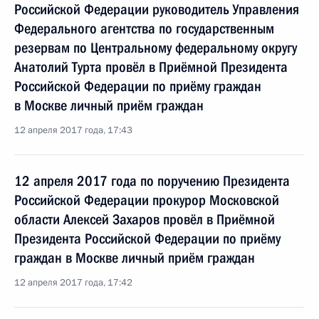
Российской Федерации руководитель Управления
Федерального агентства по государственным
резервам по Центральному федеральному округу
Анатолий Турта провёл в Приёмной Президента
Российской Федерации по приёму граждан
в Москве личный приём граждан
12 апреля 2017 года, 17:43
12 апреля 2017 года по поручению Президента
Российской Федерации прокурор Московской
области Алексей Захаров провёл в Приёмной
Президента Российской Федерации по приёму
граждан в Москве личный приём граждан
12 апреля 2017 года, 17:42