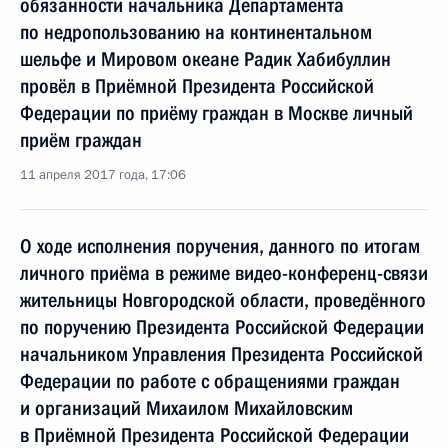
обязанности начальника Департамента
по недропользованию на континентальном
шельфе и Мировом океане Радик Хабибуллин
провёл в Приёмной Президента Российской
Федерации по приёму граждан в Москве личный
приём граждан
11 апреля 2017 года, 17:06
О ходе исполнения поручения, данного по итогам
личного приёма в режиме видео-конференц-связи
жительницы Новгородской области, проведённого
по поручению Президента Российской Федерации
начальником Управления Президента Российской
Федерации по работе с обращениями граждан
и организаций Михаилом Михайловским
в Приёмной Президента Российской Федерации