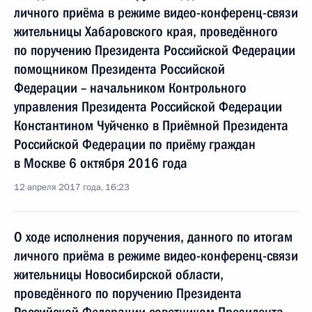
личного приёма в режиме видео-конференц-связи
жительницы Хабаровского края, проведённого
по поручению Президента Российской Федерации
помощником Президента Российской
Федерации – начальником Контрольного
управления Президента Российской Федерации
Константином Чуйченко в Приёмной Президента
Российской Федерации по приёму граждан
в Москве 6 октября 2016 года
12 апреля 2017 года, 16:23
О ходе исполнения поручения, данного по итогам
личного приёма в режиме видео-конференц-связи
жительницы Новосибирской области,
проведённого по поручению Президента