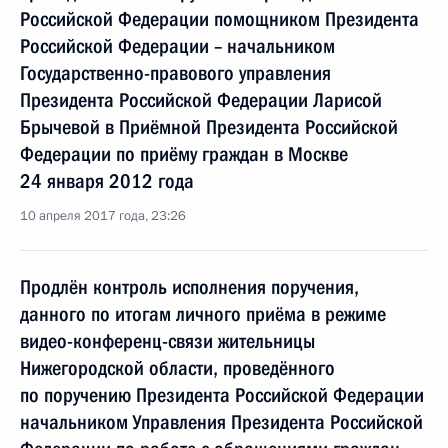
Российской Федерации помощником Президента
Российской Федерации – начальником
Государственно-правового управления
Президента Российской Федерации Ларисой
Брычевой в Приёмной Президента Российской
Федерации по приёму граждан в Москве
24 января 2012 года
10 апреля 2017 года, 23:26
Продлён контроль исполнения поручения,
данного по итогам личного приёма в режиме
видео-конференц-связи жительницы
Нижегородской области, проведённого
по поручению Президента Российской Федерации
начальником Управления Президента Российской