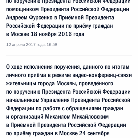
по поручению Президента Российской Федерации
помощником Президента Российской Федерации
Андреем Фурсенко в Приёмной Президента
Российской Федерации по приёму граждан
в Москве 18 ноября 2016 года
12 апреля 2017 года, 16:58
О ходе исполнения поручения, данного по итогам
личного приёма в режиме видео-конференц-связи
жительницы города Москвы, проведённого
по поручению Президента Российской Федерации
начальником Управления Президента Российской
Федерации по работе с обращениями граждан
и организаций Михаилом Михайловским
в Приёмной Президента Российской Федерации
по приёму граждан в Москве 24 сентября