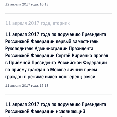
12 апреля 2017 года, 16:13
11 апреля 2017 года, вторник
11 апреля 2017 года по поручению Президента
Российской Федерации первый заместитель
Руководителя Администрации Президента
Российской Федерации Сергей Кириенко провёл
в Приёмной Президента Российской Федерации
по приёму граждан в Москве личный приём
граждан в режиме видео-конференц-связи
11 апреля 2017 года, 17:13
11 апреля 2017 года по поручению Президента
Российской Федерации исполняющий