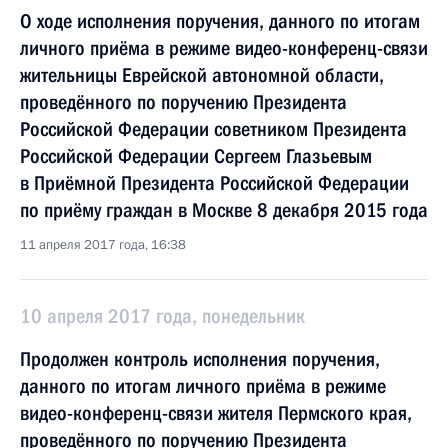
О ходе исполнения поручения, данного по итогам
личного приёма в режиме видео-конференц-связи
жительницы Еврейской автономной области,
проведённого по поручению Президента
Российской Федерации советником Президента
Российской Федерации Сергеем Глазьевым
в Приёмной Президента Российской Федерации
по приёму граждан в Москве 8 декабря 2015 года
11 апреля 2017 года, 16:38
10 апреля 2017 года, понедельник
Продолжен контроль исполнения поручения,
данного по итогам личного приёма в режиме
видео-конференц-связи жителя Пермского края,
проведённого по поручению Президента