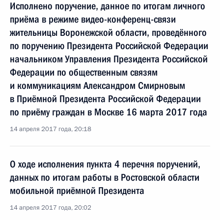
Исполнено поручение, данное по итогам личного
приёма в режиме видео-конференц-связи
жительницы Воронежской области, проведённого
по поручению Президента Российской Федерации
начальником Управления Президента Российской
Федерации по общественным связям
и коммуникациям Александром Смирновым
в Приёмной Президента Российской Федерации
по приёму граждан в Москве 16 марта 2017 года
14 апреля 2017 года, 20:18
О ходе исполнения пункта 4 перечня поручений,
данных по итогам работы в Ростовской области
мобильной приёмной Президента
14 апреля 2017 года, 20:02