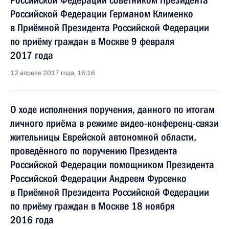
Российской Федерации советником Президента
Российской Федерации Германом Клименко
в Приёмной Президента Российской Федерации
по приёму граждан в Москве 9 февраля
2017 года
12 апреля 2017 года, 16:16
О ходе исполнения поручения, данного по итогам
личного приёма в режиме видео-конференц-связи
жительницы Еврейской автономной области,
проведённого по поручению Президента
Российской Федерации помощником Президента
Российской Федерации Андреем Фурсенко
в Приёмной Президента Российской Федерации
по приёму граждан в Москве 18 ноября
2016 года