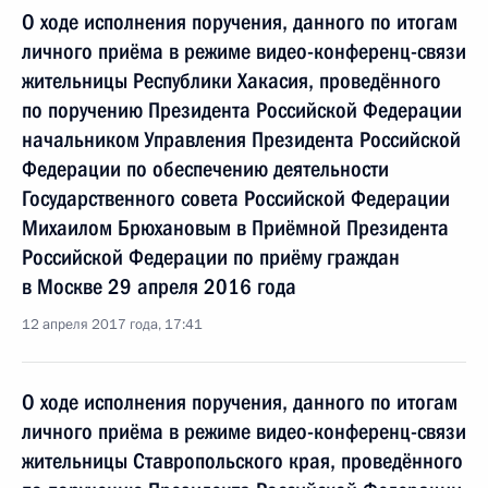
О ходе исполнения поручения, данного по итогам
личного приёма в режиме видео-конференц-связи
жительницы Республики Хакасия, проведённого
по поручению Президента Российской Федерации
начальником Управления Президента Российской
Федерации по обеспечению деятельности
Государственного совета Российской Федерации
Михаилом Брюхановым в Приёмной Президента
Российской Федерации по приёму граждан
в Москве 29 апреля 2016 года
12 апреля 2017 года, 17:41
О ходе исполнения поручения, данного по итогам
личного приёма в режиме видео-конференц-связи
жительницы Ставропольского края, проведённого