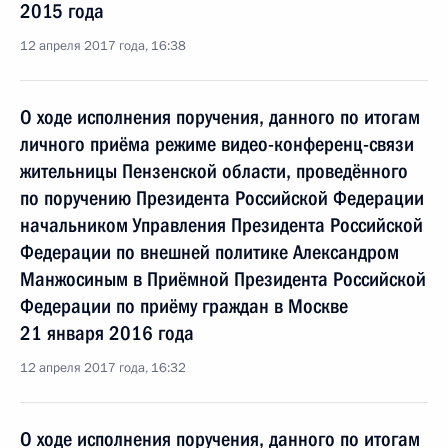
2015 года
12 апреля 2017 года, 16:38
О ходе исполнения поручения, данного по итогам
личного приёма режиме видео-конференц-связи
жительницы Пензенской области, проведённого
по поручению Президента Российской Федерации
начальником Управления Президента Российской
Федерации по внешней политике Александром
Манжосиным в Приёмной Президента Российской
Федерации по приёму граждан в Москве
21 января 2016 года
12 апреля 2017 года, 16:32
О ходе исполнения поручения, данного по итогам