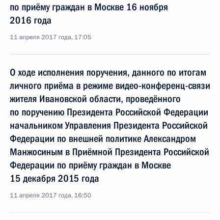
по приёму граждан в Москве 16 ноября
2016 года
11 апреля 2017 года, 17:05
О ходе исполнения поручения, данного по итогам
личного приёма в режиме видео-конференц-связи
жителя Ивановской области, проведённого
по поручению Президента Российской Федерации
начальником Управления Президента Российской
Федерации по внешней политике Александром
Манжосиным в Приёмной Президента Российской
Федерации по приёму граждан в Москве
15 декабря 2015 года
11 апреля 2017 года, 16:50