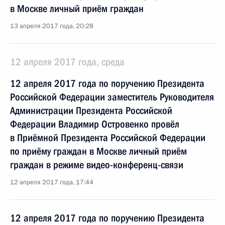
в Москве личный приём граждан
13 апреля 2017 года, 20:28
12 апреля 2017 года, среда
12 апреля 2017 года по поручению Президента
Российской Федерации заместитель Руководителя
Администрации Президента Российской
Федерации Владимир Островенко провёл
в Приёмной Президента Российской Федерации
по приёму граждан в Москве личный приём
граждан в режиме видео-конференц-связи
12 апреля 2017 года, 17:44
12 апреля 2017 года по поручению Президента