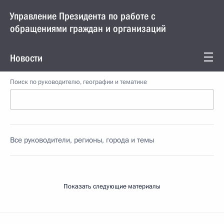
Управление Президента по работе с
обращениями граждан и организаций
Новости
Поиск по руководителю, географии и тематике
Все руководители, регионы, города и темы
Показать следующие материалы