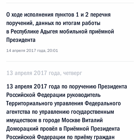
О ходе исполнения пунктов 1 и 2 перечня
поручений, данных по итогам работы
в Республике Адыгея мобильной приёмной
Президента
14 апреля 2017 года, 20:01
13 апреля 2017 года, четверг
13 апреля 2017 года по поручению Президента
Российской Федерации руководитель
Территориального управления Федерального
агентства по управлению государственным
имуществом в городе Москве Виталий
Доморацкий провёл в Приёмной Президента
Российской Федерации по приёму граждан