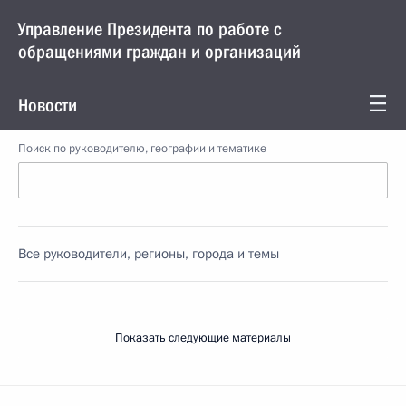
Управление Президента по работе с
обращениями граждан и организаций
Новости
Поиск по руководителю, географии и тематике
Все руководители, регионы, города и темы
Показать следующие материалы