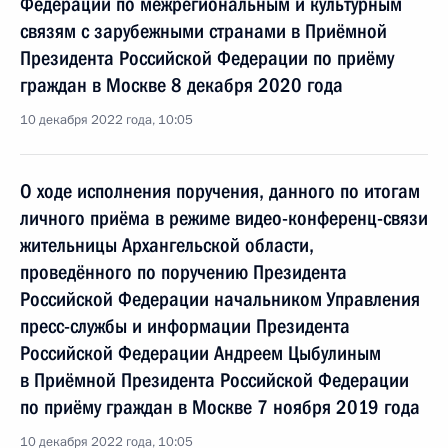
Федерации по межрегиональным и культурным
связям с зарубежными странами в Приёмной
Президента Российской Федерации по приёму
граждан в Москве 8 декабря 2020 года
10 декабря 2022 года, 10:05
О ходе исполнения поручения, данного по итогам
личного приёма в режиме видео-конференц-связи
жительницы Архангельской области,
проведённого по поручению Президента
Российской Федерации начальником Управления
пресс-службы и информации Президента
Российской Федерации Андреем Цыбулиным
в Приёмной Президента Российской Федерации
по приёму граждан в Москве 7 ноября 2019 года
10 декабря 2022 года, 10:05