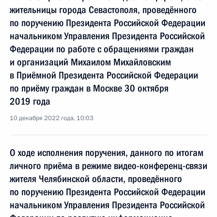
жительницы города Севастополя, проведённого
по поручению Президента Российской Федерации
начальником Управления Президента Российской
Федерации по работе с обращениями граждан
и организаций Михаилом Михайловским
в Приёмной Президента Российской Федерации
по приёму граждан в Москве 30 октября
2019 года
10 декабря 2022 года, 10:03
О ходе исполнения поручения, данного по итогам
личного приёма в режиме видео-конференц-связи
жителя Челябинской области, проведённого
по поручению Президента Российской Федерации
начальником Управления Президента Российской