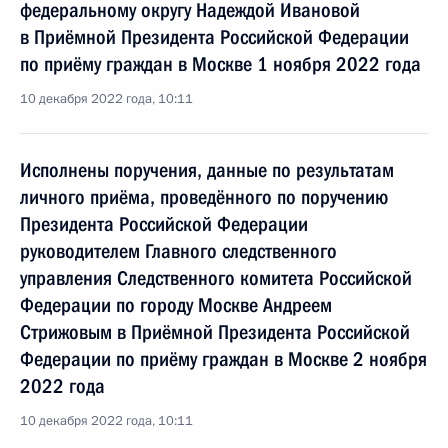
федеральному округу Надеждой Ивановой
в Приёмной Президента Российской Федерации
по приёму граждан в Москве 1 ноября 2022 года
10 декабря 2022 года, 10:11
Исполнены поручения, данные по результатам
личного приёма, проведённого по поручению
Президента Российской Федерации
руководителем Главного следственного
управления Следственного комитета Российской
Федерации по городу Москве Андреем
Стрижовым в Приёмной Президента Российской
Федерации по приёму граждан в Москве 2 ноября
2022 года
10 декабря 2022 года, 10:11