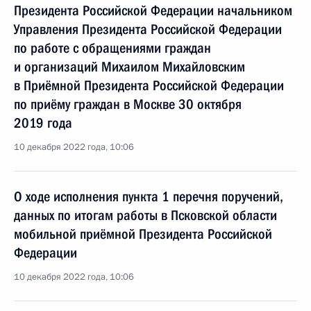
Президента Российской Федерации начальником
Управления Президента Российской Федерации
по работе с обращениями граждан
и организаций Михаилом Михайловским
в Приёмной Президента Российской Федерации
по приёму граждан в Москве 30 октября
2019 года
10 декабря 2022 года, 10:06
О ходе исполнения пункта 1 перечня поручений,
данных по итогам работы в Псковской области
мобильной приёмной Президента Российской
Федерации
10 декабря 2022 года, 10:06