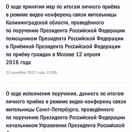
О ходе принятия мер по итогам личного приёма
в режиме видео-конференц-связи жительницы
Калининградской области, проведённого
по поручению Президента Российской Федерации
помощником Президента Российской Федерации
в Приёмной Президента Российской Федерации
по приёму граждан в Москве 12 апреля
2016 года
10 декабря 2022 года, 10:06
О ходе исполнения поручения, данного по итогам
личного приёма в режиме видео-конференц-связи
жительницы Санкт-Петербурга, проведённого
по поручению Президента Российской Федерации
начальником Управления Президента Российской