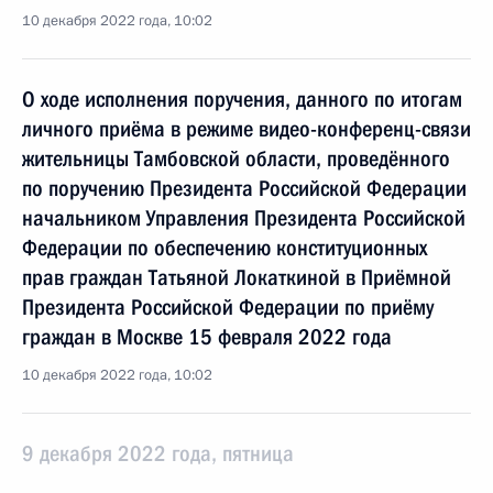
10 декабря 2022 года, 10:02
О ходе исполнения поручения, данного по итогам
личного приёма в режиме видео-конференц-связи
жительницы Тамбовской области, проведённого
по поручению Президента Российской Федерации
начальником Управления Президента Российской
Федерации по обеспечению конституционных
прав граждан Татьяной Локаткиной в Приёмной
Президента Российской Федерации по приёму
граждан в Москве 15 февраля 2022 года
10 декабря 2022 года, 10:02
9 декабря 2022 года, пятница