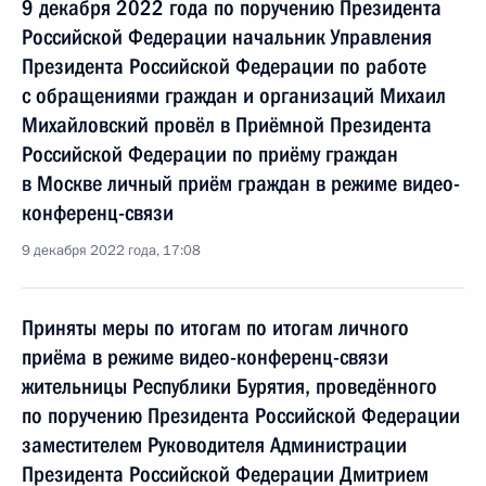
9 декабря 2022 года по поручению Президента
Российской Федерации начальник Управления
Президента Российской Федерации по работе
с обращениями граждан и организаций Михаил
Михайловский провёл в Приёмной Президента
Российской Федерации по приёму граждан
в Москве личный приём граждан в режиме видео-
конференц-связи
9 декабря 2022 года, 17:08
Приняты меры по итогам по итогам личного
приёма в режиме видео-конференц-связи
жительницы Республики Бурятия, проведённого
по поручению Президента Российской Федерации
заместителем Руководителя Администрации
Президента Российской Федерации Дмитрием