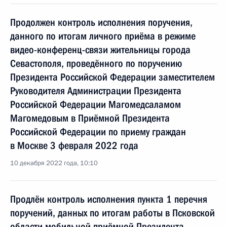
Продолжен контроль исполнения поручения,
данного по итогам личного приёма в режиме
видео-конференц-связи жительницы города
Севастополя, проведённого по поручению
Президента Российской Федерации заместителем
Руководителя Администрации Президента
Российской Федерации Магомедсаламом
Магомедовым в Приёмной Президента
Российской Федерации по приему граждан
в Москве 3 февраля 2022 года
10 декабря 2022 года, 10:10
Продлён контроль исполнения пункта 1 перечня
поручений, данных по итогам работы в Псковской
области мобильной приёмной Президента