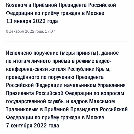
Козаком в Приёмной Президента Российской
Федерации по приёму граждан в Москве
13 января 2022 года
9 декабря 2022 года, 17:07
Исполнено поручение (меры приняты), данное
по итогам личного приёма в режиме видео-
конференц-связи жителя Республики Крым,
проведённого по поручению Президента
Российской Федерации начальником Управления
Президента Российской Федерации по вопросам
государственной службы и кадров Максимом
Травниковым в Приёмной Президента Российской
Федерации по приёму граждан в Москве
7 сентября 2022 года