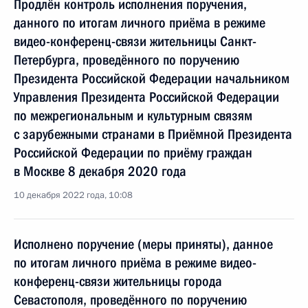
Продлён контроль исполнения поручения,
данного по итогам личного приёма в режиме
видео-конференц-связи жительницы Санкт-
Петербурга, проведённого по поручению
Президента Российской Федерации начальником
Управления Президента Российской Федерации
по межрегиональным и культурным связям
с зарубежными странами в Приёмной Президента
Российской Федерации по приёму граждан
в Москве 8 декабря 2020 года
10 декабря 2022 года, 10:08
Исполнено поручение (меры приняты), данное
по итогам личного приёма в режиме видео-
конференц-связи жительницы города
Севастополя, проведённого по поручению