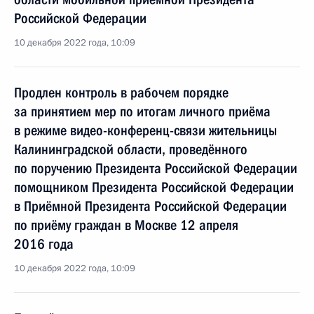
Российской Федерации
10 декабря 2022 года, 10:09
Продлен контроль в рабочем порядке
за принятием мер по итогам личного приёма
в режиме видео-конференц-связи жительницы
Калининградской области, проведённого
по поручению Президента Российской Федерации
помощником Президента Российской Федерации
в Приёмной Президента Российской Федерации
по приёму граждан в Москве 12 апреля
2016 года
10 декабря 2022 года, 10:09