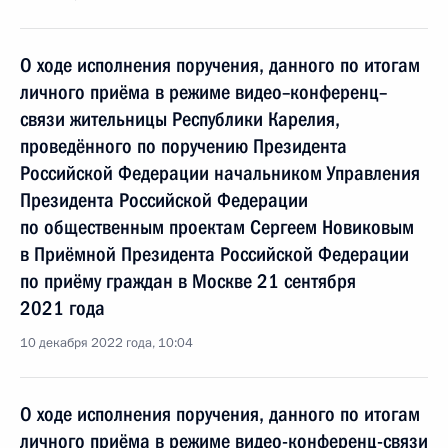
О ходе исполнения поручения, данного по итогам
личного приёма в режиме видео–конференц–
связи жительницы Республики Карелия,
проведённого по поручению Президента
Российской Федерации начальником Управления
Президента Российской Федерации
по общественным проектам Сергеем Новиковым
в Приёмной Президента Российской Федерации
по приёму граждан в Москве 21 сентября
2021 года
10 декабря 2022 года, 10:04
О ходе исполнения поручения, данного по итогам
личного приёма в режиме видео-конференц-связи