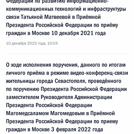
Федерации по развитию информационно-
коммуникационных технологий и инфраструктуры
связи Татьяной Матвеевой в Приёмной
Президента Российской Федерации по приёму
граждан в Москве 10 декабря 2021 года
10 декабря 2022 года, 10:03
О ходе исполнения поручения, данного по итогам
личного приёма в режиме видео-конференц-связи
жительницы города Севастополя, проведённого
по поручению Президента Российской Федерации
заместителем Руководителя Администрации
Президента Российской Федерации
Магомедсаламом Магомедовым в Приёмной
Президента Российской Федерации по приему
граждан в Москве 3 февраля 2022 года