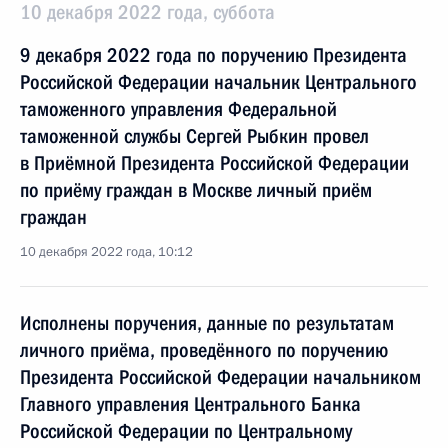
10 декабря 2022 года, суббота
9 декабря 2022 года по поручению Президента
Российской Федерации начальник Центрального
таможенного управления Федеральной
таможенной службы Сергей Рыбкин провел
в Приёмной Президента Российской Федерации
по приёму граждан в Москве личный приём
граждан
10 декабря 2022 года, 10:12
Исполнены поручения, данные по результатам
личного приёма, проведённого по поручению
Президента Российской Федерации начальником
Главного управления Центрального Банка
Российской Федерации по Центральному