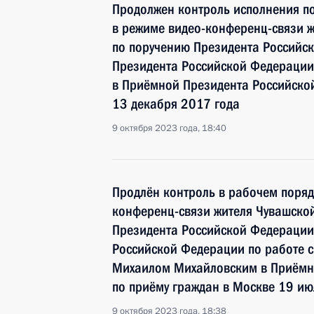
Продолжен контроль исполнения по
в режиме видео-конференц-связи ж
по поручению Президента Российс
Президента Российской Федерации
в Приёмной Президента Российско
13 декабря 2017 года
9 октября 2023 года, 18:40
Продлён контроль в рабочем поряд
конференц-связи жителя Чувашской
Президента Российской Федерации
Российской Федерации по работе 
Михаилом Михайловским в Приёмн
по приёму граждан в Москве 19 ию
9 октября 2023 года, 18:38