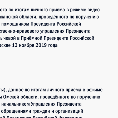
ного по итогам личного приёма в режиме видео-
ханской области, проведённого по поручению
и помощником Президента Российской
ственно-правового управления Президента
ычевой в Приёмной Президента Российской
оскве 13 ноября 2019 года
ы), данное по итогам личного приёма в режиме
ы Омской области, проведённого по поручению
 начальником Управления Президента
с обращениями граждан и организаций