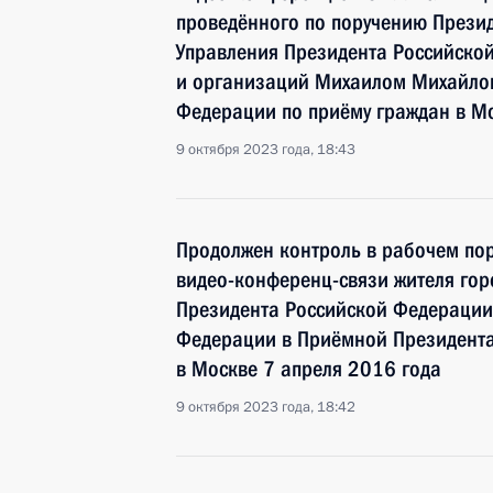
проведённого по поручению Прези
Управления Президента Российско
и организаций Михаилом Михайлов
Федерации по приёму граждан в М
9 октября 2023 года, 18:43
Продолжен контроль в рабочем пор
видео-конференц-связи жителя гор
Президента Российской Федераци
Федерации в Приёмной Президента
в Москве 7 апреля 2016 года
9 октября 2023 года, 18:42