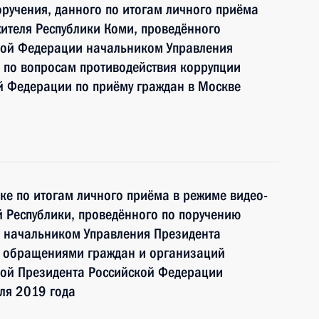
ручения, данного по итогам личного приёма
ителя Республики Коми, проведённого
кой Федерации начальником Управления
 по вопросам противодействия коррупции
й Федерации по приёму граждан в Москве
ке по итогам личного приёма в режиме видео-
 Республики, проведённого по поручению
 начальником Управления Президента
с обращениями граждан и организаций
ой Президента Российской Федерации
ля 2019 года