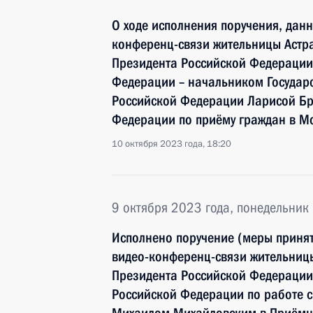
О ходе исполнения поручения, дан
конференц-связи жительницы Астра
Президента Российской Федераци
Федерации – начальником Государ
Российской Федерации Ларисой Бр
Федерации по приёму граждан в М
10 октября 2023 года, 18:20
9 октября 2023 года, понедельник
Исполнено поручение (меры принят
видео-конференц-связи жительниц
Президента Российской Федерации
Российской Федерации по работе 