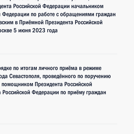
дента Российской Федерации начальником
й Федерации по работе с обращениями граждан
ским в Приёмной Президента Российской
оскве 5 июня 2023 года
ядке по итогам личного приёма в режиме
ода Севастополя, проведённого по поручению
и помощником Президента Российской
 Российской Федерации по приёму граждан