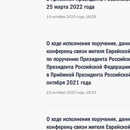
25 марта 2022 года
10 октября 2023 года, 18:25
О ходе исполнения поручения, дан
конференц-связи жителя Еврейской
по поручению Президента Российс
Президента Российской Федерации
в Приёмной Президента Российско
октября 2021 года
10 октября 2023 года, 18:23
О ходе исполнения поручения, дан
конференц-связи жителя Еврейской