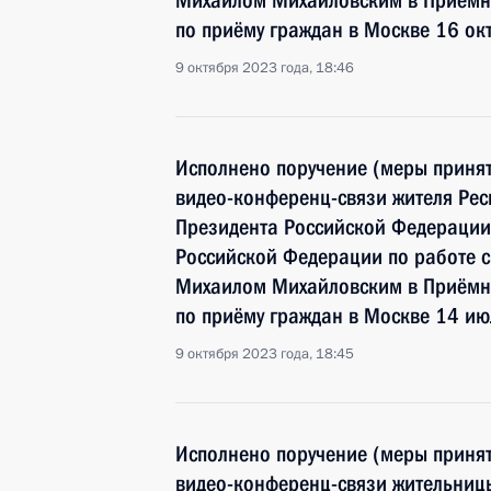
Михаилом Михайловским в Приёмн
по приёму граждан в Москве 16 ок
9 октября 2023 года, 18:46
Исполнено поручение (меры принят
видео-конференц-связи жителя Рес
Президента Российской Федерации
Российской Федерации по работе 
Михаилом Михайловским в Приёмн
по приёму граждан в Москве 14 ию
9 октября 2023 года, 18:45
Исполнено поручение (меры принят
видео-конференц-связи жительниц