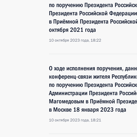
по поручению Президента Российс
Президента Российской Федерации
в Приёмной Президента Российско
октября 2021 года
10 октября 2023 года, 18:22
О ходе исполнения поручения, дан
конференц-связи жителя Республик
по поручению Президента Российс
Администрации Президента Росси
Магомедовым в Приёмной Президен
в Москве 18 января 2023 года
10 октября 2023 года, 18:21