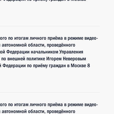
ного по итогам личного приёма в режиме видео-
 автономной области, проведённого
кой Федерации начальником Управления
 по внешней политике Игорем Неверовым
й Федерации по приёму граждан в Москве 8
ного по итогам личного приёма в режиме видео-
 автономной области, проведённого