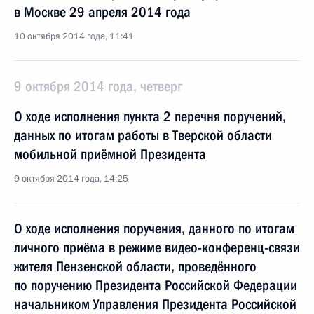
в Москве 29 апреля 2014 года
10 октября 2014 года, 11:41
9 октября 2014 года, четверг
О ходе исполнения пункта 2 перечня поручений,
данных по итогам работы в Тверской области
мобильной приёмной Президента
9 октября 2014 года, 14:25
О ходе исполнения поручения, данного по итогам
личного приёма в режиме видео-конференц-связи
жителя Пензенской области, проведённого
по поручению Президента Российской Федерации
начальником Управления Президента Российской