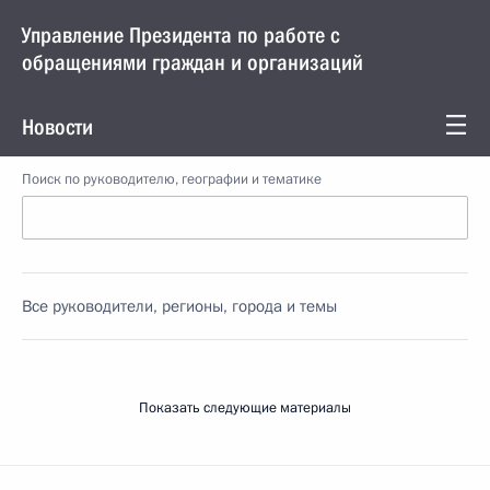
Управление Президента по работе с
обращениями граждан и организаций
Новости
Поиск по руководителю, географии и тематике
Все руководители, регионы, города и темы
Показать следующие материалы