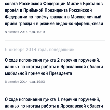
совета Российской Федерации Михаил Брюханов
провёл в Приёмной Президента Российской
Федерации по приёму граждан в Москве личный
приём граждан в режиме видео-конференц-связи
8 октября 2014 года, 10:19
6 октября 2014 года, понедельник
О ходе исполнения пункта 2 перечня поручений,
данных по итогам работы в Ярославской области
мобильной приёмной Президента
6 октября 2014 года, 19:03
О ходе исполнения пункта 1 перечня поручений,
данных по итогам работы в Ярославской области