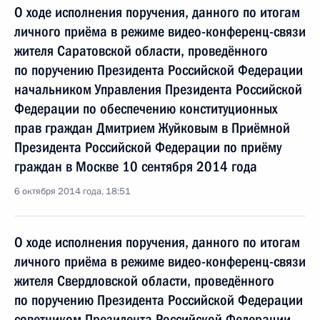
О ходе исполнения поручения, данного по итогам
личного приёма в режиме видео-конференц-связи
жителя Саратовской области, проведённого
по поручению Президента Российской Федерации
начальником Управления Президента Российской
Федерации по обеспечению конституционных
прав граждан Дмитрием Жуйковым в Приёмной
Президента Российской Федерации по приёму
граждан в Москве 10 сентября 2014 года
6 октября 2014 года, 18:51
О ходе исполнения поручения, данного по итогам
личного приёма в режиме видео-конференц-связи
жителя Свердловской области, проведённого
по поручению Президента Российской Федерации
советником Президента Российской Федерации