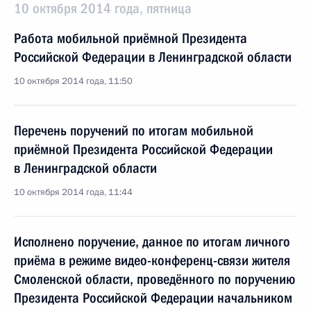
10 октября 2014 года, пятница
Работа мобильной приёмной Президента
Российской Федерации в Ленинградской области
10 октября 2014 года, 11:50
Перечень поручений по итогам мобильной
приёмной Президента Российской Федерации
в Ленинградской области
10 октября 2014 года, 11:44
Исполнено поручение, данное по итогам личного
приёма в режиме видео-конференц-связи жителя
Смоленской области, проведённого по поручению
Президента Российской Федерации начальником