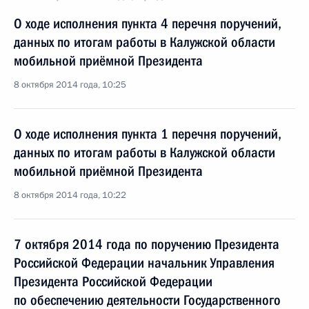
О ходе исполнения пункта 4 перечня поручений,
данных по итогам работы в Калужской области
мобильной приёмной Президента
8 октября 2014 года, 10:25
О ходе исполнения пункта 1 перечня поручений,
данных по итогам работы в Калужской области
мобильной приёмной Президента
8 октября 2014 года, 10:22
7 октября 2014 года по поручению Президента
Российской Федерации начальник Управления
Президента Российской Федерации
по обеспечению деятельности Государственного