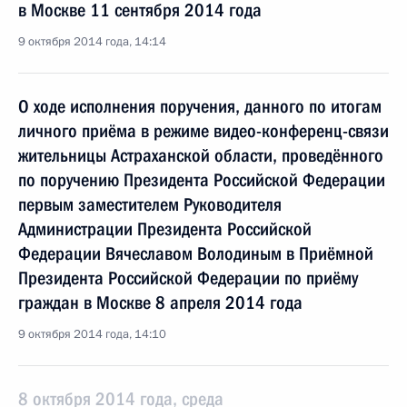
в Москве 11 сентября 2014 года
9 октября 2014 года, 14:14
О ходе исполнения поручения, данного по итогам
личного приёма в режиме видео-конференц-связи
жительницы Астраханской области, проведённого
по поручению Президента Российской Федерации
первым заместителем Руководителя
Администрации Президента Российской
Федерации Вячеславом Володиным в Приёмной
Президента Российской Федерации по приёму
граждан в Москве 8 апреля 2014 года
9 октября 2014 года, 14:10
8 октября 2014 года, среда