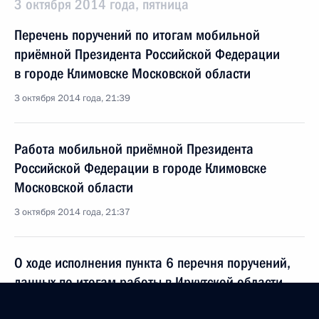
3 октября 2014 года, пятница
Перечень поручений по итогам мобильной
приёмной Президента Российской Федерации
в городе Климовске Московской области
3 октября 2014 года, 21:39
Работа мобильной приёмной Президента
Российской Федерации в городе Климовске
Московской области
3 октября 2014 года, 21:37
О ходе исполнения пункта 6 перечня поручений,
данных по итогам работы в Иркутской области
мобильной приёмной Президента