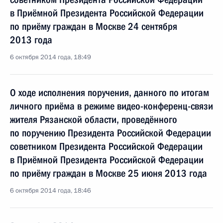
в Приёмной Президента Российской Федерации
по приёму граждан в Москве 24 сентября
2013 года
6 октября 2014 года, 18:49
О ходе исполнения поручения, данного по итогам
личного приёма в режиме видео-конференц-связи
жителя Рязанской области, проведённого
по поручению Президента Российской Федерации
советником Президента Российской Федерации
в Приёмной Президента Российской Федерации
по приёму граждан в Москве 25 июня 2013 года
6 октября 2014 года, 18:46