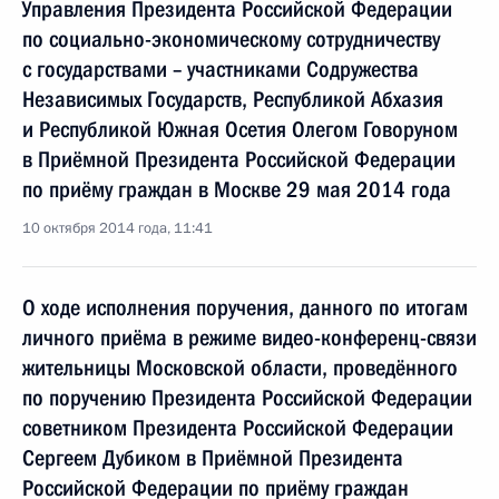
Управления Президента Российской Федерации
по социально-экономическому сотрудничеству
с государствами – участниками Содружества
Независимых Государств, Республикой Абхазия
и Республикой Южная Осетия Олегом Говоруном
в Приёмной Президента Российской Федерации
по приёму граждан в Москве 29 мая 2014 года
10 октября 2014 года, 11:41
О ходе исполнения поручения, данного по итогам
личного приёма в режиме видео-конференц-связи
жительницы Московской области, проведённого
по поручению Президента Российской Федерации
советником Президента Российской Федерации
Сергеем Дубиком в Приёмной Президента
Российской Федерации по приёму граждан