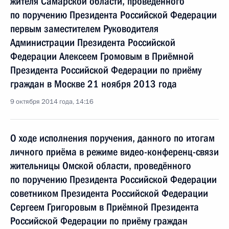
жителя Самарской области, проведённого
по поручению Президента Российской Федерации
первым заместителем Руководителя
Администрации Президента Российской
Федерации Алексеем Громовым в Приёмной
Президента Российской Федерации по приёму
граждан в Москве 21 ноября 2013 года
9 октября 2014 года, 14:16
О ходе исполнения поручения, данного по итогам
личного приёма в режиме видео-конференц-связи
жительницы Омской области, проведённого
по поручению Президента Российской Федерации
советником Президента Российской Федерации
Сергеем Григоровым в Приёмной Президента
Российской Федерации по приёму граждан