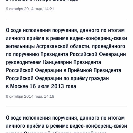
9 октября 2014 года, 14:21
О ходе исполнения поручения, данного по итогам
личного приёма в режиме видео-конференц-связи
жительницы Астраханской области, проведённого
по поручению Президента Российской Федерации
руководителем Канцелярии Президента
Российской Федерации в Приёмной Президента
Российской Федерации по приёму граждан
в Москве 16 июля 2013 года
9 октября 2014 года, 14:18
О ходе исполнения поручения, данного по итогам
личного приёма в режиме видео-конференц-связи