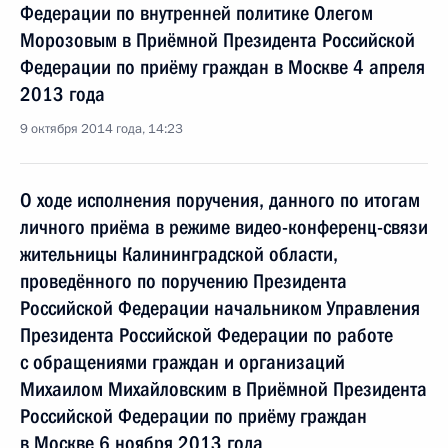
Федерации по внутренней политике Олегом
Морозовым в Приёмной Президента Российской
Федерации по приёму граждан в Москве 4 апреля
2013 года
9 октября 2014 года, 14:23
О ходе исполнения поручения, данного по итогам
личного приёма в режиме видео-конференц-связи
жительницы Калининградской области,
проведённого по поручению Президента
Российской Федерации начальником Управления
Президента Российской Федерации по работе
с обращениями граждан и организаций
Михаилом Михайловским в Приёмной Президента
Российской Федерации по приёму граждан
в Москве 6 ноября 2013 года