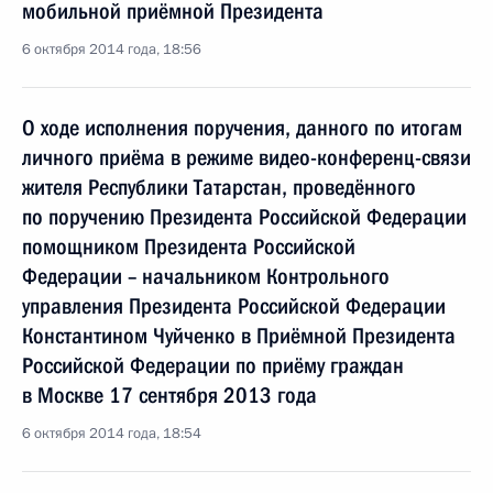
мобильной приёмной Президента
6 октября 2014 года, 18:56
О ходе исполнения поручения, данного по итогам
личного приёма в режиме видео-конференц-связи
жителя Республики Татарстан, проведённого
по поручению Президента Российской Федерации
помощником Президента Российской
Федерации – начальником Контрольного
управления Президента Российской Федерации
Константином Чуйченко в Приёмной Президента
Российской Федерации по приёму граждан
в Москве 17 сентября 2013 года
6 октября 2014 года, 18:54