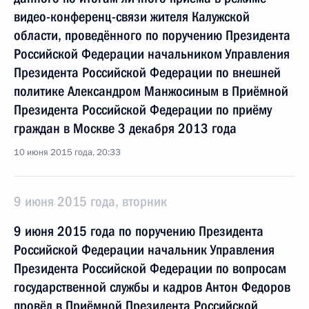
видео-конференц-связи жителя Калужской
области, проведённого по поручению Президента
Российской Федерации начальником Управления
Президента Российской Федерации по внешней
политике Александром Манжосиным в Приёмной
Президента Российской Федерации по приёму
граждан в Москве 3 декабря 2013 года
10 июня 2015 года, 20:33
9 июня 2015 года, вторник
9 июня 2015 года по поручению Президента
Российской Федерации начальник Управления
Президента Российской Федерации по вопросам
государственной службы и кадров Антон Федоров
провёл в Приёмной Президента Российской