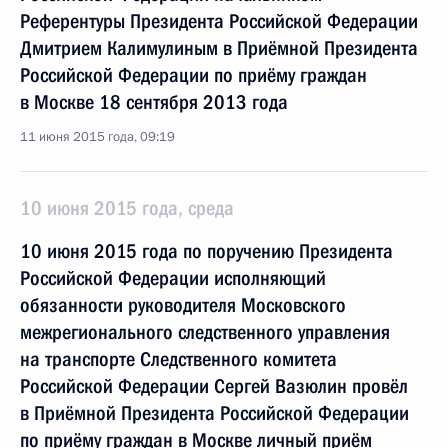
Референтуры Президента Российской Федерации
Дмитрием Калимулиным в Приёмной Президента
Российской Федерации по приёму граждан
в Москве 18 сентября 2013 года
11 июня 2015 года, 09:19
10 июня 2015 года, среда
10 июня 2015 года по поручению Президента
Российской Федерации исполняющий
обязанности руководителя Московского
межрегионального следственного управления
на транспорте Следственного комитета
Российской Федерации Сергей Вазюлин провёл
в Приёмной Президента Российской Федерации
по приёму граждан в Москве личный приём