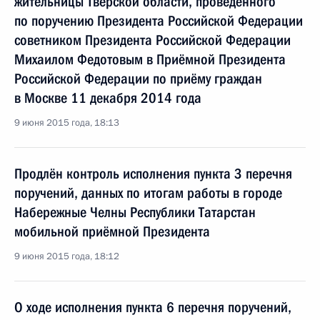
жительницы Тверской области, проведённого
по поручению Президента Российской Федерации
советником Президента Российской Федерации
Михаилом Федотовым в Приёмной Президента
Российской Федерации по приёму граждан
в Москве 11 декабря 2014 года
9 июня 2015 года, 18:13
Продлён контроль исполнения пункта 3 перечня
поручений, данных по итогам работы в городе
Набережные Челны Республики Татарстан
мобильной приёмной Президента
9 июня 2015 года, 18:12
О ходе исполнения пункта 6 перечня поручений,