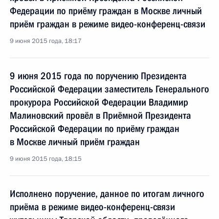
Федерации по приёму граждан в Москве личный
приём граждан в режиме видео-конференц-связи
9 июня 2015 года, 18:17
9 июня 2015 года по поручению Президента
Российской Федерации заместитель Генерального
прокурора Российской Федерации Владимир
Малиновский провёл в Приёмной Президента
Российской Федерации по приёму граждан
в Москве личный приём граждан
9 июня 2015 года, 18:15
Исполнено поручение, данное по итогам личного
приёма в режиме видео-конференц-связи