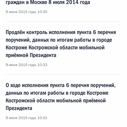
граждан в Москве 8 июля 2014 года
9 июня 2015 года, 10:35
Продлён контроль исполнения пункта 6 перечня
поручений, данных по итогам работы в городе
Костроме Костромской области мобильной
приёмной Президента
9 июня 2015 года, 10:33
О ходе исполнения пункта 6 перечня поручений,
данных по итогам работы в городе Костроме
Костромской области мобильной приёмной
Президента
9 июня 2015 года, 10:31