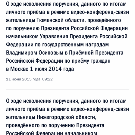
О ходе исполнения поручения, данного по итогам
личного приёма в режиме видео-конференц-связи
жительницы Тюменской области, проведённого
по поручению Президента Российской Федерации
начальником Управления Президента Российской
Федерации по государственным наградам
Владимиром Осиповым в Приёмной Президента
Российской Федерации по приёму граждан
в Москве 1 июля 2014 года
11 июня 2015 года, 09:22
О ходе исполнения поручения, данного по итогам
личного приёма в режиме видео-конференц-связи
жительницы Нижегородской области,
проведённого по поручению Президента
Российской Федерации начальником