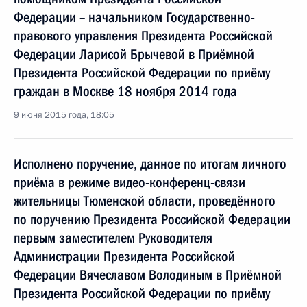
Федерации – начальником Государственно-
правового управления Президента Российской
Федерации Ларисой Брычевой в Приёмной
Президента Российской Федерации по приёму
граждан в Москве 18 ноября 2014 года
9 июня 2015 года, 18:05
Исполнено поручение, данное по итогам личного
приёма в режиме видео-конференц-связи
жительницы Тюменской области, проведённого
по поручению Президента Российской Федерации
первым заместителем Руководителя
Администрации Президента Российской
Федерации Вячеславом Володиным в Приёмной
Президента Российской Федерации по приёму