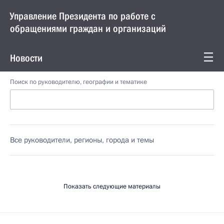
Управление Президента по работе с
обращениями граждан и организаций
Новости
Поиск по руководителю, географии и тематике
Все руководители, регионы, города и темы
Показать следующие материалы