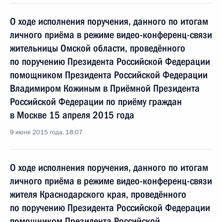
О ходе исполнения поручения, данного по итогам
личного приёма в режиме видео-конференц-связи
жительницы Омской области, проведённого
по поручению Президента Российской Федерации
помощником Президента Российской Федерации
Владимиром Кожиным в Приёмной Президента
Российской Федерации по приёму граждан
в Москве 15 апреля 2015 года
9 июня 2015 года, 18:07
О ходе исполнения поручения, данного по итогам
личного приёма в режиме видео-конференц-связи
жителя Краснодарского края, проведённого
по поручению Президента Российской Федерации
помощником Президента Российской