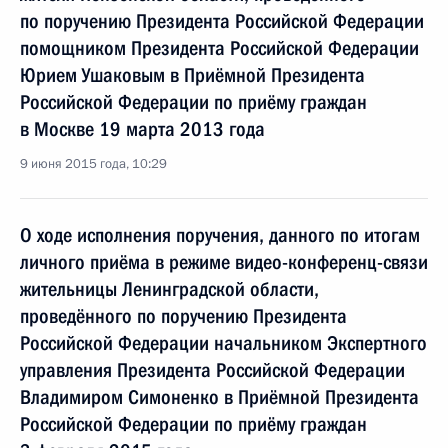
по поручению Президента Российской Федерации
помощником Президента Российской Федерации
Юрием Ушаковым в Приёмной Президента
Российской Федерации по приёму граждан
в Москве 19 марта 2013 года
9 июня 2015 года, 10:29
О ходе исполнения поручения, данного по итогам
личного приёма в режиме видео-конференц-связи
жительницы Ленинградской области,
проведённого по поручению Президента
Российской Федерации начальником Экспертного
управления Президента Российской Федерации
Владимиром Симоненко в Приёмной Президента
Российской Федерации по приёму граждан