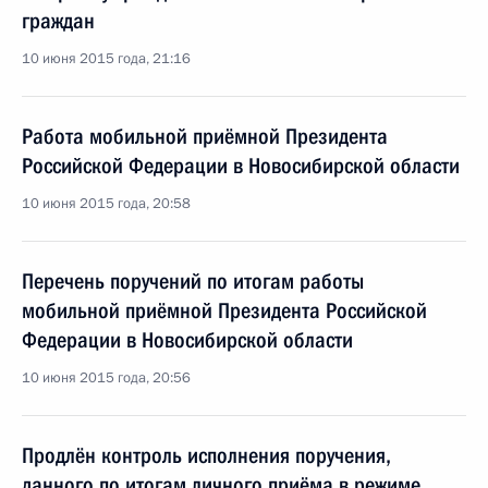
граждан
10 июня 2015 года, 21:16
Работа мобильной приёмной Президента
Российской Федерации в Новосибирской области
10 июня 2015 года, 20:58
Перечень поручений по итогам работы
мобильной приёмной Президента Российской
Федерации в Новосибирской области
10 июня 2015 года, 20:56
Продлён контроль исполнения поручения,
данного по итогам личного приёма в режиме