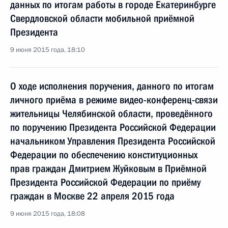
данных по итогам работы в городе Екатеринбурге
Свердловской области мобильной приёмной
Президента
9 июня 2015 года, 18:10
О ходе исполнения поручения, данного по итогам
личного приёма в режиме видео-конференц-связи
жительницы Челябинской области, проведённого
по поручению Президента Российской Федерации
начальником Управления Президента Российской
Федерации по обеспечению конституционных
прав граждан Дмитрием Жуйковым в Приёмной
Президента Российской Федерации по приёму
граждан в Москве 22 апреля 2015 года
9 июня 2015 года, 18:08