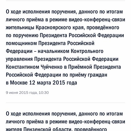
О ходе исполнения поручения, данного по итогам
личного приёма в режиме видео-конференц-связи
жительницы Красноярского края, проведённого
по поручению Президента Российской Федерации
помощником Президента Российской
Федерации – начальником Контрольного
управления Президента Российской Федерации
Константином Чуйченко в Приёмной Президента
Российской Федерации по приёму граждан
в Москве 12 марта 2015 года
9 июня 2015 года, 10:30
О ходе исполнения поручения, данного по итогам
личного приёма в режиме видео-конференц-связи
жителя Пензенской области, проведённого