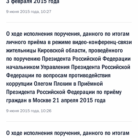
3 февраля 2015 года
9 июня 2015 года, 10:27
О ходе исполнения поручения, данного по итогам
личного приёма в режиме видео-конференц-связи
жительницы Кировской области, проведённого
по поручению Президента Российской Федерации
начальником Управления Президента Российской
Федерации по вопросам противодействия
коррупции Олегом Плохим в Приёмной
Президента Российской Федерации по приёму
граждан в Москве 21 апреля 2015 года
9 июня 2015 года, 10:26
О ходе исполнения поручения, данного по итогам