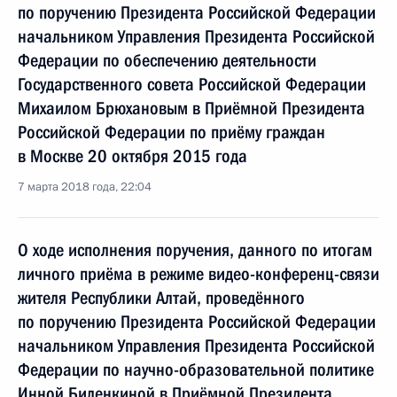
по поручению Президента Российской Федерации
начальником Управления Президента Российской
Федерации по обеспечению деятельности
Государственного совета Российской Федерации
Михаилом Брюхановым в Приёмной Президента
Российской Федерации по приёму граждан
в Москве 20 октября 2015 года
7 марта 2018 года, 22:04
О ходе исполнения поручения, данного по итогам
личного приёма в режиме видео-конференц-связи
жителя Республики Алтай, проведённого
по поручению Президента Российской Федерации
начальником Управления Президента Российской
Федерации по научно-образовательной политике
Инной Биленкиной в Приёмной Президента