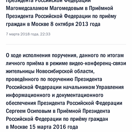
Президента Российской Федерации
Магомедсаламом Магомедовым в Приёмной
Президента Российской Федерации по приёму
граждан в Москве 8 октября 2013 года
7 марта 2018 года, 22:33
О ходе исполнения поручения, данного по итогам
личного приёма в режиме видео-конференц-связи
жительницы Новосибирской области,
проведённого по поручению Президента
Российской Федерации начальником Управления
информационного и документационного
обеспечения Президента Российской Федерации
Сергеем Осиповым в Приёмной Президента
Российской Федерации по приёму граждан
в Москве 15 марта 2016 года