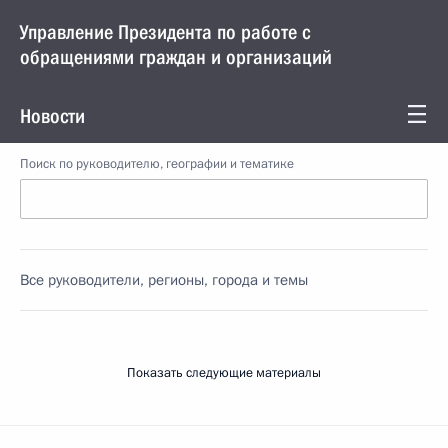
Управление Президента по работе с
обращениями граждан и организаций
Новости
Поиск по руководителю, географии и тематике
Все руководители, регионы, города и темы
Показать следующие материалы