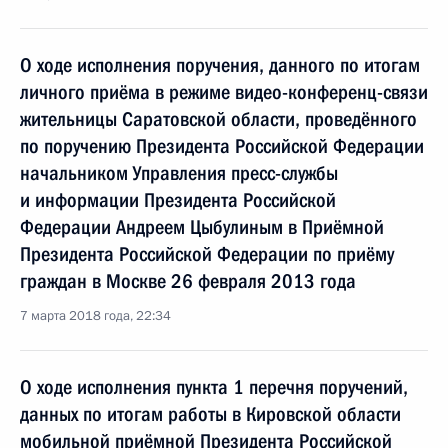
О ходе исполнения поручения, данного по итогам
личного приёма в режиме видео-конференц-связи
жительницы Саратовской области, проведённого
по поручению Президента Российской Федерации
начальником Управления пресс-службы
и информации Президента Российской
Федерации Андреем Цыбулиным в Приёмной
Президента Российской Федерации по приёму
граждан в Москве 26 февраля 2013 года
7 марта 2018 года, 22:34
О ходе исполнения пункта 1 перечня поручений,
данных по итогам работы в Кировской области
мобильной приёмной Президента Российской