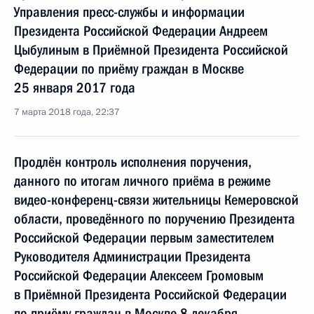
Управления пресс-службы и информации
Президента Российской Федерации Андреем
Цыбулиным в Приёмной Президента Российской
Федерации по приёму граждан в Москве
25 января 2017 года
7 марта 2018 года, 22:37
Продлён контроль исполнения поручения,
данного по итогам личного приёма в режиме
видео-конференц-связи жительницы Кемеровской
области, проведённого по поручению Президента
Российской Федерации первым заместителем
Руководителя Администрации Президента
Российской Федерации Алексеем Громовым
в Приёмной Президента Российской Федерации
по приёму граждан в Москве 8 декабря