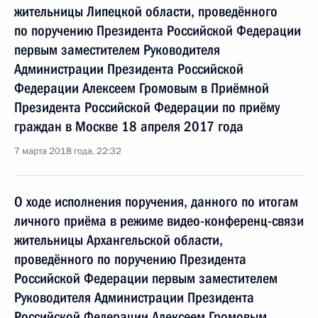
жительницы Липецкой области, проведённого
по поручению Президента Российской Федерации
первым заместителем Руководителя
Администрации Президента Российской
Федерации Алексеем Громовым в Приёмной
Президента Российской Федерации по приёму
граждан в Москве 18 апреля 2017 года
7 марта 2018 года, 22:32
О ходе исполнения поручения, данного по итогам
личного приёма в режиме видео-конференц-связи
жительницы Архангельской области,
проведённого по поручению Президента
Российской Федерации первым заместителем
Руководителя Администрации Президента
Российской Федерации Алексеем Громовым