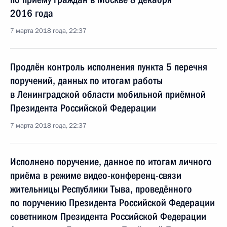
2016 года
7 марта 2018 года, 22:37
Продлён контроль исполнения пункта 5 перечня
поручений, данных по итогам работы
в Ленинградской области мобильной приёмной
Президента Российской Федерации
7 марта 2018 года, 22:37
Исполнено поручение, данное по итогам личного
приёма в режиме видео-конференц-связи
жительницы Республики Тыва, проведённого
по поручению Президента Российской Федерации
советником Президента Российской Федерации