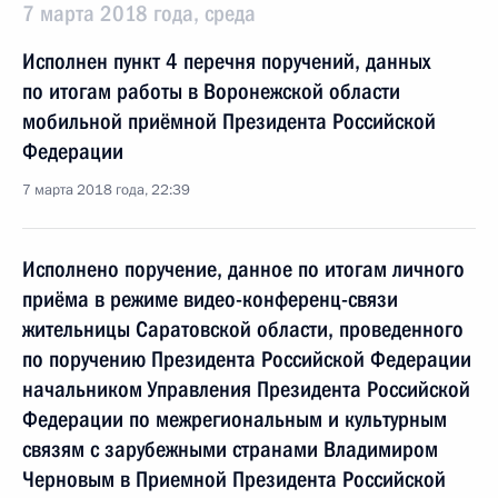
7 марта 2018 года, среда
Исполнен пункт 4 перечня поручений, данных
по итогам работы в Воронежской области
мобильной приёмной Президента Российской
Федерации
7 марта 2018 года, 22:39
Исполнено поручение, данное по итогам личного
приёма в режиме видео-конференц-связи
жительницы Саратовской области, проведенного
по поручению Президента Российской Федерации
начальником Управления Президента Российской
Федерации по межрегиональным и культурным
связям с зарубежными странами Владимиром
Черновым в Приемной Президента Российской