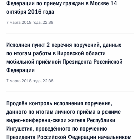
Федерации по приему граждан в Москве 14
октября 2016 года
7 марта 2018 года, 22:38
Исполнен пункт 2 перечня поручений, данных
по итогам работы в Кировской области
мобильной приёмной Президента Российской
Федерации
7 марта 2018 года, 22:38
Продлён контроль исполнения поручения,
данного по итогам личного приёма в режиме
видео-конференц-связи жителя Республики
Ингушетия, проведённого по поручению
Президента Российской Федерации начальником