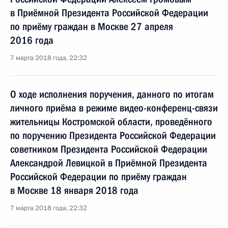
в Приёмной Президента Российской Федерации
по приёму граждан в Москве 27 апреля
2016 года
7 марта 2018 года, 22:32
О ходе исполнения поручения, данного по итогам
личного приёма в режиме видео-конференц-связи
жительницы Костромской области, проведённого
по поручению Президента Российской Федерации
советником Президента Российской Федерации
Александрой Левицкой в Приёмной Президента
Российской Федерации по приёму граждан
в Москве 18 января 2018 года
7 марта 2018 года, 22:32