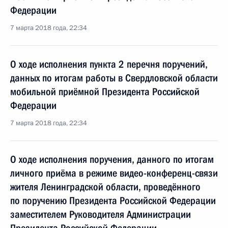
Федерации
7 марта 2018 года, 22:34
О ходе исполнения пункта 2 перечня поручений,
данных по итогам работы в Свердловской области
мобильной приёмной Президента Российской
Федерации
7 марта 2018 года, 22:34
О ходе исполнения поручения, данного по итогам
личного приёма в режиме видео-конференц-связи
жителя Ленинградской области, проведённого
по поручению Президента Российской Федерации
заместителем Руководителя Администрации