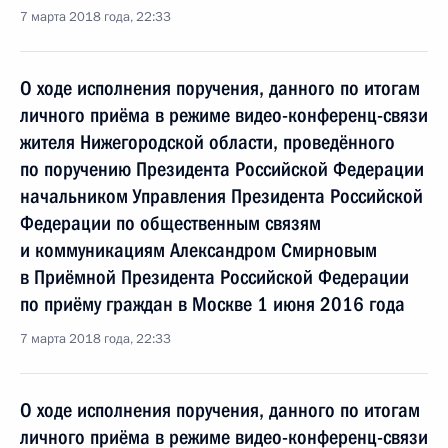
7 марта 2018 года, 22:33
О ходе исполнения поручения, данного по итогам
личного приёма в режиме видео-конференц-связи
жителя Нижегородской области, проведённого
по поручению Президента Российской Федерации
начальником Управления Президента Российской
Федерации по общественным связям
и коммуникациям Александром Смирновым
в Приёмной Президента Российской Федерации
по приёму граждан в Москве 1 июня 2016 года
7 марта 2018 года, 22:33
О ходе исполнения поручения, данного по итогам
личного приёма в режиме видео-конференц-связи