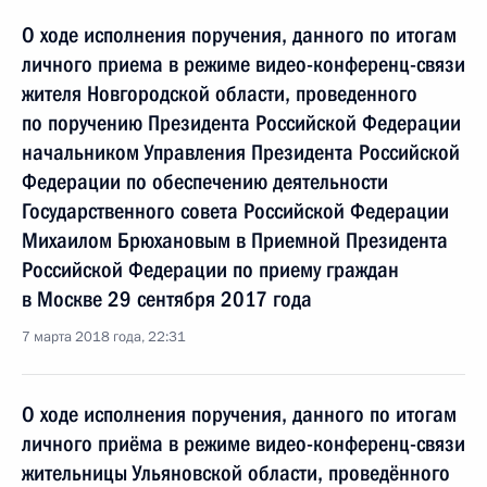
О ходе исполнения поручения, данного по итогам
личного приема в режиме видео-конференц-связи
жителя Новгородской области, проведенного
по поручению Президента Российской Федерации
начальником Управления Президента Российской
Федерации по обеспечению деятельности
Государственного совета Российской Федерации
Михаилом Брюхановым в Приемной Президента
Российской Федерации по приему граждан
в Москве 29 сентября 2017 года
7 марта 2018 года, 22:31
О ходе исполнения поручения, данного по итогам
личного приёма в режиме видео-конференц-связи
жительницы Ульяновской области, проведённого