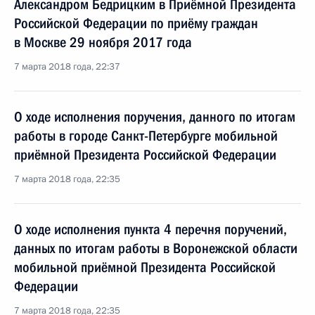
Александром Бедрицким в Приёмной Президента
Российской Федерации по приёму граждан
в Москве 29 ноября 2017 года
7 марта 2018 года, 22:37
О ходе исполнения поручения, данного по итогам
работы в городе Санкт-Петербурге мобильной
приёмной Президента Российской Федерации
7 марта 2018 года, 22:35
О ходе исполнения пункта 4 перечня поручений,
данных по итогам работы в Воронежской области
мобильной приёмной Президента Российской
Федерации
7 марта 2018 года, 22:35