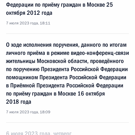
Федерации по приёму граждан в Москве 25
октября 2012 года
7 июля 2023 года, 18:11
О ходе исполнения поручения, данного по итогам
личного приёма в режиме видео-конференц-связи
жительницы Московской области, проведённого
по поручению Президента Российской Федерации
помощником Президента Российской Федерации
в Приёмной Президента Российской Федерации
по приёму граждан в Москве 16 октября
2018 года
7 июля 2023 года, 18:09
6 июля 2023 года, четверг