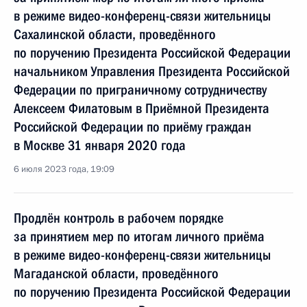
в режиме видео-конференц-связи жительницы
Сахалинской области, проведённого
по поручению Президента Российской Федерации
начальником Управления Президента Российской
Федерации по приграничному сотрудничеству
Алексеем Филатовым в Приёмной Президента
Российской Федерации по приёму граждан
в Москве 31 января 2020 года
6 июля 2023 года, 19:09
Продлён контроль в рабочем порядке
за принятием мер по итогам личного приёма
в режиме видео-конференц-связи жительницы
Магаданской области, проведённого
по поручению Президента Российской Федерации