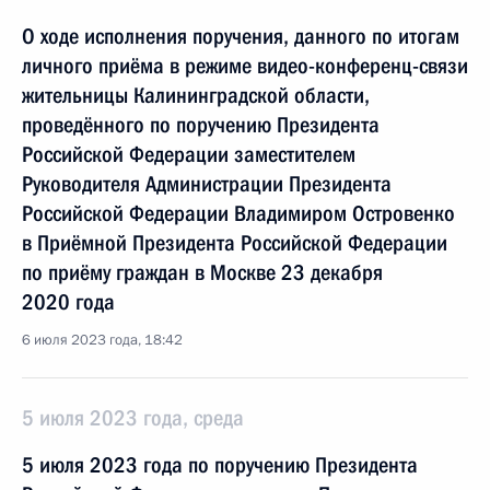
О ходе исполнения поручения, данного по итогам
личного приёма в режиме видео-конференц-связи
жительницы Калининградской области,
проведённого по поручению Президента
Российской Федерации заместителем
Руководителя Администрации Президента
Российской Федерации Владимиром Островенко
в Приёмной Президента Российской Федерации
по приёму граждан в Москве 23 декабря
2020 года
6 июля 2023 года, 18:42
5 июля 2023 года, среда
5 июля 2023 года по поручению Президента