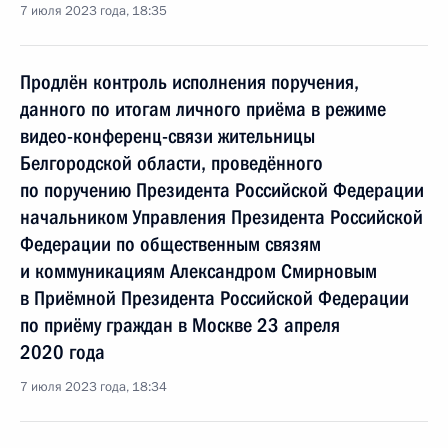
7 июля 2023 года, 18:35
Продлён контроль исполнения поручения,
данного по итогам личного приёма в режиме
видео-конференц-связи жительницы
Белгородской области, проведённого
по поручению Президента Российской Федерации
начальником Управления Президента Российской
Федерации по общественным связям
и коммуникациям Александром Смирновым
в Приёмной Президента Российской Федерации
по приёму граждан в Москве 23 апреля
2020 года
7 июля 2023 года, 18:34