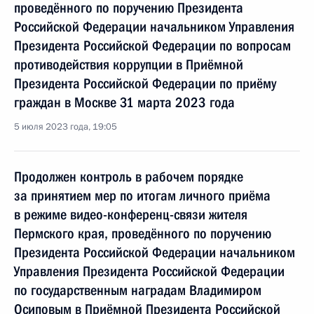
проведённого по поручению Президента
Российской Федерации начальником Управления
Президента Российской Федерации по вопросам
противодействия коррупции в Приёмной
Президента Российской Федерации по приёму
граждан в Москве 31 марта 2023 года
5 июля 2023 года, 19:05
Продолжен контроль в рабочем порядке
за принятием мер по итогам личного приёма
в режиме видео-конференц-связи жителя
Пермского края, проведённого по поручению
Президента Российской Федерации начальником
Управления Президента Российской Федерации
по государственным наградам Владимиром
Осиповым в Приёмной Президента Российской