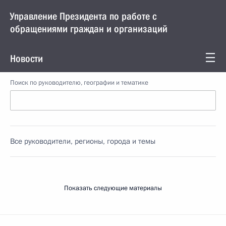
Управление Президента по работе с
обращениями граждан и организаций
Новости
Поиск по руководителю, географии и тематике
Все руководители, регионы, города и темы
Показать следующие материалы