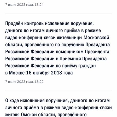
7 июля 2023 года, 18:24
Продлён контроль исполнения поручения,
данного по итогам личного приёма в режиме
видео-конференц-связи жительницы Московской
области, проведённого по поручению Президента
Российской Федерации помощником Президента
Российской Федерации в Приёмной Президента
Российской Федерации по приёму граждан
в Москве 16 октября 2018 года
7 июля 2023 года, 18:22
О ходе исполнения поручения, данного по итогам
личного приёма в режиме видео-конференц-связи
жителя Омской области, проведённого