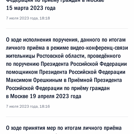
15 марта 2023 года
7 июля 2023 года, 18:18
О ходе исполнения поручения, данного по итогам
личного приёма в режиме видео-конференц-связи
жительницы Ростовской области, проведённого
по поручению Президента Российской Федерации
помощником Президента Российской Федерации
Максимом Орешкиным в Приёмной Президента
Российской Федерации по приёму граждан
в Москве 19 апреля 2023 года
7 июля 2023 года, 18:16
О ходе принятия мер по итогам личного приёма