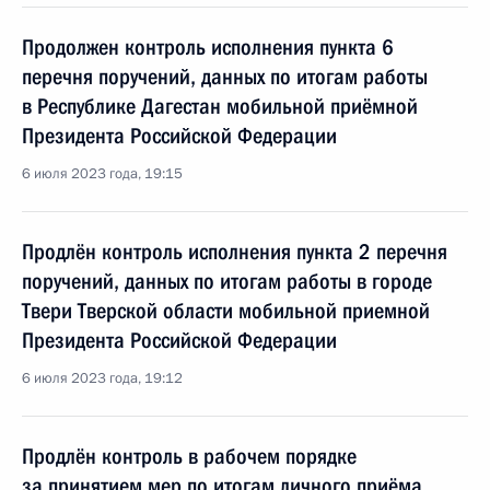
Продолжен контроль исполнения пункта 6
перечня поручений, данных по итогам работы
в Республике Дагестан мобильной приёмной
Президента Российской Федерации
6 июля 2023 года, 19:15
Продлён контроль исполнения пункта 2 перечня
поручений, данных по итогам работы в городе
Твери Тверской области мобильной приемной
Президента Российской Федерации
6 июля 2023 года, 19:12
Продлён контроль в рабочем порядке
за принятием мер по итогам личного приёма