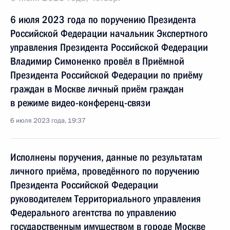
6 июля 2023 года по поручению Президента
Российской Федерации начальник Экспертного
управления Президента Российской Федерации
Владимир Симоненко провёл в Приёмной
Президента Российской Федерации по приёму
граждан в Москве личный приём граждан
в режиме видео-конференц-связи
6 июля 2023 года, 19:37
Исполнены поручения, данные по результатам
личного приёма, проведённого по поручению
Президента Российской Федерации
руководителем Территориального управления
Федерального агентства по управлению
государственным имуществом в городе Москве