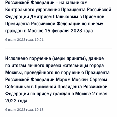
Российской Федерации – начальником
Контрольного управления Президента Российской
Федерации Дмитрием Шальковым в Приёмной
Президента Российской Федерации по приёму
граждан в Москве 15 февраля 2023 года
6 июля 2023 года, 19:21
Исполнено поручение (меры приняты), данное
по итогам личного приёма жительницы города
Москвы, проведённого по поручению Президента
Российской Федерации Мэром Москвы Сергеем
Собяниным в Приёмной Президента Российской
Федерации по приёму граждан в Москве 27 мая
2022 года
6 июля 2023 года, 19:18