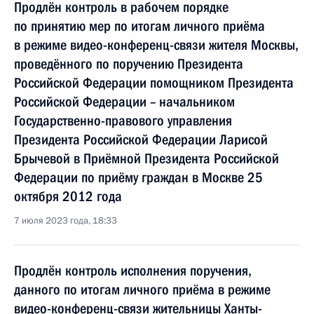
Продлён контроль в рабочем порядке
по принятию мер по итогам личного приёма
в режиме видео-конференц-связи жителя Москвы,
проведённого по поручению Президента
Российской Федерации помощником Президента
Российской Федерации – начальником
Государственно-правового управления
Президента Российской Федерации Ларисой
Брычевой в Приёмной Президента Российской
Федерации по приёму граждан в Москве 25
октября 2012 года
7 июля 2023 года, 18:33
Продлён контроль исполнения поручения,
данного по итогам личного приёма в режиме
видео-конференц-связи жительницы Ханты-