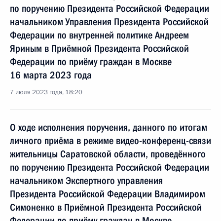
по поручению Президента Российской Федерации
начальником Управления Президента Российской
Федерации по внутренней политике Андреем
Яриным в Приёмной Президента Российской
Федерации по приёму граждан в Москве
16 марта 2023 года
7 июля 2023 года, 18:20
О ходе исполнения поручения, данного по итогам
личного приёма в режиме видео-конференц-связи
жительницы Саратовской области, проведённого
по поручению Президента Российской Федерации
начальником Экспертного управления
Президента Российской Федерации Владимиром
Симоненко в Приёмной Президента Российской
Федерации по приёму граждан в Москве