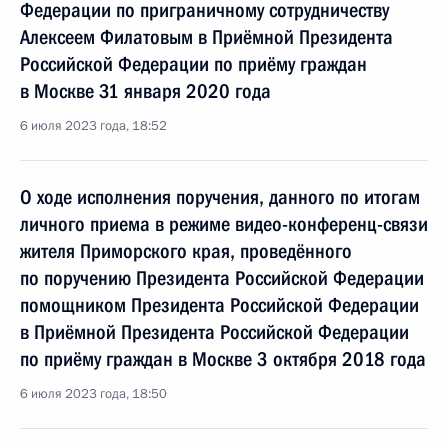
Федерации по приграничному сотрудничеству
Алексеем Филатовым в Приёмной Президента
Российской Федерации по приёму граждан
в Москве 31 января 2020 года
6 июля 2023 года, 18:52
О ходе исполнения поручения, данного по итогам
личного приема в режиме видео-конференц-связи
жителя Приморского края, проведённого
по поручению Президента Российской Федерации
помощником Президента Российской Федерации
в Приёмной Президента Российской Федерации
по приёму граждан в Москве 3 октября 2018 года
6 июля 2023 года, 18:50