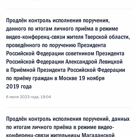
Продлён контроль исполнения поручения,
данного по итогам личного приёма в режиме
видео-конференц-связи жителя Тверской области,
проведённого по поручению Президента
Российской Федерации советником Президента
Российской Федерации Александрой Левицкой
в Приёмной Президента Российской Федерации
по приёму граждан в Москве 19 ноября
2019 года
6 июля 2023 года, 19:04
Продлён контроль исполнения поручений, данных
по итогам личного приёма в режиме видео-
конференц-связи жительницы Магаданской