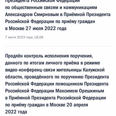
Президента Российской Федерации
по общественным связям и коммуникациям
Александром Смирновым в Приёмной Президента
Российской Федерации по приёму граждан
в Москве 27 июля 2022 года
7 июля 2023 года, 18:28
Продлён контроль исполнения поручения,
данного по итогам личного приёма в режиме
видео-конференц-связи жительницы Калужской
области, проведённого по поручению Президента
Российской Федерации помощником Президента
Российской Федерации Максимом Орешкиным
в Приёмной Президента Российской Федерации
по приёму граждан в Москве 20 апреля
2022 года