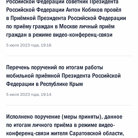
Российской Федерации советник Президента
Российской Федерации Антон Кобяков провёл
в Приёмной Президента Российской Федерации
по приёму граждан в Москве личный приём
граждан в режиме видео-конференц-связи
5 июля 2023 года, 19:16
Перечень поручений по итогам работы
мобильной приёмной Президента Российской
Федерации в Республике Крым
5 июля 2023 года, 19:14
Исполнено поручение (меры приняты), данное
по итогам личного приёма в режиме видео-
конференц-связи жителя Саратовской области,