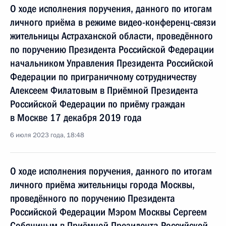
О ходе исполнения поручения, данного по итогам
личного приёма в режиме видео-конференц-связи
жительницы Астраханской области, проведённого
по поручению Президента Российской Федерации
начальником Управления Президента Российской
Федерации по приграничному сотрудничеству
Алексеем Филатовым в Приёмной Президента
Российской Федерации по приёму граждан
в Москве 17 декабря 2019 года
6 июля 2023 года, 18:48
О ходе исполнения поручения, данного по итогам
личного приёма жительницы города Москвы,
проведённого по поручению Президента
Российской Федерации Мэром Москвы Сергеем
Собяниным в Приёмной Президента Российской