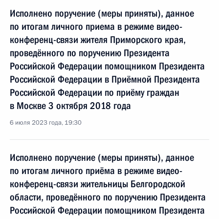
Исполнено поручение (меры приняты), данное
по итогам личного приема в режиме видео-
конференц-связи жителя Приморского края,
проведённого по поручению Президента
Российской Федерации помощником Президента
Российской Федерации в Приёмной Президента
Российской Федерации по приёму граждан
в Москве 3 октября 2018 года
6 июля 2023 года, 19:30
Исполнено поручение (меры приняты), данное
по итогам личного приёма в режиме видео-
конференц-связи жительницы Белгородской
области, проведённого по поручению Президента
Российской Федерации помощником Президента