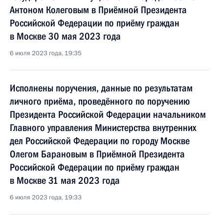
Антоном Колеговым в Приёмной Президента
Российской Федерации по приёму граждан
в Москве 30 мая 2023 года
6 июля 2023 года, 19:35
Исполнены поручения, данные по результатам
личного приёма, проведённого по поручению
Президента Российской Федерации начальником
Главного управления Министерства внутренних
дел Российской Федерации по городу Москве
Олегом Барановым в Приёмной Президента
Российской Федерации по приёму граждан
в Москве 31 мая 2023 года
6 июля 2023 года, 19:33