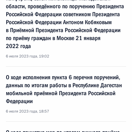
области, проведённого по поручению Президента
Российской Федерации советником Президента
Российской Федерации Антоном Кобяковым
в Приёмной Президента Российской Федерации
по приёму граждан в Москве 21 января
2022 года
6 июля 2023 года, 19:02
О ходе исполнения пункта 6 перечня поручений,
данных по итогам работы в Республике Дагестан
мобильной приёмной Президента Российской
Федерации
6 июля 2023 года, 18:57