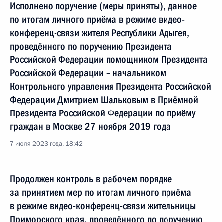
Исполнено поручение (меры приняты), данное
по итогам личного приёма в режиме видео-
конференц-связи жителя Республики Адыгея,
проведённого по поручению Президента
Российской Федерации помощником Президента
Российской Федерации – начальником
Контрольного управления Президента Российской
Федерации Дмитрием Шальковым в Приёмной
Президента Российской Федерации по приёму
граждан в Москве 27 ноября 2019 года
7 июля 2023 года, 18:42
Продолжен контроль в рабочем порядке
за принятием мер по итогам личного приёма
в режиме видео-конференц-связи жительницы
Приморского края, проведённого по поручению