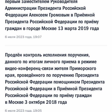
первым заместителем Руководителя
Администрации Президента Российской
Федерации Алексеем Громовым в Приёмной
Президента Российской Федерации по приёму
граждан в городе Москве 13 марта 2019 года
6 июля 2023 года, 19:07
Продлён контроль исполнения поручения,
данного по итогам личного приема в режиме
видео-конференц-связи жителя Приморского
края, проведённого по поручению Президента
Российской Федерации помощником Президента
Российской Федерации в Приёмной Президента
Российской Федерации по приёму граждан
в Москве 3 октября 2018 года
6 июля 2023 года, 19:05