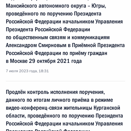
Мансийского автономного округа – Югры,
проведённого по поручению Президента
Российской Федерации начальником Управления
Президента Российской Федерации
по общественным связям и коммуникациям
Александром Смирновым в Приёмной Президента
Российской Федерации по приёму граждан
в Москве 29 октября 2021 года
7 июля 2023 года, 18:31
Продлён контроль исполнения поручения,
данного по итогам личного приёма в режиме
видео-конференц-связи жительницы Курганской
области, проведённого по поручению Президента
Российской Федерации начальником Управления