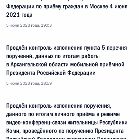
Федерации по приёму граждан в Москве 4 июня
2021 года
5 июля 2023 года, 19:03
Продлён контроль исполнения пункта 5 перечня
поручений, данных по итогам работы
в Архангельской области мобильной приёмной
Президента Российской Федерации
5 июля 2023 года, 18:59
Продлён контроль исполнения поручения,
данного по итогам личного приёма в режиме
видео-конференц-связи жительницы Республики
Коми, проведённого по поручению Президента