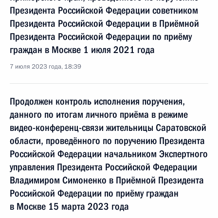
Президента Российской Федерации советником
Президента Российской Федерации в Приёмной
Президента Российской Федерации по приёму
граждан в Москве 1 июля 2021 года
7 июля 2023 года, 18:39
Продолжен контроль исполнения поручения,
данного по итогам личного приёма в режиме
видео-конференц-связи жительницы Саратовской
области, проведённого по поручению Президента
Российской Федерации начальником Экспертного
управления Президента Российской Федерации
Владимиром Симоненко в Приёмной Президента
Российской Федерации по приёму граждан
в Москве 15 марта 2023 года