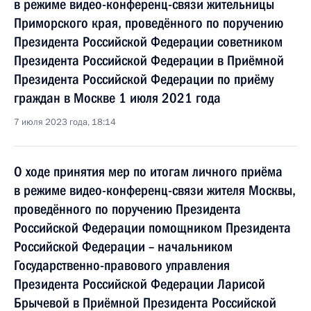
в режиме видео-конференц-связи жительницы
Приморского края, проведённого по поручению
Президента Российской Федерации советником
Президента Российской Федерации в Приёмной
Президента Российской Федерации по приёму
граждан в Москве 1 июля 2021 года
7 июля 2023 года, 18:14
О ходе принятия мер по итогам личного приёма
в режиме видео-конференц-связи жителя Москвы,
проведённого по поручению Президента
Российской Федерации помощником Президента
Российской Федерации – начальником
Государственно-правового управления
Президента Российской Федерации Ларисой
Брычевой в Приёмной Президента Российской