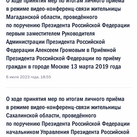
О ходе принятия мер по итогам личного приёма
в режиме видео-конференц-связи жительницы
Магаданской области, проведённого
по поручению Президента Российской Федерации
первым заместителем Руководителя
Администрации Президента Российской
Федерации Алексеем Громовым в Приёмной
Президента Российской Федерации по приёму
граждан в городе Москве 13 марта 2019 года
6 июля 2023 года, 18:55
О ходе принятия мер по итогам личного приёма
в режиме видео-конференц-связи жительницы
Сахалинской области, проведённого
по поручению Президента Российской Федерации
начальником Управления Президента Российской