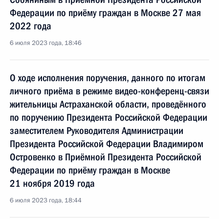
Федерации по приёму граждан в Москве 27 мая
2022 года
6 июля 2023 года, 18:46
О ходе исполнения поручения, данного по итогам
личного приёма в режиме видео-конференц-связи
жительницы Астраханской области, проведённого
по поручению Президента Российской Федерации
заместителем Руководителя Администрации
Президента Российской Федерации Владимиром
Островенко в Приёмной Президента Российской
Федерации по приёму граждан в Москве
21 ноября 2019 года
6 июля 2023 года, 18:44