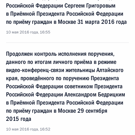
Российской Федерации Сергеем Григоровым
в Приёмной Президента Российской Федерации
по приёму граждан в Москве 31 марта 2016 года
10 мая 2016 года, 16:55
Продолжен контроль исполнения поручения,
данного по итогам личного приёма в режиме
видео-конференц-связи жительницы Алтайского
края, проведённого по поручению Президента
Российской Федерации советником Президента
Российской Федерации Александром Бедрицким
в Приёмной Президента Российской Федерации
по приёму граждан в Москве 29 сентября
2015 года
10 мая 2016 года, 16:52