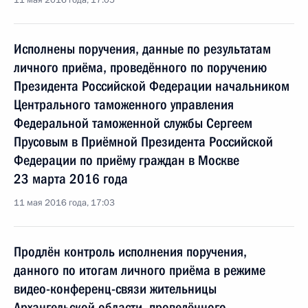
11 мая 2016 года, 17:05
Исполнены поручения, данные по результатам
личного приёма, проведённого по поручению
Президента Российской Федерации начальником
Центрального таможенного управления
Федеральной таможенной службы Сергеем
Прусовым в Приёмной Президента Российской
Федерации по приёму граждан в Москве
23 марта 2016 года
11 мая 2016 года, 17:03
Продлён контроль исполнения поручения,
данного по итогам личного приёма в режиме
видео-конференц-связи жительницы
Архангельской области, проведённого