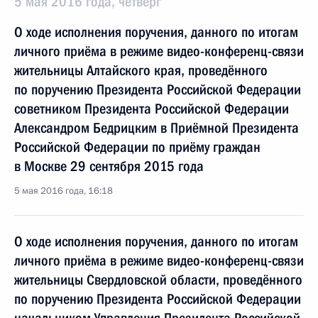
5 мая 2016 года, четверг
О ходе исполнения поручения, данного по итогам
личного приёма в режиме видео-конференц-связи
жительницы Алтайского края, проведённого
по поручению Президента Российской Федерации
советником Президента Российской Федерации
Александром Бедрицким в Приёмной Президента
Российской Федерации по приёму граждан
в Москве 29 сентября 2015 года
5 мая 2016 года, 16:18
О ходе исполнения поручения, данного по итогам
личного приёма в режиме видео-конференц-связи
жительницы Свердловской области, проведённого
по поручению Президента Российской Федерации