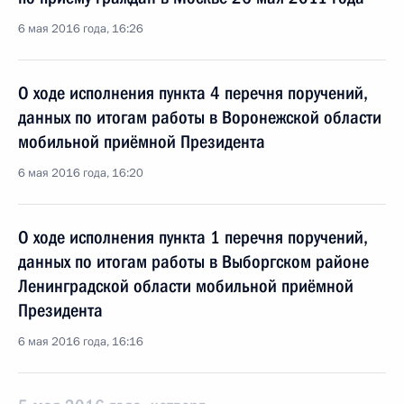
6 мая 2016 года, 16:26
О ходе исполнения пункта 4 перечня поручений,
данных по итогам работы в Воронежской области
мобильной приёмной Президента
6 мая 2016 года, 16:20
О ходе исполнения пункта 1 перечня поручений,
данных по итогам работы в Выборгском районе
Ленинградской области мобильной приёмной
Президента
6 мая 2016 года, 16:16