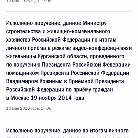
10 мая 2016 года, 17:08
Исполнено поручение, данное Министру
строительства и жилищно-коммунального
хозяйства Российской Федерации по итогам
личного приёма в режиме видео-конференц-связи
жительницы Курганской области, проведённого
по поручению Президента Российской Федерации
помощником Президента Российской Федерации
Владимиром Кожиным в Приёмной Президента
Российской Федерации по приёму граждан
в Москве 19 ноября 2014 года
10 мая 2016 года, 17:06
Исполнено поручение, данное по итогам личного