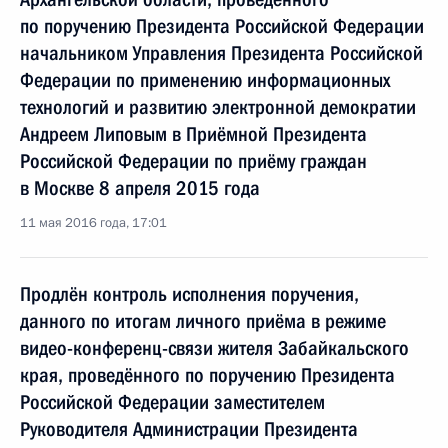
по поручению Президента Российской Федерации
начальником Управления Президента Российской
Федерации по применению информационных
технологий и развитию электронной демократии
Андреем Липовым в Приёмной Президента
Российской Федерации по приёму граждан
в Москве 8 апреля 2015 года
11 мая 2016 года, 17:01
Продлён контроль исполнения поручения,
данного по итогам личного приёма в режиме
видео-конференц-связи жителя Забайкальского
края, проведённого по поручению Президента
Российской Федерации заместителем
Руководителя Администрации Президента