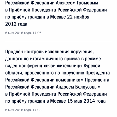
Российской Федерации Алексеем Громовым
в Приёмной Президента Российской Федерации
по приёму граждан в Москве 22 ноября
2012 года
6 мая 2016 года, 17:06
Продлён контроль исполнения поручения,
данного по итогам личного приёма в режиме
видео-конференц-связи жительницы Курской
области, проведённого по поручению Президента
Российской Федерации помощником Президента
Российской Федерации Андреем Белоусовым
в Приёмной Президента Российской Федерации
по приёму граждан в Москве 15 мая 2014 года
6 мая 2016 года, 17:03