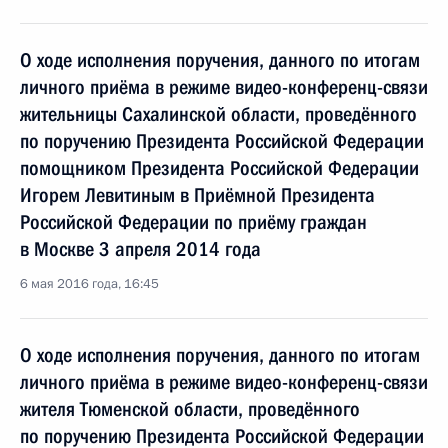
О ходе исполнения поручения, данного по итогам
личного приёма в режиме видео-конференц-связи
жительницы Сахалинской области, проведённого
по поручению Президента Российской Федерации
помощником Президента Российской Федерации
Игорем Левитиным в Приёмной Президента
Российской Федерации по приёму граждан
в Москве 3 апреля 2014 года
6 мая 2016 года, 16:45
О ходе исполнения поручения, данного по итогам
личного приёма в режиме видео-конференц-связи
жителя Тюменской области, проведённого
по поручению Президента Российской Федерации