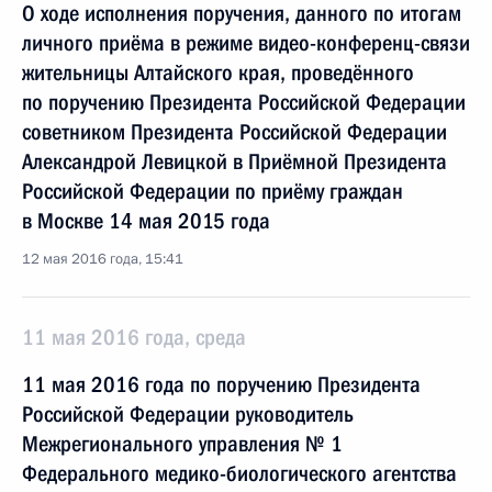
О ходе исполнения поручения, данного по итогам
личного приёма в режиме видео-конференц-связи
жительницы Алтайского края, проведённого
по поручению Президента Российской Федерации
советником Президента Российской Федерации
Александрой Левицкой в Приёмной Президента
Российской Федерации по приёму граждан
в Москве 14 мая 2015 года
12 мая 2016 года, 15:41
11 мая 2016 года, среда
11 мая 2016 года по поручению Президента
Российской Федерации руководитель
Межрегионального управления № 1
Федерального медико-биологического агентства