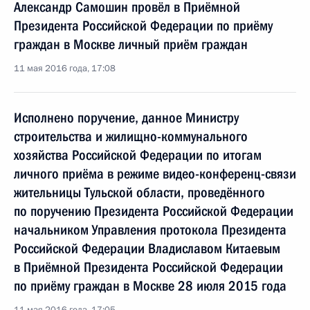
Александр Самошин провёл в Приёмной
Президента Российской Федерации по приёму
граждан в Москве личный приём граждан
11 мая 2016 года, 17:08
Исполнено поручение, данное Министру
строительства и жилищно-коммунального
хозяйства Российской Федерации по итогам
личного приёма в режиме видео-конференц-связи
жительницы Тульской области, проведённого
по поручению Президента Российской Федерации
начальником Управления протокола Президента
Российской Федерации Владиславом Китаевым
в Приёмной Президента Российской Федерации
по приёму граждан в Москве 28 июля 2015 года