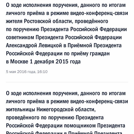
О ходе исполнения поручения, данного по итогам
личного приёма в режиме видео-конференц-связи
жителя Ростовской области, проведённого
по поручению Президента Российской Федерации
советником Президента Российской Федерации
Александрой Левицкой в Приёмной Президента
Российской Федерации по приёму граждан
в Москве 1 декабря 2015 года
5 мая 2016 года, 16:10
О ходе исполнения поручения, данного по итогам
личного приёма в режиме видео-конференц-связи
жительницы Нижегородской области,
проведённого по поручению Президента
Российской Федерации помощником Президента
Российской Федерации в Приёмной Президента