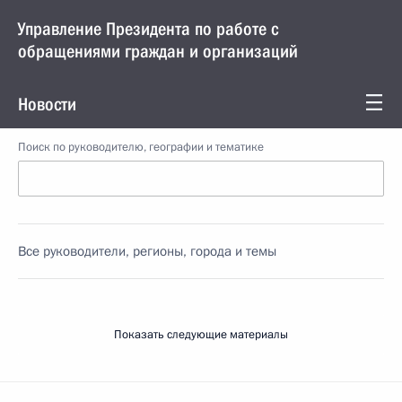
Управление Президента по работе с
обращениями граждан и организаций
Новости
Поиск по руководителю, географии и тематике
Все руководители, регионы, города и темы
Показать следующие материалы