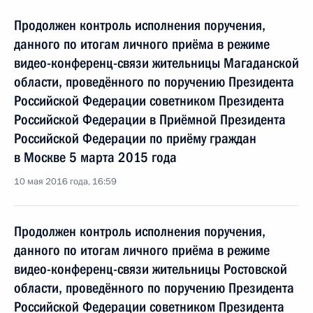
Продолжен контроль исполнения поручения,
данного по итогам личного приёма в режиме
видео-конференц-связи жительницы Магаданской
области, проведённого по поручению Президента
Российской Федерации советником Президента
Российской Федерации в Приёмной Президента
Российской Федерации по приёму граждан
в Москве 5 марта 2015 года
10 мая 2016 года, 16:59
Продолжен контроль исполнения поручения,
данного по итогам личного приёма в режиме
видео-конференц-связи жительницы Ростовской
области, проведённого по поручению Президента
Российской Федерации советником Президента