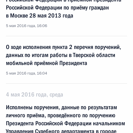
Российской Федерации по приёму граждан
в Москве 28 мая 2013 года
5 мая 2016 года, 16:06
О ходе исполнения пункта 2 перечня поручений,
данных по итогам работы в Тверской области
мобильной приёмной Президента
5 мая 2016 года, 16:04
4 мая 2016 года, среда
Исполнены поручения, данные по результатам
личного приёма, проведённого по поручению
Президента Российской Федерации начальником
Управления Судебного департамента в городе