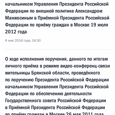
начальником Управления Президента Российской
Федерации по внешней политике Александром
Манжосиным в Приёмной Президента Российской
Федерации по приёму граждан в Москве 19 июля
2012 года
6 мая 2016 года, 16:30
О ходе исполнения поручения, данного по итогам
личного приёма в режиме видео-конференц-связи
жительницы Брянской области, проведённого
по поручению Президента Российской Федерации
начальником Управления Президента Российской
Федерации по обеспечению деятельности
Государственного совета Российской Федерации
в Приёмной Президента Российской Федерации
по приёму граждан в Москве 26 мая 2011 года