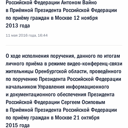
Российской Федерации Антоном Вайно
в Приёмной Президента Российской Федерации
по приёму граждан в Москве 12 ноября
2013 года
11 мая 2016 года, 16:44
О ходе исполнения поручения, данного по итогам
личного приёма в режиме видео-конференц-связи
жительницы Оренбургской области, проведённого
по поручению Президента Российской Федерации
начальником Управления информационного
и документационного обеспечения Президента
Российской Федерации Сергеем Осиповым
в Приёмной Президента Российской Федерации
по приёму граждан в Москве 21 октября
2015 года