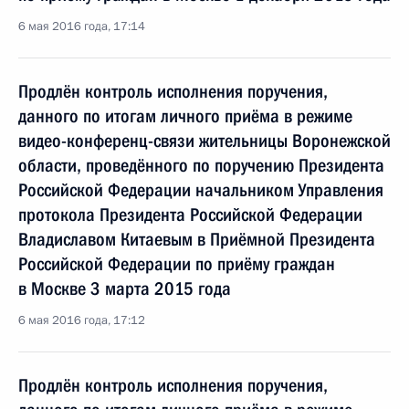
6 мая 2016 года, 17:14
Продлён контроль исполнения поручения,
данного по итогам личного приёма в режиме
видео-конференц-связи жительницы Воронежской
области, проведённого по поручению Президента
Российской Федерации начальником Управления
протокола Президента Российской Федерации
Владиславом Китаевым в Приёмной Президента
Российской Федерации по приёму граждан
в Москве 3 марта 2015 года
6 мая 2016 года, 17:12
Продлён контроль исполнения поручения,