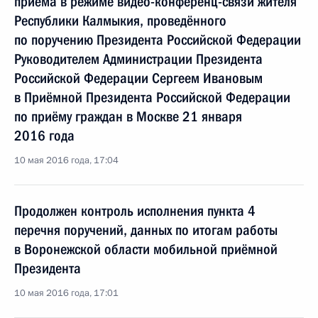
приёма в режиме видео-конференц-связи жителя
Республики Калмыкия, проведённого
по поручению Президента Российской Федерации
Руководителем Администрации Президента
Российской Федерации Сергеем Ивановым
в Приёмной Президента Российской Федерации
по приёму граждан в Москве 21 января
2016 года
10 мая 2016 года, 17:04
Продолжен контроль исполнения пункта 4
перечня поручений, данных по итогам работы
в Воронежской области мобильной приёмной
Президента
10 мая 2016 года, 17:01