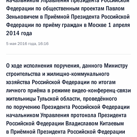
начальником Управления Президента Российской
Федерации по общественным проектам Павлом
Зеньковичем в Приёмной Президента Российской
Федерации по приёму граждан в Москве 1 апреля
2014 года
5 мая 2016 года, 16:16
О ходе исполнения поручения, данного Министру
строительства и жилищно-коммунального
хозяйства Российской Федерации по итогам
личного приёма в режиме видео-конференц-связи
жительницы Тульской области, проведённого
по поручению Президента Российской Федерации
начальником Управления протокола Президента
Российской Федерации Владиславом Китаевым
в Приёмной Президента Российской Федерации