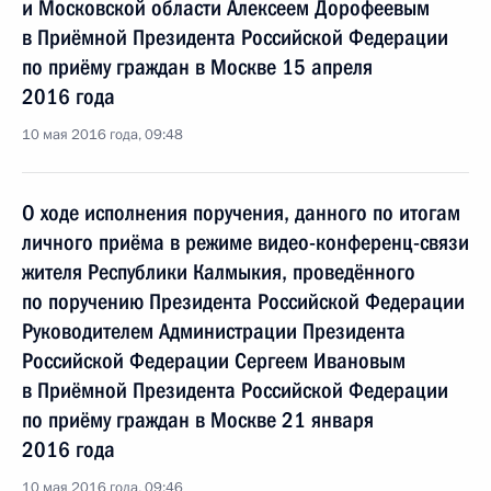
и Московской области Алексеем Дорофеевым
в Приёмной Президента Российской Федерации
по приёму граждан в Москве 15 апреля
2016 года
10 мая 2016 года, 09:48
О ходе исполнения поручения, данного по итогам
личного приёма в режиме видео-конференц-связи
жителя Республики Калмыкия, проведённого
по поручению Президента Российской Федерации
Руководителем Администрации Президента
Российской Федерации Сергеем Ивановым
в Приёмной Президента Российской Федерации
по приёму граждан в Москве 21 января
2016 года
10 мая 2016 года, 09:46