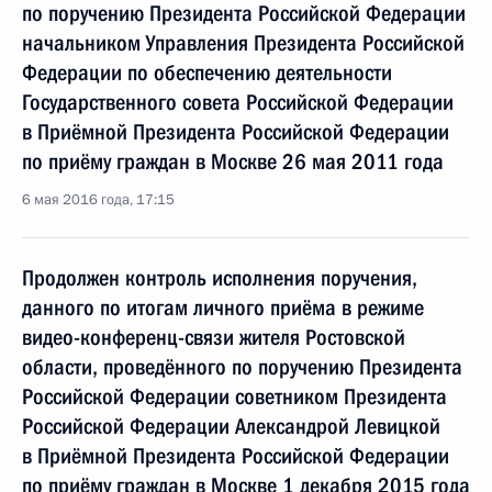
по поручению Президента Российской Федерации
начальником Управления Президента Российской
Федерации по обеспечению деятельности
Государственного совета Российской Федерации
в Приёмной Президента Российской Федерации
по приёму граждан в Москве 26 мая 2011 года
6 мая 2016 года, 17:15
Продолжен контроль исполнения поручения,
данного по итогам личного приёма в режиме
видео-конференц-связи жителя Ростовской
области, проведённого по поручению Президента
Российской Федерации советником Президента
Российской Федерации Александрой Левицкой
в Приёмной Президента Российской Федерации
по приёму граждан в Москве 1 декабря 2015 года