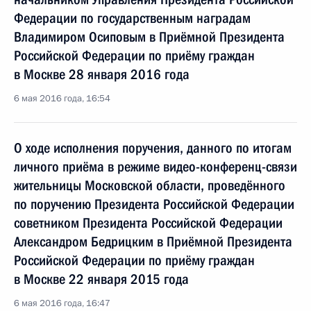
Федерации по государственным наградам
Владимиром Осиповым в Приёмной Президента
Российской Федерации по приёму граждан
в Москве 28 января 2016 года
6 мая 2016 года, 16:54
О ходе исполнения поручения, данного по итогам
личного приёма в режиме видео-конференц-связи
жительницы Московской области, проведённого
по поручению Президента Российской Федерации
советником Президента Российской Федерации
Александром Бедрицким в Приёмной Президента
Российской Федерации по приёму граждан
в Москве 22 января 2015 года
6 мая 2016 года, 16:47