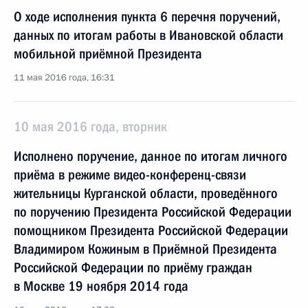
О ходе исполнения пункта 6 перечня поручений,
данных по итогам работы в Ивановской области
мобильной приёмной Президента
11 мая 2016 года, 16:31
10 мая 2016 года, вторник
Исполнено поручение, данное по итогам личного
приёма в режиме видео-конференц-связи
жительницы Курганской области, проведённого
по поручению Президента Российской Федерации
помощником Президента Российской Федерации
Владимиром Кожиным в Приёмной Президента
Российской Федерации по приёму граждан
в Москве 19 ноября 2014 года