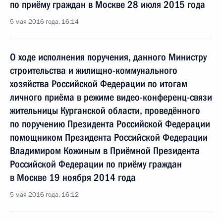
по приёму граждан в Москве 28 июля 2015 года
5 мая 2016 года, 16:14
О ходе исполнения поручения, данного Министру
строительства и жилищно-коммунального
хозяйства Российской Федерации по итогам
личного приёма в режиме видео-конференц-связи
жительницы Курганской области, проведённого
по поручению Президента Российской Федерации
помощником Президента Российской Федерации
Владимиром Кожиным в Приёмной Президента
Российской Федерации по приёму граждан
в Москве 19 ноября 2014 года
5 мая 2016 года, 16:12