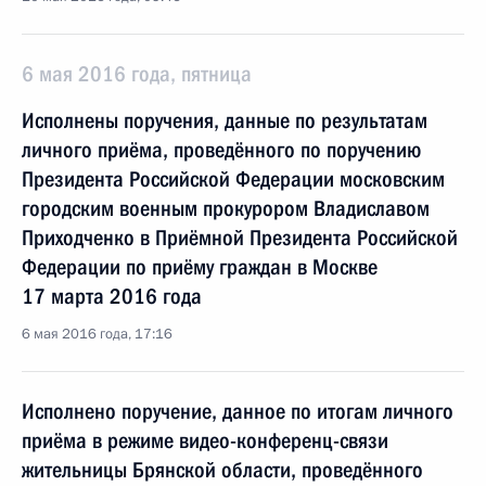
6 мая 2016 года, пятница
Исполнены поручения, данные по результатам
личного приёма, проведённого по поручению
Президента Российской Федерации московским
городским военным прокурором Владиславом
Приходченко в Приёмной Президента Российской
Федерации по приёму граждан в Москве
17 марта 2016 года
6 мая 2016 года, 17:16
Исполнено поручение, данное по итогам личного
приёма в режиме видео-конференц-связи
жительницы Брянской области, проведённого