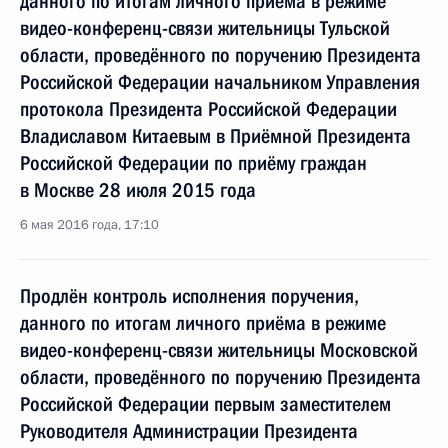
данного по итогам личного приёма в режиме
видео-конференц-связи жительницы Тульской
области, проведённого по поручению Президента
Российской Федерации начальником Управления
протокола Президента Российской Федерации
Владиславом Китаевым в Приёмной Президента
Российской Федерации по приёму граждан
в Москве 28 июля 2015 года
6 мая 2016 года, 17:10
Продлён контроль исполнения поручения,
данного по итогам личного приёма в режиме
видео-конференц-связи жительницы Московской
области, проведённого по поручению Президента
Российской Федерации первым заместителем
Руководителя Администрации Президента