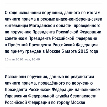
О ходе исполнения поручения, данного по итогам
личного приёма в режиме видео-конференц-связи
жительницы Магаданской области, проведённого
по поручению Президента Российской Федерации
советником Президента Российской Федерации
в Приёмной Президента Российской Федерации
по приёму граждан в Москве 5 марта 2015 года
10 мая 2016 года, 16:46
Исполнены поручения, данные по результатам
личного приёма, проведённого по поручению
Президента Российской Федерации начальником
Управления Федеральной службы безопасности
Российской Федерации по городу Москве