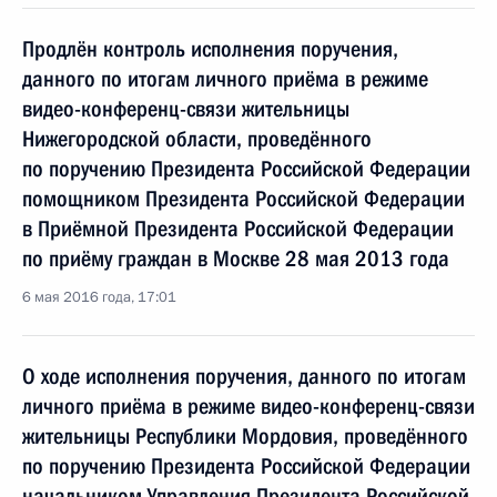
Продлён контроль исполнения поручения,
данного по итогам личного приёма в режиме
видео-конференц-связи жительницы
Нижегородской области, проведённого
по поручению Президента Российской Федерации
помощником Президента Российской Федерации
в Приёмной Президента Российской Федерации
по приёму граждан в Москве 28 мая 2013 года
6 мая 2016 года, 17:01
О ходе исполнения поручения, данного по итогам
личного приёма в режиме видео-конференц-связи
жительницы Республики Мордовия, проведённого
по поручению Президента Российской Федерации
начальником Управления Президента Российской