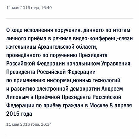
11 мая 2016 года, 16:40
О ходе исполнения поручения, данного по итогам
личного приёма в режиме видео-конференц-связи
жительницы Архангельской области,
проведённого по поручению Президента
Российской Федерации начальником Управления
Президента Российской Федерации
по применению информационных технологий
и развитию электронной демократии Андреем
Липовым в Приёмной Президента Российской
Федерации по приёму граждан в Москве 8 апреля
2015 года
11 мая 2016 года, 16:34