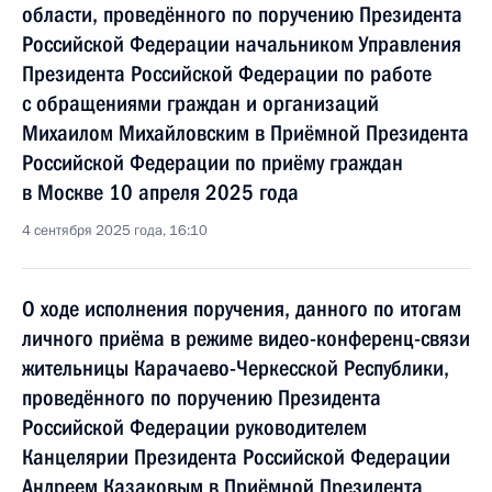
области, проведённого по поручению Президента
Российской Федерации начальником Управления
Президента Российской Федерации по работе
с обращениями граждан и организаций
Михаилом Михайловским в Приёмной Президента
Российской Федерации по приёму граждан
в Москве 10 апреля 2025 года
4 сентября 2025 года, 16:10
О ходе исполнения поручения, данного по итогам
личного приёма в режиме видео-конференц-связи
жительницы Карачаево-Черкесской Республики,
проведённого по поручению Президента
Российской Федерации руководителем
Канцелярии Президента Российской Федерации
Андреем Казаковым в Приёмной Президента