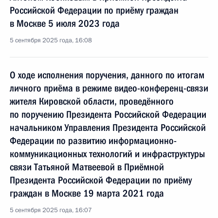
Российской Федерации по приёму граждан
в Москве 5 июля 2023 года
5 сентября 2025 года, 16:08
О ходе исполнения поручения, данного по итогам
личного приёма в режиме видео-конференц-связи
жителя Кировской области, проведённого
по поручению Президента Российской Федерации
начальником Управления Президента Российской
Федерации по развитию информационно-
коммуникационных технологий и инфраструктуры
связи Татьяной Матвеевой в Приёмной
Президента Российской Федерации по приёму
граждан в Москве 19 марта 2021 года
5 сентября 2025 года, 16:07