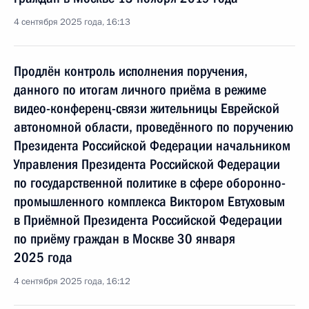
4 сентября 2025 года, 16:13
Продлён контроль исполнения поручения,
данного по итогам личного приёма в режиме
видео-конференц-связи жительницы Еврейской
автономной области, проведённого по поручению
Президента Российской Федерации начальником
Управления Президента Российской Федерации
по государственной политике в сфере оборонно-
промышленного комплекса Виктором Евтуховым
в Приёмной Президента Российской Федерации
по приёму граждан в Москве 30 января
2025 года
4 сентября 2025 года, 16:12