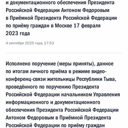
и документационного обеспечения Президента
Российской Федерации Антоном Федоровым
в Приёмной Президента Российской Федерации
по приёму граждан в Москве 17 февраля
2023 года
4 сентября 2025 года, 17:53
Исполнено поручение (меры приняты), данное
по итогам личного приёма в режиме видео-
конференц-связи жительницы Республики Тыва,
проведённого по поручению Президента
Российской Федерации начальником Управления
информационного и документационного
обеспечения Президента Российской Федерации
Антоном Федоровым в Приёмной Президента
Российской Федерации по приёму граждан