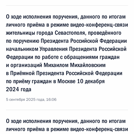
О ходе исполнения поручения, данного по итогам
личного приёма в режиме видео-конференц-связи
жительницы города Севастополя, проведённого
по поручению Президента Российской Федерации
начальником Управления Президента Российской
Федерации по работе с обращениями граждан
и организаций Михаилом Михайловским
в Приёмной Президента Российской Федерации
по приёму граждан в Москве 10 декабря
2024 года
5 сентября 2025 года, 16:06
О ходе исполнения поручения, данного по итогам
личного приёма в режиме видео-конференц-связи