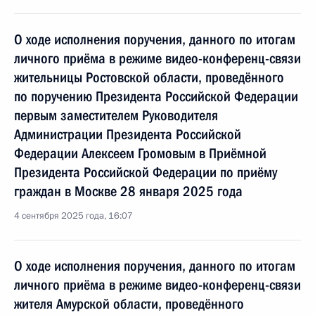
О ходе исполнения поручения, данного по итогам
личного приёма в режиме видео-конференц-связи
жительницы Ростовской области, проведённого
по поручению Президента Российской Федерации
первым заместителем Руководителя
Администрации Президента Российской
Федерации Алексеем Громовым в Приёмной
Президента Российской Федерации по приёму
граждан в Москве 28 января 2025 года
4 сентября 2025 года, 16:07
О ходе исполнения поручения, данного по итогам
личного приёма в режиме видео-конференц-связи
жителя Амурской области, проведённого