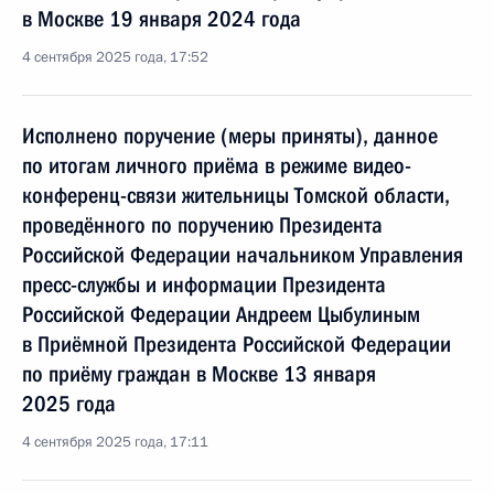
в Москве 19 января 2024 года
4 сентября 2025 года, 17:52
Исполнено поручение (меры приняты), данное
по итогам личного приёма в режиме видео-
конференц-связи жительницы Томской области,
проведённого по поручению Президента
Российской Федерации начальником Управления
пресс-службы и информации Президента
Российской Федерации Андреем Цыбулиным
в Приёмной Президента Российской Федерации
по приёму граждан в Москве 13 января
2025 года
4 сентября 2025 года, 17:11