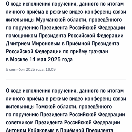
О ходе исполнения поручения, данного по итогам
личного приёма в режиме видео-конференц-связи
жительницы Мурманской области, проведённого
по поручению Президента Российской Федерации
помощником Президента Российской Федерации
Дмитрием Мироновым в Приёмной Президента
Российской Федерации по приёму граждан
в Москве 14 мая 2025 года
5 сентября 2025 года, 16:09
О ходе исполнения поручения, данного по итогам
личного приёма в режиме видео-конференц-связи
жительницы Томской области, проведённого
по поручению Президента Российской Федерации
советником Президента Российской Федерации
Антоном Кобяковым в Приёмной Президента