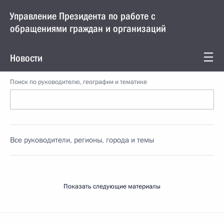
Управление Президента по работе с
обращениями граждан и организаций
Новости
Поиск по руководителю, географии и тематике
Все руководители, регионы, города и темы
Показать следующие материалы