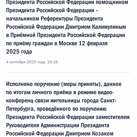
Президента Российской Федерации помощником
Президента Российской Федерации –
начальником Референтуры Президента
Российской Федерации Дмитрием Калимулиным
в Приёмной Президента Российской Федерации
по приёму граждан в Москве 12 февраля
2025 года
4 сентября 2025 года, 16:16
Исполнено поручение (меры приняты), данное
по итогам личного приёма в режиме видео-
конференц-связи жительницы города Санкт-
Петербурга, проведённого по поручению
Президента Российской Федерации заместителем
Руководителя Администрации Президента
Российской Федерации Дмитрием Козаком