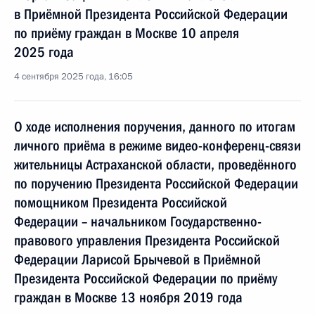
в Приёмной Президента Российской Федерации
по приёму граждан в Москве 10 апреля
2025 года
4 сентября 2025 года, 16:05
О ходе исполнения поручения, данного по итогам
личного приёма в режиме видео-конференц-связи
жительницы Астраханской области, проведённого
по поручению Президента Российской Федерации
помощником Президента Российской
Федерации – начальником Государственно-
правового управления Президента Российской
Федерации Ларисой Брычевой в Приёмной
Президента Российской Федерации по приёму
граждан в Москве 13 ноября 2019 года