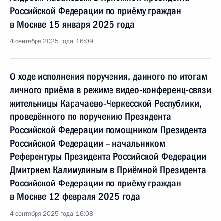
Российской Федерации по приёму граждан
в Москве 15 января 2025 года
4 сентября 2025 года, 16:09
О ходе исполнения поручения, данного по итогам
личного приёма в режиме видео-конференц-связи
жительницы Карачаево-Черкесской Республики,
проведённого по поручению Президента
Российской Федерации помощником Президента
Российской Федерации – начальником
Референтуры Президента Российской Федерации
Дмитрием Калимулиным в Приёмной Президента
Российской Федерации по приёму граждан
в Москве 12 февраля 2025 года
4 сентября 2025 года, 16:08