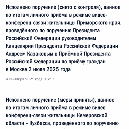
Исполнено поручение (снято с контроля), данное
по итогам личного приёма в режиме видео-
конференц-связи жительницы Приморского края,
проведённого по поручению Президента
Российской Федерации руководителем
Канцелярии Президента Российской Федерации
Андреем Казаковым в Приёмной Президента
Российской Федерации по приёму граждан
в Москве 2 июля 2025 года
4 сентября 2025 года, 16:17
Исполнено поручение (меры приняты), данное
по итогам личного приёма в режиме видео-
конференц-связи жительницы Кемеровской
области – Кузбасса, проведённого по поручению