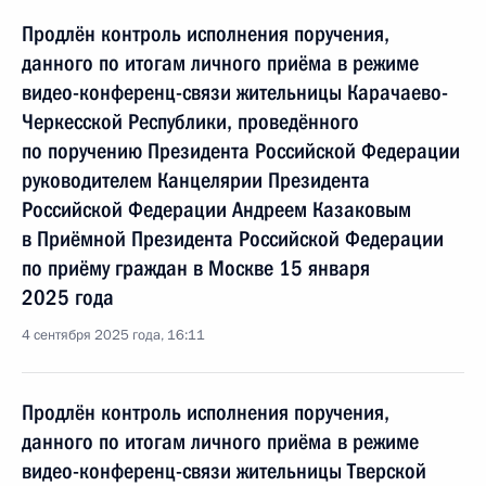
Продлён контроль исполнения поручения,
данного по итогам личного приёма в режиме
видео-конференц-связи жительницы Карачаево-
Черкесской Республики, проведённого
по поручению Президента Российской Федерации
руководителем Канцелярии Президента
Российской Федерации Андреем Казаковым
в Приёмной Президента Российской Федерации
по приёму граждан в Москве 15 января
2025 года
4 сентября 2025 года, 16:11
Продлён контроль исполнения поручения,
данного по итогам личного приёма в режиме
видео-конференц-связи жительницы Тверской