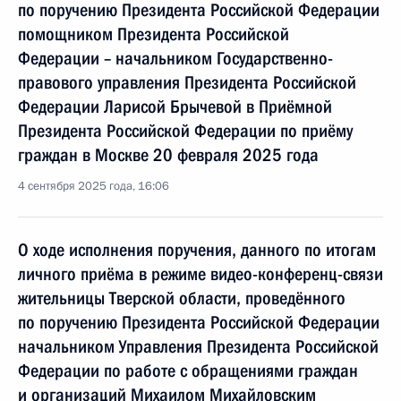
по поручению Президента Российской Федерации
помощником Президента Российской
Федерации – начальником Государственно-
правового управления Президента Российской
Федерации Ларисой Брычевой в Приёмной
Президента Российской Федерации по приёму
граждан в Москве 20 февраля 2025 года
4 сентября 2025 года, 16:06
О ходе исполнения поручения, данного по итогам
личного приёма в режиме видео-конференц-связи
жительницы Тверской области, проведённого
по поручению Президента Российской Федерации
начальником Управления Президента Российской
Федерации по работе с обращениями граждан
и организаций Михаилом Михайловским