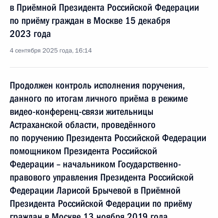
в Приёмной Президента Российской Федерации
по приёму граждан в Москве 15 декабря
2023 года
4 сентября 2025 года, 16:14
Продолжен контроль исполнения поручения,
данного по итогам личного приёма в режиме
видео-конференц-связи жительницы
Астраханской области, проведённого
по поручению Президента Российской Федерации
помощником Президента Российской
Федерации – начальником Государственно-
правового управления Президента Российской
Федерации Ларисой Брычевой в Приёмной
Президента Российской Федерации по приёму
граждан в Москве 13 ноября 2019 года