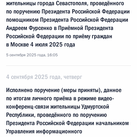
жительницы города Севастополя, проведённого
по поручению Президента Российской Федерации
помощником Президента Российской Федерации
Андреем Фурсенко в Приёмной Президента
Российской Федерации по приёму граждан
в Москве 4 июля 2025 года
5 сентября 2025 года, 16:05
4 сентября 2025 года, четверг
Исполнено поручение (меры приняты), данное
по итогам личного приёма в режиме видео-
конференц-связи жительницы Удмуртской
Республики, проведённого по поручению
Президента Российской Федерации начальником
Управления информационного