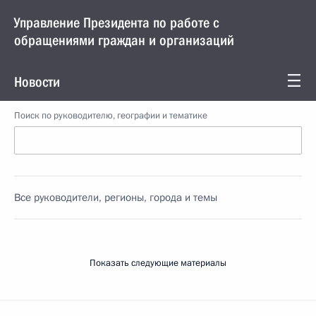
Управление Президента по работе с
обращениями граждан и организаций
Новости
Поиск по руководителю, географии и тематике
Все руководители, регионы, города и темы
Показать следующие материалы