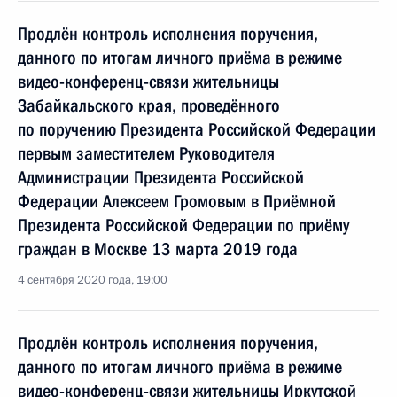
Продлён контроль исполнения поручения,
данного по итогам личного приёма в режиме
видео-конференц-связи жительницы
Забайкальского края, проведённого
по поручению Президента Российской Федерации
первым заместителем Руководителя
Администрации Президента Российской
Федерации Алексеем Громовым в Приёмной
Президента Российской Федерации по приёму
граждан в Москве 13 марта 2019 года
4 сентября 2020 года, 19:00
Продлён контроль исполнения поручения,
данного по итогам личного приёма в режиме
видео-конференц-связи жительницы Иркутской