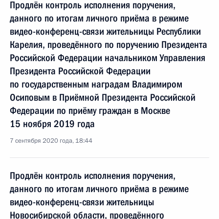
Продлён контроль исполнения поручения,
данного по итогам личного приёма в режиме
видео-конференц-связи жительницы Республики
Карелия, проведённого по поручению Президента
Российской Федерации начальником Управления
Президента Российской Федерации
по государственным наградам Владимиром
Осиповым в Приёмной Президента Российской
Федерации по приёму граждан в Москве
15 ноября 2019 года
7 сентября 2020 года, 18:44
Продлён контроль исполнения поручения,
данного по итогам личного приёма в режиме
видео-конференц-связи жительницы
Новосибирской области, проведённого