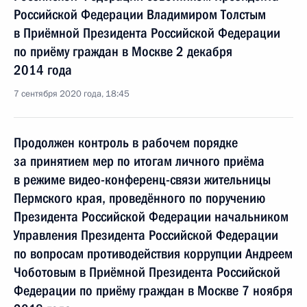
Российской Федерации Владимиром Толстым
в Приёмной Президента Российской Федерации
по приёму граждан в Москве 2 декабря
2014 года
7 сентября 2020 года, 18:45
Продолжен контроль в рабочем порядке
за принятием мер по итогам личного приёма
в режиме видео-конференц-связи жительницы
Пермского края, проведённого по поручению
Президента Российской Федерации начальником
Управления Президента Российской Федерации
по вопросам противодействия коррупции Андреем
Чоботовым в Приёмной Президента Российской
Федерации по приёму граждан в Москве 7 ноября