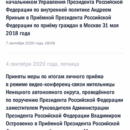
начальником Управления Президента Российской
Федерации по внутренней политике Андреем
Яриным в Приёмной Президента Российской
Федерации по приёму граждан в Москве 31 мая
2018 года
7 сентября 2020 года, 18:09
4 сентября 2020 года, пятница
Приняты меры по итогам личного приёма
в режиме видео-конференц-связи жительницы
Ненецкого автономного округа, проведённого
по поручению Президента Российской Федерации
заместителем Руководителя Администрации
Президента Российской Федерации Владимиром
Островенко в Приёмной Президента Российской