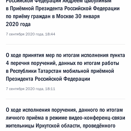
Российской Федерации Андреем Цыбулиным
в Приёмной Президента Российской Федерации
по приёму граждан в Москве 30 января
2020 года
7 сентября 2020 года, 18:44
О ходе принятия мер по итогам исполнения пункта
4 перечня поручений, данных по итогам работы
в Республики Татарстан мобильной приёмной
Президента Российской Федерации
7 сентября 2020 года, 18:11
О ходе исполнения поручения, данного по итогам
личного приёма в режиме видео-конференц-связи
жительницы Иркутской области, проведённого