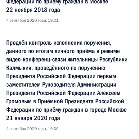
Федерации по приёму граждан в Москве
22 ноября 2018 года
4 сентября 2020 года, 19:01
Продлён контроль исполнения поручения,
данного по итогам личного приёма в режиме
видео-конференц-связи жительницы Республики
Калмыкия, проведённого по поручению
Президента Российской Федерации первым
заместителем Руководителя Администрации
Президента Российской Федерации Алексеем
Громовым в Приёмной Президента Российской
Федерации по приёму граждан в городе Москве
21 января 2020 года
4 сентября 2020 года, 19:00