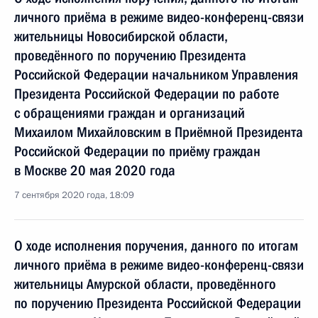
личного приёма в режиме видео-конференц-связи
жительницы Новосибирской области,
проведённого по поручению Президента
Российской Федерации начальником Управления
Президента Российской Федерации по работе
с обращениями граждан и организаций
Михаилом Михайловским в Приёмной Президента
Российской Федерации по приёму граждан
в Москве 20 мая 2020 года
7 сентября 2020 года, 18:09
О ходе исполнения поручения, данного по итогам
личного приёма в режиме видео-конференц-связи
жительницы Амурской области, проведённого
по поручению Президента Российской Федерации