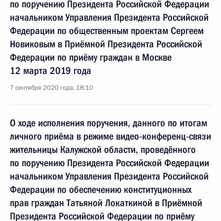
по поручению Президента Российской Федерации
начальником Управления Президента Российской
Федерации по общественным проектам Сергеем
Новиковым в Приёмной Президента Российской
Федерации по приёму граждан в Москве
12 марта 2019 года
7 сентября 2020 года, 18:10
О ходе исполнения поручения, данного по итогам
личного приёма в режиме видео-конференц-связи
жительницы Калужской области, проведённого
по поручению Президента Российской Федерации
начальником Управления Президента Российской
Федерации по обеспечению конституционных
прав граждан Татьяной Локаткиной в Приёмной
Президента Российской Федерации по приёму