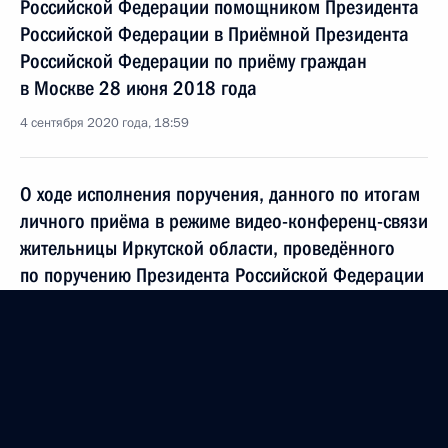
Российской Федерации помощником Президента
Российской Федерации в Приёмной Президента
Российской Федерации по приёму граждан
в Москве 28 июня 2018 года
4 сентября 2020 года, 18:59
О ходе исполнения поручения, данного по итогам
личного приёма в режиме видео-конференц-связи
жительницы Иркутской области, проведённого
по поручению Президента Российской Федерации
начальником Референтуры Президента
Российской Федерации в Приёмной Президента
Российской Федерации по приёму граждан
в Москве 9 ноября 2017 года
4 сентября 2020 года, 18:58