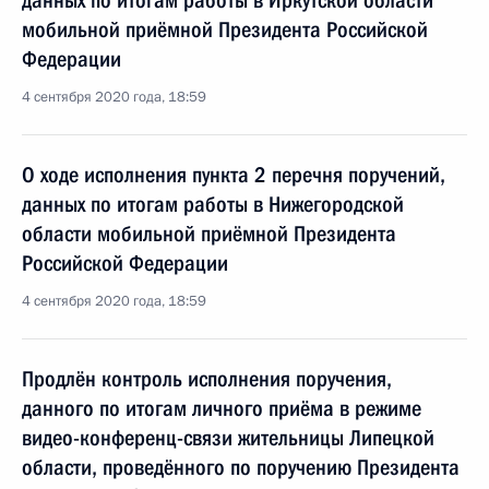
данных по итогам работы в Иркутской области
мобильной приёмной Президента Российской
Федерации
4 сентября 2020 года, 18:59
О ходе исполнения пункта 2 перечня поручений,
данных по итогам работы в Нижегородской
области мобильной приёмной Президента
Российской Федерации
4 сентября 2020 года, 18:59
Продлён контроль исполнения поручения,
данного по итогам личного приёма в режиме
видео-конференц-связи жительницы Липецкой
области, проведённого по поручению Президента