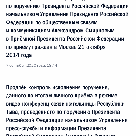
по поручению Президента Российской Федерации
начальником Управления Президента Российской
Федерации по общественным связям
и коммуникациям Александром Смирновым
в Приёмной Президента Российской Федерации
по приёму граждан в Москве 21 октября
2014 года
7 сентября 2020 года, 18:44
Продлён контроль исполнения поручения,
данного по итогам личного приёма в режиме
видео-конференц-связи жительницы Республики
Тыва, проведённого по поручению Президента
Российской Федерации начальником Управления
пресс-службы и информации Президента