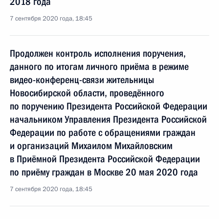
2018 года
7 сентября 2020 года, 18:45
Продолжен контроль исполнения поручения,
данного по итогам личного приёма в режиме
видео-конференц-связи жительницы
Новосибирской области, проведённого
по поручению Президента Российской Федерации
начальником Управления Президента Российской
Федерации по работе с обращениями граждан
и организаций Михаилом Михайловским
в Приёмной Президента Российской Федерации
по приёму граждан в Москве 20 мая 2020 года
7 сентября 2020 года, 18:45