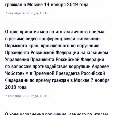
граждан в Москве 14 ноября 2019 года
7 сентября 2020 года, 18:10
О ходе принятия мер по итогам личного приёма
в режиме видео-конференц-связи жительницы
Пермского края, проведённого по поручению
Президента Российской Федерации начальником
Управления Президента Российской Федерации
по вопросам противодействия коррупции Андреем
Чоботовым в Приёмной Президента Российской
Федерации по приёму граждан в Москве 7 ноября
2018 года
7 сентября 2020 года, 18:10
О ходе исполнения поручения, данного по итогам