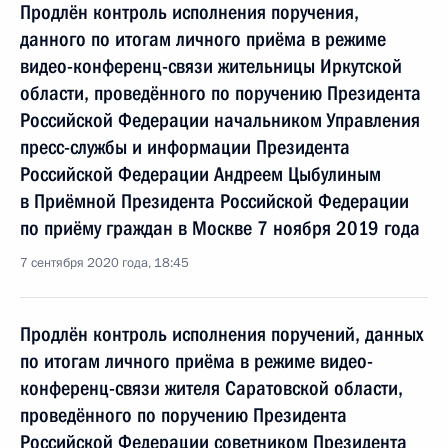
Продлён контроль исполнения поручения,
данного по итогам личного приёма в режиме
видео-конференц-связи жительницы Иркутской
области, проведённого по поручению Президента
Российской Федерации начальником Управления
пресс-службы и информации Президента
Российской Федерации Андреем Цыбулиным
в Приёмной Президента Российской Федерации
по приёму граждан в Москве 7 ноября 2019 года
7 сентября 2020 года, 18:45
Продлён контроль исполнения поручений, данных
по итогам личного приёма в режиме видео-
конференц-связи жителя Саратовской области,
проведённого по поручению Президента
Российской Федерации советником Президента