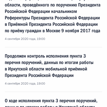
области, проведённого по поручению Президента
Российской Федерации начальником
Референтуры Президента Российской Федерации
в Приёмной Президента Российской Федерации
по приёму граждан в Москве 9 ноября 2017 года
4 сентября 2020 года, 19:00
Продолжен контроль исполнения пункта 3
перечня поручений, данных по итогам работы
в Иркутской области мобильной приёмной
Президента Российской Федерации
4 сентября 2020 года, 19:00
О ходе исполнения пункта 3 перечня поручений,