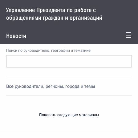
Управление Президента по работе с
обращениями граждан и организаций
Новости
Поиск по руководителю, географии и тематике
Все руководители, регионы, города и темы
Показать следующие материалы