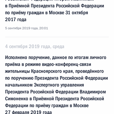
в Приёмной Президента Российской Федерации
по приёму граждан в Москве 31 октября
2017 года
5 сентября 2019 года, 20:01
4 сентября 2019 года, среда
Исполнено поручение, данное по итогам личного
приёма в режиме видео-конференц-связи
жительницы Красноярского края, проведённого
по поручению Президента Российской Федерации
начальником Экспертного управления
Президента Российской Федерации Владимиром
Симоненко в Приёмной Президента Российской
Федерации по приёму граждан в Москве
27 февраля 2019 года