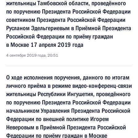
жительницы Тамбовской области, проведённого
по поручению Президента Российской Федерации
советником Президента Российской Федерации
Русланом Эдельгериевым в Приёмной Президента
Российской Федерации по приёму граждан
в Москве 17 апреля 2019 года
4 сентября 2019 года, 20:51
О ходе исполнения поручения, данного по итогам
личного приёма в режиме видео-конференц-связи
жительницы Республики Ингушетия, проведённого
по поручению Президента Российской Федерации
начальником Управления Президента Российской
Федерации по внешней политике Игорем
Неверовым в Приёмной Президента Российской
Федерации по приёму граждан в Москве