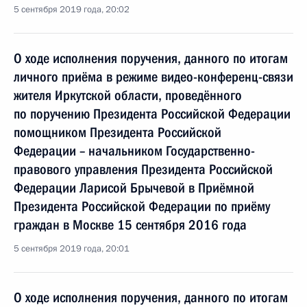
5 сентября 2019 года, 20:02
О ходе исполнения поручения, данного по итогам
личного приёма в режиме видео-конференц-связи
жителя Иркутской области, проведённого
по поручению Президента Российской Федерации
помощником Президента Российской
Федерации – начальником Государственно-
правового управления Президента Российской
Федерации Ларисой Брычевой в Приёмной
Президента Российской Федерации по приёму
граждан в Москве 15 сентября 2016 года
5 сентября 2019 года, 20:01
О ходе исполнения поручения, данного по итогам