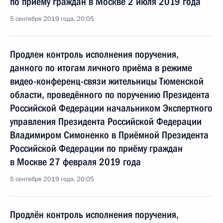
по приёму граждан в Москве 2 июля 2019 года
5 сентября 2019 года, 20:05
Продлен контроль исполнения поручения,
данного по итогам личного приёма в режиме
видео-конференц-связи жительницы Тюменской
области, проведённого по поручению Президента
Российской Федерации начальником Экспертного
управления Президента Российской Федерации
Владимиром Симоненко в Приёмной Президента
Российской Федерации по приёму граждан
в Москве 27 февраля 2019 года
5 сентября 2019 года, 20:05
Продлён контроль исполнения поручения,