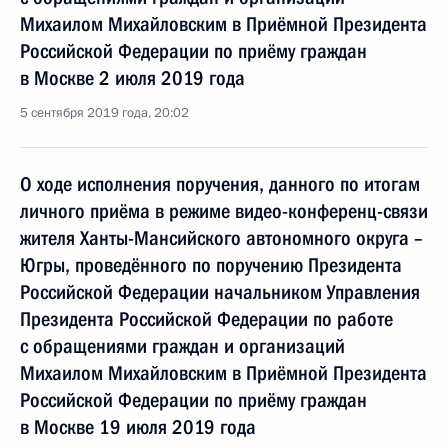
Михаилом Михайловским в Приёмной Президента
Российской Федерации по приёму граждан
в Москве 2 июля 2019 года
5 сентября 2019 года, 20:02
О ходе исполнения поручения, данного по итогам
личного приёма в режиме видео-конференц-связи
жителя Ханты-Мансийского автономного округа –
Югры, проведённого по поручению Президента
Российской Федерации начальником Управления
Президента Российской Федерации по работе
с обращениями граждан и организаций
Михаилом Михайловским в Приёмной Президента
Российской Федерации по приёму граждан
в Москве 19 июля 2019 года