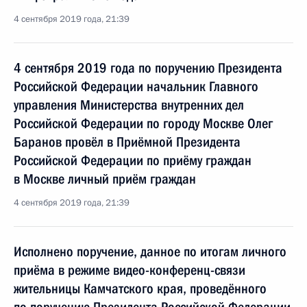
4 сентября 2019 года, 21:39
4 сентября 2019 года по поручению Президента
Российской Федерации начальник Главного
управления Министерства внутренних дел
Российской Федерации по городу Москве Олег
Баранов провёл в Приёмной Президента
Российской Федерации по приёму граждан
в Москве личный приём граждан
4 сентября 2019 года, 21:39
Исполнено поручение, данное по итогам личного
приёма в режиме видео-конференц-связи
жительницы Камчатского края, проведённого