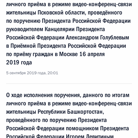
личного приёма в режиме видео-конференц-связи
жительницы Псковской области, проведённого
по поручению Президента Российской Федерации
руководителем Канцелярии Президента
Российской Федерации Александром Голублевым
в Приёмной Президента Российской Федерации
по приёму граждан в Москве 16 апреля
2019 года
5 сентября 2019 года, 20:01
О ходе исполнения поручения, данного по итогам
личного приёма в режиме видео-конференц-связи
жительницы Республики Башкортостан,
проведённого по поручению Президента
Российской Федерации помощником Президента
Российской Федерации Игорем Левитиным