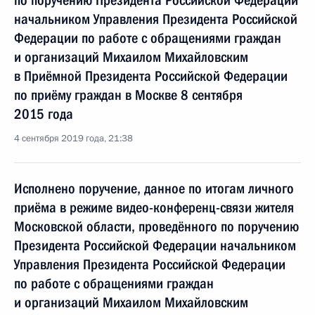
по поручению Президента Российской Федерации
начальником Управления Президента Российской
Федерации по работе с обращениями граждан
и организаций Михаилом Михайловским
в Приёмной Президента Российской Федерации
по приёму граждан в Москве 8 сентября
2015 года
4 сентября 2019 года, 21:38
Исполнено поручение, данное по итогам личного
приёма в режиме видео-конференц-связи жителя
Московской области, проведённого по поручению
Президента Российской Федерации начальником
Управления Президента Российской Федерации
по работе с обращениями граждан
и организаций Михаилом Михайловским