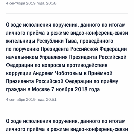
4 сентября 2019 года, 20:58
О ходе исполнения поручения, данного по итогам
личного приёма в режиме видео-конференц-связи
жительницы Республики Тыва, проведённого
по поручению Президента Российской Федерации
начальником Управления Президента Российской
Федерации по вопросам противодействия
коррупции Андреем Чоботовым в Приёмной
Президента Российской Федерации по приёму
граждан в Москве 7 ноября 2018 года
4 сентября 2019 года, 20:51
О ходе исполнения поручения, данного по итогам
личного приёма в режиме видео-конференц-связи