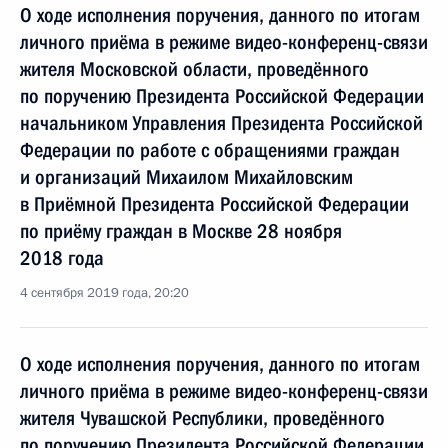
О ходе исполнения поручения, данного по итогам
личного приёма в режиме видео-конференц-связи
жителя Московской области, проведённого
по поручению Президента Российской Федерации
начальником Управления Президента Российской
Федерации по работе с обращениями граждан
и организаций Михаилом Михайловским
в Приёмной Президента Российской Федерации
по приёму граждан в Москве 28 ноября
2018 года
4 сентября 2019 года, 20:20
О ходе исполнения поручения, данного по итогам
личного приёма в режиме видео-конференц-связи
жителя Чувашской Республики, проведённого
по поручению Президента Российской Федерации