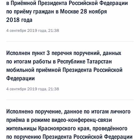
в Приёмной Президента Российской Федерации
по приёму граждан в Москве 28 ноября
2018 года
4 сентября 2019 года, 21:38
Исполнен пункт 3 перечня поручений, данных
по итогам работы в Республике Татарстан
мобильной приёмной Президента Российской
Федерации
4 сентября 2019 года, 21:38
Исполнено поручение, данное по итогам личного
приёма в режиме видео-конференц-связи
жительницы Красноярского края, проведённого
по поручению Президента Российской Федерации