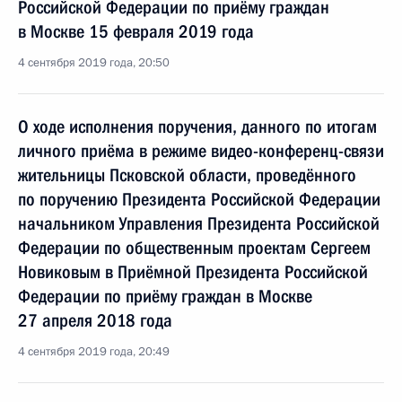
Российской Федерации по приёму граждан
в Москве 15 февраля 2019 года
4 сентября 2019 года, 20:50
О ходе исполнения поручения, данного по итогам
личного приёма в режиме видео-конференц-связи
жительницы Псковской области, проведённого
по поручению Президента Российской Федерации
начальником Управления Президента Российской
Федерации по общественным проектам Сергеем
Новиковым в Приёмной Президента Российской
Федерации по приёму граждан в Москве
27 апреля 2018 года
4 сентября 2019 года, 20:49