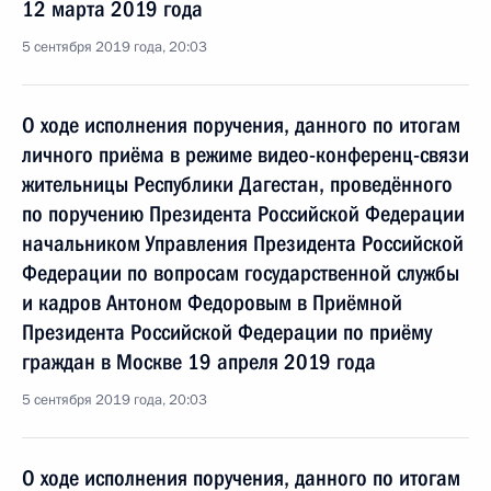
12 марта 2019 года
5 сентября 2019 года, 20:03
О ходе исполнения поручения, данного по итогам
личного приёма в режиме видео-конференц-связи
жительницы Республики Дагестан, проведённого
по поручению Президента Российской Федерации
начальником Управления Президента Российской
Федерации по вопросам государственной службы
и кадров Антоном Федоровым в Приёмной
Президента Российской Федерации по приёму
граждан в Москве 19 апреля 2019 года
5 сентября 2019 года, 20:03
О ходе исполнения поручения, данного по итогам