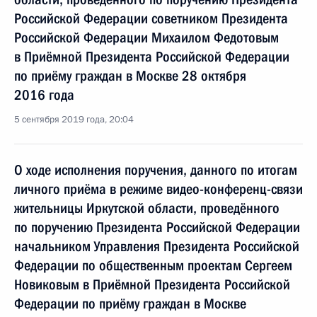
Российской Федерации советником Президента
Российской Федерации Михаилом Федотовым
в Приёмной Президента Российской Федерации
по приёму граждан в Москве 28 октября
2016 года
5 сентября 2019 года, 20:04
О ходе исполнения поручения, данного по итогам
личного приёма в режиме видео-конференц-связи
жительницы Иркутской области, проведённого
по поручению Президента Российской Федерации
начальником Управления Президента Российской
Федерации по общественным проектам Сергеем
Новиковым в Приёмной Президента Российской
Федерации по приёму граждан в Москве