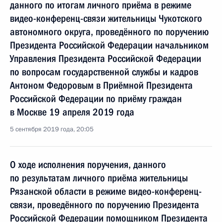
данного по итогам личного приёма в режиме
видео-конференц-связи жительницы Чукотского
автономного округа, проведённого по поручению
Президента Российской Федерации начальником
Управления Президента Российской Федерации
по вопросам государственной службы и кадров
Антоном Федоровым в Приёмной Президента
Российской Федерации по приёму граждан
в Москве 19 апреля 2019 года
5 сентября 2019 года, 20:05
О ходе исполнения поручения, данного
по результатам личного приёма жительницы
Рязанской области в режиме видео-конференц-
связи, проведённого по поручению Президента
Российской Федерации помощником Президента