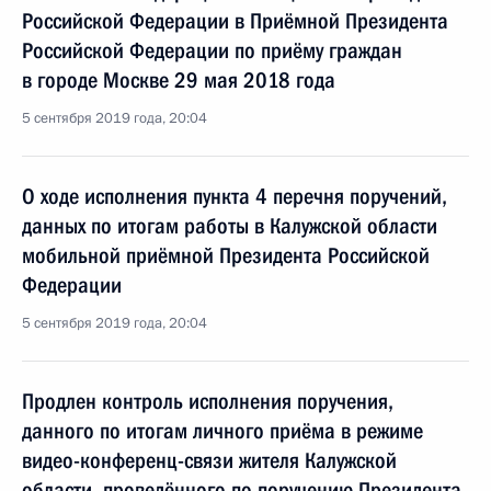
Российской Федерации в Приёмной Президента
Российской Федерации по приёму граждан
в городе Москве 29 мая 2018 года
5 сентября 2019 года, 20:04
О ходе исполнения пункта 4 перечня поручений,
данных по итогам работы в Калужской области
мобильной приёмной Президента Российской
Федерации
5 сентября 2019 года, 20:04
Продлен контроль исполнения поручения,
данного по итогам личного приёма в режиме
видео-конференц-связи жителя Калужской
области, проведённого по поручению Президента