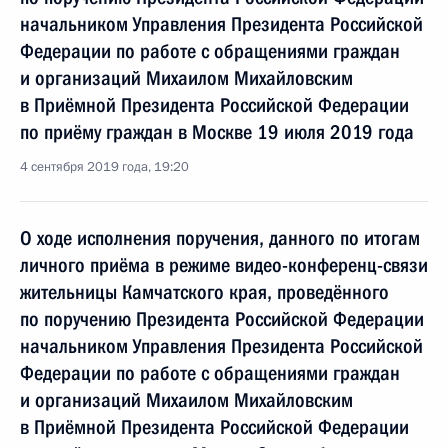
начальником Управления Президента Российской
Федерации по работе с обращениями граждан
и организаций Михаилом Михайловским
в Приёмной Президента Российской Федерации
по приёму граждан в Москве 19 июля 2019 года
4 сентября 2019 года, 19:20
О ходе исполнения поручения, данного по итогам
личного приёма в режиме видео-конференц-связи
жительницы Камчатского края, проведённого
по поручению Президента Российской Федерации
начальником Управления Президента Российской
Федерации по работе с обращениями граждан
и организаций Михаилом Михайловским
в Приёмной Президента Российской Федерации