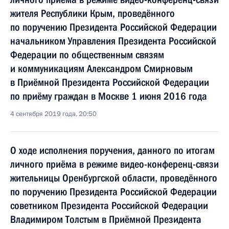
жителя Республики Крым, проведённого
по поручению Президента Российской Федерации
начальником Управления Президента Российской
Федерации по общественным связям
и коммуникациям Александром Смирновым
в Приёмной Президента Российской Федерации
по приёму граждан в Москве 1 июня 2016 года
4 сентября 2019 года, 20:50
О ходе исполнения поручения, данного по итогам
личного приёма в режиме видео-конференц-связи
жительницы Оренбургской области, проведённого
по поручению Президента Российской Федерации
советником Президента Российской Федерации
Владимиром Толстым в Приёмной Президента