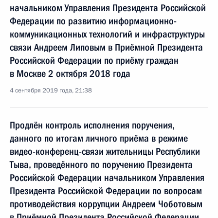
начальником Управления Президента Российской
Федерации по развитию информационно-
коммуникационных технологий и инфраструктуры
связи Андреем Липовым в Приёмной Президента
Российской Федерации по приёму граждан
в Москве 2 октября 2018 года
4 сентября 2019 года, 21:38
Продлён контроль исполнения поручения,
данного по итогам личного приёма в режиме
видео-конференц-связи жительницы Республики
Тыва, проведённого по поручению Президента
Российской Федерации начальником Управления
Президента Российской Федерации по вопросам
противодействия коррупции Андреем Чоботовым
в Приёмной Президента Российской Федерации