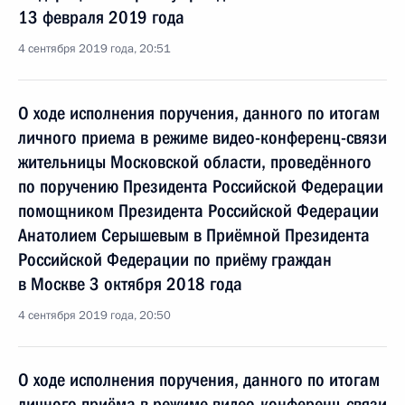
13 февраля 2019 года
4 сентября 2019 года, 20:51
О ходе исполнения поручения, данного по итогам
личного приема в режиме видео-конференц-связи
жительницы Московской области, проведённого
по поручению Президента Российской Федерации
помощником Президента Российской Федерации
Анатолием Серышевым в Приёмной Президента
Российской Федерации по приёму граждан
в Москве 3 октября 2018 года
4 сентября 2019 года, 20:50
О ходе исполнения поручения, данного по итогам
личного приёма в режиме видео-конференц-связи