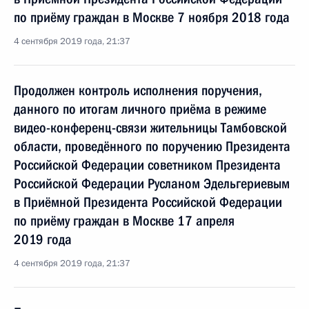
по приёму граждан в Москве 7 ноября 2018 года
4 сентября 2019 года, 21:37
Продолжен контроль исполнения поручения,
данного по итогам личного приёма в режиме
видео-конференц-связи жительницы Тамбовской
области, проведённого по поручению Президента
Российской Федерации советником Президента
Российской Федерации Русланом Эдельгериевым
в Приёмной Президента Российской Федерации
по приёму граждан в Москве 17 апреля
2019 года
4 сентября 2019 года, 21:37