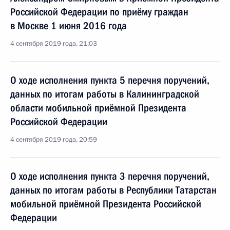
Российской Федерации по приёму граждан
в Москве 1 июня 2016 года
4 сентября 2019 года, 21:03
О ходе исполнения пункта 5 перечня поручений,
данных по итогам работы в Калининградской
области мобильной приёмной Президента
Российской Федерации
4 сентября 2019 года, 20:59
О ходе исполнения пункта 3 перечня поручений,
данных по итогам работы в Республики Татарстан
мобильной приёмной Президента Российской
Федерации