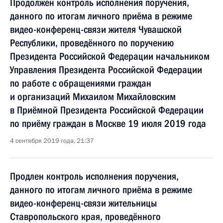
Продолжен контроль исполнения поручения,
данного по итогам личного приёма в режиме
видео-конференц-связи жителя Чувашской
Республики, проведённого по поручению
Президента Российской Федерации начальником
Управления Президента Российской Федерации
по работе с обращениями граждан
и организаций Михаилом Михайловским
в Приёмной Президента Российской Федерации
по приёму граждан в Москве 19 июля 2019 года
4 сентября 2019 года, 21:37
Продлен контроль исполнения поручения,
данного по итогам личного приёма в режиме
видео-конференц-связи жительницы
Ставропольского края, проведённого