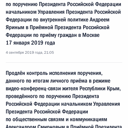
по поручению Президента Российской Федерации
начальником Управления Президента Российской
Федерации по внутренней политике Андреем
Яриным в Приёмной Президента Российской
Федерации по приёму граждан в Москве
17 января 2019 года
4 сентября 2019 года, 21:05
Продлён контроль исполнения поручения,
данного по итогам личного приёма в режиме
видео-конференц-связи жителя Республики Крым,
проведённого по поручению Президента
Российской Федерации начальником Управления
Президента Российской Федерации
по общественным связям и коммуникациям
Александром Смирновым в Приёмной Президента