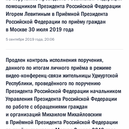
помощником Президента Российской Федерации
Игорем Левитиным в Приёмной Президента
Российской Федерации по приёму граждан
в Москве 30 июля 2019 года
5 сентября 2019 года, 20:06
Продлен контроль исполнения поручения,
данного по итогам личного приёма в режиме
видео-конференц-связи жительницы Удмуртской
Республики, проведённого по поручению
Президента Российской Федерации начальником
Управления Президента Российской Федерации
по работе с обращениями граждан
и организаций Михаилом Михайловским
в Приёмной Президента Российской Федерации