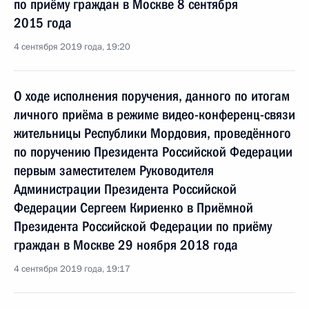
по приёму граждан в Москве 8 сентября
2015 года
4 сентября 2019 года, 19:20
О ходе исполнения поручения, данного по итогам
личного приёма в режиме видео-конференц-связи
жительницы Республики Мордовия, проведённого
по поручению Президента Российской Федерации
первым заместителем Руководителя
Администрации Президента Российской
Федерации Сергеем Кириенко в Приёмной
Президента Российской Федерации по приёму
граждан в Москве 29 ноября 2018 года
4 сентября 2019 года, 19:17