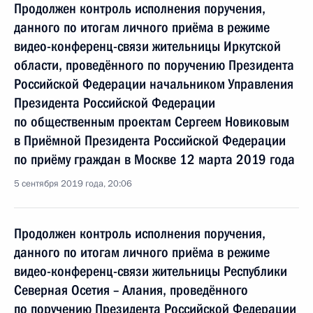
Продолжен контроль исполнения поручения,
данного по итогам личного приёма в режиме
видео-конференц-связи жительницы Иркутской
области, проведённого по поручению Президента
Российской Федерации начальником Управления
Президента Российской Федерации
по общественным проектам Сергеем Новиковым
в Приёмной Президента Российской Федерации
по приёму граждан в Москве 12 марта 2019 года
5 сентября 2019 года, 20:06
Продолжен контроль исполнения поручения,
данного по итогам личного приёма в режиме
видео-конференц-связи жительницы Республики
Северная Осетия – Алания, проведённого
по поручению Президента Российской Федерации