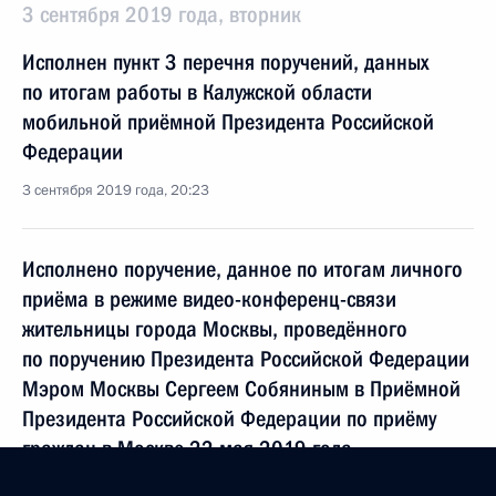
3 сентября 2019 года, вторник
Исполнен пункт 3 перечня поручений, данных
по итогам работы в Калужской области
мобильной приёмной Президента Российской
Федерации
3 сентября 2019 года, 20:23
Исполнено поручение, данное по итогам личного
приёма в режиме видео-конференц-связи
жительницы города Москвы, проведённого
по поручению Президента Российской Федерации
Мэром Москвы Сергеем Собяниным в Приёмной
Президента Российской Федерации по приёму
граждан в Москве 22 мая 2019 года
3 сентября 2019 года, 20:23