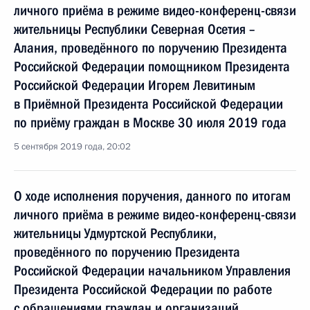
личного приёма в режиме видео-конференц-связи
жительницы Республики Северная Осетия –
Алания, проведённого по поручению Президента
Российской Федерации помощником Президента
Российской Федерации Игорем Левитиным
в Приёмной Президента Российской Федерации
по приёму граждан в Москве 30 июля 2019 года
5 сентября 2019 года, 20:02
О ходе исполнения поручения, данного по итогам
личного приёма в режиме видео-конференц-связи
жительницы Удмуртской Республики,
проведённого по поручению Президента
Российской Федерации начальником Управления
Президента Российской Федерации по работе
с обращениями граждан и организаций