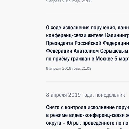
9 апреля 2019 года, 21:08
О ходе исполнения поручения, дан
конференц-связи жителя Калинингр
Президента Российской Федераци
Федерации Анатолием Серышевым 
по приёму граждан в Москве 5 мар
9 апреля 2019 года, 21:08
8 апреля 2019 года, понедельник
Снято с контроля исполнение пору
в режиме видео-конференц-связи 
округа – Югры, проведённого по п