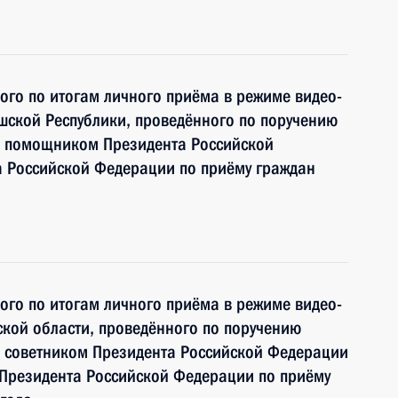
ного по итогам личного приёма в режиме видео-
шской Республики, проведённого по поручению
и помощником Президента Российской
 Российской Федерации по приёму граждан
ного по итогам личного приёма в режиме видео-
кой области, проведённого по поручению
 советником Президента Российской Федерации
Президента Российской Федерации по приёму