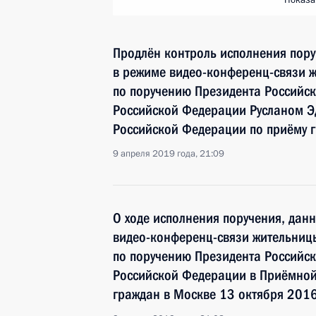
Показа
Продлён контроль исполнения пору
в режиме видео-конференц-связи 
по поручению Президента Российс
Российской Федерации Русланом Э
Российской Федерации по приёму 
9 апреля 2019 года, 21:09
О ходе исполнения поручения, дан
видео-конференц-связи жительниц
по поручению Президента Россий
Российской Федерации в Приёмной
граждан в Москве 13 октября 2016