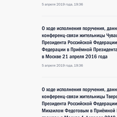
5 апреля 2019 года, 19:36
О ходе исполнения поручения, дан
конференц-связи жительницы Чува
Президента Российской Федераци
Федерации в Приёмной Президента
в Москве 21 апреля 2016 года
5 апреля 2019 года, 19:36
О ходе исполнения поручения, дан
конференц-связи жительницы Тверс
Президента Российской Федерации
Михаилом Федотовым в Приёмной 