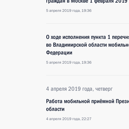
граждан в Москве 1 февраля 2019 
5 апреля 2019 года, 19:36
О ходе исполнения пункта 1 перечн
во Владимирской области мобильн
Федерации
5 апреля 2019 года, 19:36
4 апреля 2019 года, четверг
Работа мобильной приёмной Прези
области
4 апреля 2019 года, 22:27