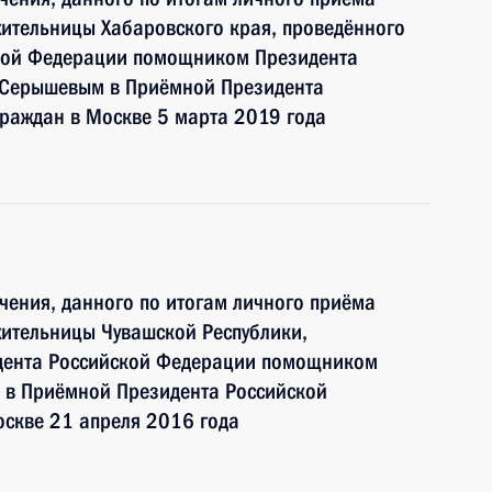
ительницы Хабаровского края, проведённого
ской Федерации помощником Президента
 Серышевым в Приёмной Президента
раждан в Москве 5 марта 2019 года
чения, данного по итогам личного приёма
жительницы Чувашской Республики,
идента Российской Федерации помощником
 в Приёмной Президента Российской
оскве 21 апреля 2016 года