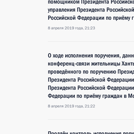
помощником Президента Российск
управления Президента Российско
Российской Федерации по приёму 
8 апреля 2019 года, 21:23
О ходе исполнения поручения, дан
конференц-связи жительницы Хант
проведённого по поручению През
Президента Российской Федерации
Президента Российской Федерации
Федерации по приёму граждан в М
8 апреля 2019 года, 21:22
Продлён контроль исполнения пору