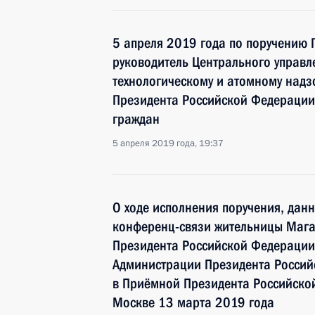
5 апреля 2019 года по поручению
руководитель Центрального управл
технологическому и атомному надз
Президента Российской Федерации
граждан
5 апреля 2019 года, 19:37
О ходе исполнения поручения, дан
конференц-связи жительницы Мага
Президента Российской Федерации
Администрации Президента Росси
в Приёмной Президента Российской
Москве 13 марта 2019 года