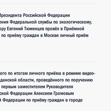
 Президента Российской Федерации
ения Федеральной службы по экологическому,
ору Евгений Тюменцев провёл в Приёмной
 по приёму граждан в Москве личный приём
ного по итогам личного приёма в режиме видео-
данской области, проведённого по поручению
 первым заместителем Руководителя
йской Федерации Алексеем Громовым
 Федерации по приёму граждан в городе