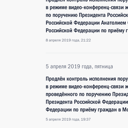
в режиме видео-конференц-связи ж
по поручению Президента Россий
Российской Федерации Анатолием
Российской Федерации по приёму г
8 апреля 2019 года, 21:22
5 апреля 2019 года, пятница
Продлён контроль исполнения пору
в режиме видео-конференц-связи 
проведённого по поручению През
Президента Российской Федерации
Федерации по приёму граждан в М
5 апреля 2019 года, 19:37