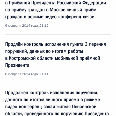
в Приёмной Президента Российской Федерации
по приёму граждан в Москве личный приём
граждан в режиме видео-конференц-связи
6 февраля 2014 года, 21:12
Продлён контроль исполнения пункта 3 перечня
поручений, данных по итогам работы
в Костромской области мобильной приёмной
Президента
6 февраля 2014 года, 21:11
Продолжен контроль исполнения поручения,
данного по итогам личного приёма в режиме
видео-конференц-связи жителя Пензенской
области, проведённого по поручению Президента