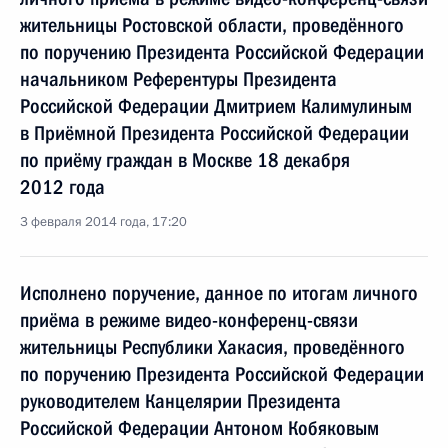
жительницы Ростовской области, проведённого
по поручению Президента Российской Федерации
начальником Референтуры Президента
Российской Федерации Дмитрием Калимулиным
в Приёмной Президента Российской Федерации
по приёму граждан в Москве 18 декабря
2012 года
3 февраля 2014 года, 17:20
Исполнено поручение, данное по итогам личного
приёма в режиме видео-конференц-связи
жительницы Республики Хакасия, проведённого
по поручению Президента Российской Федерации
руководителем Канцелярии Президента
Российской Федерации Антоном Кобяковым