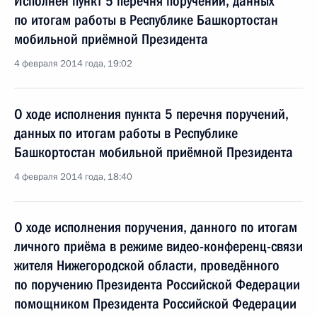
Исполнен пункт 5 перечня поручений, данных
по итогам работы в Республике Башкортостан
мобильной приёмной Президента
4 февраля 2014 года, 19:02
О ходе исполнения пункта 5 перечня поручений,
данных по итогам работы в Республике
Башкортостан мобильной приёмной Президента
4 февраля 2014 года, 18:40
О ходе исполнения поручения, данного по итогам
личного приёма в режиме видео-конференц-связи
жителя Нижегородской области, проведённого
по поручению Президента Российской Федерации
помощником Президента Российской Федерации