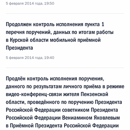
5 февраля 2014 года, 19:50
Продолжен контроль исполнения пункта 1
перечня поручений, данных по итогам работы
в Курской области мобильной приёмной
Президента
5 февраля 2014 года, 19:40
Продлён контроль исполнения поручения,
данного по результатам личного приёма в режиме
видео-конференц-связи жителя Пензенской
области, проведённого по поручению Президента
Российской Федерации советником Президента
Российской Федерации Вениамином Яковлевым
в Приёмной Президента Российской Федерации