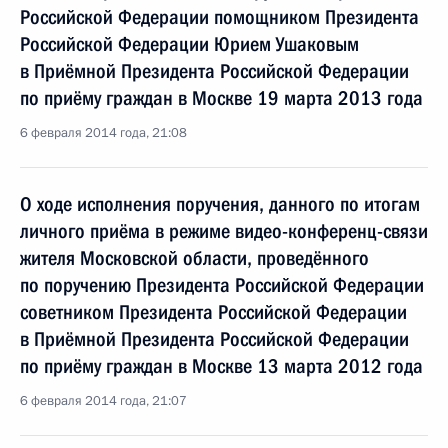
Российской Федерации помощником Президента
Российской Федерации Юрием Ушаковым
в Приёмной Президента Российской Федерации
по приёму граждан в Москве 19 марта 2013 года
6 февраля 2014 года, 21:08
О ходе исполнения поручения, данного по итогам
личного приёма в режиме видео-конференц-связи
жителя Московской области, проведённого
по поручению Президента Российской Федерации
советником Президента Российской Федерации
в Приёмной Президента Российской Федерации
по приёму граждан в Москве 13 марта 2012 года
6 февраля 2014 года, 21:07