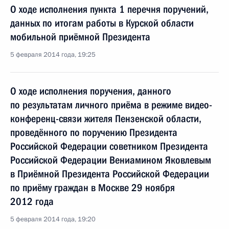
О ходе исполнения пункта 1 перечня поручений,
данных по итогам работы в Курской области
мобильной приёмной Президента
5 февраля 2014 года, 19:25
О ходе исполнения поручения, данного
по результатам личного приёма в режиме видео-
конференц-связи жителя Пензенской области,
проведённого по поручению Президента
Российской Федерации советником Президента
Российской Федерации Вениамином Яковлевым
в Приёмной Президента Российской Федерации
по приёму граждан в Москве 29 ноября
2012 года
5 февраля 2014 года, 19:20