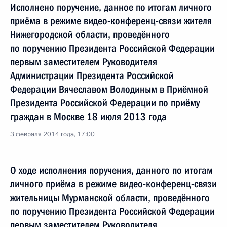
Исполнено поручение, данное по итогам личного
приёма в режиме видео-конференц-связи жителя
Нижегородской области, проведённого
по поручению Президента Российской Федерации
первым заместителем Руководителя
Администрации Президента Российской
Федерации Вячеславом Володиным в Приёмной
Президента Российской Федерации по приёму
граждан в Москве 18 июля 2013 года
3 февраля 2014 года, 17:00
О ходе исполнения поручения, данного по итогам
личного приёма в режиме видео-конференц-связи
жительницы Мурманской области, проведённого
по поручению Президента Российской Федерации
первым заместителем Руководителя