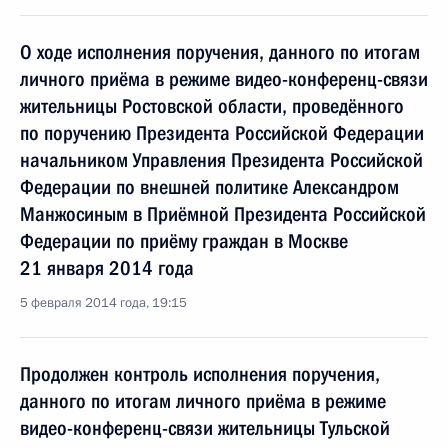
О ходе исполнения поручения, данного по итогам
личного приёма в режиме видео-конференц-связи
жительницы Ростовской области, проведённого
по поручению Президента Российской Федерации
начальником Управления Президента Российской
Федерации по внешней политике Александром
Манжосиным в Приёмной Президента Российской
Федерации по приёму граждан в Москве
21 января 2014 года
5 февраля 2014 года, 19:15
Продолжен контроль исполнения поручения,
данного по итогам личного приёма в режиме
видео-конференц-связи жительницы Тульской