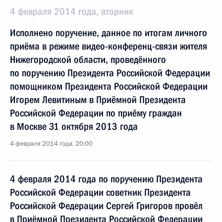
4 февраля 2014 года, вторник
Исполнено поручение, данное по итогам личного
приёма в режиме видео-конференц-связи жителя
Нижегородской области, проведённого
по поручению Президента Российской Федерации
помощником Президента Российской Федерации
Игорем Левитиным в Приёмной Президента
Российской Федерации по приёму граждан
в Москве 31 октября 2013 года
4 февраля 2014 года, 20:00
4 февраля 2014 года по поручению Президента
Российской Федерации советник Президента
Российской Федерации Сергей Григоров провёл
в Приёмной Президента Российской Федерации