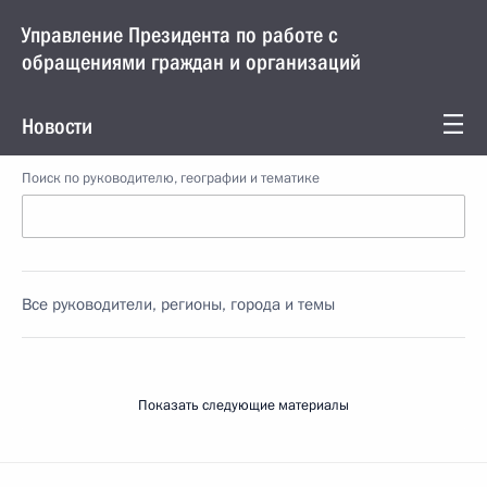
Управление Президента по работе с
обращениями граждан и организаций
Новости
Поиск по руководителю, географии и тематике
Все руководители, регионы, города и темы
Показать следующие материалы