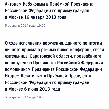
Антоном Кобяковым в Приёмной Президента
Российской Федерации по приёму граждан
в Москве 16 января 2013 года
5 февраля 2014 года, 19:05
О ходе исполнения поручения, данного по итогам
личного приёма в режиме видео-конференц-связи
жительницы Саратовской области, проведённого
по поручению Президента Российской Федерации
помощником Президента Российской Федерации
Игорем Левитиным в Приёмной Президента
Российской Федерации по приёму граждан
в Москве 6 июня 2013 года
5 февраля 2014 года, 19:00