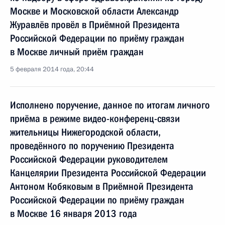
Москве и Московской области Александр
Журавлёв провёл в Приёмной Президента
Российской Федерации по приёму граждан
в Москве личный приём граждан
5 февраля 2014 года, 20:44
Исполнено поручение, данное по итогам личного
приёма в режиме видео-конференц-связи
жительницы Нижегородской области,
проведённого по поручению Президента
Российской Федерации руководителем
Канцелярии Президента Российской Федерации
Антоном Кобяковым в Приёмной Президента
Российской Федерации по приёму граждан
в Москве 16 января 2013 года