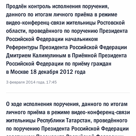
Продлён контроль исполнения поручения,
данного по итогам личного приёма в режиме
видео-конференц-связи жительницы Ростовской
области, проведённого по поручению Президента
Российской Федерации начальником
Референтуры Президента Российской Федерации
Дмитрием Калимулиным в Приёмной Президента
Российской Федерации по приёму граждан
в Москве 18 декабря 2012 года
3 февраля 2014 года, 17:45
О ходе исполнения поручения, данного по итогам
личного приёма в режиме видео-конференц-связи
жительницы Республики Татарстан, проведённого
по поручению Президента Российской Федерации