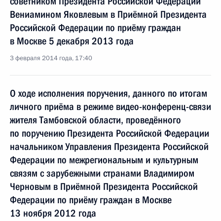
советником Президента Российской Федерации
Вениамином Яковлевым в Приёмной Президента
Российской Федерации по приёму граждан
в Москве 5 декабря 2013 года
3 февраля 2014 года, 17:40
О ходе исполнения поручения, данного по итогам
личного приёма в режиме видео-конференц-связи
жителя Тамбовской области, проведённого
по поручению Президента Российской Федерации
начальником Управления Президента Российской
Федерации по межрегиональным и культурным
связям с зарубежными странами Владимиром
Черновым в Приёмной Президента Российской
Федерации по приёму граждан в Москве
13 ноября 2012 года