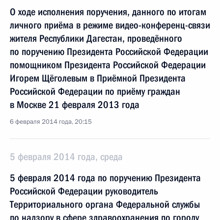
О ходе исполнения поручения, данного по итогам
личного приёма в режиме видео-конференц-связи
жителя Республики Дагестан, проведённого
по поручению Президента Российской Федерации
помощником Президента Российской Федерации
Игорем Щёголевым в Приёмной Президента
Российской Федерации по приёму граждан
в Москве 21 февраля 2013 года
6 февраля 2014 года, 20:15
5 февраля 2014 года, среда
5 февраля 2014 года по поручению Президента
Российской Федерации руководитель
Территориального органа Федеральной службы
по надзору в сфере здравоохранения по городу