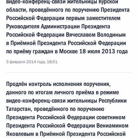
видео-конференц-связи жительницы Курской
области, проведённого по поручению Президента
Российской Федерации первым заместителем
Руководителя Администрации Президента
Российской Федерации Вячеславом Володиным
в Приёмной Президента Российской Федерации
по приёму граждан в Москве 18 июля 2013 года
3 февраля 2014 года, 18:01
Продлён контроль исполнения поручения,
данного по итогам личного приёма в режиме
видео-конференц-связи жительницы Республики
Татарстан, проведённого по поручению
Президента Российской Федерации советником
Президента Российской Федерации Вениамином
Яковлевым в Приёмной Президента Российской