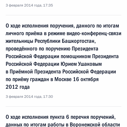
3 февраля 2014 года, 17:35
О ходе исполнения поручения, данного по итогам
личного приёма в режиме видео-конференц-связи
жительницы Республики Башкортостан,
проведённого по поручению Президента
Российской Федерации помощником Президента
Российской Федерации Юрием Ушаковым
в Приёмной Президента Российской Федерации
по приёму граждан в Москве 16 октября
2012 года
3 февраля 2014 года, 17:30
О ходе исполнения пункта 6 перечня поручений,
данных по итогам работы в Воронежской области