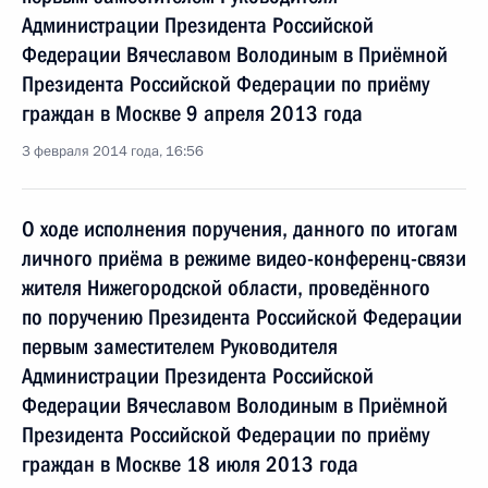
Администрации Президента Российской
Федерации Вячеславом Володиным в Приёмной
Президента Российской Федерации по приёму
граждан в Москве 9 апреля 2013 года
3 февраля 2014 года, 16:56
О ходе исполнения поручения, данного по итогам
личного приёма в режиме видео-конференц-связи
жителя Нижегородской области, проведённого
по поручению Президента Российской Федерации
первым заместителем Руководителя
Администрации Президента Российской
Федерации Вячеславом Володиным в Приёмной
Президента Российской Федерации по приёму
граждан в Москве 18 июля 2013 года