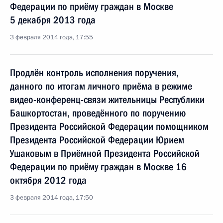
Федерации по приёму граждан в Москве
5 декабря 2013 года
3 февраля 2014 года, 17:55
Продлён контроль исполнения поручения,
данного по итогам личного приёма в режиме
видео-конференц-связи жительницы Республики
Башкортостан, проведённого по поручению
Президента Российской Федерации помощником
Президента Российской Федерации Юрием
Ушаковым в Приёмной Президента Российской
Федерации по приёму граждан в Москве 16
октября 2012 года
3 февраля 2014 года, 17:50