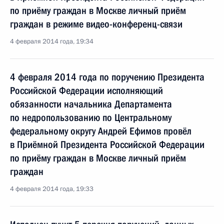
по приёму граждан в Москве личный приём
граждан в режиме видео-конференц-связи
4 февраля 2014 года, 19:34
4 февраля 2014 года по поручению Президента
Российской Федерации исполняющий
обязанности начальника Департамента
по недропользованию по Центральному
федеральному округу Андрей Ефимов провёл
в Приёмной Президента Российской Федерации
по приёму граждан в Москве личный приём
граждан
4 февраля 2014 года, 19:33