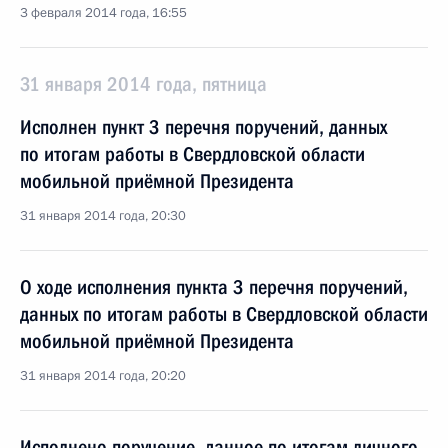
3 февраля 2014 года, 16:55
31 января 2014 года, пятница
Исполнен пункт 3 перечня поручений, данных
по итогам работы в Свердловской области
мобильной приёмной Президента
31 января 2014 года, 20:30
О ходе исполнения пункта 3 перечня поручений,
данных по итогам работы в Свердловской области
мобильной приёмной Президента
31 января 2014 года, 20:20
Исполнено поручение, данное по итогам личного