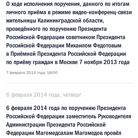
О ходе исполнения поручения, данного по итогам
личного приёма в режиме видео-конференц-связи
жительницы Калининградской области,
проведённого по поручению Президента
Российской Федерации советником Президента
Российской Федерации Михаилом Федотовым
в Приёмной Президента Российской Федерации
по приёму граждан в Москве 7 ноября 2013 года
7 февраля 2014 года, 18:00
6 февраля 2014 года, четверг
6 февраля 2014 года по поручению Президента
Российской Федерации заместитель Руководителя
Администрации Президента Российской
Федерации Магомедсалам Магомедов провёл