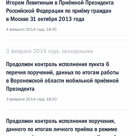
Игорем Левитиным в Приёмной Президента
Российской Федерации по приёму граждан
в Москве 31 октября 2013 года
4 февраля 2014 года, 18:35
3 февраля 2014 года, понедельник
Продолжен контроль исполнения пункта 6
перечня поручений, данных по итогам работы
в Воронежской области мобильной приёмной
Президента
3 февраля 2014 года, 18:10
Продолжен контроль исполнения поручения,
данного по итогам личного приёма в режиме