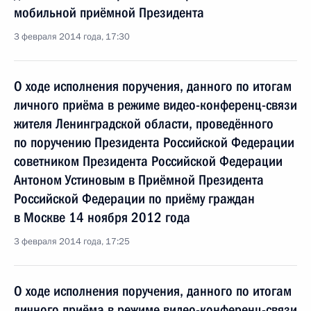
мобильной приёмной Президента
3 февраля 2014 года, 17:30
О ходе исполнения поручения, данного по итогам
личного приёма в режиме видео-конференц-связи
жителя Ленинградской области, проведённого
по поручению Президента Российской Федерации
советником Президента Российской Федерации
Антоном Устиновым в Приёмной Президента
Российской Федерации по приёму граждан
в Москве 14 ноября 2012 года
3 февраля 2014 года, 17:25
О ходе исполнения поручения, данного по итогам
личного приёма в режиме видео-конференц-связи