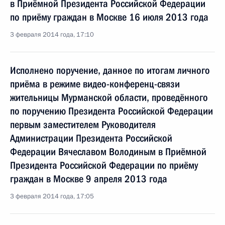
в Приёмной Президента Российской Федерации
по приёму граждан в Москве 16 июля 2013 года
3 февраля 2014 года, 17:10
Исполнено поручение, данное по итогам личного
приёма в режиме видео-конференц-связи
жительницы Мурманской области, проведённого
по поручению Президента Российской Федерации
первым заместителем Руководителя
Администрации Президента Российской
Федерации Вячеславом Володиным в Приёмной
Президента Российской Федерации по приёму
граждан в Москве 9 апреля 2013 года
3 февраля 2014 года, 17:05