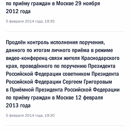
по приёму граждан в Москве 29 ноября
2012 года
5 февраля 2014 года, 19:35
Продлён контроль исполнения поручения,
данного по итогам личного приёма в режиме
видео-конференц-связи жителя Краснодарского
края, проведённого по поручению Президента
Российской Федерации советником Президента
Российской Федерации Сергеем Григоровым
в Приёмной Президента Российской Федерации
по приёму граждан в Москве 12 февраля
2013 года
5 февраля 2014 года, 19:30