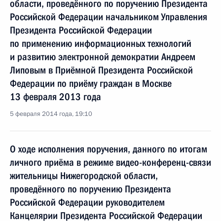
области, проведённого по поручению Президента
Российской Федерации начальником Управления
Президента Российской Федерации
по применению информационных технологий
и развитию электронной демократии Андреем
Липовым в Приёмной Президента Российской
Федерации по приёму граждан в Москве
13 февраля 2013 года
5 февраля 2014 года, 19:10
О ходе исполнения поручения, данного по итогам
личного приёма в режиме видео-конференц-связи
жительницы Нижегородской области,
проведённого по поручению Президента
Российской Федерации руководителем
Канцелярии Президента Российской Федерации