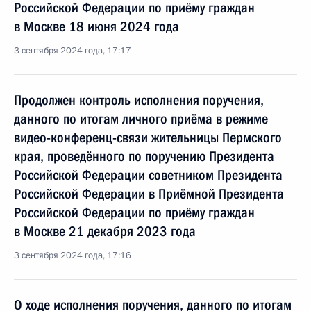
Российской Федерации по приёму граждан
в Москве 18 июня 2024 года
3 сентября 2024 года, 17:17
Продолжен контроль исполнения поручения,
данного по итогам личного приёма в режиме
видео-конференц-связи жительницы Пермского
края, проведённого по поручению Президента
Российской Федерации советником Президента
Российской Федерации в Приёмной Президента
Российской Федерации по приёму граждан
в Москве 21 декабря 2023 года
3 сентября 2024 года, 17:16
О ходе исполнения поручения, данного по итогам