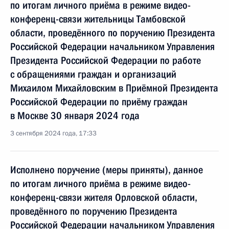
по итогам личного приёма в режиме видео-
конференц-связи жительницы Тамбовской
области, проведённого по поручению Президента
Российской Федерации начальником Управления
Президента Российской Федерации по работе
с обращениями граждан и организаций
Михаилом Михайловским в Приёмной Президента
Российской Федерации по приёму граждан
в Москве 30 января 2024 года
3 сентября 2024 года, 17:33
Исполнено поручение (меры приняты), данное
по итогам личного приёма в режиме видео-
конференц-связи жителя Орловской области,
проведённого по поручению Президента
Российской Федерации начальником Управления