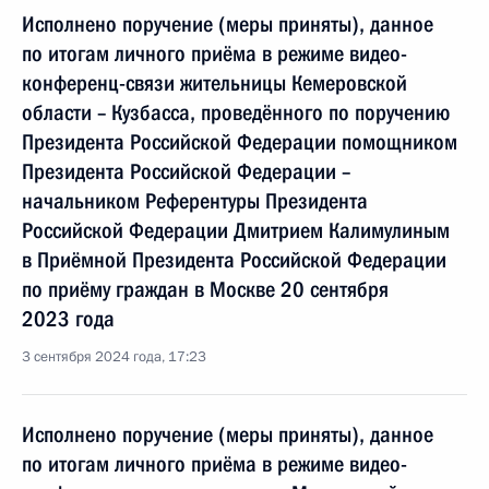
Исполнено поручение (меры приняты), данное
по итогам личного приёма в режиме видео-
конференц-связи жительницы Кемеровской
области – Кузбасса, проведённого по поручению
Президента Российской Федерации помощником
Президента Российской Федерации –
начальником Референтуры Президента
Российской Федерации Дмитрием Калимулиным
в Приёмной Президента Российской Федерации
по приёму граждан в Москве 20 сентября
2023 года
3 сентября 2024 года, 17:23
Исполнено поручение (меры приняты), данное
по итогам личного приёма в режиме видео-