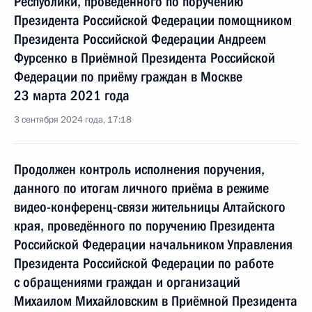
Республики, проведённого по поручению
Президента Российской Федерации помощником
Президента Российской Федерации Андреем
Фурсенко в Приёмной Президента Российской
Федерации по приёму граждан в Москве
23 марта 2021 года
3 сентября 2024 года, 17:18
Продолжен контроль исполнения поручения,
данного по итогам личного приёма в режиме
видео-конференц-связи жительницы Алтайского
края, проведённого по поручению Президента
Российской Федерации начальником Управления
Президента Российской Федерации по работе
с обращениями граждан и организаций
Михаилом Михайловским в Приёмной Президента