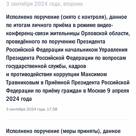
3 сентября 2024 года, вторник
Исполнено поручение (снято с контроля), данное
по итогам личного приёма в режиме видео-
конференц-связи жительницы Орловской области,
проведённого по поручению Президента
Российской Федерации начальником Управления
Президента Российской Федерации по вопросам
государственной службы, кадров
и противодействия коррупции Максимом
Травниковым в Приёмной Президента Российской
Федерации по приёму граждан в Москве 9 апреля
2024 года
3 сентября 2024 года, 17:38
Исполнено поручение (меры приняты), данное