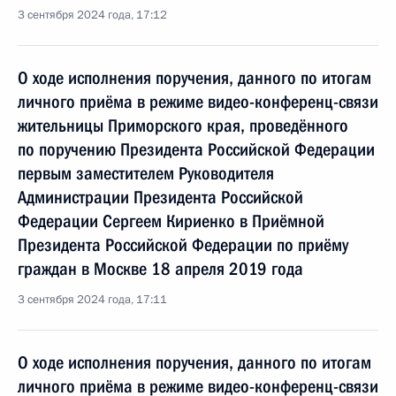
3 сентября 2024 года, 17:12
О ходе исполнения поручения, данного по итогам
личного приёма в режиме видео-конференц-связи
жительницы Приморского края, проведённого
по поручению Президента Российской Федерации
первым заместителем Руководителя
Администрации Президента Российской
Федерации Сергеем Кириенко в Приёмной
Президента Российской Федерации по приёму
граждан в Москве 18 апреля 2019 года
3 сентября 2024 года, 17:11
О ходе исполнения поручения, данного по итогам
личного приёма в режиме видео-конференц-связи