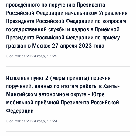
проведённого по поручению Президента
Российской Федерации начальником Управления
Президента Российской Федерации по вопросам
государственной службы и кадров в Приёмной
Президента Российской Федерации по приёму
граждан в Москве 27 апреля 2023 года
3 сентября 2024 года, 17:25
Исполнен пункт 2 (меры приняты) перечня
поручений, данных по итогам работы в Ханты-
Мансийском автономном округе – Югре
мобильной приёмной Президента Российской
Федерации
3 сентября 2024 года, 17:24