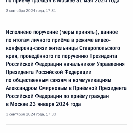
по приёму граждан в Москве 31 мая 2024 года
3 сентября 2024 года, 17:31
Исполнено поручение (меры приняты), данное
по итогам личного приёма в режиме видео-
конференц-связи жительницы Ставропольского
края, проведённого по поручению Президента
Российской Федерации начальником Управления
Президента Российской Федерации
по общественным связям и коммуникациям
Александром Смирновым в Приёмной Президента
Российской Федерации по приёму граждан
в Москве 23 января 2024 года
3 сентября 2024 года, 17:30