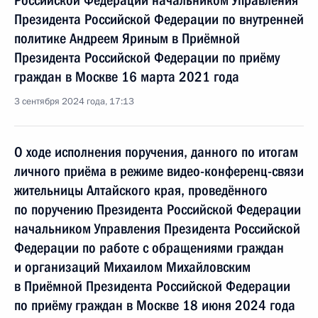
Российской Федерации начальником Управления
Президента Российской Федерации по внутренней
политике Андреем Яриным в Приёмной
Президента Российской Федерации по приёму
граждан в Москве 16 марта 2021 года
3 сентября 2024 года, 17:13
О ходе исполнения поручения, данного по итогам
личного приёма в режиме видео-конференц-связи
жительницы Алтайского края, проведённого
по поручению Президента Российской Федерации
начальником Управления Президента Российской
Федерации по работе с обращениями граждан
и организаций Михаилом Михайловским
в Приёмной Президента Российской Федерации
по приёму граждан в Москве 18 июня 2024 года