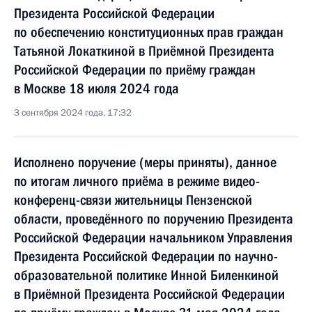
Президента Российской Федерации
по обеспечению конституционных прав граждан
Татьяной Локаткиной в Приёмной Президента
Российской Федерации по приёму граждан
в Москве 18 июля 2024 года
3 сентября 2024 года, 17:32
Исполнено поручение (меры приняты), данное
по итогам личного приёма в режиме видео-
конференц-связи жительницы Пензенской
области, проведённого по поручению Президента
Российской Федерации начальником Управления
Президента Российской Федерации по научно-
образовательной политике Инной Биленкиной
в Приёмной Президента Российской Федерации