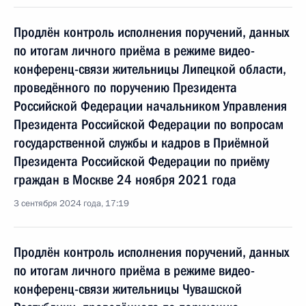
Продлён контроль исполнения поручений, данных
по итогам личного приёма в режиме видео-
конференц-связи жительницы Липецкой области,
проведённого по поручению Президента
Российской Федерации начальником Управления
Президента Российской Федерации по вопросам
государственной службы и кадров в Приёмной
Президента Российской Федерации по приёму
граждан в Москве 24 ноября 2021 года
3 сентября 2024 года, 17:19
Продлён контроль исполнения поручений, данных
по итогам личного приёма в режиме видео-
конференц-связи жительницы Чувашской