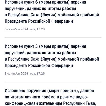
Исполнен пункт 6 (меры приняты) перечня
поручений, данных по итогам работы
в Республике Саха (Якутия) мобильной приёмной
Президента Российской Федерации
3 сентября 2024 года, 17:28
Исполнен пункт 3 (меры приняты) перечня
поручений, данных по итогам работы
в Республике Саха (Якутия) мобильной приёмной
Президента Российской Федерации
3 сентября 2024 года, 17:26
Исполнено поручение (меры приняты), данное
по итогам личного приёма в режиме видео-
конференц-связи жительницы Республики Тыва,