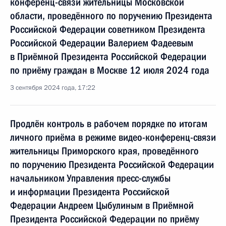
конференц-связи жительницы Московской
области, проведённого по поручению Президента
Российской Федерации советником Президента
Российской Федерации Валерием Фадеевым
в Приёмной Президента Российской Федерации
по приёму граждан в Москве 12 июля 2024 года
3 сентября 2024 года, 17:22
Продлён контроль в рабочем порядке по итогам
личного приёма в режиме видео-конференц-связи
жительницы Приморского края, проведённого
по поручению Президента Российской Федерации
начальником Управления пресс-службы
и информации Президента Российской
Федерации Андреем Цыбулиным в Приёмной
Президента Российской Федерации по приёму