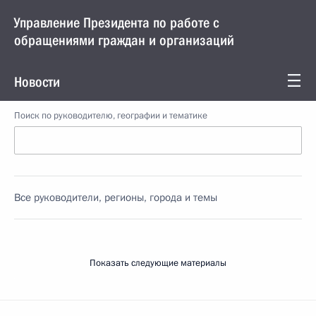
Управление Президента по работе с
обращениями граждан и организаций
Новости
Поиск по руководителю, географии и тематике
Все руководители, регионы, города и темы
Показать следующие материалы