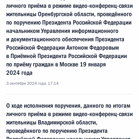
личного приёма в режиме видео-конференц-связи
жительницы Оренбургской области, проведённого
по поручению Президента Российской Федерации
начальником Управления информационного
и документационного обеспечения Президента
Российской Федерации Антоном Федоровым
в Приёмной Президента Российской Федерации
по приёму граждан в Москве 19 января
2024 года
3 сентября 2024 года, 17:14
О ходе исполнения поручения, данного по итогам
личного приёма в режиме видео-конференц-связи
жительницы Владимирской области,
проведённого по поручению Президента