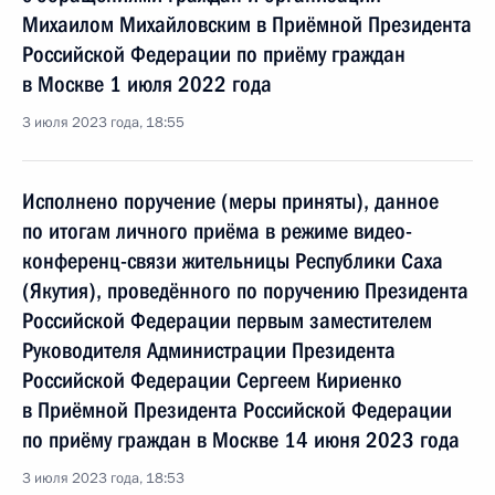
Михаилом Михайловским в Приёмной Президента
Российской Федерации по приёму граждан
в Москве 1 июля 2022 года
3 июля 2023 года, 18:55
Исполнено поручение (меры приняты), данное
по итогам личного приёма в режиме видео-
конференц-связи жительницы Республики Саха
(Якутия), проведённого по поручению Президента
Российской Федерации первым заместителем
Руководителя Администрации Президента
Российской Федерации Сергеем Кириенко
в Приёмной Президента Российской Федерации
по приёму граждан в Москве 14 июня 2023 года
3 июля 2023 года, 18:53