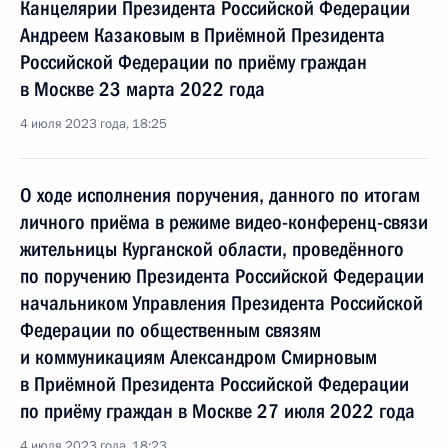
Канцелярии Президента Российской Федерации
Андреем Казаковым в Приёмной Президента
Российской Федерации по приёму граждан
в Москве 23 марта 2022 года
4 июля 2023 года, 18:25
О ходе исполнения поручения, данного по итогам
личного приёма в режиме видео-конференц-связи
жительницы Курганской области, проведённого
по поручению Президента Российской Федерации
начальником Управления Президента Российской
Федерации по общественным связям
и коммуникациям Александром Смирновым
в Приёмной Президента Российской Федерации
по приёму граждан в Москве 27 июля 2022 года
4 июля 2023 года, 18:23