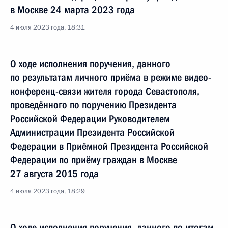
в Москве 24 марта 2023 года
4 июля 2023 года, 18:31
О ходе исполнения поручения, данного
по результатам личного приёма в режиме видео-
конференц-связи жителя города Севастополя,
проведённого по поручению Президента
Российской Федерации Руководителем
Администрации Президента Российской
Федерации в Приёмной Президента Российской
Федерации по приёму граждан в Москве
27 августа 2015 года
4 июля 2023 года, 18:29
О ходе исполнения поручения, данного по итогам