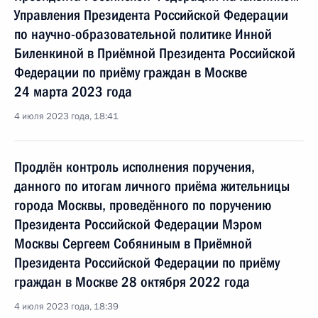
Управления Президента Российской Федерации
по научно-образовательной политике Инной
Биленкиной в Приёмной Президента Российской
Федерации по приёму граждан в Москве
24 марта 2023 года
4 июля 2023 года, 18:41
Продлён контроль исполнения поручения,
данного по итогам личного приёма жительницы
города Москвы, проведённого по поручению
Президента Российской Федерации Мэром
Москвы Сергеем Собяниным в Приёмной
Президента Российской Федерации по приёму
граждан в Москве 28 октября 2022 года
4 июля 2023 года, 18:39