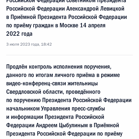
Российской Федерации советником Президента
Российской Федерации Александрой Левицкой
в Приёмной Президента Российской Федерации
по приёму граждан в Москве 14 апреля
2022 года
3 июля 2023 года, 18:42
Продлён контроль исполнения поручения,
данного по итогам личного приёма в режиме
видео-конференц-связи жительницы
Свердловской области, проведённого
по поручению Президента Российской Федерации
начальником Управления пресс-службы
и информации Президента Российской
Федерации Андреем Цыбулиным в Приёмной
Президента Российской Федерации по приёму