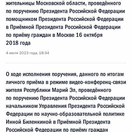
жительницы Московской области, проведённого
по поручению Президента Российской Федерации
помощником Президента Российской Федерации
в Приёмной Президента Российской Федерации
по приёму граждан в Москве 16 октября
2018 года
4 июля 2023 года, 18:34
О ходе исполнения поручения, данного по итогам
личного приёма в режиме видео-конференц-связи
жителя Республики Марий Эл, проведённого
по поручению Президента Российской Федерации
начальником Управления Президента Российской
Федерации по научно-образовательной политике
Инной Биленкиной в Приёмной Президента
Российской Федерации по приёму граждан