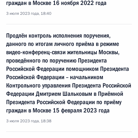
граждан в Москве 16 ноября 2022 года
3 июля 2023 года, 18:40
Продлён контроль исполнения поручения,
данного по итогам личного приёма в режиме
видео-конференц-связи жительницы Москвы,
проведённого по поручению Президента
Российской Федерации помощником Президента
Российской Федерации – начальником
Контрольного управления Президента Российской
Федерации Дмитрием Шальковым в Приёмной
Президента Российской Федерации по приёму
граждан в Москве 15 февраля 2023 года
3 июля 2023 года, 18:38