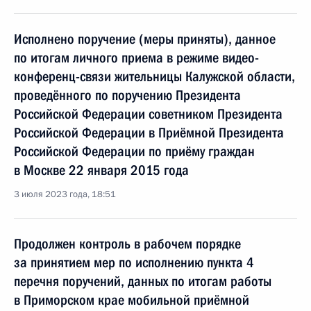
Исполнено поручение (меры приняты), данное
по итогам личного приема в режиме видео-
конференц-связи жительницы Калужской области,
проведённого по поручению Президента
Российской Федерации советником Президента
Российской Федерации в Приёмной Президента
Российской Федерации по приёму граждан
в Москве 22 января 2015 года
3 июля 2023 года, 18:51
Продолжен контроль в рабочем порядке
за принятием мер по исполнению пункта 4
перечня поручений, данных по итогам работы
в Приморском крае мобильной приёмной