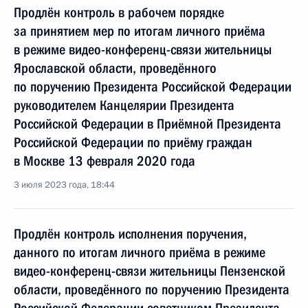
Продлён контроль в рабочем порядке
за принятием мер по итогам личного приёма
в режиме видео-конференц-связи жительницы
Ярославской области, проведённого
по поручению Президента Российской Федерации
руководителем Канцелярии Президента
Российской Федерации в Приёмной Президента
Российской Федерации по приёму граждан
в Москве 13 февраля 2020 года
3 июля 2023 года, 18:44
Продлён контроль исполнения поручения,
данного по итогам личного приёма в режиме
видео-конференц-связи жительницы Пензенской
области, проведённого по поручению Президента