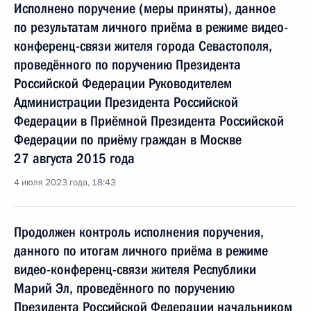
Исполнено поручение (меры приняты), данное
по результатам личного приёма в режиме видео-
конференц-связи жителя города Севастополя,
проведённого по поручению Президента
Российской Федерации Руководителем
Администрации Президента Российской
Федерации в Приёмной Президента Российской
Федерации по приёму граждан в Москве
27 августа 2015 года
4 июля 2023 года, 18:43
Продолжен контроль исполнения поручения,
данного по итогам личного приёма в режиме
видео-конференц-связи жителя Республики
Марий Эл, проведённого по поручению
Президента Российской Федерации начальником