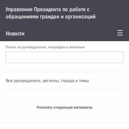
Управление Президента по работе с
обращениями граждан и организаций
Новости
Поиск по руководителю, географии и тематике
Все руководители, регионы, города и темы
Показать следующие материалы