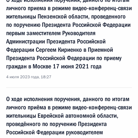
личного приема в режиме видео-конференц-связи
жительницы Пензенской области, проведенного
по поручению Президента Российской Федерации
первым заместителем Руководителя
Администрации Президента Российской
Федерации Сергеем Кириенко в Приемной
Президента Российской Федерации по приему
граждан в Москве 17 июня 2021 года
4 июля 2023 года, 18:27
О ходе исполнения поручения, данного по итогам
личного приёма в режиме видео-конференц-связи
жительницы Еврейской автономной области,
проведённого по поручению Президента
Российской Федерации руководителем