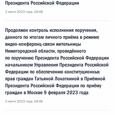
Президента Российской Федерации
3 июля 2023 года, 18:48
Продолжен контроль исполнения поручения,
данного по итогам личного приёма в режиме
видео-конференц-связи жительницы
Нижегородской области, проведённого
по поручению Президента Российской Федерации
начальником Управления Президента Российской
Федерации по обеспечению конституционных
прав граждан Татьяной Локаткиной в Приёмной
Президента Российской Федерации по приёму
граждан в Москве 9 февраля 2023 года
3 июля 2023 года, 18:46