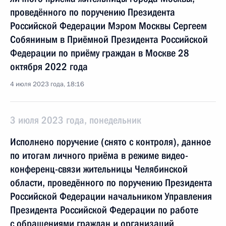
проведённого по поручению Президента
Российской Федерации Мэром Москвы Сергеем
Собяниным в Приёмной Президента Российской
Федерации по приёму граждан в Москве 28
октября 2022 года
4 июля 2023 года, 18:16
3 июля 2023 года, понедельник
Исполнено поручение (снято с контроля), данное
по итогам личного приёма в режиме видео-
конференц-связи жительницы Челябинской
области, проведённого по поручению Президента
Российской Федерации начальником Управления
Президента Российской Федерации по работе
с обращениями граждан и организаций