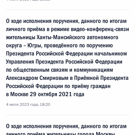
О ходе исполнения поручения, данного по итогам
личного приёма в режиме видео-конференц-связи
жительницы Ханты-Мансийского автономного
округа – Югры, проведённого по поручению
Президента Российской Федерации начальником
Управления Президента Российской Федерации
по общественным связям и коммуникациям
Александром Смирновым в Приёмной Президента
Российской Федерации по приёму граждан
в Москве 29 октября 2021 года
4 июля 2023 года, 18:20
О ходе исполнения поручения, данного по итогам
личного приёма жительницы города Москвы,