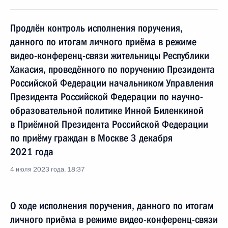
Продлён контроль исполнения поручения,
данного по итогам личного приёма в режиме
видео-конференц-связи жительницы Республики
Хакасия, проведённого по поручению Президента
Российской Федерации начальником Управления
Президента Российской Федерации по научно-
образовательной политике Инной Биленкиной
в Приёмной Президента Российской Федерации
по приёму граждан в Москве 3 декабря
2021 года
4 июля 2023 года, 18:37
О ходе исполнения поручения, данного по итогам
личного приёма в режиме видео-конференц-связи