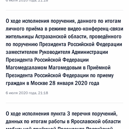
6 июля 2020 года, 21:18
О ходе исполнения поручения, данного по итогам
личного приёма в режиме видео-конференц-связи
жительницы Астраханской области, проведённого
по поручению Президента Российской Федерации
заместителем Руководителя Администрации
Президента Российской Федерации
Магомедсаламом Магомедовым в Приёмной
Президента Российской Федерации по приему
граждан в Москве 28 января 2020 года
6 июля 2020 года, 21:18
О ходе исполнения пункта 3 перечня поручений,
данных по итогам работы в Ярославской области