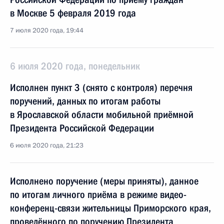
в Москве 5 февраля 2019 года
7 июля 2020 года, 19:44
6 июля 2020 года, понедельник
Исполнен пункт 3 (снято с контроля) перечня
поручений, данных по итогам работы
в Ярославской области мобильной приёмной
Президента Российской Федерации
6 июля 2020 года, 21:23
Исполнено поручение (меры приняты), данное
по итогам личного приёма в режиме видео-
конференц-связи жительницы Приморского края,
проведённого по поручению Президента