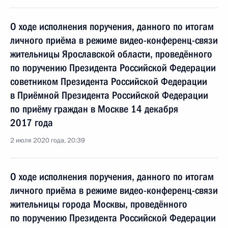
О ходе исполнения поручения, данного по итогам
личного приёма в режиме видео-конференц-связи
жительницы Ярославской области, проведённого
по поручению Президента Российской Федерации
советником Президента Российской Федерации
в Приёмной Президента Российской Федерации
по приёму граждан в Москве 14 декабря
2017 года
2 июля 2020 года, 20:39
О ходе исполнения поручения, данного по итогам
личного приёма в режиме видео-конференц-связи
жительницы города Москвы, проведённого
по поручению Президента Российской Федерации