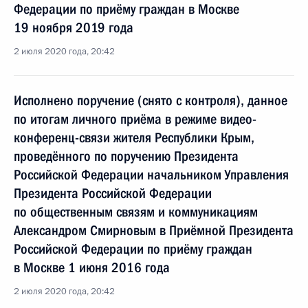
Федерации по приёму граждан в Москве
19 ноября 2019 года
2 июля 2020 года, 20:42
Исполнено поручение (снято с контроля), данное
по итогам личного приёма в режиме видео-
конференц-связи жителя Республики Крым,
проведённого по поручению Президента
Российской Федерации начальником Управления
Президента Российской Федерации
по общественным связям и коммуникациям
Александром Смирновым в Приёмной Президента
Российской Федерации по приёму граждан
в Москве 1 июня 2016 года
2 июля 2020 года, 20:42