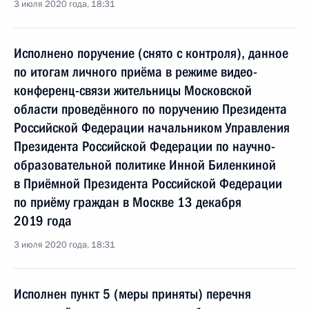
3 июля 2020 года, 18:31
Исполнено поручение (снято с контроля), данное
по итогам личного приёма в режиме видео-
конференц-связи жительницы Московской
области проведённого по поручению Президента
Российской Федерации начальником Управления
Президента Российской Федерации по научно-
образовательной политике Инной Биленкиной
в Приёмной Президента Российской Федерации
по приёму граждан в Москве 13 декабря
2019 года
3 июля 2020 года, 18:31
Исполнен пункт 5 (меры приняты) перечня