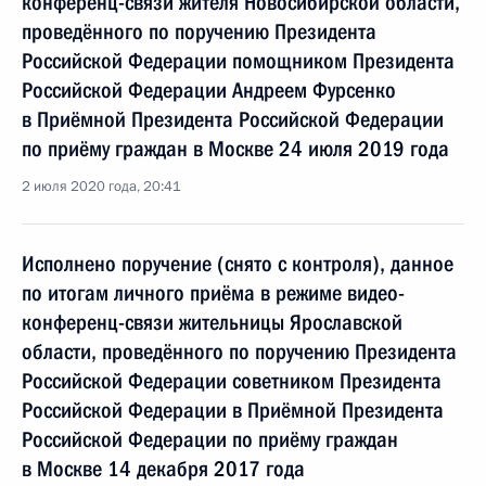
конференц-связи жителя Новосибирской области,
проведённого по поручению Президента
Российской Федерации помощником Президента
Российской Федерации Андреем Фурсенко
в Приёмной Президента Российской Федерации
по приёму граждан в Москве 24 июля 2019 года
2 июля 2020 года, 20:41
Исполнено поручение (снято с контроля), данное
по итогам личного приёма в режиме видео-
конференц-связи жительницы Ярославской
области, проведённого по поручению Президента
Российской Федерации советником Президента
Российской Федерации в Приёмной Президента
Российской Федерации по приёму граждан
в Москве 14 декабря 2017 года