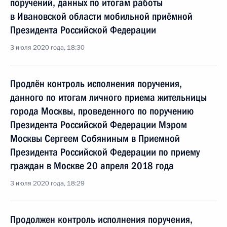
поручений, данных по итогам работы
в Ивановской области мобильной приёмной
Президента Российской Федерации
3 июля 2020 года, 18:30
Продлён контроль исполнения поручения,
данного по итогам личного приема жительницы
города Москвы, проведенного по поручению
Президента Российской Федерации Мэром
Москвы Сергеем Собяниным в Приемной
Президента Российской Федерации по приему
граждан в Москве 20 апреля 2018 года
3 июля 2020 года, 18:29
Продолжен контроль исполнения поручения,