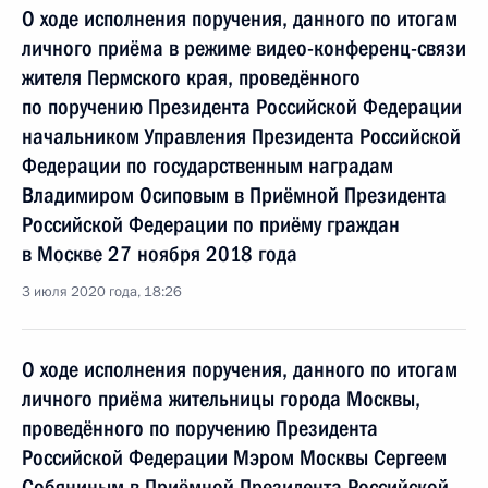
О ходе исполнения поручения, данного по итогам
личного приёма в режиме видео-конференц-связи
жителя Пермского края, проведённого
по поручению Президента Российской Федерации
начальником Управления Президента Российской
Федерации по государственным наградам
Владимиром Осиповым в Приёмной Президента
Российской Федерации по приёму граждан
в Москве 27 ноября 2018 года
3 июля 2020 года, 18:26
О ходе исполнения поручения, данного по итогам
личного приёма жительницы города Москвы,
проведённого по поручению Президента
Российской Федерации Мэром Москвы Сергеем
Собяниным в Приёмной Президента Российской