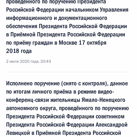
проведённого по поручению Президента
Российской Федерации начальником Управления
информационного и документационного
обеспечения Президента Российской Федерации
в Приёмной Президента Российской Федерации
по приёму граждан в Москве 17 октября
2018 года
2 июля 2020 года, 20:43
Исполнено поручение (снято с контроля), данное
по итогам личного приёма в режиме видео-
конференц-связи жительницы Ямало-Ненецкого
автономного округа, проведённого по поручению
Президента Российской Федерации советником
Президента Российской Федерации Александрой
Левицкой в Приёмной Президента Российской