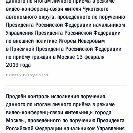
данного по итогам личного приёма в режиме
видео-конференц-связи жителя Чукотского
автономного округа, проведённого по поручению
Президента Российской Федерации начальником
Управления Президента Российской Федерации
по внешней политике Игорем Неверовым
в Приёмной Президента Российской Федерации
по приёму граждан в Москве 13 февраля
2019 года
6 июля 2020 года, 21:20
Продлён контроль исполнения поручения,
данного по итогам личного приёма в режиме
видео-конференц-связи жительницы города
Москвы, проведённого по поручению Президента
Российской Федерации начальником Управления