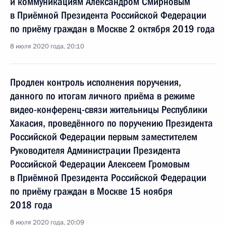
и коммуникациям Александром Смирновым
в Приёмной Президента Российской Федерации
по приёму граждан в Москве 2 октября 2019 года
8 июля 2020 года, 20:10
Продлен контроль исполнения поручения,
данного по итогам личного приёма в режиме
видео-конференц-связи жительницы Республики
Хакасия, проведённого по поручению Президента
Российской Федерации первым заместителем
Руководителя Администрации Президента
Российской Федерации Алексеем Громовым
в Приёмной Президента Российской Федерации
по приёму граждан в Москве 15 ноября
2018 года
8 июля 2020 года, 20:09