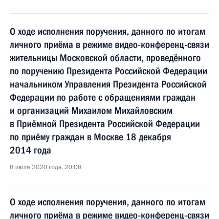
О ходе исполнения поручения, данного по итогам
личного приёма в режиме видео-конференц-связи
жительницы Московской области, проведённого
по поручению Президента Российской Федерации
начальником Управления Президента Российской
Федерации по работе с обращениями граждан
и организаций Михаилом Михайловским
в Приёмной Президента Российской Федерации
по приёму граждан в Москве 18 декабря
2014 года
8 июля 2020 года, 20:08
О ходе исполнения поручения, данного по итогам
личного приёма в режиме видео-конференц-связи