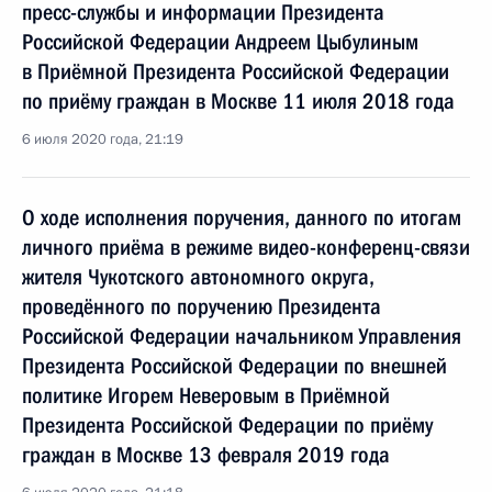
пресс-службы и информации Президента
Российской Федерации Андреем Цыбулиным
в Приёмной Президента Российской Федерации
по приёму граждан в Москве 11 июля 2018 года
6 июля 2020 года, 21:19
О ходе исполнения поручения, данного по итогам
личного приёма в режиме видео-конференц-связи
жителя Чукотского автономного округа,
проведённого по поручению Президента
Российской Федерации начальником Управления
Президента Российской Федерации по внешней
политике Игорем Неверовым в Приёмной
Президента Российской Федерации по приёму
граждан в Москве 13 февраля 2019 года