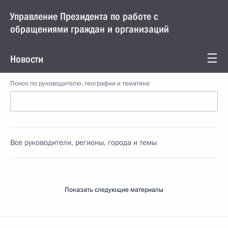
Управление Президента по работе с
обращениями граждан и организаций
Новости
Поиск по руководителю, географии и тематике
Все руководители, регионы, города и темы
Показать следующие материалы