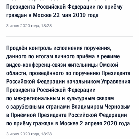
Президента Российской Федерации по приёму
граждан в Москве 22 мая 2019 года
3 июля 2020 года, 18:28
Продлён контроль исполнения поручения,
данного по итогам личного приёма в режиме
видео-конференц-связи жительницы Омской
области, проведённого по поручению Президента
Российской Федерации начальником Управления
Президента Российской Федерации
по межрегиональным и культурным связям
с зарубежными странами Владимиром Черновым
в Приёмной Президента Российской Федерации
по приёму граждан в Москве 2 апреля 2020 года
3 июля 2020 года, 18:28