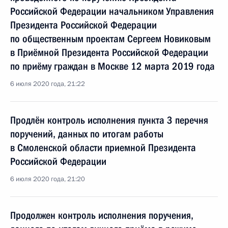
Российской Федерации начальником Управления
Президента Российской Федерации
по общественным проектам Сергеем Новиковым
в Приёмной Президента Российской Федерации
по приёму граждан в Москве 12 марта 2019 года
6 июля 2020 года, 21:22
Продлён контроль исполнения пункта 3 перечня
поручений, данных по итогам работы
в Смоленской области приемной Президента
Российской Федерации
6 июля 2020 года, 21:20
Продолжен контроль исполнения поручения,