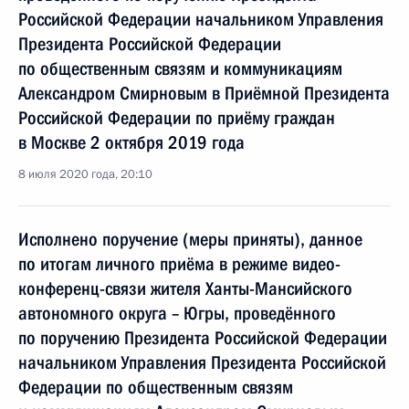
Российской Федерации начальником Управления
Президента Российской Федерации
по общественным связям и коммуникациям
Александром Смирновым в Приёмной Президента
Российской Федерации по приёму граждан
в Москве 2 октября 2019 года
8 июля 2020 года, 20:10
Исполнено поручение (меры приняты), данное
по итогам личного приёма в режиме видео-
конференц-связи жителя Ханты-Мансийского
автономного округа – Югры, проведённого
по поручению Президента Российской Федерации
начальником Управления Президента Российской
Федерации по общественным связям