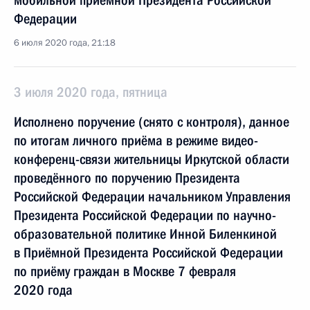
мобильной приёмной Президента Российской
Федерации
6 июля 2020 года, 21:18
3 июля 2020 года, пятница
Исполнено поручение (снято с контроля), данное
по итогам личного приёма в режиме видео-
конференц-связи жительницы Иркутской области
проведённого по поручению Президента
Российской Федерации начальником Управления
Президента Российской Федерации по научно-
образовательной политике Инной Биленкиной
в Приёмной Президента Российской Федерации
по приёму граждан в Москве 7 февраля
2020 года