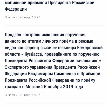
мобильной приёмной Президента Российской
Федерации
3 июля 2020 года, 18:27
Продлён контроль исполнения поручения,
данного по итогам личного приёма в режиме
видео-конференц-связи жительницы Кемеровской
области – Кузбасса, проведённого по поручению
Президента Российской Федерации начальником
Экспертного управления Президента Российской
Федерации Владимиром Симоненко в Приёмной
Президента Российской Федерации по приёму
граждан в Москве 26 ноября 2019 года
3 июля 2020 года, 18:27