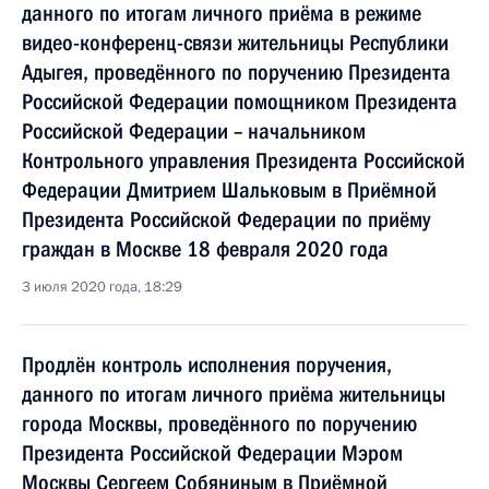
данного по итогам личного приёма в режиме
видео-конференц-связи жительницы Республики
Адыгея, проведённого по поручению Президента
Российской Федерации помощником Президента
Российской Федерации – начальником
Контрольного управления Президента Российской
Федерации Дмитрием Шальковым в Приёмной
Президента Российской Федерации по приёму
граждан в Москве 18 февраля 2020 года
3 июля 2020 года, 18:29
Продлён контроль исполнения поручения,
данного по итогам личного приёма жительницы
города Москвы, проведённого по поручению
Президента Российской Федерации Мэром
Москвы Сергеем Собяниным в Приёмной