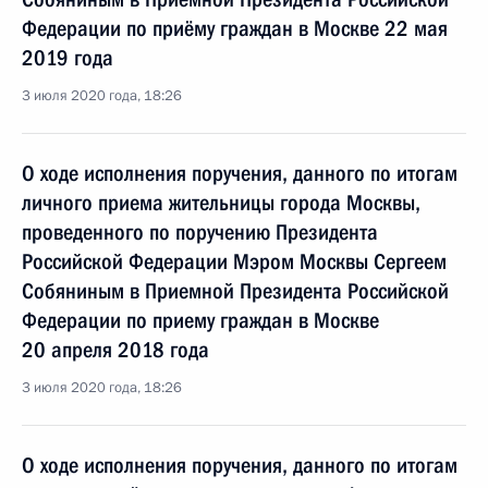
Федерации по приёму граждан в Москве 22 мая
2019 года
3 июля 2020 года, 18:26
О ходе исполнения поручения, данного по итогам
личного приема жительницы города Москвы,
проведенного по поручению Президента
Российской Федерации Мэром Москвы Сергеем
Собяниным в Приемной Президента Российской
Федерации по приему граждан в Москве
20 апреля 2018 года
3 июля 2020 года, 18:26
О ходе исполнения поручения, данного по итогам