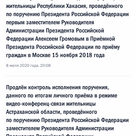
жительницы Республики Хакасия, проведённого
по поручению Президента Российской Федерации
первым заместителем Руководителя
Администрации Президента Российской
Федерации Алексеем Громовым в Приёмной
Президента Российской Федерации по приёму
граждан в Москве 15 ноября 2018 года
8 июля 2020 года, 20:08
Продлён контроль исполнения поручения,
данного по итогам личного приёма в режиме
видео-конференц-связи жительницы
Астраханской области, проведённого
по поручению Президента Российской Федерации
заместителем Руководителя Администрации