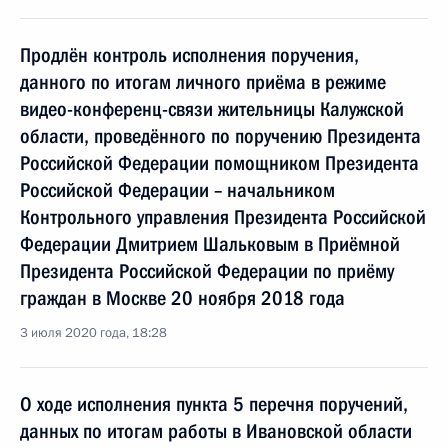
Продлён контроль исполнения поручения,
данного по итогам личного приёма в режиме
видео-конференц-связи жительницы Калужской
области, проведённого по поручению Президента
Российской Федерации помощником Президента
Российской Федерации – начальником
Контрольного управления Президента Российской
Федерации Дмитрием Шальковым в Приёмной
Президента Российской Федерации по приёму
граждан в Москве 20 ноября 2018 года
3 июля 2020 года, 18:28
О ходе исполнения пункта 5 перечня поручений,
данных по итогам работы в Ивановской области