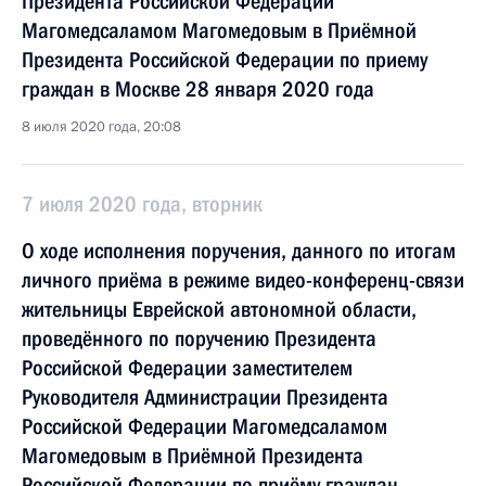
Президента Российской Федерации
Магомедсаламом Магомедовым в Приёмной
Президента Российской Федерации по приему
граждан в Москве 28 января 2020 года
8 июля 2020 года, 20:08
7 июля 2020 года, вторник
О ходе исполнения поручения, данного по итогам
личного приёма в режиме видео-конференц-связи
жительницы Еврейской автономной области,
проведённого по поручению Президента
Российской Федерации заместителем
Руководителя Администрации Президента
Российской Федерации Магомедсаламом
Магомедовым в Приёмной Президента
Российской Федерации по приёму граждан