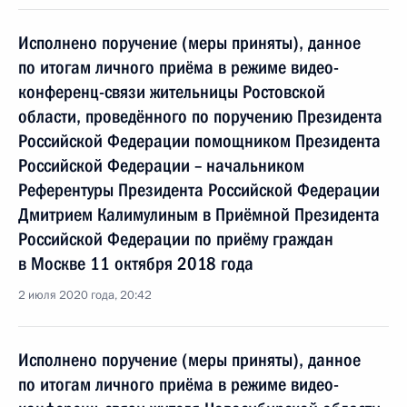
Исполнено поручение (меры приняты), данное
по итогам личного приёма в режиме видео-
конференц-связи жительницы Ростовской
области, проведённого по поручению Президента
Российской Федерации помощником Президента
Российской Федерации – начальником
Референтуры Президента Российской Федерации
Дмитрием Калимулиным в Приёмной Президента
Российской Федерации по приёму граждан
в Москве 11 октября 2018 года
2 июля 2020 года, 20:42
Исполнено поручение (меры приняты), данное
по итогам личного приёма в режиме видео-