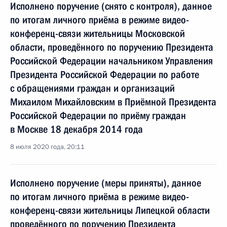
Исполнено поручение (снято с контроля), данное
по итогам личного приёма в режиме видео-
конференц-связи жительницы Московской
области, проведённого по поручению Президента
Российской Федерации начальником Управления
Президента Российской Федерации по работе
с обращениями граждан и организаций
Михаилом Михайловским в Приёмной Президента
Российской Федерации по приёму граждан
в Москве 18 декабря 2014 года
8 июля 2020 года, 20:11
Исполнено поручение (меры приняты), данное
по итогам личного приёма в режиме видео-
конференц-связи жительницы Липецкой области
проведённого по поручению Президента