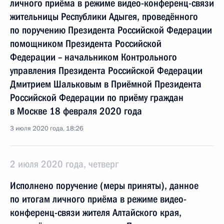
личного приёма в режиме видео-конференц-связи
жительницы Республики Адыгея, проведённого
по поручению Президента Российской Федерации
помощником Президента Российской
Федерации – начальником Контрольного
управления Президента Российской Федерации
Дмитрием Шальковым в Приёмной Президента
Российской Федерации по приёму граждан
в Москве 18 февраля 2020 года
3 июля 2020 года, 18:26
2 июля 2020 года, четверг
Исполнено поручение (меры приняты), данное
по итогам личного приёма в режиме видео-
конференц-связи жителя Алтайского края,