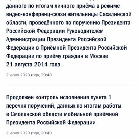
данного по итогам личного приёма в режиме
видео-конференц-связи жительницы Сахалинской
области, проведённого по поручению Президента
Российской Федерации Руководителем
Администрации Президента Российской
Федерации в Приёмной Президента Российской
Федерации по приёму граждан в Москве
21 августа 2014 года
2 июля 2020 года, 20:40
Продолжен контроль исполнения пункта 1
перечня поручений, данных по итогам работы
в Смоленской области мобильной приёмной
Президента Российской Федерации
2 июля 2020 года, 20:40