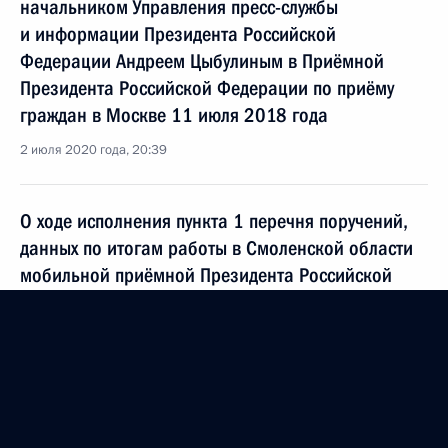
начальником Управления пресс-службы
и информации Президента Российской
Федерации Андреем Цыбулиным в Приёмной
Президента Российской Федерации по приёму
граждан в Москве 11 июля 2018 года
2 июля 2020 года, 20:39
О ходе исполнения пункта 1 перечня поручений,
данных по итогам работы в Смоленской области
мобильной приёмной Президента Российской
Федерации
2 июля 2020 года, 20:39
О ходе исполнения поручения, данного по итогам
личного приёма в режиме видео-конференц-связи