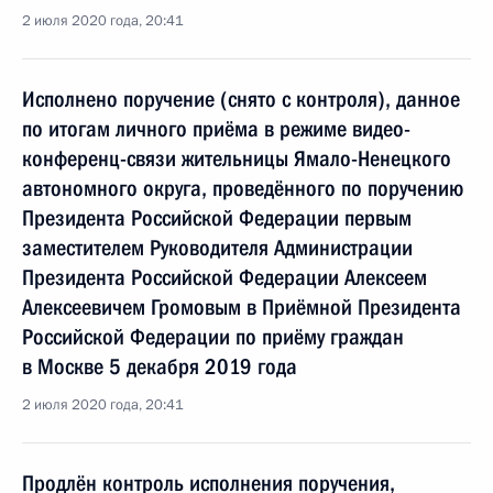
2 июля 2020 года, 20:41
Исполнено поручение (снято с контроля), данное
по итогам личного приёма в режиме видео-
конференц-связи жительницы Ямало-Ненецкого
автономного округа, проведённого по поручению
Президента Российской Федерации первым
заместителем Руководителя Администрации
Президента Российской Федерации Алексеем
Алексеевичем Громовым в Приёмной Президента
Российской Федерации по приёму граждан
в Москве 5 декабря 2019 года
2 июля 2020 года, 20:41
Продлён контроль исполнения поручения,