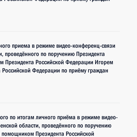
чного приема в режиме видео-конференц-связи
и, проведённого по поручению Президента
м Президента Российской Федерации Игорем
 Российской Федерации по приёму граждан
ного по итогам личного приёма в режиме видео-
енской области, проведённого по поручению
и помощником Президента Российской