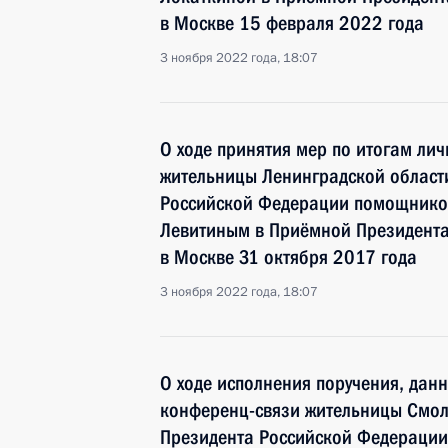
в Москве 15 февраля 2022 года
3 ноября 2022 года, 18:07
О ходе принятия мер по итогам ли
жительницы Ленинградской област
Российской Федерации помощнико
Левитиным в Приёмной Президента
в Москве 31 октября 2017 года
3 ноября 2022 года, 18:07
О ходе исполнения поручения, дан
конференц-связи жительницы Смол
Президента Российской Федераци