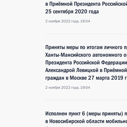
в Приёмной Президента Российско
25 сентября 2020 года
2 ноября 2022 года, 19:04
Приняты меры по итогам личного п
Ханты-Мансийского автономного ок
Президента Российской Федерации
Александрой Левицкой в Приёмной
граждан в Москве 27 марта 2019 
2 ноября 2022 года, 19:04
Исполнен пункт 6 (меры приняты) 
в Новосибирской области мобильн