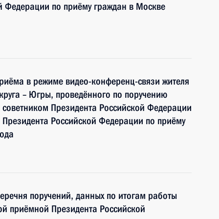
й Федерации по приёму граждан в Москве
риёма в режиме видео-конференц-связи жителя
руга – Югры, проведённого по поручению
 советником Президента Российской Федерации
 Президента Российской Федерации по приёму
года
перечня поручений, данных по итогам работы
ой приёмной Президента Российской