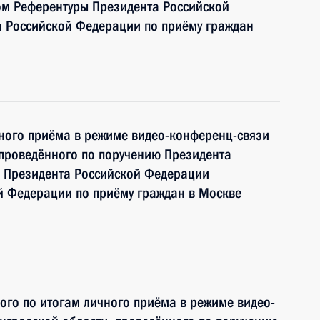
м Референтуры Президента Российской
 Российской Федерации по приёму граждан
чного приёма в режиме видео-конференц-связи
проведённого по поручению Президента
 Президента Российской Федерации
й Федерации по приёму граждан в Москве
ного по итогам личного приёма в режиме видео-