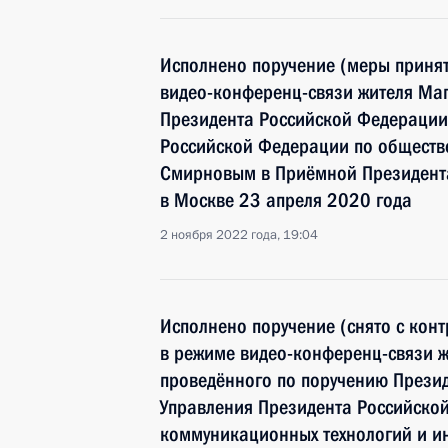
Исполнено поручение (меры принят
видео-конференц-связи жителя Маг
Президента Российской Федерации
Российской Федерации по общест
Смирновым в Приёмной Президента
в Москве 23 апреля 2020 года
2 ноября 2022 года, 19:04
Исполнено поручение (снято с конт
в режиме видео-конференц-связи 
проведённого по поручению Прези
Управления Президента Российско
коммуникационных технологий и и