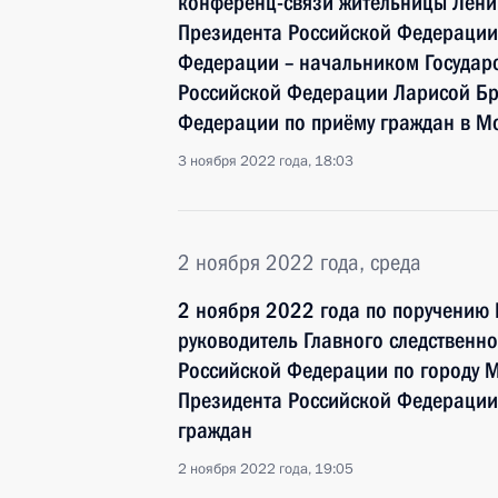
конференц-связи жительницы Лени
Президента Российской Федераци
Федерации – начальником Государ
Российской Федерации Ларисой Бр
Федерации по приёму граждан в М
3 ноября 2022 года, 18:03
2 ноября 2022 года, среда
2 ноября 2022 года по поручению
руководитель Главного следственн
Российской Федерации по городу 
Президента Российской Федерации
граждан
2 ноября 2022 года, 19:05