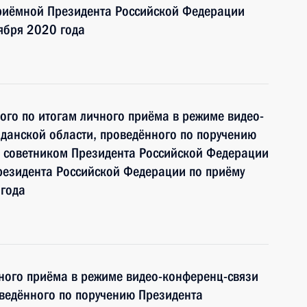
риёмной Президента Российской Федерации
ября 2020 года
ного по итогам личного приёма в режиме видео-
данской области, проведённого по поручению
 советником Президента Российской Федерации
езидента Российской Федерации по приёму
 года
чного приёма в режиме видео-конференц-связи
ведённого по поручению Президента