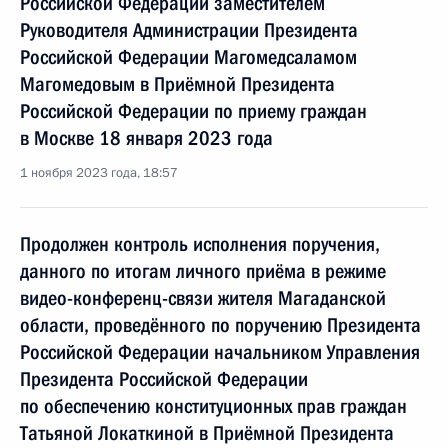
Российской Федерации заместителем
Руководителя Администрации Президента
Российской Федерации Магомедсаламом
Магомедовым в Приёмной Президента
Российской Федерации по приему граждан
в Москве 18 января 2023 года
1 ноября 2023 года, 18:57
Продолжен контроль исполнения поручения,
данного по итогам личного приёма в режиме
видео-конференц-связи жителя Магаданской
области, проведённого по поручению Президента
Российской Федерации начальником Управления
Президента Российской Федерации
по обеспечению конституционных прав граждан
Татьяной Локаткиной в Приёмной Президента