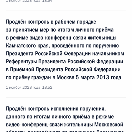
1 ноября 2023 года, 18:54
Продлён контроль в рабочем порядке
за принятием мер по итогам личного приёма
в режиме видео-конференц-связи жительницы
Камчатского края, проведённого по поручению
Президента Российской Федерации начальником
Референтуры Президента Российской Федерации
в Приёмной Президента Российской Федерации
по приёму граждан в Москве 5 марта 2013 года
1 ноября 2023 года, 18:52
Продлён контроль исполнения поручения,
данного по итогам личного приёма в режиме
видео-конференц-связи жительницы Московской