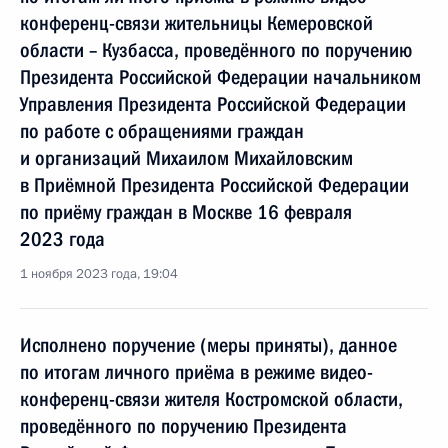
конференц-связи жительницы Кемеровской
области – Кузбасса, проведённого по поручению
Президента Российской Федерации начальником
Управления Президента Российской Федерации
по работе с обращениями граждан
и организаций Михаилом Михайловским
в Приёмной Президента Российской Федерации
по приёму граждан в Москве 16 февраля
2023 года
1 ноября 2023 года, 19:04
Исполнено поручение (меры приняты), данное
по итогам личного приёма в режиме видео-
конференц-связи жителя Костромской области,
проведённого по поручению Президента