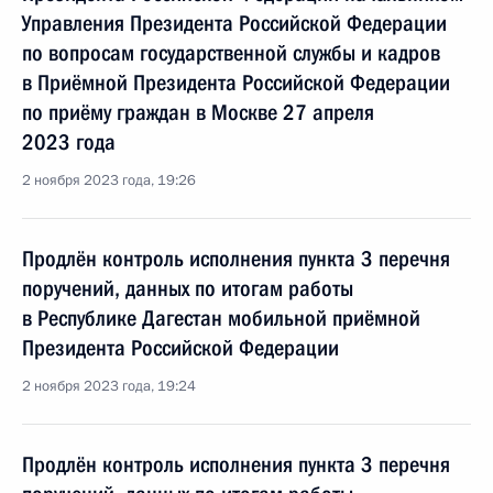
Управления Президента Российской Федерации
по вопросам государственной службы и кадров
в Приёмной Президента Российской Федерации
по приёму граждан в Москве 27 апреля
2023 года
2 ноября 2023 года, 19:26
Продлён контроль исполнения пункта 3 перечня
поручений, данных по итогам работы
в Республике Дагестан мобильной приёмной
Президента Российской Федерации
2 ноября 2023 года, 19:24
Продлён контроль исполнения пункта 3 перечня