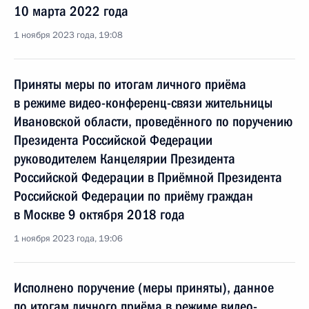
10 марта 2022 года
1 ноября 2023 года, 19:08
Приняты меры по итогам личного приёма
в режиме видео-конференц-связи жительницы
Ивановской области, проведённого по поручению
Президента Российской Федерации
руководителем Канцелярии Президента
Российской Федерации в Приёмной Президента
Российской Федерации по приёму граждан
в Москве 9 октября 2018 года
1 ноября 2023 года, 19:06
Исполнено поручение (меры приняты), данное
по итогам личного приёма в режиме видео-