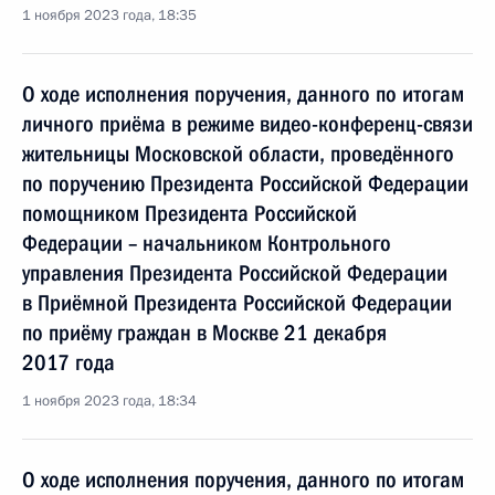
1 ноября 2023 года, 18:35
О ходе исполнения поручения, данного по итогам
личного приёма в режиме видео-конференц-связи
жительницы Московской области, проведённого
по поручению Президента Российской Федерации
помощником Президента Российской
Федерации – начальником Контрольного
управления Президента Российской Федерации
в Приёмной Президента Российской Федерации
по приёму граждан в Москве 21 декабря
2017 года
1 ноября 2023 года, 18:34
О ходе исполнения поручения, данного по итогам