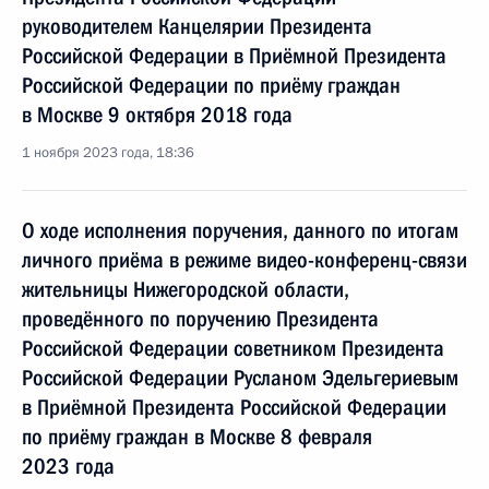
руководителем Канцелярии Президента
Российской Федерации в Приёмной Президента
Российской Федерации по приёму граждан
в Москве 9 октября 2018 года
1 ноября 2023 года, 18:36
О ходе исполнения поручения, данного по итогам
личного приёма в режиме видео-конференц-связи
жительницы Нижегородской области,
проведённого по поручению Президента
Российской Федерации советником Президента
Российской Федерации Русланом Эдельгериевым
в Приёмной Президента Российской Федерации
по приёму граждан в Москве 8 февраля
2023 года