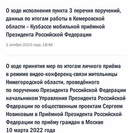
О ходе исполнения пункта 3 перечня поручений,
данных по итогам работы в Кемеровской
области – Кузбассе мобильной приёмной
Президента Российской Федерации
1 ноября 2023 года, 18:46
О ходе принятия мер по итогам личного приёма
в режиме видео-конференц-связи жительницы
Нижегородской области, проведённого
по поручению Президента Российской Федерации
начальником Управления Президента Российской
Федерации по общественным проектам Сергеем
Новиковым в Приёмной Президента Российской
Федерации по приёму граждан в Москве
10 марта 2022 года