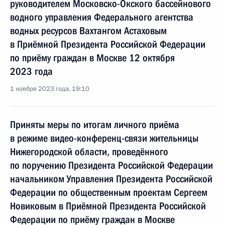
руководителем Московско-Окского бассейнового
водного управления Федерального агентства
водных ресурсов Вахтангом Астаховым
в Приёмной Президента Российской Федерации
по приёму граждан в Москве 12 октября
2023 года
1 ноября 2023 года, 19:10
Приняты меры по итогам личного приёма
в режиме видео-конференц-связи жительницы
Нижегородской области, проведённого
по поручению Президента Российской Федерации
начальником Управления Президента Российской
Федерации по общественным проектам Сергеем
Новиковым в Приёмной Президента Российской
Федерации по приёму граждан в Москве