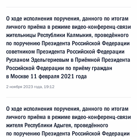
О ходе исполнения поручения, данного по итогам
личного приёма в режиме видео-конференц-связи
жительницы Республики Калмыкия, проведённого
по поручению Президента Российской Федерации
советником Президента Российской Федерации
Русланом Эдельгериевым в Приёмной Президента
Российской Федерации по приёму граждан
в Москве 11 февраля 2021 года
2 ноября 2023 года, 19:12
О ходе исполнения поручения, данного по итогам
личного приёма в режиме видео-конференц-связи
жителя Республики Адыгея, проведённого
по поручению Президента Российской Федерации