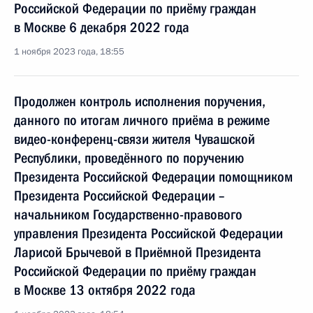
Российской Федерации по приёму граждан
в Москве 6 декабря 2022 года
1 ноября 2023 года, 18:55
Продолжен контроль исполнения поручения,
данного по итогам личного приёма в режиме
видео-конференц-связи жителя Чувашской
Республики, проведённого по поручению
Президента Российской Федерации помощником
Президента Российской Федерации –
начальником Государственно-правового
управления Президента Российской Федерации
Ларисой Брычевой в Приёмной Президента
Российской Федерации по приёму граждан
в Москве 13 октября 2022 года