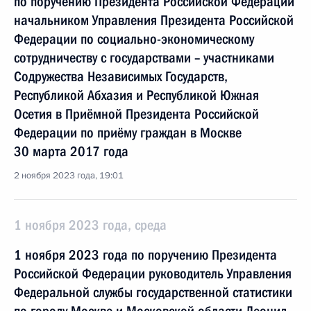
по поручению Президента Российской Федерации
начальником Управления Президента Российской
Федерации по социально-экономическому
сотрудничеству с государствами – участниками
Содружества Независимых Государств,
Республикой Абхазия и Республикой Южная
Осетия в Приёмной Президента Российской
Федерации по приёму граждан в Москве
30 марта 2017 года
2 ноября 2023 года, 19:01
1 ноября 2023 года, среда
1 ноября 2023 года по поручению Президента
Российской Федерации руководитель Управления
Федеральной службы государственной статистики