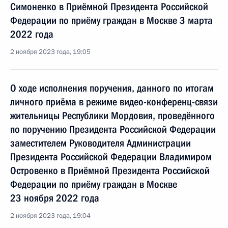
Симоненко в Приёмной Президента Российской
Федерации по приёму граждан в Москве 3 марта
2022 года
2 ноября 2023 года, 19:05
О ходе исполнения поручения, данного по итогам
личного приёма в режиме видео-конференц-связи
жительницы Республики Мордовия, проведённого
по поручению Президента Российской Федерации
заместителем Руководителя Администрации
Президента Российской Федерации Владимиром
Островенко в Приёмной Президента Российской
Федерации по приёму граждан в Москве
23 ноября 2022 года
2 ноября 2023 года, 19:04