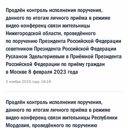
Продлён контроль исполнения поручения,
данного по итогам личного приёма в режиме
видео-конференц-связи жительницы
Нижегородской области, проведённого
по поручению Президента Российской Федерации
советником Президента Российской Федерации
Русланом Эдельгериевым в Приёмной Президента
Российской Федерации по приёму граждан
в Москве 8 февраля 2023 года
2 ноября 2023 года, 19:19
Продлён контроль исполнения поручения,
данного по итогам личного приёма в режиме
видео-конференц-связи жительницы Республики
Мордовия, проведённого по поручению