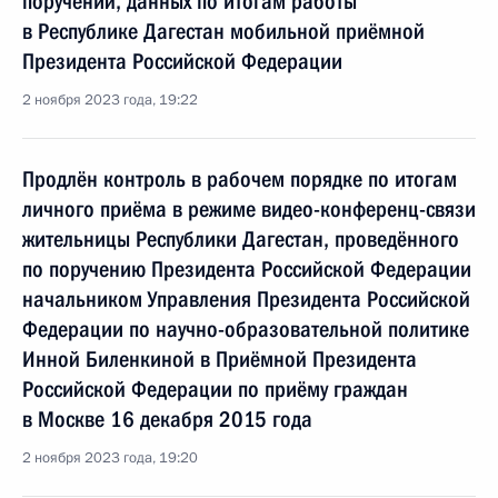
поручений, данных по итогам работы
в Республике Дагестан мобильной приёмной
Президента Российской Федерации
2 ноября 2023 года, 19:22
Продлён контроль в рабочем порядке по итогам
личного приёма в режиме видео-конференц-связи
жительницы Республики Дагестан, проведённого
по поручению Президента Российской Федерации
начальником Управления Президента Российской
Федерации по научно-образовательной политике
Инной Биленкиной в Приёмной Президента
Российской Федерации по приёму граждан
в Москве 16 декабря 2015 года
2 ноября 2023 года, 19:20