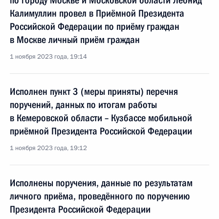
по городу Москве и Московской области Леонид
Калимуллин провел в Приёмной Президента
Российской Федерации по приёму граждан
в Москве личный приём граждан
1 ноября 2023 года, 19:14
Исполнен пункт 3 (меры приняты) перечня
поручений, данных по итогам работы
в Кемеровской области – Кузбассе мобильной
приёмной Президента Российской Федерации
1 ноября 2023 года, 19:12
Исполнены поручения, данные по результатам
личного приёма, проведённого по поручению
Президента Российской Федерации