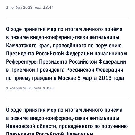
1 ноября 2023 года, 18:44
О ходе принятия мер по итогам личного приёма
в режиме видео-конференц-связи жительницы
Камчатского края, проведённого по поручению
Президента Российской Федерации начальником
Референтуры Президента Российской Федерации
в Приёмной Президента Российской Федерации
по приёму граждан в Москве 5 марта 2013 года
1 ноября 2023 года, 18:38
О ходе принятия мер по итогам личного приёма
в режиме видео-конференц-связи жительницы
Ивановской области, проведённого по поручению
Президента Российской Федерации