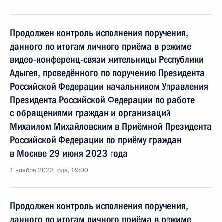
Продолжен контроль исполнения поручения,
данного по итогам личного приёма в режиме
видео-конференц-связи жительницы Республики
Адыгея, проведённого по поручению Президента
Российской Федерации начальником Управления
Президента Российской Федерации по работе
с обращениями граждан и организаций
Михаилом Михайловским в Приёмной Президента
Российской Федерации по приёму граждан
в Москве 29 июня 2023 года
1 ноября 2023 года, 19:00
Продолжен контроль исполнения поручения,
данного по итогам личного приёма в режиме