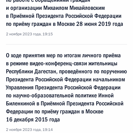
и организации Михаилом Михайловским
в Приёмной Президента Российской Федерации
по приёму граждан в Москве 28 июня 2019 года
2 ноября 2023 года, 19:15
О ходе принятия мер по итогам личного приёма
в режиме видео-конференц-связи жительницы
Республики Дагестан, проведённого по поручению
Президента Российской Федерации начальником
Управления Президента Российской Федерации
по научно-образовательной политике Инной
Биленкиной в Приёмной Президента Российской
Федерации по приёму граждан в Москве
16 декабря 2015 года
2 ноября 2023 года, 19:14