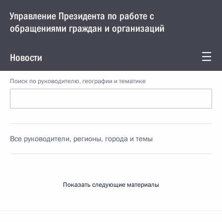
Управление Президента по работе с
обращениями граждан и организаций
Новости
Поиск по руководителю, географии и тематике
Все руководители, регионы, города и темы
Показать следующие материалы