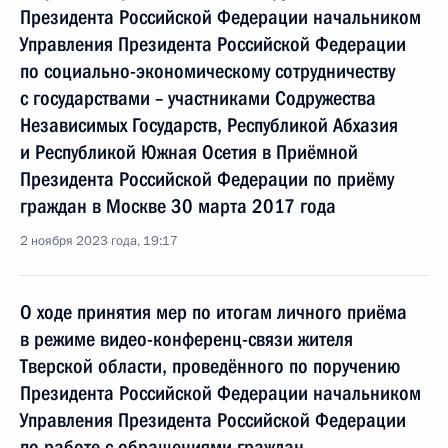
Президента Российской Федерации начальником
Управления Президента Российской Федерации
по социально-экономическому сотрудничеству
с государствами – участниками Содружества
Независимых Государств, Республикой Абхазия
и Республикой Южная Осетия в Приёмной
Президента Российской Федерации по приёму
граждан в Москве 30 марта 2017 года
2 ноября 2023 года, 19:17
О ходе принятия мер по итогам личного приёма
в режиме видео-конференц-связи жителя
Тверской области, проведённого по поручению
Президента Российской Федерации начальником
Управления Президента Российской Федерации
по работе с обращениями граждан