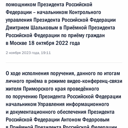
помощником Президента Российской
Федерации – начальником Контрольного
управления Президента Российской Федерации
Дмитрием Шальковым в Приёмной Президента
Российской Федерации по приёму граждан
в Москве 18 октября 2022 года
2 ноября 2023 года, 19:11
О ходе исполнения поручения, данного по итогам
личного приёма в режиме видео-конференц-связи
жителя Приморского края проведённого
по поручению Президента Российской Федерации
начальником Управления информационного
и документационного обеспечения Президента
Российской Федерации Антоном Федоровым
в Приёмной Президента Российской Федерации