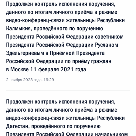
Продолжен контроль исполнения поручения,
данного по итогам личного приёма в режиме
видео-конференц-связи жительницы Республики
Калмыкия, проведённого по поручению
Президента Российской Федерации советником
Президента Российской Федерации Русланом
Эдельгериевым в Приёмной Президента
Российской Федерации по приёму граждан
в Москве 11 февраля 2021 года
2 ноября 2023 года, 19:29
Продолжен контроль исполнения поручения,
данного по итогам личного приёма в режиме
видео-конференц-связи жительницы Республики
Дагестан, проведённого по поручению
Президента Российской Федерации начальником