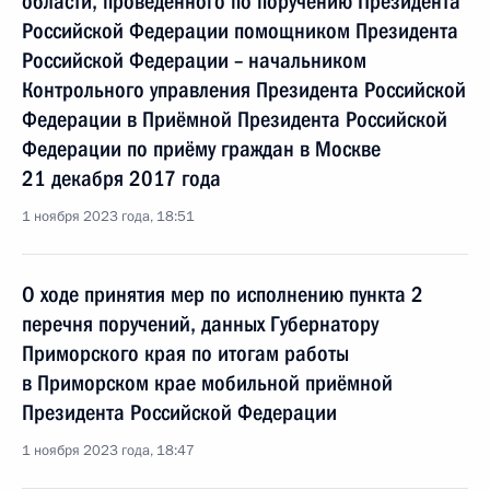
области, проведённого по поручению Президента
Российской Федерации помощником Президента
Российской Федерации – начальником
Контрольного управления Президента Российской
Федерации в Приёмной Президента Российской
Федерации по приёму граждан в Москве
21 декабря 2017 года
1 ноября 2023 года, 18:51
О ходе принятия мер по исполнению пункта 2
перечня поручений, данных Губернатору
Приморского края по итогам работы
в Приморском крае мобильной приёмной
Президента Российской Федерации
1 ноября 2023 года, 18:47