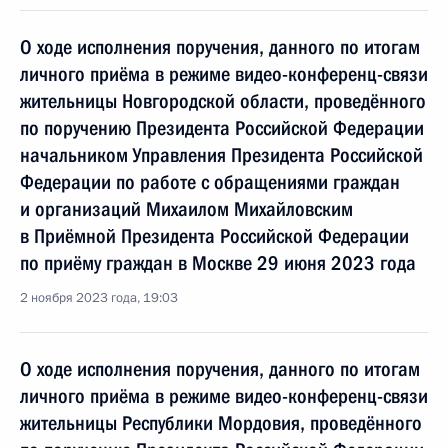
О ходе исполнения поручения, данного по итогам
личного приёма в режиме видео-конференц-связи
жительницы Новгородской области, проведённого
по поручению Президента Российской Федерации
начальником Управления Президента Российской
Федерации по работе с обращениями граждан
и организаций Михаилом Михайловским
в Приёмной Президента Российской Федерации
по приёму граждан в Москве 29 июня 2023 года
2 ноября 2023 года, 19:03
О ходе исполнения поручения, данного по итогам
личного приёма в режиме видео-конференц-связи
жительницы Республики Мордовия, проведённого