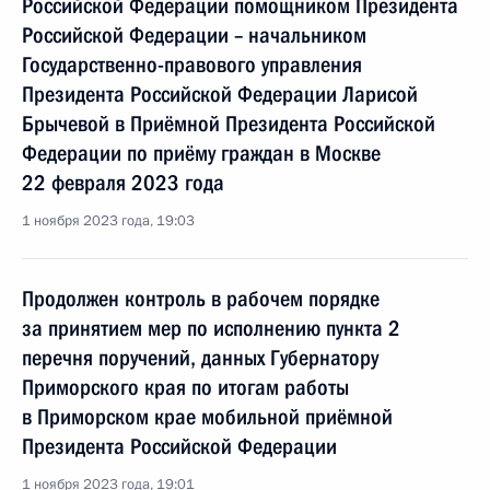
Российской Федерации помощником Президента
Российской Федерации – начальником
Государственно-правового управления
Президента Российской Федерации Ларисой
Брычевой в Приёмной Президента Российской
Федерации по приёму граждан в Москве
22 февраля 2023 года
1 ноября 2023 года, 19:03
Продолжен контроль в рабочем порядке
за принятием мер по исполнению пункта 2
перечня поручений, данных Губернатору
Приморского края по итогам работы
в Приморском крае мобильной приёмной
Президента Российской Федерации
1 ноября 2023 года, 19:01