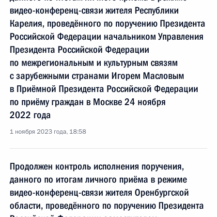
видео-конференц-связи жителя Республики
Карелия, проведённого по поручению Президента
Российской Федерации начальником Управления
Президента Российской Федерации
по межрегиональным и культурным связям
с зарубежными странами Игорем Масловым
в Приёмной Президента Российской Федерации
по приёму граждан в Москве 24 ноября
2022 года
1 ноября 2023 года, 18:58
Продолжен контроль исполнения поручения,
данного по итогам личного приёма в режиме
видео-конференц-связи жителя Оренбургской
области, проведённого по поручению Президента