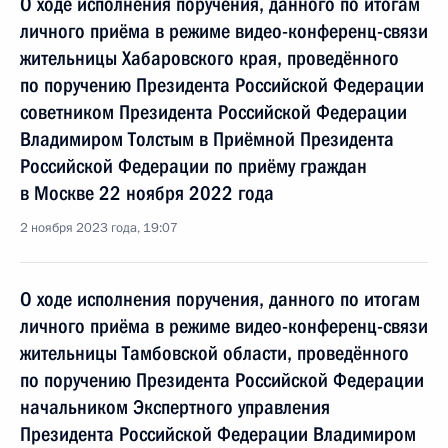
О ходе исполнения поручения, данного по итогам
личного приёма в режиме видео-конференц-связи
жительницы Хабаровского края, проведённого
по поручению Президента Российской Федерации
советником Президента Российской Федерации
Владимиром Толстым в Приёмной Президента
Российской Федерации по приёму граждан
в Москве 22 ноября 2022 года
2 ноября 2023 года, 19:07
О ходе исполнения поручения, данного по итогам
личного приёма в режиме видео-конференц-связи
жительницы Тамбовской области, проведённого
по поручению Президента Российской Федерации
начальником Экспертного управления
Президента Российской Федерации Владимиром