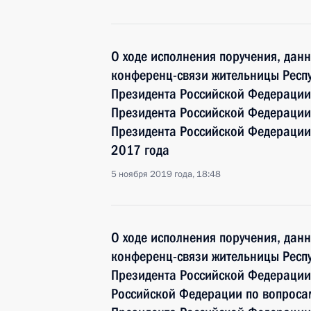
О ходе исполнения поручения, дан
конференц-связи жительницы Респу
Президента Российской Федерации
Президента Российской Федераци
Президента Российской Федерации
2017 года
5 ноября 2019 года, 18:48
О ходе исполнения поручения, дан
конференц-связи жительницы Респу
Президента Российской Федерации
Российской Федерации по вопросам