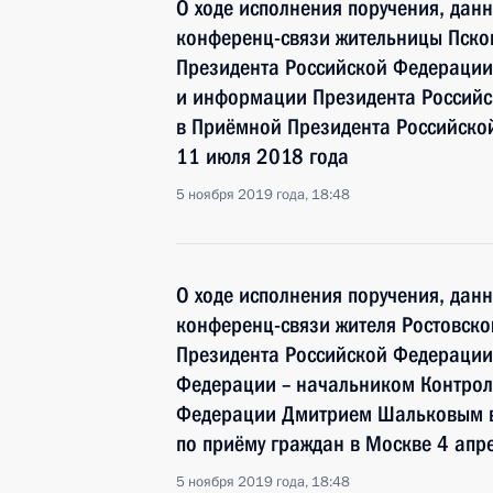
О ходе исполнения поручения, дан
конференц-связи жительницы Псков
Президента Российской Федерации
и информации Президента Россий
в Приёмной Президента Российско
11 июля 2018 года
5 ноября 2019 года, 18:48
О ходе исполнения поручения, дан
конференц-связи жителя Ростовско
Президента Российской Федераци
Федерации – начальником Контрол
Федерации Дмитрием Шальковым в
по приёму граждан в Москве 4 апр
5 ноября 2019 года, 18:48