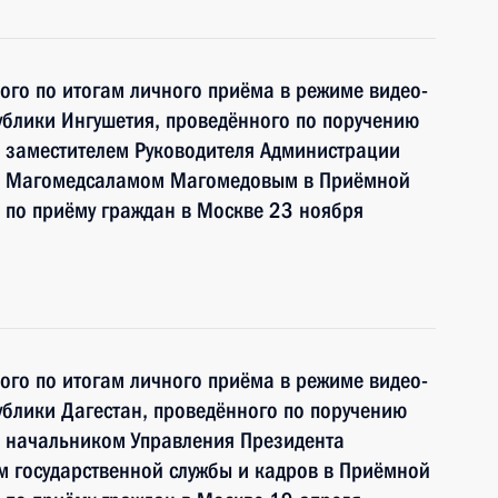
ного по итогам личного приёма в режиме видео-
блики Ингушетия, проведённого по поручению
 заместителем Руководителя Администрации
и Магомедсаламом Магомедовым в Приёмной
 по приёму граждан в Москве 23 ноября
ного по итогам личного приёма в режиме видео-
блики Дагестан, проведённого по поручению
 начальником Управления Президента
 государственной службы и кадров в Приёмной