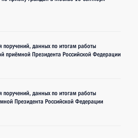
я поручений, данных по итогам работы
ой приёмной Президента Российской Федерации
я поручений, данных по итогам работы
ёмной Президента Российской Федерации