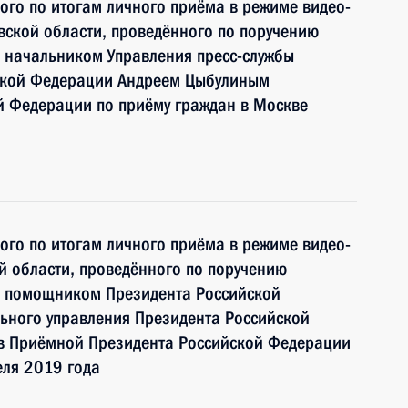
ного по итогам личного приёма в режиме видео-
ской области, проведённого по поручению
 начальником Управления пресс-службы
ской Федерации Андреем Цыбулиным
й Федерации по приёму граждан в Москве
ного по итогам личного приёма в режиме видео-
й области, проведённого по поручению
и помощником Президента Российской
ьного управления Президента Российской
 Приёмной Президента Российской Федерации
еля 2019 года