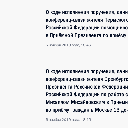
О ходе исполнения поручения, дан
конференц-связи жителя Пермского
Российской Федерации помощнико
в Приёмной Президента по приёму 
5 ноября 2019 года, 18:46
О ходе исполнения поручения, дан
конференц-связи жителя Оренбургс
Президента Российской Федерации
Российской Федерации по работе 
Михаилом Михайловским в Приёмн
по приёму граждан в Москве 13 де
5 ноября 2019 года, 18:45