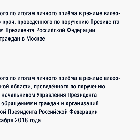
ного по итогам личного приёма в режиме видео-
 края, проведённого по поручению Президента
м Президента Российской Федерации
граждан в Москве
ного по итогам личного приёма в режиме видео-
кой области, проведённого по поручению
 начальником Управления Президента
с обращениями граждан и организаций
ой Президента Российской Федерации
кабря 2018 года