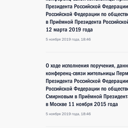
Президента Российской Федерации
Российской Федерации по общест
в Приёмной Президента Российско
12 марта 2019 года
5 ноября 2019 года, 18:46
О ходе исполнения поручения, дан
конференц-связи жительницы Перм
Президента Российской Федерации
Российской Федерации по общест
Смирновым в Приёмной Президента
в Москве 11 ноября 2015 года
5 ноября 2019 года, 18:46