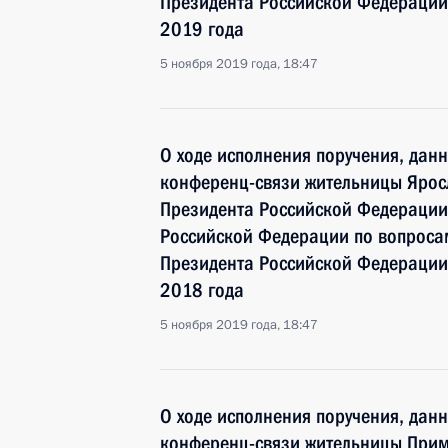
Президента Российской Федерации
2019 года
5 ноября 2019 года, 18:47
О ходе исполнения поручения, дан
конференц-связи жительницы Ярос
Президента Российской Федерации
Российской Федерации по вопросам
Президента Российской Федерации
2018 года
5 ноября 2019 года, 18:47
О ходе исполнения поручения, дан
конференц-связи жительницы Прим