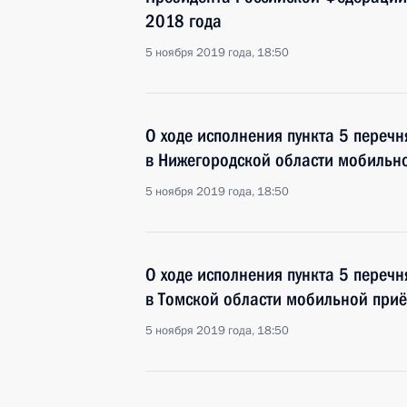
2018 года
5 ноября 2019 года, 18:50
О ходе исполнения пункта 5 перечн
в Нижегородской области мобильн
5 ноября 2019 года, 18:50
О ходе исполнения пункта 5 перечн
в Томской области мобильной при
5 ноября 2019 года, 18:50