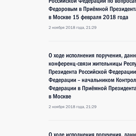
Российской Федерации по вопросам
Федоровым в Приёмной Президента
в Москве 15 февраля 2018 года
2 ноября 2018 года, 21:29
О ходе исполнения поручения, дан
конференц-связи жительницы Респу
Президента Российской Федераци
Федерации – начальником Контрол
Федерации в Приёмной Президента
в Москве
2 ноября 2018 года, 21:29
О ходе исполнения поручения, дан