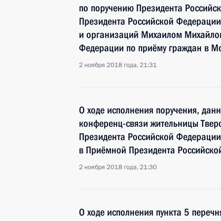
по поручению Президента Российс
Президента Российской Федерации
и организаций Михаилом Михайлов
Федерации по приёму граждан в М
2 ноября 2018 года, 21:31
О ходе исполнения поручения, дан
конференц-связи жительницы Тверс
Президента Российской Федерации
в Приёмной Президента Российско
2 ноября 2018 года, 21:30
О ходе исполнения пункта 5 перечн