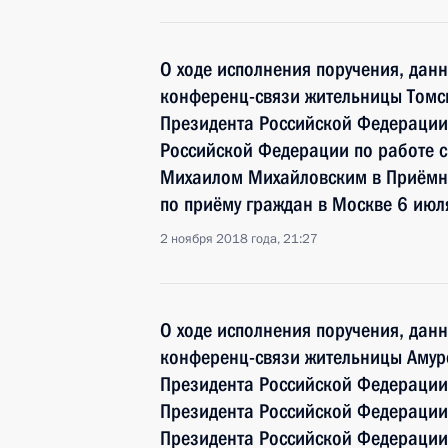
О ходе исполнения поручения, дан
конференц-связи жительницы Томск
Президента Российской Федерации
Российской Федерации по работе 
Михаилом Михайловским в Приёмн
по приёму граждан в Москве 6 июл
2 ноября 2018 года, 21:27
О ходе исполнения поручения, дан
конференц-связи жительницы Амурс
Президента Российской Федерации
Президента Российской Федераци
Президента Российской Федерации