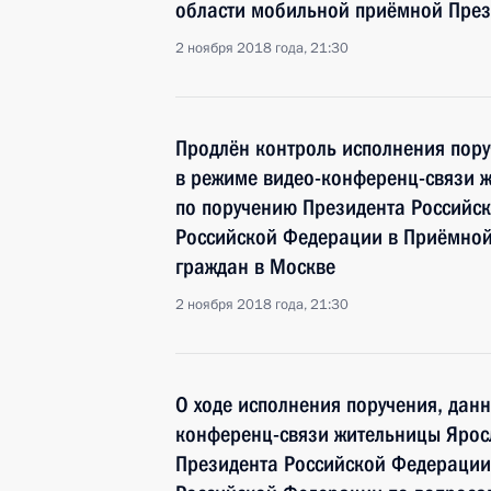
области мобильной приёмной През
2 ноября 2018 года, 21:30
Продлён контроль исполнения пору
в режиме видео-конференц-связи ж
по поручению Президента Российс
Российской Федерации в Приёмной
граждан в Москве
2 ноября 2018 года, 21:30
О ходе исполнения поручения, дан
конференц-связи жительницы Ярос
Президента Российской Федерации