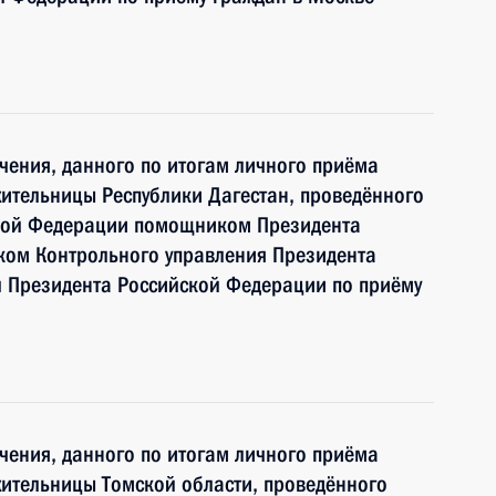
чения, данного по итогам личного приёма
ительницы Республики Дагестан, проведённого
ской Федерации помощником Президента
ком Контрольного управления Президента
 Президента Российской Федерации по приёму
чения, данного по итогам личного приёма
ительницы Томской области, проведённого