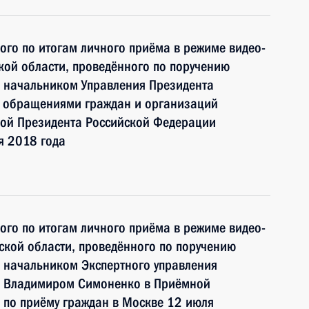
ного по итогам личного приёма в режиме видео-
ой области, проведённого по поручению
 начальником Управления Президента
с обращениями граждан и организаций
ой Президента Российской Федерации
я 2018 года
ного по итогам личного приёма в режиме видео-
кой области, проведённого по поручению
 начальником Экспертного управления
и Владимиром Симоненко в Приёмной
 по приёму граждан в Москве 12 июля