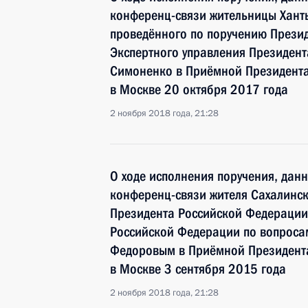
конференц-связи жительницы Хант
проведённого по поручению Прези
Экспертного управления Президен
Симоненко в Приёмной Президента
в Москве 20 октября 2017 года
2 ноября 2018 года, 21:28
О ходе исполнения поручения, дан
конференц-связи жителя Сахалинск
Президента Российской Федерации
Российской Федерации по вопросам
Федоровым в Приёмной Президента
в Москве 3 сентября 2015 года
2 ноября 2018 года, 21:28