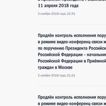
11 апреля 2018 года
2 ноября 2018 года, 21:31
Продлён контроль исполнения пору
в режиме видео-конференц-связи ж
по поручению Президента Россий
Российской Федерации – начальни
Российской Федерации в Приёмной
граждан в Москве
2 ноября 2018 года, 21:31
Продлён контроль исполнения пору
в режиме видео-конференц-связи ж