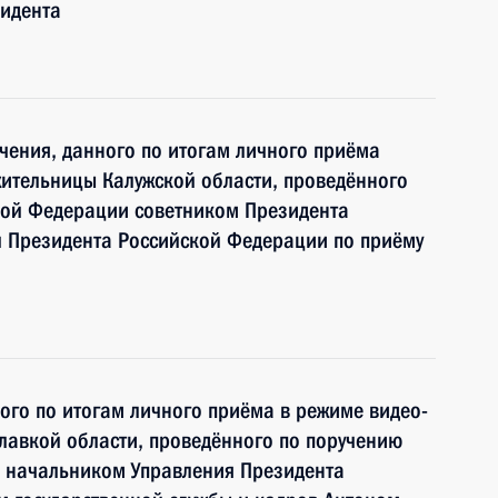
идента
чения, данного по итогам личного приёма
ительницы Калужской области, проведённого
кой Федерации советником Президента
 Президента Российской Федерации по приёму
ного по итогам личного приёма в режиме видео-
лавкой области, проведённого по поручению
 начальником Управления Президента