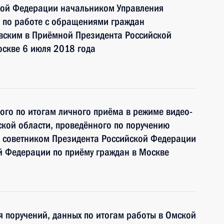
кой Федерации начальником Управления
 по работе с обращениями граждан
ским в Приёмной Президента Российской
оскве 6 июля 2018 года
ного по итогам личного приёма в режиме видео-
кой области, проведённого по поручению
 советником Президента Российской Федерации
й Федерации по приёму граждан в Москве
я поручений, данных по итогам работы в Омской