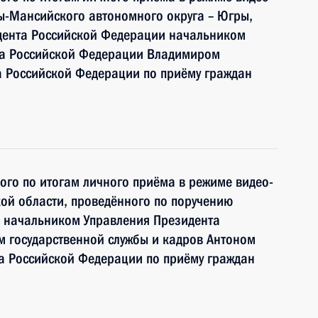
ы-Мансийского автономного округа – Югры,
дента Российской Федерации начальником
та Российской Федерации Владимиром
 Российской Федерации по приёму граждан
ного по итогам личного приёма в режиме видео-
ой области, проведённого по поручению
 начальником Управления Президента
 государственной службы и кадров Антоном
 Российской Федерации по приёму граждан