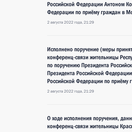
Российской Федерации Антоном Ко
Федерации по приёму граждан в М
2 августа 2022 года, 21:29
Исполнено поручение (меры принят
конференц-связи жительницы Респ
по поручению Президента Российс
Президента Российской Федерации
Российской Федерации по приёму 
2 августа 2022 года, 21:29
О ходе исполнения поручения, дан
конференц-связи жительницы Крас