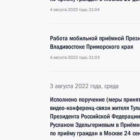
4 августа 2022 года, 21:04
Работа мобильной приёмной Прези
Владивостоке Приморского края
4 августа 2022 года, 21:03
3 августа 2022 года, среда
Исполнено поручение (меры принят
видео-конференц-связи жителя Тул
Президента Российской Федерации
Русланом Эдельгериевым в Приёмн
по приёму граждан в Москве 24 се