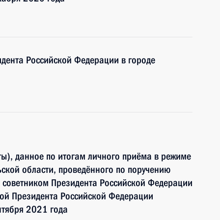
дента Российской Федерации в городе
ы), данное по итогам личного приёма в режиме
ьской области, проведённого по поручению
 советником Президента Российской Федерации
ой Президента Российской Федерации
нтября 2021 года