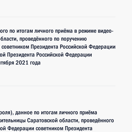
ного по итогам личного приёма в режиме видео-
области, проведённого по поручению
 советником Президента Российской Федерации
ой Президента Российской Федерации
нтября 2021 года
роля), данное по итогам личного приёма
ительницы Саратовской области, проведённого
кой Федерации советником Президента