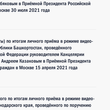
бяковым в Приёмной Президента Российской
оскве 30 июля 2021 года
ы) по итогам личного приёма в режиме видео-
ублики Башкортостан, проведённого
кой Федерации руководителем Канцелярии
 Андреем Казаковым в Приёмной Президента
граждан в Москве 15 апреля 2021 года
ного по итогам личного приёма в режиме видео-
нодарского края, проведённого по поручению