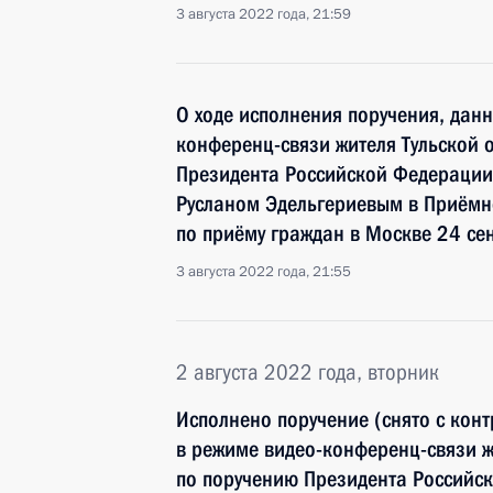
3 августа 2022 года, 21:59
О ходе исполнения поручения, дан
конференц-связи жителя Тульской 
Президента Российской Федерации
Русланом Эдельгериевым в Приёмн
по приёму граждан в Москве 24 се
3 августа 2022 года, 21:55
2 августа 2022 года, вторник
Исполнено поручение (снято с конт
в режиме видео-конференц-связи ж
по поручению Президента Российс