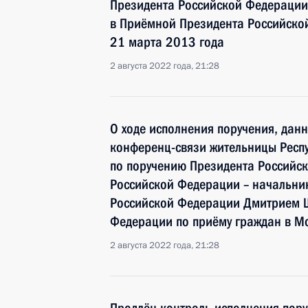
Президента Российской Федерации
в Приёмной Президента Российско
21 марта 2013 года
2 августа 2022 года, 21:28
О ходе исполнения поручения, дан
конференц-связи жительницы Респу
по поручению Президента Россий
Российской Федерации – начальни
Российской Федерации Дмитрием 
Федерации по приёму граждан в М
2 августа 2022 года, 21:28