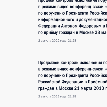
Продлён контроль исполнения пору
в режиме видео-конференц-связи ж
по поручению Президента Российс
информационного и документацион
Федерации Антоном Федоровым в 
по приёму граждан в Москве 28 ма
2 августа 2022 года, 21:28
Продолжен контроль исполнения по
в режиме видео-конференц-связи 
по поручению Президента Российс
Российской Федерации в Приёмной
граждан в Москве 21 марта 2013 
2 августа 2022 года, 21:28