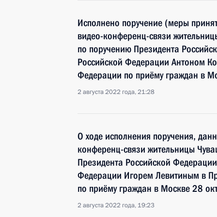
Исполнено поручение (меры принят
видео-конференц-связи жительниц
по поручению Президента Российс
Российской Федерации Антоном Ко
Федерации по приёму граждан в М
2 августа 2022 года, 21:28
О ходе исполнения поручения, дан
конференц-связи жительницы Чува
Президента Российской Федераци
Федерации Игорем Левитиным в П
по приёму граждан в Москве 28 ок
2 августа 2022 года, 19:23