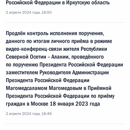
Российской Федерации в Иркутскую область
2 апреля 2024 года, 16:50
Продлён контроль исполнения поручения,
данного по итогам личного приёма в режиме
видео-конференц-связи жителя Республики
Северной Осетии – Алании, проведённого
по поручению Президента Российской Федерации
заместителем Руководителя Администрации
Президента Российской Федерации
Магомедсаламом Магомедовым в Приёмной
Президента Российской Федерации по приёму
граждан в Москве 18 января 2023 года
2 апреля 2024 года, 16:49