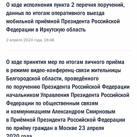
О ходе исполнения пункта 2 перечня поручений,
данных по итогам оперативного выезда
мобильной приёмной Президента Российской
Федерации в Иркутскую область
2 апреля 2024 года, 16:46
О ходе принятия мер по итогам личного приёма
в режиме видео-конференц-связи жительницы
Белгородской области, проведённого
по поручению Президента Российской Федерации
начальником Управления Президента Российской
Федерации по общественным связям
и коммуникациям Александром Смирновым
в Приёмной Президента Российской Федерации
по приёму граждан в Москве 23 апреля
2020 года