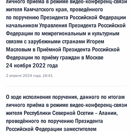
личного приёма в режиме видео-конференц-связи
жителя Камчатского края, проведённого
по поручению Президента Российской Федерации
начальником Управления Президента Российской
Федерации по межрегиональным и культурным
связям с зарубежными странами Игорем
Масловым в Приёмной Президента Российской
Федерации по приёму граждан в Москве
24 ноября 2022 года
2 апреля 2024 года, 16:41
О ходе исполнения поручения, данного по итогам
личного приёма в режиме видео-конференц-связи
жителя Республики Северной Осетии – Алании,
проведённого по поручению Президента
Российской Федерации заместителем