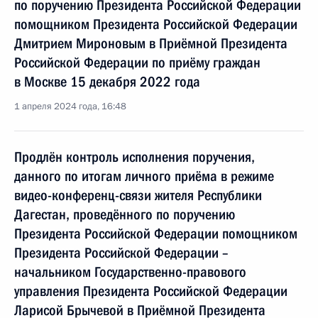
по поручению Президента Российской Федерации
помощником Президента Российской Федерации
Дмитрием Мироновым в Приёмной Президента
Российской Федерации по приёму граждан
в Москве 15 декабря 2022 года
1 апреля 2024 года, 16:48
Продлён контроль исполнения поручения,
данного по итогам личного приёма в режиме
видео-конференц-связи жителя Республики
Дагестан, проведённого по поручению
Президента Российской Федерации помощником
Президента Российской Федерации –
начальником Государственно-правового
управления Президента Российской Федерации
Ларисой Брычевой в Приёмной Президента