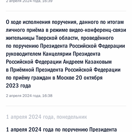
2 апреля 2024 года, 16:39
О ходе исполнения поручения, данного по итогам
личного приёма в режиме видео-конференц-связи
жительницы Тверской области, проведённого
по поручению Президента Российской Федерации
руководителем Канцелярии Президента
Российской Федерации Андреем Казаковым
в Приёмной Президента Российской Федерации
по приёму граждан в Москве 20 октября
2023 года
2 апреля 2024 года, 16:38
1 апреля 2024 года, понедельник
1 апреля 2024 года по поручению Президента