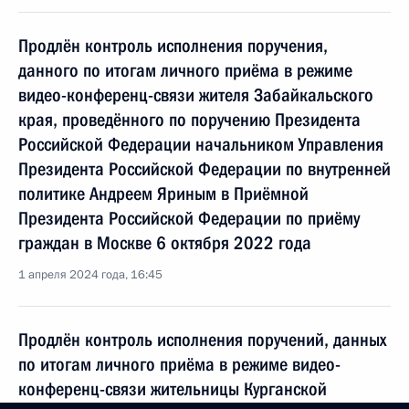
Продлён контроль исполнения поручения,
данного по итогам личного приёма в режиме
видео-конференц-связи жителя Забайкальского
края, проведённого по поручению Президента
Российской Федерации начальником Управления
Президента Российской Федерации по внутренней
политике Андреем Яриным в Приёмной
Президента Российской Федерации по приёму
граждан в Москве 6 октября 2022 года
1 апреля 2024 года, 16:45
Продлён контроль исполнения поручений, данных
по итогам личного приёма в режиме видео-
конференц-связи жительницы Курганской