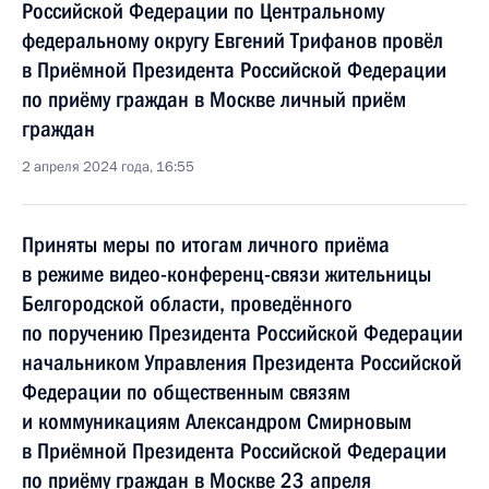
Российской Федерации по Центральному
федеральному округу Евгений Трифанов провёл
в Приёмной Президента Российской Федерации
по приёму граждан в Москве личный приём
граждан
2 апреля 2024 года, 16:55
Приняты меры по итогам личного приёма
в режиме видео-конференц-связи жительницы
Белгородской области, проведённого
по поручению Президента Российской Федерации
начальником Управления Президента Российской
Федерации по общественным связям
и коммуникациям Александром Смирновым
в Приёмной Президента Российской Федерации
по приёму граждан в Москве 23 апреля