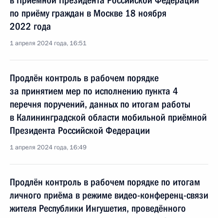
в Приёмной Президента Российской Федерации
по приёму граждан в Москве 18 ноября
2022 года
1 апреля 2024 года, 16:51
Продлён контроль в рабочем порядке
за принятием мер по исполнению пункта 4
перечня поручений, данных по итогам работы
в Калининградской области мобильной приёмной
Президента Российской Федерации
1 апреля 2024 года, 16:49
Продлён контроль в рабочем порядке по итогам
личного приёма в режиме видео-конференц-связи
жителя Республики Ингушетия, проведённого