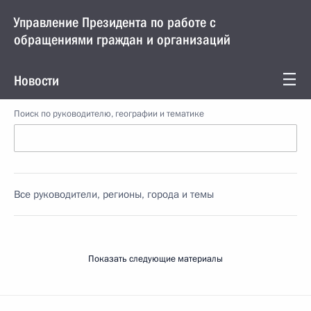
Управление Президента по работе с
обращениями граждан и организаций
Новости
Поиск по руководителю, географии и тематике
Все руководители, регионы, города и темы
Показать следующие материалы