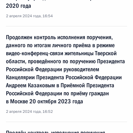
2020 года
2 апреля 2024 года, 16:54
Продолжен контроль исполнения поручения,
данного по итогам личного приёма в режиме
видео-конференц-связи жительницы Тверской
области, проведённого по поручению Президента
Российской Федерации руководителем
Канцелярии Президента Российской Федерации
Андреем Казаковым в Приёмной Президента
Российской Федерации по приёму граждан
в Москве 20 октября 2023 года
2 апреля 2024 года, 16:52
Продлён контроль исполнения поручения,