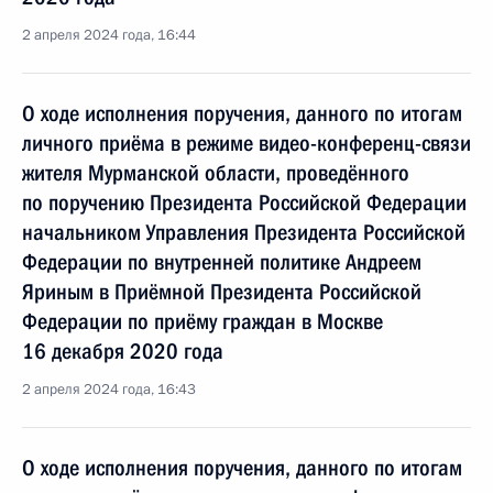
2 апреля 2024 года, 16:44
О ходе исполнения поручения, данного по итогам
личного приёма в режиме видео-конференц-связи
жителя Мурманской области, проведённого
по поручению Президента Российской Федерации
начальником Управления Президента Российской
Федерации по внутренней политике Андреем
Яриным в Приёмной Президента Российской
Федерации по приёму граждан в Москве
16 декабря 2020 года
2 апреля 2024 года, 16:43
О ходе исполнения поручения, данного по итогам