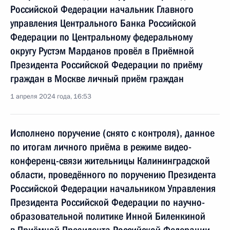
Российской Федерации начальник Главного
управления Центрального Банка Российской
Федерации по Центральному федеральному
округу Рустэм Марданов провёл в Приёмной
Президента Российской Федерации по приёму
граждан в Москве личный приём граждан
1 апреля 2024 года, 16:53
Исполнено поручение (снято с контроля), данное
по итогам личного приёма в режиме видео-
конференц-связи жительницы Калининградской
области, проведённого по поручению Президента
Российской Федерации начальником Управления
Президента Российской Федерации по научно-
образовательной политике Инной Биленкиной