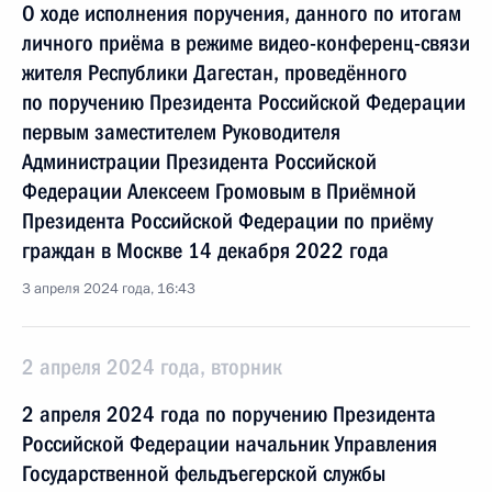
О ходе исполнения поручения, данного по итогам
личного приёма в режиме видео-конференц-связи
жителя Республики Дагестан, проведённого
по поручению Президента Российской Федерации
первым заместителем Руководителя
Администрации Президента Российской
Федерации Алексеем Громовым в Приёмной
Президента Российской Федерации по приёму
граждан в Москве 14 декабря 2022 года
3 апреля 2024 года, 16:43
2 апреля 2024 года, вторник
2 апреля 2024 года по поручению Президента
Российской Федерации начальник Управления
Государственной фельдъегерской службы