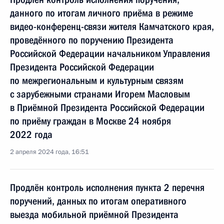
данного по итогам личного приёма в режиме
видео-конференц-связи жителя Камчатского края,
проведённого по поручению Президента
Российской Федерации начальником Управления
Президента Российской Федерации
по межрегиональным и культурным связям
с зарубежными странами Игорем Масловым
в Приёмной Президента Российской Федерации
по приёму граждан в Москве 24 ноября
2022 года
2 апреля 2024 года, 16:51
Продлён контроль исполнения пункта 2 перечня
поручений, данных по итогам оперативного
выезда мобильной приёмной Президента