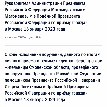
Руководителя Администрации Президента
Российской Федерации Магомедсаламом
Магомедовым в Приёмной Президента
Российской Федерации по приёму граждан
в Москве 18 января 2023 года
2 апреля 2024 года, 16:40
О ходе исполнения поручения, данного по итогам
личного приёма в режиме видео-конференц-связи
жительницы Смоленской области, проведённого
по поручению Президента Российской Федерации
помощником Президента Российской Федерации
Игорем Левитиным в Приёмной Президента
Российской Федерации по приёму граждан
в Москве 18 января 2024 года