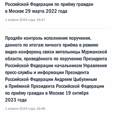
Российской Федерации по приёму граждан
в Москве 29 марта 2022 года
1 апреля 2024 года, 16:47
Продлён контроль исполнения поручения,
данного по итогам личного приёма в режиме
видео-конференц-связи жительницы Мурманской
области, проведённого по поручению Президента
Российской Федерации начальником Управления
пресс-службы и информации Президента
Российской Федерации Андреем Цыбулиным
в Приёмной Президента Российской Федерации
по приёму граждан в Москве 19 октября
2023 года
1 апреля 2024 года, 16:46