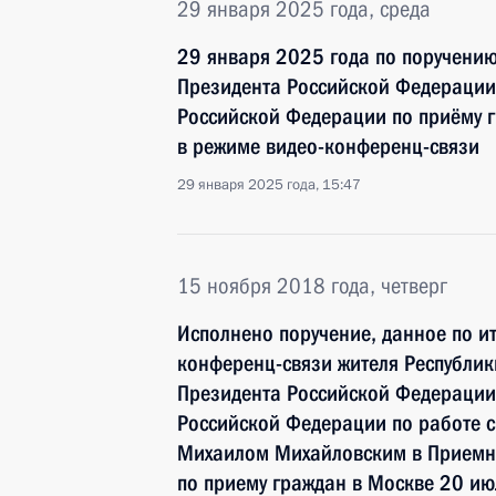
29 января 2025 года, среда
29 января 2025 года по поручени
Президента Российской Федерации
Российской Федерации по приёму 
в режиме видео-конференц-связи
29 января 2025 года, 15:47
15 ноября 2018 года, четверг
Исполнено поручение, данное по и
конференц-связи жителя Республик
Президента Российской Федерации
Российской Федерации по работе 
Михаилом Михайловским в Приемн
по приему граждан в Москве 20 ию