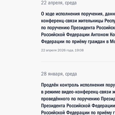
22 апреля, среда
О ходе исполнения поручения, дан
конференц-связи жительницы Респ
по поручению Президента Российс
Российской Федерации Антоном Ко
Федерации по приёму граждан в М
22 апреля 2026 года, 19:08
28 января, среда
Продлён контроль исполнения пору
в режиме видео-конференц-связи 
проведённого по поручению Прези
Президента Российской Федерации
Российской Федерации по приёму 