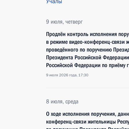
Учалы
9 июля, четверг
Продлён контроль исполнения пору
в режиме видео-конференц-связи 
проведённого по поручению Прези
Президента Российской Федерации
Российской Федерации по приёму 
9 июля 2026 года, 17:30
8 июля, среда
О ходе исполнения поручения, дан
конференц-связи жительницы Респ