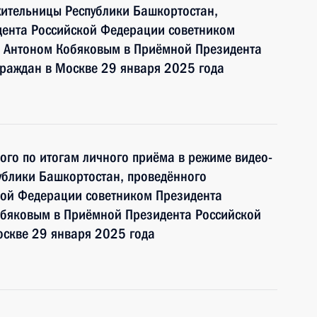
жительницы Республики Башкортостан,
дента Российской Федерации советником
 Антоном Кобяковым в Приёмной Президента
граждан в Москве 29 января 2025 года
ного по итогам личного приёма в режиме видео-
ублики Башкортостан, проведённого
кой Федерации советником Президента
бяковым в Приёмной Президента Российской
оскве 29 января 2025 года