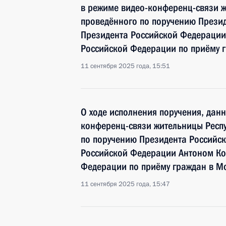
в режиме видео-конференц-связи 
проведённого по поручению Прези
Президента Российской Федерации
Российской Федерации по приёму 
11 сентября 2025 года, 15:51
О ходе исполнения поручения, дан
конференц-связи жительницы Респ
по поручению Президента Российс
Российской Федерации Антоном Ко
Федерации по приёму граждан в М
11 сентября 2025 года, 15:47