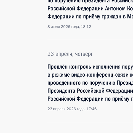
по поручению Президента Российс
Российской Федерации Антоном Ко
Федерации по приёму граждан в М
8 июля 2026 года, 18:12
23 апреля, четверг
Продлён контроль исполнения пору
в режиме видео-конференц-связи 
проведённого по поручению Прези
Президента Российской Федерации
Российской Федерации по приёму 
23 апреля 2026 года, 17:46