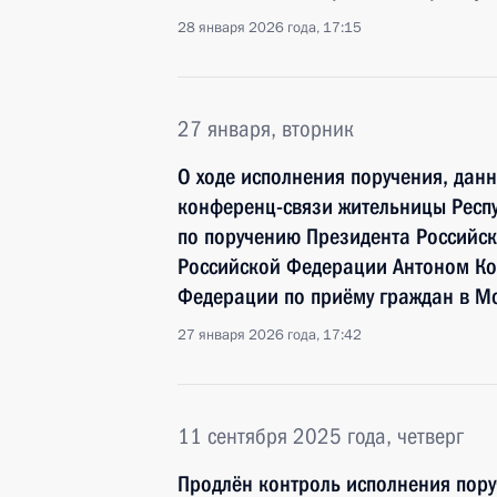
28 января 2026 года, 17:15
27 января, вторник
О ходе исполнения поручения, дан
конференц-связи жительницы Респ
по поручению Президента Российс
Российской Федерации Антоном Ко
Федерации по приёму граждан в М
27 января 2026 года, 17:42
11 сентября 2025 года, четверг
Продлён контроль исполнения пору