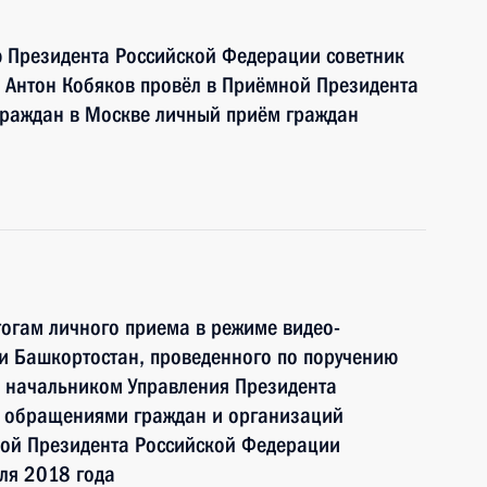
ю Президента Российской Федерации советник
 Антон Кобяков провёл в Приёмной Президента
граждан в Москве личный приём граждан
тогам личного приема в режиме видео-
и Башкортостан, проведенного по поручению
 начальником Управления Президента
с обращениями граждан и организаций
ой Президента Российской Федерации
ля 2018 года