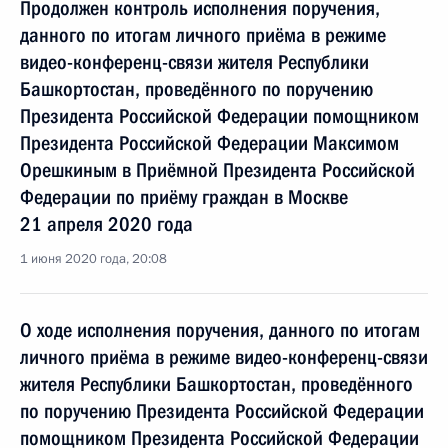
Продолжен контроль исполнения поручения,
данного по итогам личного приёма в режиме
видео-конференц-связи жителя Республики
Башкортостан, проведённого по поручению
Президента Российской Федерации помощником
Президента Российской Федерации Максимом
Орешкиным в Приёмной Президента Российской
Федерации по приёму граждан в Москве
21 апреля 2020 года
1 июня 2020 года, 20:08
О ходе исполнения поручения, данного по итогам
личного приёма в режиме видео-конференц-связи
жителя Республики Башкортостан, проведённого
по поручению Президента Российской Федерации
помощником Президента Российской Федерации