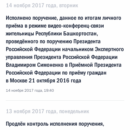
14 ноября 2017 года, вторник
Исполнено поручение, данное по итогам личного
приёма в режиме видео-конференц-связи
жительницы Республики Башкортостан,
проведённого по поручению Президента
Российской Федерации начальником Экспертного
управления Президента Российской Федерации
Владимиром Симоненко в Приёмной Президента
Российской Федерации по приёму граждан
в Москве 21 октября 2016 года
14 ноября 2017 года, 19:40
13 ноября 2017 года, понедельник
Продлён контроль исполнения поручения,