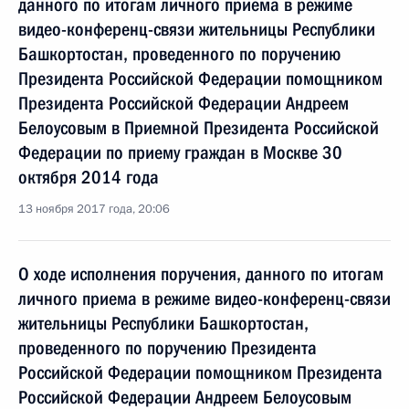
данного по итогам личного приема в режиме
видео-конференц-связи жительницы Республики
Башкортостан, проведенного по поручению
Президента Российской Федерации помощником
Президента Российской Федерации Андреем
Белоусовым в Приемной Президента Российской
Федерации по приему граждан в Москве 30
октября 2014 года
13 ноября 2017 года, 20:06
О ходе исполнения поручения, данного по итогам
личного приема в режиме видео-конференц-связи
жительницы Республики Башкортостан,
проведенного по поручению Президента
Российской Федерации помощником Президента
Российской Федерации Андреем Белоусовым