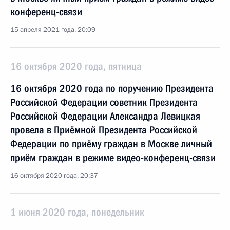
конференц-связи
15 апреля 2021 года, 20:09
16 октября 2020 года, пятница
16 октября 2020 года по поручению Президента
Российской Федерации советник Президента
Российской Федерации Александра Левицкая
провела в Приёмной Президента Российской
Федерации по приёму граждан в Москве личный
приём граждан в режиме видео-конференц-связи
16 октября 2020 года, 20:37
1 июня 2020 года, понедельник