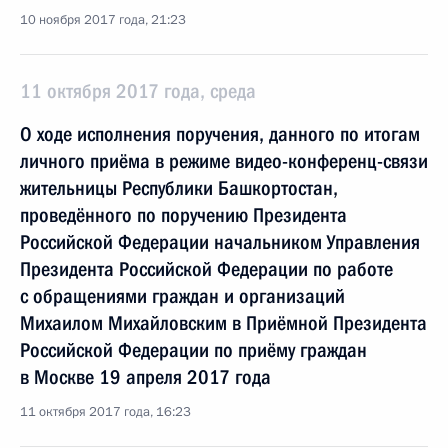
10 ноября 2017 года, 21:23
11 октября 2017 года, среда
О ходе исполнения поручения, данного по итогам
личного приёма в режиме видео-конференц-связи
жительницы Республики Башкортостан,
проведённого по поручению Президента
Российской Федерации начальником Управления
Президента Российской Федерации по работе
с обращениями граждан и организаций
Михаилом Михайловским в Приёмной Президента
Российской Федерации по приёму граждан
в Москве 19 апреля 2017 года
11 октября 2017 года, 16:23