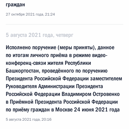
граждан
27 октября 2021 года, 21:24
5 августа 2021 года, четверг
Исполнено поручение (меры приняты), данное
по итогам личного приёма в режиме видео-
конференц-связи жителя Республики
Башкортостан, проведённого по поручению
Президента Российской Федерации заместителем
Руководителя Администрации Президента
Российской Федерации Владимиром Островенко
в Приёмной Президента Российской Федерации
по приёму граждан в Москве 24 июня 2021 года
5 августа 2021 года, 20:16