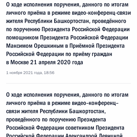
О ходе исполнения поручения, данного по итогам
личного приёма в режиме видео-конференц-связи
жителя Республики Башкортостан, проведённого
по поручению Президента Российской Федерации
помощником Президента Российской Федерации
Максимом Орешкиным в Приёмной Президента
Российской Федерации по приёму граждан
в Москве 21 апреля 2020 года
1 ноября 2021 года, 18:56
О ходе исполнения поручения, данного по итогам
личного приёма в режиме видео–конференц–
связи жителя Республики Башкортостан,
проведённого по поручению Президента
Российской Федерации советником Президента
Российской Федерации Александрой Левицкой