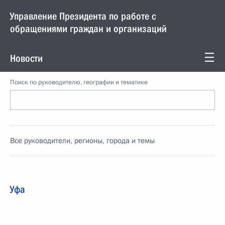
Управление Президента по работе с
обращениями граждан и организаций
Новости
Поиск по руководителю, географии и тематике
Все руководители, регионы, города и темы
Уфа