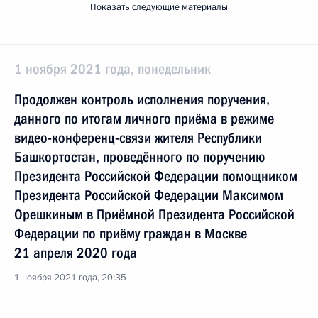
Показать следующие материалы
1 ноября 2021 года, понедельник
Продолжен контроль исполнения поручения,
данного по итогам личного приёма в режиме
видео-конференц-связи жителя Республики
Башкортостан, проведённого по поручению
Президента Российской Федерации помощником
Президента Российской Федерации Максимом
Орешкиным в Приёмной Президента Российской
Федерации по приёму граждан в Москве
21 апреля 2020 года
1 ноября 2021 года, 20:35