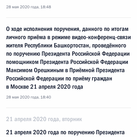
28 мая 2020 года, 18:48
О ходе исполнения поручения, данного по итогам
личного приёма в режиме видео-конференц-связи
жителя Республики Башкортостан, проведённого
по поручению Президента Российской Федерации
помощником Президента Российской Федерации
Максимом Орешкиным в Приёмной Президента
Российской Федерации по приёму граждан
в Москве 21 апреля 2020 года
28 мая 2020 года, 18:40
21 апреля 2020 года, вторник
21 апреля 2020 года по поручению Президента