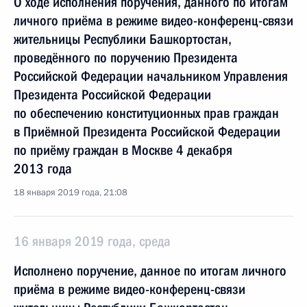
О ходе исполнения поручения, данного по итогам
личного приёма в режиме видео-конференц-связи
жительницы Республики Башкортостан,
проведённого по поручению Президента
Российской Федерации начальником Управления
Президента Российской Федерации
по обеспечению конституционных прав граждан
в Приёмной Президента Российской Федерации
по приёму граждан в Москве 4 декабря
2013 года
18 января 2019 года, 21:08
16 января 2019 года, среда
Исполнено поручение, данное по итогам личного
приёма в режиме видео-конференц-связи