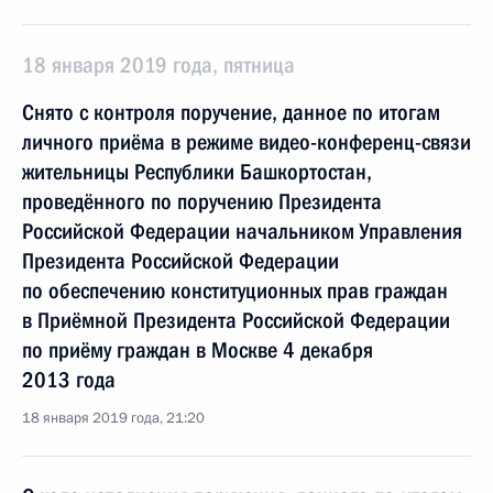
18 января 2019 года, пятница
Снято с контроля поручение, данное по итогам
личного приёма в режиме видео-конференц-связи
жительницы Республики Башкортостан,
проведённого по поручению Президента
Российской Федерации начальником Управления
Президента Российской Федерации
по обеспечению конституционных прав граждан
в Приёмной Президента Российской Федерации
по приёму граждан в Москве 4 декабря
2013 года
18 января 2019 года, 21:20