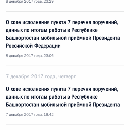
8 декабря 2017 года, 23:29
О ходе исполнения пункта 7 перечня поручений,
данных по итогам работы в Республике
Башкортостан мобильной приёмной Президента
Российской Федерации
8 декабря 2017 года, 23:06
7 декабря 2017 года, четверг
О ходе исполнения пункта 7 перечня поручений,
данных по итогам работы в Республике
Башкортостан мобильной приёмной Президента
7 декабря 2017 года, 19:42