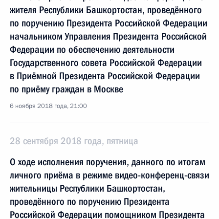
жителя Республики Башкортостан, проведённого
по поручению Президента Российской Федерации
начальником Управления Президента Российской
Федерации по обеспечению деятельности
Государственного совета Российской Федерации
в Приёмной Президента Российской Федерации
по приёму граждан в Москве
6 ноября 2018 года, 21:00
28 сентября 2018 года, пятница
О ходе исполнения поручения, данного по итогам
личного приёма в режиме видео-конференц-связи
жительницы Республики Башкортостан,
проведённого по поручению Президента
Российской Федерации помощником Президента