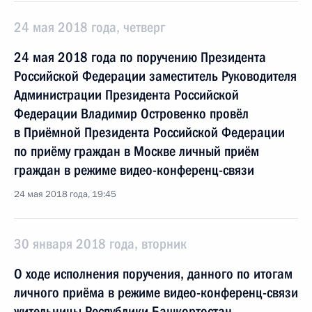
24 мая 2018 года, четверг
24 мая 2018 года по поручению Президента
Российской Федерации заместитель Руководителя
Администрации Президента Российской
Федерации Владимир Островенко провёл
в Приёмной Президента Российской Федерации
по приёму граждан в Москве личный приём
граждан в режиме видео-конференц-связи
24 мая 2018 года, 19:45
30 января 2018 года, вторник
О ходе исполнения поручения, данного по итогам
личного приёма в режиме видео-конференц-связи
жительницы Республики Башкортостан,