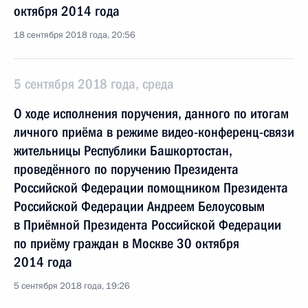
октября 2014 года
18 сентября 2018 года, 20:56
5 сентября 2018 года, среда
О ходе исполнения поручения, данного по итогам
личного приёма в режиме видео-конференц-связи
жительницы Республики Башкортостан,
проведённого по поручению Президента
Российской Федерации помощником Президента
Российской Федерации Андреем Белоусовым
в Приёмной Президента Российской Федерации
по приёму граждан в Москве 30 октября
2014 года
5 сентября 2018 года, 19:26