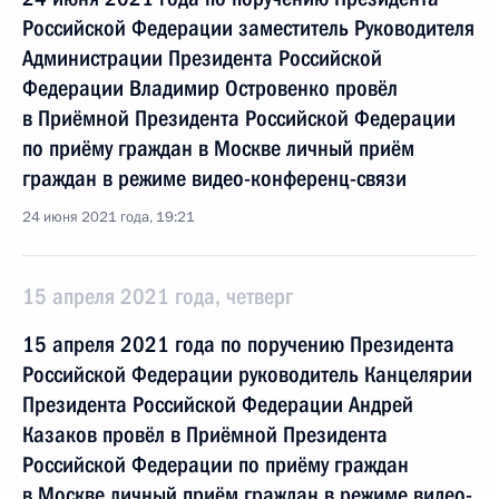
Российской Федерации заместитель Руководителя
Администрации Президента Российской
Федерации Владимир Островенко провёл
в Приёмной Президента Российской Федерации
по приёму граждан в Москве личный приём
граждан в режиме видео-конференц-связи
24 июня 2021 года, 19:21
15 апреля 2021 года, четверг
15 апреля 2021 года по поручению Президента
Российской Федерации руководитель Канцелярии
Президента Российской Федерации Андрей
Казаков провёл в Приёмной Президента
Российской Федерации по приёму граждан
в Москве личный приём граждан в режиме видео-