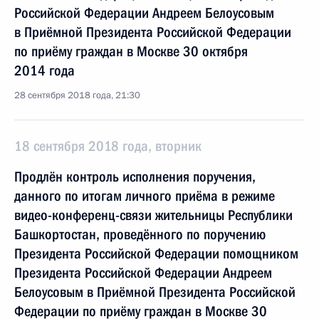
Российской Федерации Андреем Белоусовым
в Приёмной Президента Российской Федерации
по приёму граждан в Москве 30 октября
2014 года
28 сентября 2018 года, 21:30
18 сентября 2018 года, вторник
Продлён контроль исполнения поручения,
данного по итогам личного приёма в режиме
видео-конференц-связи жительницы Республики
Башкортостан, проведённого по поручению
Президента Российской Федерации помощником
Президента Российской Федерации Андреем
Белоусовым в Приёмной Президента Российской
Федерации по приёму граждан в Москве 30