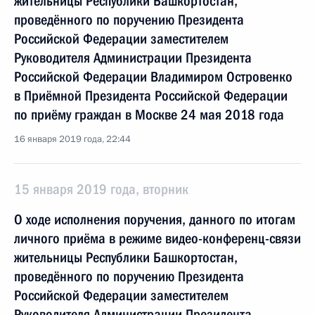
жительницы Республики Башкортостан,
проведённого по поручению Президента
Российской Федерации заместителем
Руководителя Администрации Президента
Российской Федерации Владимиром Островенко
в Приёмной Президента Российской Федерации
по приёму граждан в Москве 24 мая 2018 года
16 января 2019 года, 22:44
15 января 2019 года, вторник
О ходе исполнения поручения, данного по итогам
личного приёма в режиме видео-конференц-связи
жительницы Республики Башкортостан,
проведённого по поручению Президента
Российской Федерации заместителем
Руководителя Администрации Президента