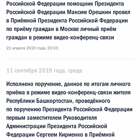
Российской Федерации помощник Президента
Российской Федерации Максим Орешкин провел
в Приёмной Президента Российской Федерации
по приёму граждан в Москве личный приём
граждан в режиме видео-конференц-связи
21 апреля 2020 года, 20:33
11 сентября 2019 года, среда
Исполнено поручение, данное по итогам личного
приёма в режиме видео-конференц-связи жителя
Республики Башкортостан, проведённого
по поручению Президента Российской Федерации
первым заместителем Руководителя
Администрации Президента Российской
Федерации Сергеем Кириенко в Приёмной