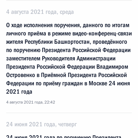
4 августа 2021 года, среда
О ходе исполнения поручения, данного по итогам
личного приёма в режиме видео-конференц-связи
жителя Республики Башкортостан, проведённого
по поручению Президента Российской Федерации
заместителем Руководителя Администрации
Президента Российской Федерации Владимиром
Островенко в Приёмной Президента Российской
Федерации по приёму граждан в Москве 24 июня
2021 года
4 августа 2021 года, 22:42
24 июня 2021 года, четверг
24 июня 2021 года по поручению Президента