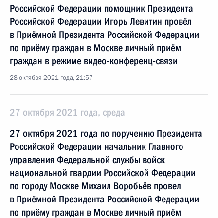
Российской Федерации помощник Президента
Российской Федерации Игорь Левитин провёл
в Приёмной Президента Российской Федерации
по приёму граждан в Москве личный приём
граждан в режиме видео-конференц-связи
28 октября 2021 года, 21:57
27 октября 2021 года, среда
27 октября 2021 года по поручению Президента
Российской Федерации начальник Главного
управления Федеральной службы войск
национальной гвардии Российской Федерации
по городу Москве Михаил Воробьёв провел
в Приёмной Президента Российской Федерации
по приёму граждан в Москве личный приём