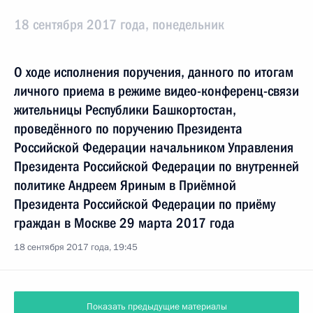
18 сентября 2017 года, понедельник
О ходе исполнения поручения, данного по итогам
личного приема в режиме видео-конференц-связи
жительницы Республики Башкортостан,
проведённого по поручению Президента
Российской Федерации начальником Управления
Президента Российской Федерации по внутренней
политике Андреем Яриным в Приёмной
Президента Российской Федерации по приёму
граждан в Москве 29 марта 2017 года
18 сентября 2017 года, 19:45
Показать предыдущие материалы