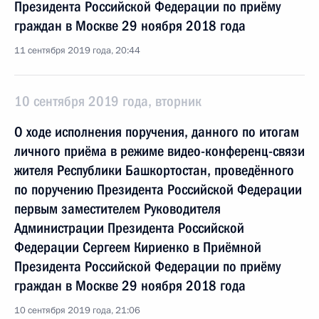
Президента Российской Федерации по приёму
граждан в Москве 29 ноября 2018 года
11 сентября 2019 года, 20:44
10 сентября 2019 года, вторник
О ходе исполнения поручения, данного по итогам
личного приёма в режиме видео-конференц-связи
жителя Республики Башкортостан, проведённого
по поручению Президента Российской Федерации
первым заместителем Руководителя
Администрации Президента Российской
Федерации Сергеем Кириенко в Приёмной
Президента Российской Федерации по приёму
граждан в Москве 29 ноября 2018 года
10 сентября 2019 года, 21:06