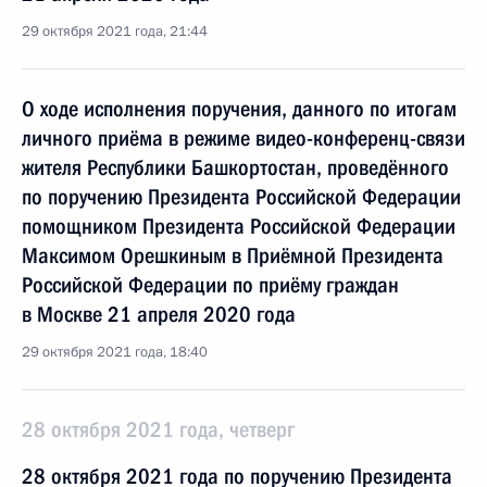
29 октября 2021 года, 21:44
О ходе исполнения поручения, данного по итогам
личного приёма в режиме видео-конференц-связи
жителя Республики Башкортостан, проведённого
по поручению Президента Российской Федерации
помощником Президента Российской Федерации
Максимом Орешкиным в Приёмной Президента
Российской Федерации по приёму граждан
в Москве 21 апреля 2020 года
29 октября 2021 года, 18:40
28 октября 2021 года, четверг
28 октября 2021 года по поручению Президента