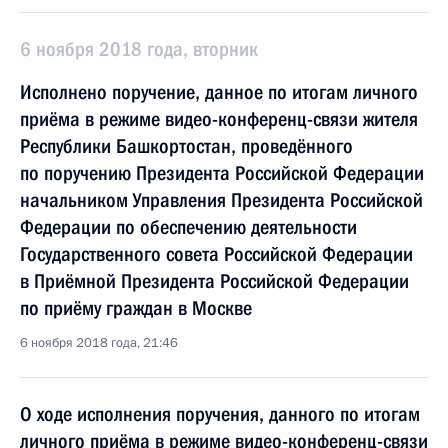
6 ноября 2018 года, вторник
Исполнено поручение, данное по итогам личного
приёма в режиме видео-конференц-связи жителя
Республики Башкортостан, проведённого
по поручению Президента Российской Федерации
начальником Управления Президента Российской
Федерации по обеспечению деятельности
Государственного совета Российской Федерации
в Приёмной Президента Российской Федерации
по приёму граждан в Москве
6 ноября 2018 года, 21:46
О ходе исполнения поручения, данного по итогам
личного приёма в режиме видео-конференц-связи