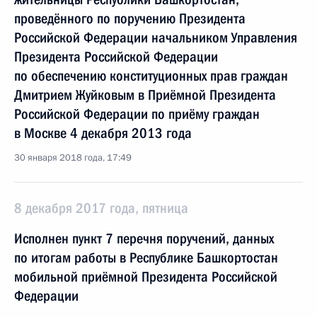
проведённого по поручению Президента
Российской Федерации начальником Управления
Президента Российской Федерации
по обеспечению конституционных прав граждан
Дмитрием Жуйковым в Приёмной Президента
Российской Федерации по приёму граждан
в Москве 4 декабря 2013 года
30 января 2018 года, 17:49
8 декабря 2017 года, пятница
Исполнен пункт 7 перечня поручений, данных
по итогам работы в Республике Башкортостан
мобильной приёмной Президента Российской
Федерации