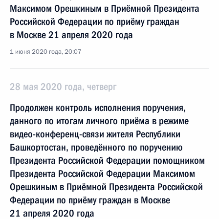
Максимом Орешкиным в Приёмной Президента
Российской Федерации по приёму граждан
в Москве 21 апреля 2020 года
1 июня 2020 года, 20:07
28 мая 2020 года, четверг
Продолжен контроль исполнения поручения,
данного по итогам личного приёма в режиме
видео-конференц-связи жителя Республики
Башкортостан, проведённого по поручению
Президента Российской Федерации помощником
Президента Российской Федерации Максимом
Орешкиным в Приёмной Президента Российской
Федерации по приёму граждан в Москве
21 апреля 2020 года