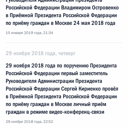
Российской Федерации Владимиром Островенко
в Приёмной Президента Российской Федерации
по приёму граждан в Москве 24 мая 2018 года
15 января 2019 года, 21:34
29 ноября 2018 года, четверг
29 ноября 2018 года по поручению Президента
Российской Федерации первый заместитель
Руководителя Администрации Президента
Российской Федерации Сергей Кириенко провёл
в Приёмной Президента Российской Федерации
по приёму граждан в Москве личный приём
граждан в режиме видео-конференц-связи
29 ноября 2018 года, 22:52