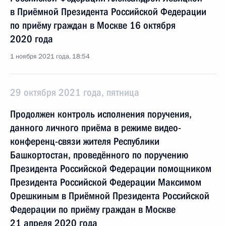
в Приёмной Президента Российской Федерации
по приёму граждан в Москве 16 октября
2020 года
1 ноября 2021 года, 18:54
29 октября 2021 года, пятница
Продолжен контроль исполнения поручения,
данного личного приёма в режиме видео-
конференц-связи жителя Республики
Башкортостан, проведённого по поручению
Президента Российской Федерации помощником
Президента Российской Федерации Максимом
Орешкиным в Приёмной Президента Российской
Федерации по приёму граждан в Москве
21 апреля 2020 года