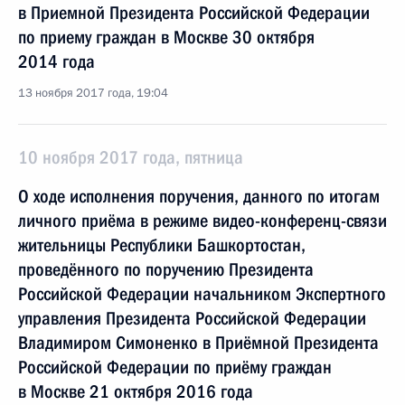
в Приемной Президента Российской Федерации
по приему граждан в Москве 30 октября
2014 года
13 ноября 2017 года, 19:04
10 ноября 2017 года, пятница
О ходе исполнения поручения, данного по итогам
личного приёма в режиме видео-конференц-связи
жительницы Республики Башкортостан,
проведённого по поручению Президента
Российской Федерации начальником Экспертного
управления Президента Российской Федерации
Владимиром Симоненко в Приёмной Президента
Российской Федерации по приёму граждан
в Москве 21 октября 2016 года