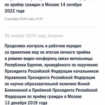
по приёму граждан в Москве 14 октября
2022 года
2 декабря 2024 года, 17:37
26 ноября 2024 года, вторник
Продолжен контроль в рабочем порядке
за принятием мер по итогам личного приёма
в режиме видео-конференц-связи жительницы
Республики Бурятия, проведённого по поручению
Президента Российской Федерации начальником
Управления Президента Российской Федерации
по научно-образовательной политике Инной
Биленкиной в Приёмной Президента Российской
Федерации по приёму граждан в Москве
13 декабря 2019 года