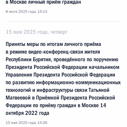
в Москве личный приём граждан
8 июля 2025 года, 15:15
15 мая 2025 года, четверг
Приняты меры по итогам личного приёма
в режиме видео-конференц-связи жителя
Республики Бурятия, проведённого по поручению
Президента Российской Федерации начальником
Управления Президента Российской Федерации
по развитию информационно-коммуникационных
технологий и инфраструктуры связи Татьяной
Матвеевой в Приёмной Президента Российской
Федерации по приёму граждан в Москве 14
октября 2022 года
15 мая 2025 года, 15:26