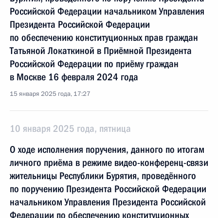
Российской Федерации начальником Управления
Президента Российской Федерации
по обеспечению конституционных прав граждан
Татьяной Локаткиной в Приёмной Президента
Российской Федерации по приёму граждан
в Москве 16 февраля 2024 года
15 января 2025 года, 17:27
10 января 2025 года, пятница
О ходе исполнения поручения, данного по итогам
личного приёма в режиме видео-конференц-связи
жительницы Республики Бурятия, проведённого
по поручению Президента Российской Федерации
начальником Управления Президента Российской
Федерации по обеспечению конституционных