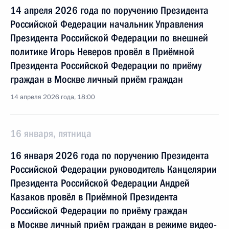
14 апреля 2026 года по поручению Президента
Российской Федерации начальник Управления
Президента Российской Федерации по внешней
политике Игорь Неверов провёл в Приёмной
Президента Российской Федерации по приёму
граждан в Москве личный приём граждан
14 апреля 2026 года, 18:00
16 января, пятница
16 января 2026 года по поручению Президента
Российской Федерации руководитель Канцелярии
Президента Российской Федерации Андрей
Казаков провёл в Приёмной Президента
Российской Федерации по приёму граждан
в Москве личный приём граждан в режиме видео-