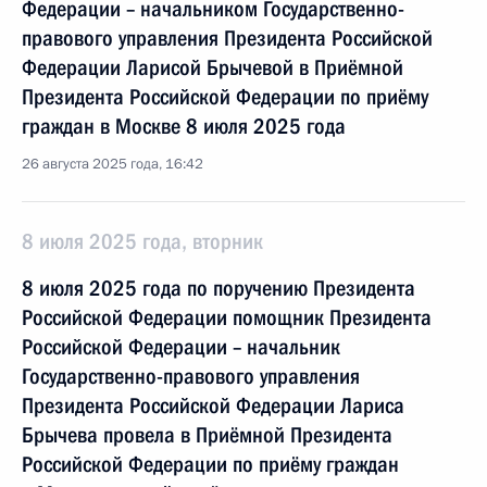
Федерации – начальником Государственно-
правового управления Президента Российской
Федерации Ларисой Брычевой в Приёмной
Президента Российской Федерации по приёму
граждан в Москве 8 июля 2025 года
26 августа 2025 года, 16:42
8 июля 2025 года, вторник
8 июля 2025 года по поручению Президента
Российской Федерации помощник Президента
Российской Федерации – начальник
Государственно-правового управления
Президента Российской Федерации Лариса
Брычева провела в Приёмной Президента
Российской Федерации по приёму граждан