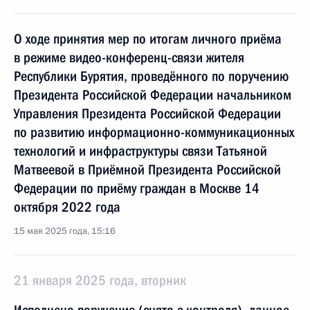
О ходе принятия мер по итогам личного приёма
в режиме видео-конференц-связи жителя
Республики Бурятия, проведённого по поручению
Президента Российской Федерации начальником
Управления Президента Российской Федерации
по развитию информационно-коммуникационных
технологий и инфраструктуры связи Татьяной
Матвеевой в Приёмной Президента Российской
Федерации по приёму граждан в Москве 14
октября 2022 года
15 мая 2025 года, 15:16
21 января 2025 года, вторник