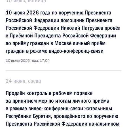
10 июля, пятница
10 июля 2026 года по поручению Президента
Российской Федерации помощник Президента
Российской Федерации Николай Патрушев провёл
в Приёмной Президента Российской Федерации
по приёму граждан в Москве личный приём
граждан в режиме видео-конференц-связи
10 июля 2026 года, 17:04
24 июня, среда
Продлён контроль в рабочем порядке
за принятием мер по итогам личного приёма
в режиме видео-конференц-связи жительницы
Республики Бурятия, проведённого по поручению
Президента Российской Федерации начальником