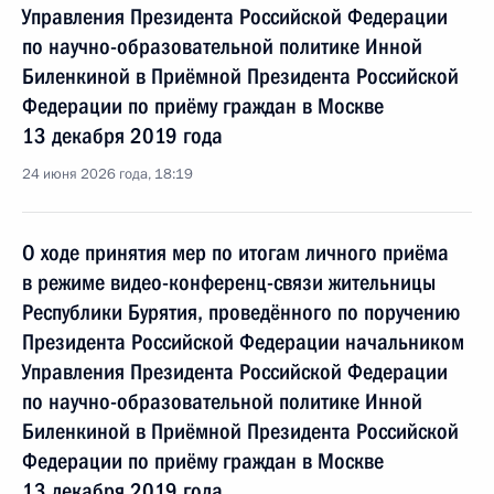
Управления Президента Российской Федерации
по научно-образовательной политике Инной
Биленкиной в Приёмной Президента Российской
Федерации по приёму граждан в Москве
13 декабря 2019 года
24 июня 2026 года, 18:19
О ходе принятия мер по итогам личного приёма
в режиме видео-конференц-связи жительницы
Республики Бурятия, проведённого по поручению
Президента Российской Федерации начальником
Управления Президента Российской Федерации
по научно-образовательной политике Инной
Биленкиной в Приёмной Президента Российской
Федерации по приёму граждан в Москве
13 декабря 2019 года