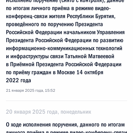
Исполнено поручение (снято с контроля), данное
по итогам личного приёма в режиме видео-
конференц-связи жителя Республики Бурятия,
проведённого по поручению Президента
Российской Федерации начальником Управления
Президента Российской Федерации по развитию
информационно-коммуникационных технологий
и инфраструктуры связи Татьяной Матвеевой
в Приёмной Президента Российской Федерации
по приёму граждан в Москве 14 октября
2022 года
21 января 2025 года, 15:52
20 января 2025 года, понедельник
О ходе исполнения поручения, данного по итогам
личного приёма в режиме видео-конференц-связи