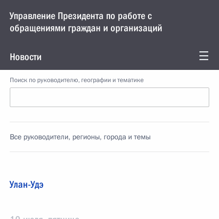
Управление Президента по работе с
обращениями граждан и организаций
Новости
Поиск по руководителю, географии и тематике
Все руководители, регионы, города и темы
Улан-Удэ