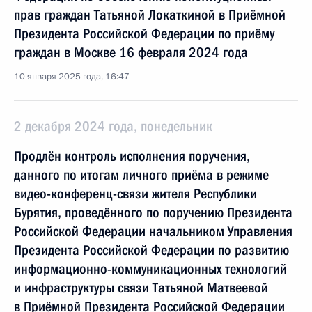
прав граждан Татьяной Локаткиной в Приёмной
Президента Российской Федерации по приёму
граждан в Москве 16 февраля 2024 года
10 января 2025 года, 16:47
2 декабря 2024 года, понедельник
Продлён контроль исполнения поручения,
данного по итогам личного приёма в режиме
видео-конференц-связи жителя Республики
Бурятия, проведённого по поручению Президента
Российской Федерации начальником Управления
Президента Российской Федерации по развитию
информационно-коммуникационных технологий
и инфраструктуры связи Татьяной Матвеевой
в Приёмной Президента Российской Федерации