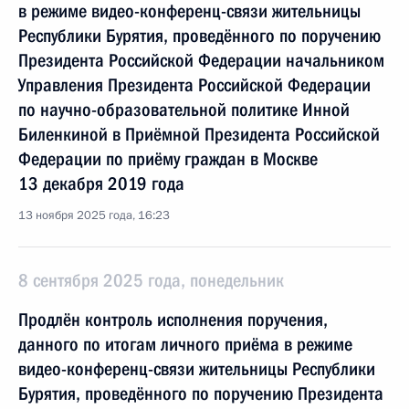
в режиме видео-конференц-связи жительницы
Республики Бурятия, проведённого по поручению
Президента Российской Федерации начальником
Управления Президента Российской Федерации
по научно-образовательной политике Инной
Биленкиной в Приёмной Президента Российской
Федерации по приёму граждан в Москве
13 декабря 2019 года
13 ноября 2025 года, 16:23
8 сентября 2025 года, понедельник
Продлён контроль исполнения поручения,
данного по итогам личного приёма в режиме
видео-конференц-связи жительницы Республики
Бурятия, проведённого по поручению Президента