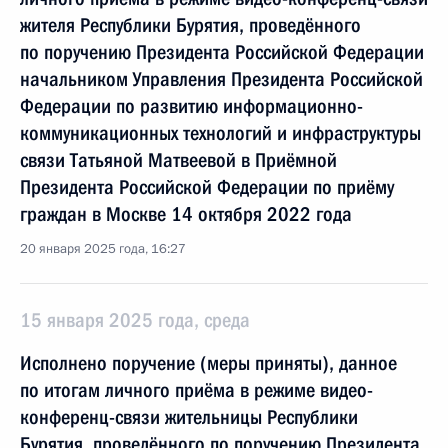
жителя Республики Бурятия, проведённого
по поручению Президента Российской Федерации
начальником Управления Президента Российской
Федерации по развитию информационно-
коммуникационных технологий и инфраструктуры
связи Татьяной Матвеевой в Приёмной
Президента Российской Федерации по приёму
граждан в Москве 14 октября 2022 года
20 января 2025 года, 16:27
15 января 2025 года, среда
Исполнено поручение (меры приняты), данное
по итогам личного приёма в режиме видео-
конференц-связи жительницы Республики
Бурятия, проведённого по поручению Президента