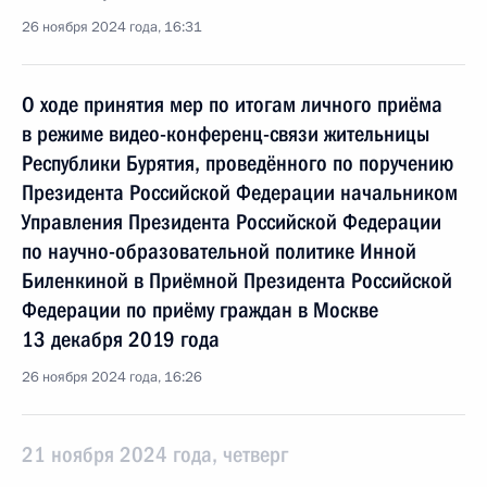
26 ноября 2024 года, 16:31
О ходе принятия мер по итогам личного приёма
в режиме видео-конференц-связи жительницы
Республики Бурятия, проведённого по поручению
Президента Российской Федерации начальником
Управления Президента Российской Федерации
по научно-образовательной политике Инной
Биленкиной в Приёмной Президента Российской
Федерации по приёму граждан в Москве
13 декабря 2019 года
26 ноября 2024 года, 16:26
21 ноября 2024 года, четверг