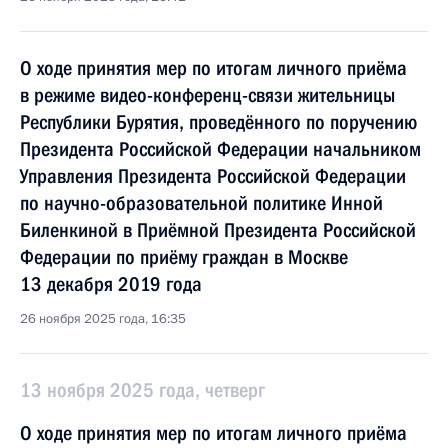
О ходе принятия мер по итогам личного приёма
в режиме видео-конференц-связи жительницы
Республики Бурятия, проведённого по поручению
Президента Российской Федерации начальником
Управления Президента Российской Федерации
по научно-образовательной политике Инной
Биленкиной в Приёмной Президента Российской
Федерации по приёму граждан в Москве
13 декабря 2019 года
26 ноября 2025 года, 16:35
13 ноября 2025 года, четверг
О ходе принятия мер по итогам личного приёма