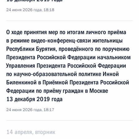
24 июня 2026 года, 18:18
О ходе принятия мер по итогам личного приёма
в режиме видео-конференц-связи жительницы
Республики Бурятия, проведённого по поручению
Президента Российской Федерации начальником
Управления Президента Российской Федерации
по научно-образовательной политике Инной
Биленкиной в Приёмной Президента Российской
Федерации по приёму граждан в Москве
13 декабря 2019 года
24 июня 2026 года, 18:17
14 апреля, вторник