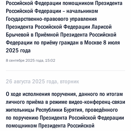
Российской Федерации помощником Президента
Российской Федерации – начальником
Государственно-правового управления
Президента Российской Федерации Ларисой
Брычевой в Приёмной Президента Российской
Федерации по приёму граждан в Москве 8 июля
2025 года
8 сентября 2025 года, 15:02
26 августа 2025 года, вторник
О ходе исполнения поручения, данного по итогам
личного приёма в режиме видео-конференц-связи
жительницы Республики Бурятия, проведённого
по поручению Президента Российской Федерации
помощником Президента Российской