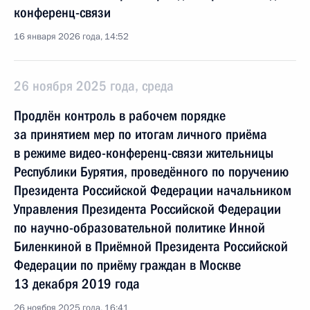
конференц-связи
16 января 2026 года, 14:52
26 ноября 2025 года, среда
Продлён контроль в рабочем порядке
за принятием мер по итогам личного приёма
в режиме видео-конференц-связи жительницы
Республики Бурятия, проведённого по поручению
Президента Российской Федерации начальником
Управления Президента Российской Федерации
по научно-образовательной политике Инной
Биленкиной в Приёмной Президента Российской
Федерации по приёму граждан в Москве
13 декабря 2019 года
26 ноября 2025 года, 16:41