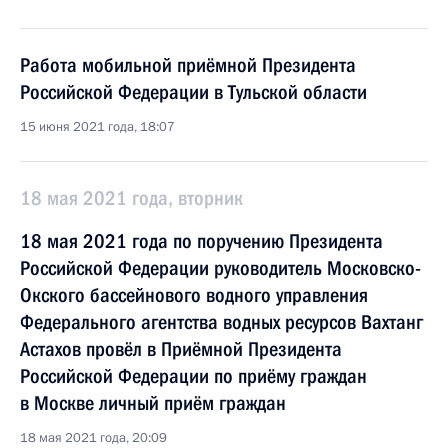
Работа мобильной приёмной Президента
Российской Федерации в Тульской области
15 июня 2021 года, 18:07
18 мая 2021 года, вторник
18 мая 2021 года по поручению Президента
Российской Федерации руководитель Московско-
Окского бассейнового водного управления
Федерального агентства водных ресурсов Вахтанг
Астахов провёл в Приёмной Президента
Российской Федерации по приёму граждан
в Москве личный приём граждан
18 мая 2021 года, 20:09