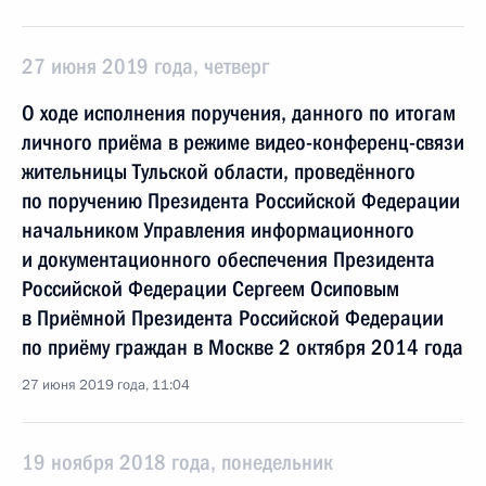
27 июня 2019 года, четверг
О ходе исполнения поручения, данного по итогам
личного приёма в режиме видео-конференц-связи
жительницы Тульской области, проведённого
по поручению Президента Российской Федерации
начальником Управления информационного
и документационного обеспечения Президента
Российской Федерации Сергеем Осиповым
в Приёмной Президента Российской Федерации
по приёму граждан в Москве 2 октября 2014 года
27 июня 2019 года, 11:04
19 ноября 2018 года, понедельник