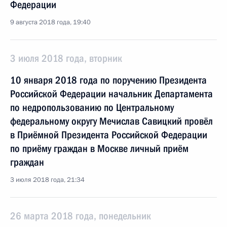
Федерации
9 августа 2018 года, 19:40
3 июля 2018 года, вторник
10 января 2018 года по поручению Президента
Российской Федерации начальник Департамента
по недропользованию по Центральному
федеральному округу Мечислав Савицкий провёл
в Приёмной Президента Российской Федерации
по приёму граждан в Москве личный приём
граждан
3 июля 2018 года, 21:34
26 марта 2018 года, понедельник