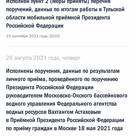
Исполнен пункт 2 (меры приняты) перечня
поручений, данных по итогам работы в Тульской
области мобильной приёмной Президента
Российской Федерации
15 сентября 2021 года, 20:05
26 августа 2021 года, четверг
Исполнены поручения, данные по результатам
личного приёма, проведённого по поручению
Президента Российской Федерации
руководителем Московско-Окского бассейнового
водного управления Федерального агентства
водных ресурсов Вахтангом Астаховым
в Приёмной Президента Российской Федерации
по приёму граждан в Москве 18 мая 2021 года