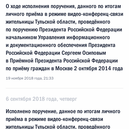
О ходе исполнения поручения, данного по итогам
личного приёма в режиме видео-конференц-связи
жительницы Тульской области, проведённого
по поручению Президента Российской Федерации
начальником Управления информационного
и документационного обеспечения Президента
Российской Федерации Сергеем Осиповым
в Приёмной Президента Российской Федерации
по приёму граждан в Москве 2 октября 2014 года
19 ноября 2018 года, 21:33
6 сентября 2018 года, четверг
Исполнено поручение, данное по итогам личного
приёма в режиме видео-конференц-связи
жительницы Тульской области, проведённого