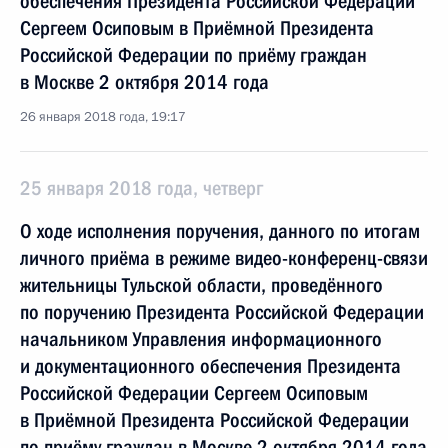
обеспечения Президента Российской Федерации
Сергеем Осиповым в Приёмной Президента
Российской Федерации по приёму граждан
в Москве 2 октября 2014 года
26 января 2018 года, 19:17
25 января 2018 года, четверг
О ходе исполнения поручения, данного по итогам
личного приёма в режиме видео-конференц-связи
жительницы Тульской области, проведённого
по поручению Президента Российской Федерации
начальником Управления информационного
и документационного обеспечения Президента
Российской Федерации Сергеем Осиповым
в Приёмной Президента Российской Федерации
по приёму граждан в Москве 2 октября 2014 года