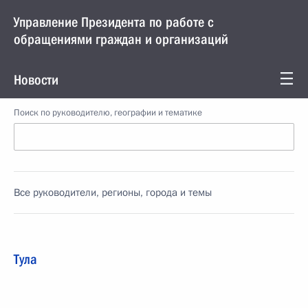
Управление Президента по работе с
обращениями граждан и организаций
Новости
Поиск по руководителю, географии и тематике
Все руководители, регионы, города и темы
Тула