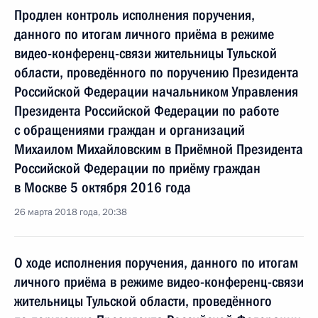
Продлен контроль исполнения поручения,
данного по итогам личного приёма в режиме
видео-конференц-связи жительницы Тульской
области, проведённого по поручению Президента
Российской Федерации начальником Управления
Президента Российской Федерации по работе
с обращениями граждан и организаций
Михаилом Михайловским в Приёмной Президента
Российской Федерации по приёму граждан
в Москве 5 октября 2016 года
26 марта 2018 года, 20:38
О ходе исполнения поручения, данного по итогам
личного приёма в режиме видео-конференц-связи
жительницы Тульской области, проведённого