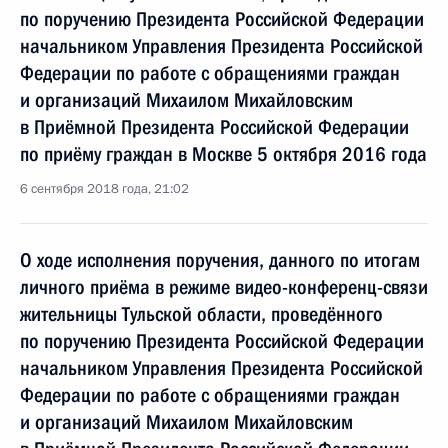
по поручению Президента Российской Федерации
начальником Управления Президента Российской
Федерации по работе с обращениями граждан
и организаций Михаилом Михайловским
в Приёмной Президента Российской Федерации
по приёму граждан в Москве 5 октября 2016 года
6 сентября 2018 года, 21:02
О ходе исполнения поручения, данного по итогам
личного приёма в режиме видео-конференц-связи
жительницы Тульской области, проведённого
по поручению Президента Российской Федерации
начальником Управления Президента Российской
Федерации по работе с обращениями граждан
и организаций Михаилом Михайловским