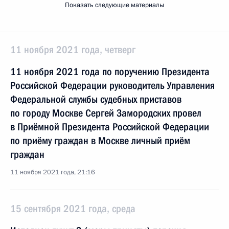
Показать следующие материалы
11 ноября 2021 года, четверг
11 ноября 2021 года по поручению Президента
Российской Федерации руководитель Управления
Федеральной службы судебных приставов
по городу Москве Сергей Замородских провел
в Приёмной Президента Российской Федерации
по приёму граждан в Москве личный приём
граждан
11 ноября 2021 года, 21:16
15 сентября 2021 года, среда