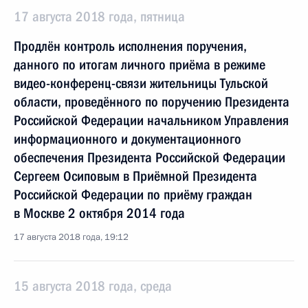
17 августа 2018 года, пятница
Продлён контроль исполнения поручения,
данного по итогам личного приёма в режиме
видео-конференц-связи жительницы Тульской
области, проведённого по поручению Президента
Российской Федерации начальником Управления
информационного и документационного
обеспечения Президента Российской Федерации
Сергеем Осиповым в Приёмной Президента
Российской Федерации по приёму граждан
в Москве 2 октября 2014 года
17 августа 2018 года, 19:12
15 августа 2018 года, среда