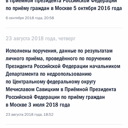
в Приёмной Президента Российской Федерации
по приёму граждан в Москве 5 октября 2016 года
6 сентября 2018 года, 20:58
23 августа 2018 года, четверг
Исполнены поручения, данные по результатам
личного приёма, проведённого по поручению
Президента Российской Федерации начальником
Департамента по недропользованию
по Центральному федеральному округу
Мечиславом Савицким в Приёмной Президента
Российской Федерации по приёму граждан
в Москве 3 июля 2018 года
23 августа 2018 года, 18:52