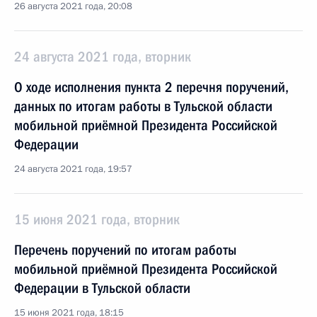
26 августа 2021 года, 20:08
24 августа 2021 года, вторник
О ходе исполнения пункта 2 перечня поручений,
данных по итогам работы в Тульской области
мобильной приёмной Президента Российской
Федерации
24 августа 2021 года, 19:57
15 июня 2021 года, вторник
Перечень поручений по итогам работы
мобильной приёмной Президента Российской
Федерации в Тульской области
15 июня 2021 года, 18:15