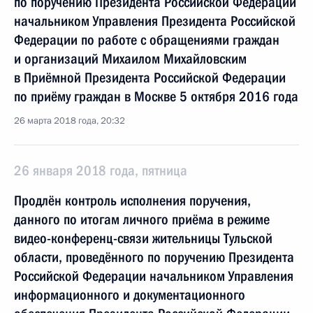
по поручению Президента Российской Федерации
начальником Управления Президента Российской
Федерации по работе с обращениями граждан
и организаций Михаилом Михайловским
в Приёмной Президента Российской Федерации
по приёму граждан в Москве 5 октября 2016 года
26 марта 2018 года, 20:32
26 января 2018 года, пятница
Продлён контроль исполнения поручения,
данного по итогам личного приёма в режиме
видео-конференц-связи жительницы Тульской
области, проведённого по поручению Президента
Российской Федерации начальником Управления
информационного и документационного