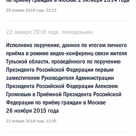
25 января 2018 года, 22:13
22 января 2018 года, понедельник
Исполнено поручение, данное по итогам личного
приёма в режиме видео-конференц-связи жителя
Тульской области, проведённого по поручению
Президента Российской Федерации первым
заместителем Руководителя Администрации
Президента Российской Федерации Алексеем
Громовым в Приёмной Президента Российской
Федерации по приёму граждан в Москве
26 ноября 2015 года
22 января 2018 года, 12:35