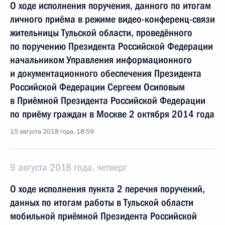
О ходе исполнения поручения, данного по итогам
личного приёма в режиме видео-конференц-связи
жительницы Тульской области, проведённого
по поручению Президента Российской Федерации
начальником Управления информационного
и документационного обеспечения Президента
Российской Федерации Сергеем Осиповым
в Приёмной Президента Российской Федерации
по приёму граждан в Москве 2 октября 2014 года
15 августа 2018 года, 18:59
9 августа 2018 года, четверг
О ходе исполнения пункта 2 перечня поручений,
данных по итогам работы в Тульской области
мобильной приёмной Президента Российской