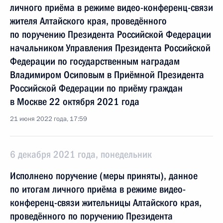
личного приёма в режиме видео-конференц-связи
жителя Алтайского края, проведённого
по поручению Президента Российской Федерации
начальником Управления Президента Российской
Федерации по государственным наградам
Владимиром Осиповым в Приёмной Президента
Российской Федерации по приёму граждан
в Москве 22 октября 2021 года
21 июня 2022 года, 17:59
6 декабря 2021 года, понедельник
Исполнено поручение (меры приняты), данное
по итогам личного приёма в режиме видео-
конференц-связи жительницы Алтайского края,
проведённого по поручению Президента