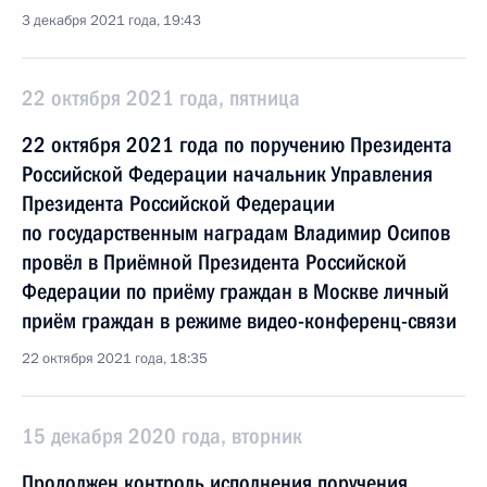
3 декабря 2021 года, 19:43
22 октября 2021 года, пятница
22 октября 2021 года по поручению Президента
Российской Федерации начальник Управления
Президента Российской Федерации
по государственным наградам Владимир Осипов
провёл в Приёмной Президента Российской
Федерации по приёму граждан в Москве личный
приём граждан в режиме видео-конференц-связи
22 октября 2021 года, 18:35
15 декабря 2020 года, вторник
Продолжен контроль исполнения поручения,