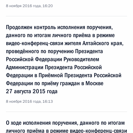
8 ноября 2016 года, 16:20
Продолжен контроль исполнения поручения,
данного по итогам личного приёма в режиме
видео-конференц-связи жителя Алтайского края,
проведённого по поручению Президента
Российской Федерации Руководителем
Администрации Президента Российской
Федерации в Приёмной Президента Российской
Федерации по приёму граждан в Москве
27 августа 2015 года
8 ноября 2016 года, 16:13
О ходе исполнения поручения, данного по итогам
личного приёма в режиме видео-конференц-связи