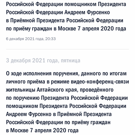
Российской Федерации помощником Президента
Российской Федерации Андреем Фурсенко
в Приёмной Президента Российской Федерации
по приёму граждан в Москве 7 апреля 2020 года
6 декабря 2021 года, 20:33
3 декабря 2021 года, пятница
О ходе исполнения поручения, данного по итогам
личного приёма в режиме видео-конференц-связи
жительницы Алтайского края, проведённого
по поручению Президента Российской Федерации
помощником Президента Российской Федерации
Андреем Фурсенко в Приёмной Президента
Российской Федерации по приёму граждан
в Москве 7 апреля 2020 года