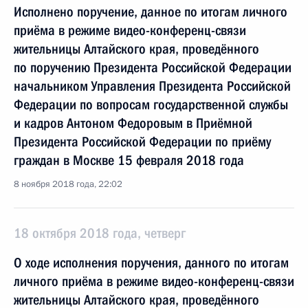
Исполнено поручение, данное по итогам личного
приёма в режиме видео-конференц-связи
жительницы Алтайского края, проведённого
по поручению Президента Российской Федерации
начальником Управления Президента Российской
Федерации по вопросам государственной службы
и кадров Антоном Федоровым в Приёмной
Президента Российской Федерации по приёму
граждан в Москве 15 февраля 2018 года
8 ноября 2018 года, 22:02
18 октября 2018 года, четверг
О ходе исполнения поручения, данного по итогам
личного приёма в режиме видео-конференц-связи
жительницы Алтайского края, проведённого