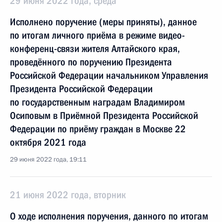
29 июня 2022 года, среда
Исполнено поручение (меры приняты), данное
по итогам личного приёма в режиме видео-
конференц-связи жителя Алтайского края,
проведённого по поручению Президента
Российской Федерации начальником Управления
Президента Российской Федерации
по государственным наградам Владимиром
Осиповым в Приёмной Президента Российской
Федерации по приёму граждан в Москве 22
октября 2021 года
29 июня 2022 года, 19:11
21 июня 2022 года, вторник
О ходе исполнения поручения, данного по итогам