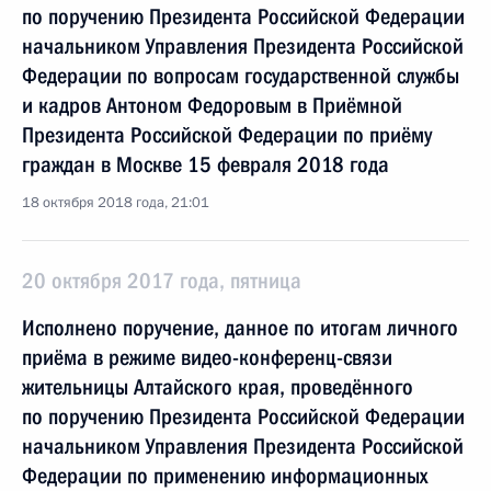
по поручению Президента Российской Федерации
начальником Управления Президента Российской
Федерации по вопросам государственной службы
и кадров Антоном Федоровым в Приёмной
Президента Российской Федерации по приёму
граждан в Москве 15 февраля 2018 года
18 октября 2018 года, 21:01
20 октября 2017 года, пятница
Исполнено поручение, данное по итогам личного
приёма в режиме видео-конференц-связи
жительницы Алтайского края, проведённого
по поручению Президента Российской Федерации
начальником Управления Президента Российской
Федерации по применению информационных