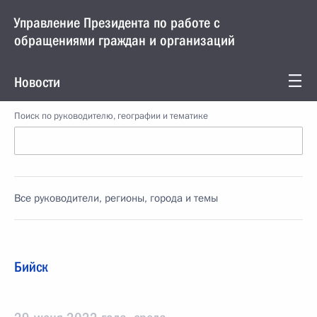
Управление Президента по работе с
обращениями граждан и организаций
Новости
Поиск по руководителю, географии и тематике
Все руководители, регионы, города и темы
Бийск