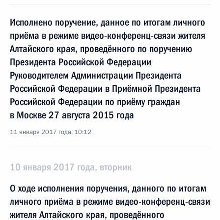
Исполнено поручение, данное по итогам личного
приёма в режиме видео-конференц-связи жителя
Алтайского края, проведённого по поручению
Президента Российской Федерации
Руководителем Администрации Президента
Российской Федерации в Приёмной Президента
Российской Федерации по приёму граждан
в Москве 27 августа 2015 года
11 января 2017 года, 10:12
10 января 2017 года, вторник
О ходе исполнения поручения, данного по итогам
личного приёма в режиме видео-конференц-связи
жителя Алтайского края, проведённого