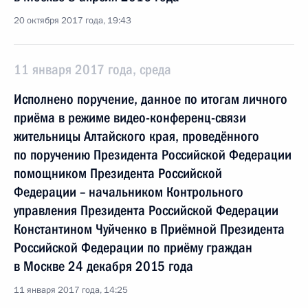
20 октября 2017 года, 19:43
11 января 2017 года, среда
Исполнено поручение, данное по итогам личного
приёма в режиме видео-конференц-связи
жительницы Алтайского края, проведённого
по поручению Президента Российской Федерации
помощником Президента Российской
Федерации – начальником Контрольного
управления Президента Российской Федерации
Константином Чуйченко в Приёмной Президента
Российской Федерации по приёму граждан
в Москве 24 декабря 2015 года
11 января 2017 года, 14:25