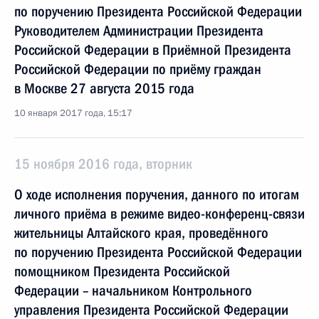
по поручению Президента Российской Федерации
Руководителем Администрации Президента
Российской Федерации в Приёмной Президента
Российской Федерации по приёму граждан
в Москве 27 августа 2015 года
10 января 2017 года, 15:17
15 ноября 2016 года, вторник
О ходе исполнения поручения, данного по итогам
личного приёма в режиме видео-конференц-связи
жительницы Алтайского края, проведённого
по поручению Президента Российской Федерации
помощником Президента Российской
Федерации – начальником Контрольного
управления Президента Российской Федерации