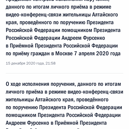
данного по итогам личного приёма в режиме
видео-конференц-связи жительницы Алтайского
края, проведённого по поручению Президента
Российской Федерации помощником Президента
Российской Федерации Андреем Фурсенко
в Приёмной Президента Российской Федерации
по приёму граждан в Москве 7 апреля 2020 года
15 декабря 2020 года, 21:58
О ходе исполнения поручения, данного по итогам
личного приёма в режиме видео-конференц-связи
жительницы Алтайского края, проведённого
по поручению Президента Российской Федерации
помощником Президента Российской Федерации
Андреем Фурсенко в Приёмной Президента