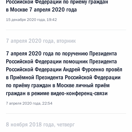
Российской Федерации по приёму граждан
в Москве 7 апреля 2020 года
15 декабря 2020 года, 19:42
7 апреля 2020 года, вторник
7 апреля 2020 года по поручению Президента
Российской Федерации помощник Президента
Российской Федерации Андрей Фурсенко провёл
в Приёмной Президента Российской Федерации
по приёму граждан в Москве личный приём
граждан в режиме видео-конференц-связи
7 апреля 2020 года, 22:54
8 ноября 2018 года, четверг