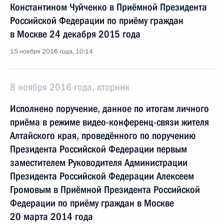
Константином Чуйченко в Приёмной Президента
Российской Федерации по приёму граждан
в Москве 24 декабря 2015 года
15 ноября 2016 года, 10:14
8 ноября 2016 года, вторник
Исполнено поручение, данное по итогам личного
приёма в режиме видео-конференц-связи жителя
Алтайского края, проведённого по поручению
Президента Российской Федерации первым
заместителем Руководителя Администрации
Президента Российской Федерации Алексеем
Громовым в Приёмной Президента Российской
Федерации по приёму граждан в Москве
20 марта 2014 года