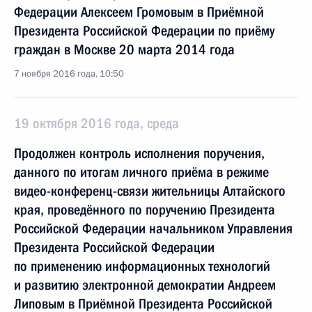
Федерации Алексеем Громовым в Приёмной
Президента Российской Федерации по приёму
граждан в Москве 20 марта 2014 года
7 ноября 2016 года, 10:50
19 октября 2016 года, среда
Продолжен контроль исполнения поручения,
данного по итогам личного приёма в режиме
видео-конференц-связи жительницы Алтайского
края, проведённого по поручению Президента
Российской Федерации начальником Управления
Президента Российской Федерации
по применению информационных технологий
и развитию электронной демократии Андреем
Липовым в Приёмной Президента Российской