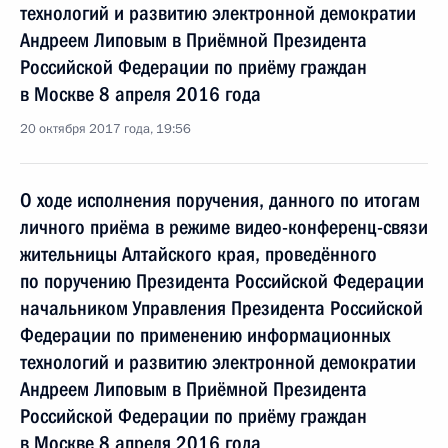
технологий и развитию электронной демократии
Андреем Липовым в Приёмной Президента
Российской Федерации по приёму граждан
в Москве 8 апреля 2016 года
20 октября 2017 года, 19:56
О ходе исполнения поручения, данного по итогам
личного приёма в режиме видео-конференц-связи
жительницы Алтайского края, проведённого
по поручению Президента Российской Федерации
начальником Управления Президента Российской
Федерации по применению информационных
технологий и развитию электронной демократии
Андреем Липовым в Приёмной Президента
Российской Федерации по приёму граждан
в Москве 8 апреля 2016 года