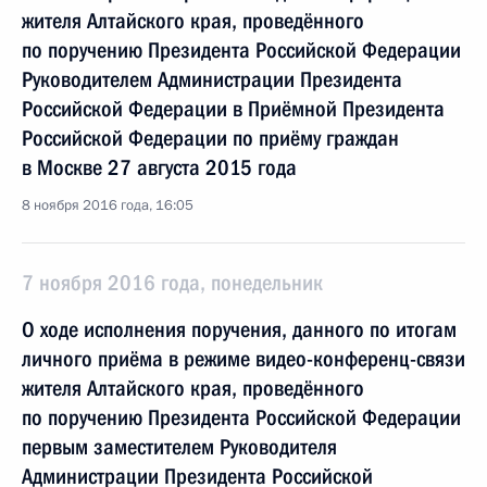
жителя Алтайского края, проведённого
по поручению Президента Российской Федерации
Руководителем Администрации Президента
Российской Федерации в Приёмной Президента
Российской Федерации по приёму граждан
в Москве 27 августа 2015 года
8 ноября 2016 года, 16:05
7 ноября 2016 года, понедельник
О ходе исполнения поручения, данного по итогам
личного приёма в режиме видео-конференц-связи
жителя Алтайского края, проведённого
по поручению Президента Российской Федерации
первым заместителем Руководителя
Администрации Президента Российской